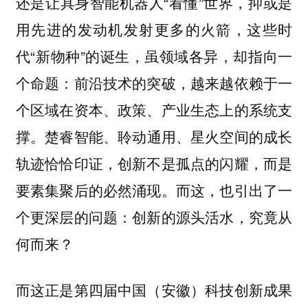
还是让具身智能机器人“看懂”世界，抑或是
用先进的发动机发射更多的火箭，这些时
代“新物种”的诞生，虽领域各异，却指向一
个命题：前沿技术的突破，越来越依赖于一
个区域在资本、政策、产业生态上的系统支
撑。
楚睿智能、聆动通用、星火空间的成长
轨迹恰恰印证，创新不是孤点的闪耀，而是
要素集聚后的必然涌现。而这，也引出了一
个更深层的问题：创新的源头活水，究竟从
何而来？
而这正是第四届中国（安徽）科技创新成果