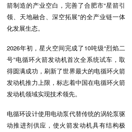
箭制造的产业空白，完善了合肥市“星箭引
领、天地融合、深空拓展”的全产业链一体
化发展生态。
2026年初，星火空间完成了10吨级“烈焰二
号”电循环火箭发动机首次全系统试车，取
得圆满成功，刷新了世界最大的电循环火箭
发动机推力上限，标志着中国在电循环火箭
发动机领域实现技术领先。
电循环设计使用电动泵代替传统的涡轮泵驱
动推进剂供应，使火箭发动机具有结构极