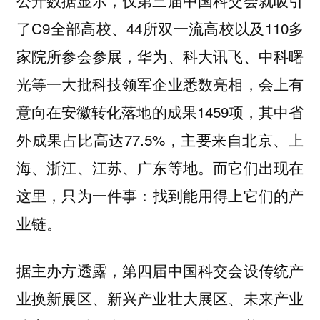
了C9全部高校、44所双一流高校以及110多
家院所参会参展，华为、科大讯飞、中科曙
光等一大批科技领军企业悉数亮相，会上有
意向在安徽转化落地的成果1459项，其中省
外成果占比高达77.5%，主要来自北京、上
海、浙江、江苏、广东等地。而它们出现在
这里，只为一件事：
找到能用得上它们的产
业链。
据主办方透露，第四届中国科交会设传统产
业换新展区、新兴产业壮大展区、未来产业