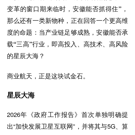
变革的窗口期来临时，安徽能否抓得住”，
那么还有一类新物种，正在回答一个更高维
度的命题：当产业链足够成熟，安徽能否承
载“三高”行业，即高投入、高技术、高风险
的星辰大海？
商业航天，正是这块试金石。
星辰大海
2026年《政府工作报告》首次单独明确提
出“加快发展卫星互联网”，并将其与5G、算