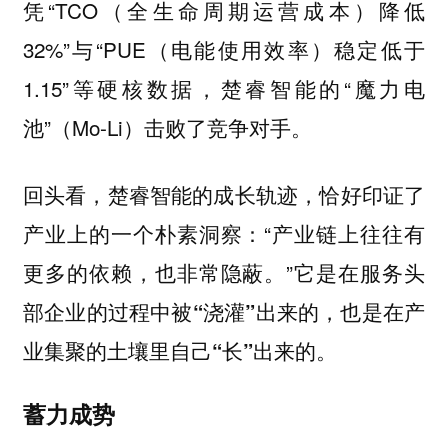
凭“TCO（全生命周期运营成本）降低
32%”与“PUE（电能使用效率）稳定低于
1.15”等硬核数据，楚睿智能的“魔力电
池”（Mo-Li）击败了竞争对手。
回头看，楚睿智能的成长轨迹，恰好印证了
产业上的一个朴素洞察：“产业链上往往有
更多的依赖，也非常隐蔽。”
它是在服务头
部企业的过程中被“浇灌”出来的，也是在产
业集聚的土壤里自己“长”出来的。
蓄力成势