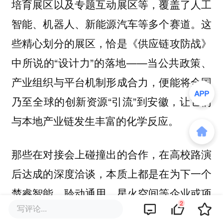
培育展区以及专题互动展区等，覆盖了人工
这
智能、机器人、新能源汽车等多个赛道。
些精心划分的展区，恰是《供应链攻防战》
中所说的“设计力”的落地——当公共政策、
产业组织与平台机制形成合力，便能将全国
乃至全球的创新资源“引流”到安徽，让它们
与本地产业链发生丰富的化学反应。
那些在对接会上碰撞出的合作，在高校路演
后达成的深度洽谈，本质上都是在为下一个
楚睿智能、聆动通用、星火空间等企业或项
2
写评论...
目埋下新物种的“种子”。