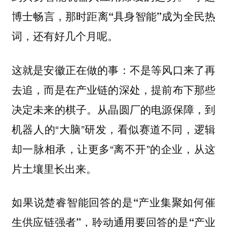
博士畅言，那时距离“具身智能”成为全民热
词，还有好几个月呢。
这就是安徽正在做的事：不是等风口来了再
去追，而是在产业链的深处，提前布下那些
决定未来的棋子。从晶圆厂的电源保障，到
机器人的“大脑”研发，看似赛道不同，逻辑
却一脉相承，让更多“离不开”的企业，从这
片土壤里长出来。
如果说楚睿智能回答的是“产业集聚如何催
生供应链强者”，聆动通用要回答的是“产业