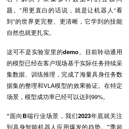
题。”用更直白的话说，就是让机器人“看
到”的世界更完整、更清晰，它学到的技能
自然也就更扎实。
目前聆动通用
这可不是实验室里的demo。
的模型已经在客户现场基于实际任务持续采
集数据、训练推理，完成了海量具身任务数
据集的整理和VLA模型的效果验证。在特定
场景，模型成功率已经可以达到99%。
“面向B端行业场景，我们2023年底就关注
到具身智能机器人应用爆发的趋势。”季超