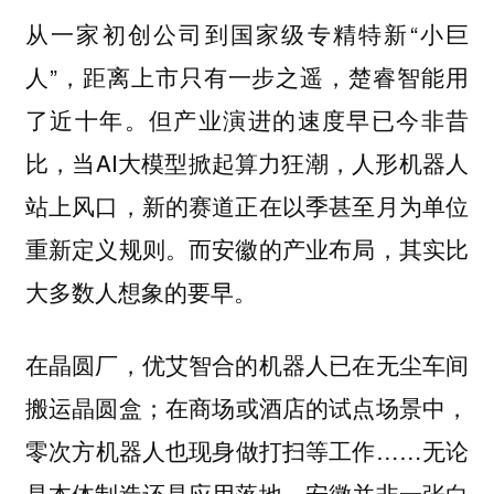
从一家初创公司到国家级专精特新“小巨
人”，距离上市只有一步之遥，楚睿智能用
了近十年。但产业演进的速度早已今非昔
比，当AI大模型掀起算力狂潮，人形机器人
站上风口，新的赛道正在以季甚至月为单位
重新定义规则。而安徽的产业布局，其实比
大多数人想象的要早。
在晶圆厂，优艾智合的机器人已在无尘车间
搬运晶圆盒；在商场或酒店的试点场景中，
零次方机器人也现身做打扫等工作……无论
是本体制造还是应用落地，安徽并非一张白