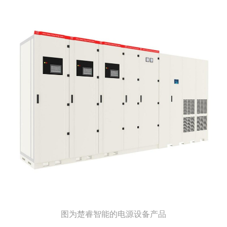
图为楚睿智能的电源设备产品