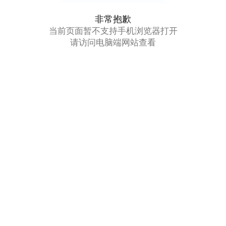
非常抱歉
当前页面暂不支持手机浏览器打开
请访问电脑端网站查看