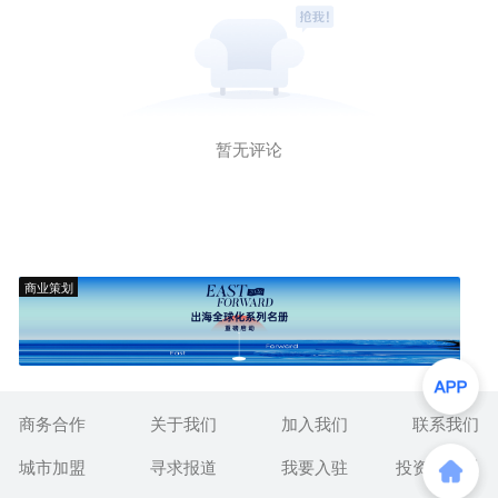
暂无评论
商业策划
商务合作
关于我们
加入我们
联系我们
城市加盟
寻求报道
我要入驻
投资者关系