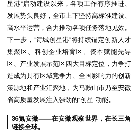
星港”启动建设以来，各项工作有序推进、
发展势头良好，全市上下坚持高标准建设、
高水平运营，合力推动各项任务落地见效。
下一步，“诗城创星港”将持续锚定创新人才
集聚区、科创企业培育区、资本赋能先导
区、产业发展示范区四大目标定位，力争打
造成为具有区域竞争力、全国影响力的创新
策源地和产业汇聚地，为马鞍山市乃至安徽
省高质量发展注入强劲的“创星”动能。
36氪安徽——在安徽观察世界，在长三角
链接全球。