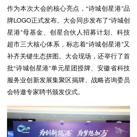
作为本次大会的核心亮点，“诗城创星港”品
牌LOGO正式发布。大会同步发布了“诗城创
星港”母基金、创星合伙人招募计划、科技
超市三大核心体系，标志着“诗城创星港”又
补齐关键生态拼图。大会现场，还举行了首
批“诗城创星港”单元星团授牌、安徽省科技
服务业创新发展集聚区揭牌、战略咨询委员
会特邀专家聘书颁发仪式。