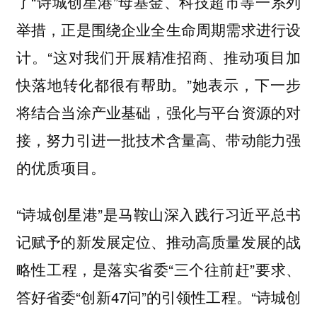
了“诗城创星港”母基金、科技超市等一系列
举措，正是围绕企业全生命周期需求进行设
计。“这对我们开展精准招商、推动项目加
快落地转化都很有帮助。”她表示，下一步
将结合当涂产业基础，强化与平台资源的对
接，努力引进一批技术含量高、带动能力强
的优质项目。
“诗城创星港”是马鞍山深入践行习近平总书
记赋予的新发展定位、推动高质量发展的战
略性工程，是落实省委“三个往前赶”要求、
答好省委“创新47问”的引领性工程。“诗城创