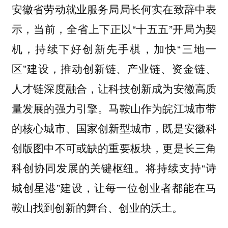
安徽省劳动就业服务局局长何实在致辞中表
示，当前，全省上下正以“十五五”开局为契
机，持续下好创新先手棋，加快“三地一
区”建设，推动创新链、产业链、资金链、
人才链深度融合，让科技创新成为安徽高质
量发展的强力引擎。马鞍山作为皖江城市带
的核心城市、国家创新型城市，既是安徽科
创版图中不可或缺的重要板块，更是长三角
科创协同发展的关键枢纽。将持续支持“诗
城创星港”建设，让每一位创业者都能在马
鞍山找到创新的舞台、创业的沃土。