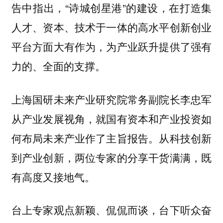
告中指出，“诗城创星港”的建设，在打造集
人才、资本、技术于一体的高水平创新创业
平台方面大有作为，为产业跃升提供了强有
力的、全面的支撑。
上海国研未来产业研究院常务副院长李忠军
从产业发展视角，就国有资本和产业投资如
何布局未来产业作了主旨报告。从科技创新
到产业创新，两位专家的分享干货满满，既
有高度又接地气。
台上专家观点新颖、侃侃而谈，台下听众奋