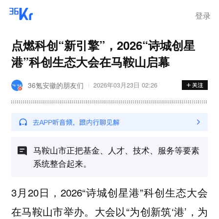
步询价；韩国宣布进入“国家灾
难状态”
登录
点燃科创“新引擎”，2026“诗城创星
港”科创生态大会在马鞍山启幕
36氪安徽的朋友们
2026年03月23日 02:26
马鞍山市正把基金、人才、技术、服务等要素
系统整合起来。
3月20日，2026“诗城创星港”科创生态大会
在马鞍山市举办。大会以“为创新筑‘港’，为