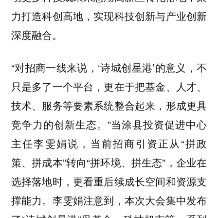
力打造科创高地，实现科技创新与产业创新
深度融合。
“对招商一线来说，‘诗城创星港’的意义，不
只是多了一个平台，更在于把基金、人才、
技术、服务等要素系统整合起来，形成更具
竞争力的创新生态。”当涂县投资促进中心
主任李雯娟说，当前招商引资正从“拼政
策、拼成本”转向“拼环境、拼生态”，企业在
选择落地时，更看重后续成长空间和资源支
撑能力。李雯娟注意到，本次大会集中发布