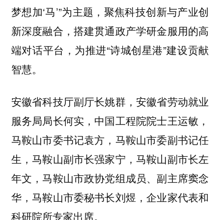
梦想加‘马’”为主题，聚焦科技创新与产业创
新深度融合，搭建贯通政产学研金服用的高
端对话平台，为推进“诗城创星港”建设贡献
智慧。
安徽省科技厅副厅长姚群，安徽省劳动就业
服务局局长何实，中国工程院院士王运敏，
马鞍山市委书记袁方，马鞍山市委副书记任
生，马鞍山副市长强家宁，马鞍山副市长左
年文，马鞍山市政协党组成员、副主席窦念
华，马鞍山市委秘书长刘煜，企业家代表和
科研院所专家出席。