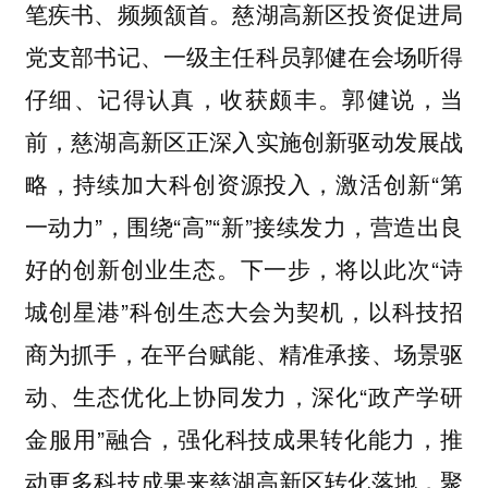
笔疾书、频频颔首。慈湖高新区投资促进局
党支部书记、一级主任科员郭健在会场听得
仔细、记得认真，收获颇丰。郭健说，当
前，慈湖高新区正深入实施创新驱动发展战
略，持续加大科创资源投入，激活创新“第
一动力”，围绕“高”“新”接续发力，营造出良
好的创新创业生态。下一步，将以此次“诗
城创星港”科创生态大会为契机，以科技招
商为抓手，在平台赋能、精准承接、场景驱
动、生态优化上协同发力，深化“政产学研
金服用”融合，强化科技成果转化能力，推
动更多科技成果来慈湖高新区转化落地，聚