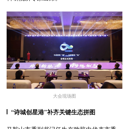
大会现场图
“诗城创星港”补齐关键生态拼图