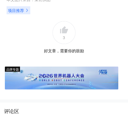
项目推荐
3
好文章，需要你的鼓励
品牌专题
评论区