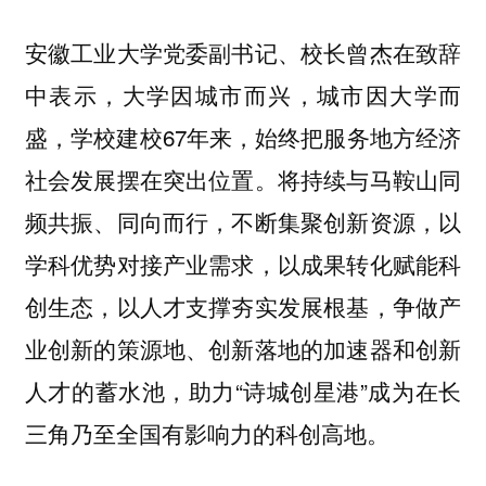
安徽工业大学党委副书记、校长曾杰在致辞
中表示，大学因城市而兴，城市因大学而
盛，学校建校67年来，始终把服务地方经济
社会发展摆在突出位置。将持续与马鞍山同
频共振、同向而行，不断集聚创新资源，以
学科优势对接产业需求，以成果转化赋能科
创生态，以人才支撑夯实发展根基，争做产
业创新的策源地、创新落地的加速器和创新
人才的蓄水池，助力“诗城创星港”成为在长
三角乃至全国有影响力的科创高地。