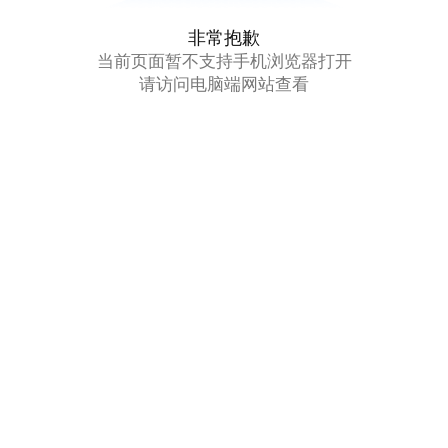
非常抱歉
当前页面暂不支持手机浏览器打开
请访问电脑端网站查看