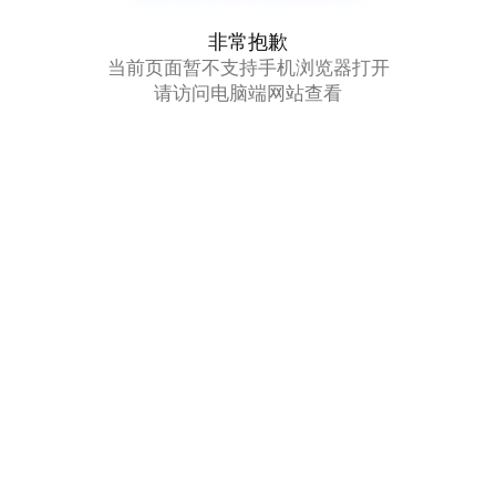
非常抱歉
当前页面暂不支持手机浏览器打开
请访问电脑端网站查看