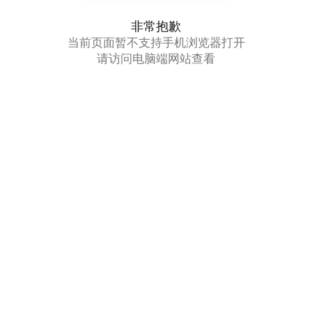
非常抱歉
当前页面暂不支持手机浏览器打开
请访问电脑端网站查看