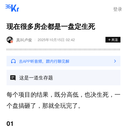
登录
现在很多房企都是一盘定生死
真叫卢俊
2025年10月15日 02:42
这是一道生存题
每个项目的结果，
一
既分高低，也决生死，
个盘搞砸了，那就全玩完了。
01