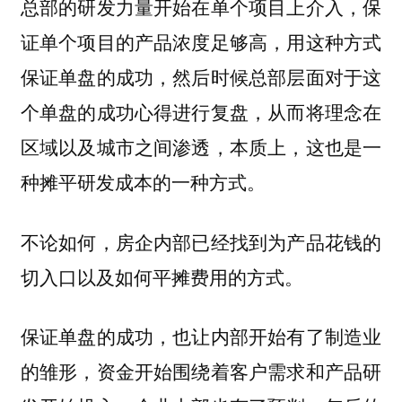
总部的研发力量开始在单个项目上介入，保
证单个项目的产品浓度足够高，用这种方式
保证单盘的成功，然后时候总部层面对于这
个单盘的成功心得进行复盘，从而将理念在
区域以及城市之间渗透，本质上，这也是一
种摊平研发成本的一种方式。
不论如何，房企内部已经找到为产品花钱的
切入口以及如何平摊费用的方式。
保证单盘的成功，也让内部开始有了制造业
的雏形，资金开始围绕着客户需求和产品研