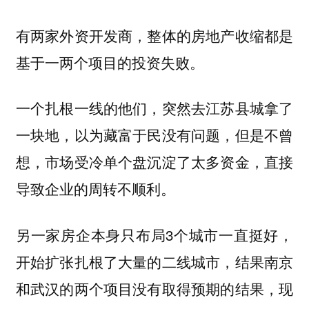
有两家外资开发商，整体的房地产收缩都是
基于一两个项目的投资失败。
一个扎根一线的他们，突然去江苏县城拿了
一块地，以为藏富于民没有问题，但是不曾
想，市场受冷单个盘沉淀了太多资金，直接
导致企业的周转不顺利。
另一家房企本身只布局3个城市一直挺好，
开始扩张扎根了大量的二线城市，结果南京
和武汉的两个项目没有取得预期的结果，现