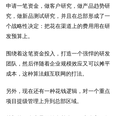
申请一笔资金，做客户研究，做产品趋势研
究，做新品测试研究，并且在总部形成了一
个战略性决定：
把花在渠道上的费用用在研
发预算上。
围绕着这笔资金投入，打造一个强悍的研发
团队，然后伴随着企业规模效应又可以
摊平
这种算法颇互联网的打法。
成本，
另外，现在还有一种花钱逻辑，
对一个重点
项目提级管理上升到总部区域。