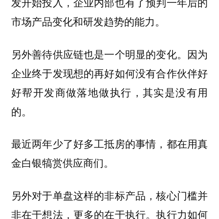
发开始投入，企业内部也有了预判一年后的
市场产品变化和研发趋势的能力。
另外善待供应链也是一个明显的变化。因为
企业终于发现想的再好如何没有合作伙伴好
好帮开发商做落地做执行，其实是没有用
的。
都在用真
最近两年少了好多工抵房的事情，
金白银犒赏供应商们。
另外对于单盘这样的非标产品，核心门槛并
非在于想法，更多的在于执行。执行力如何