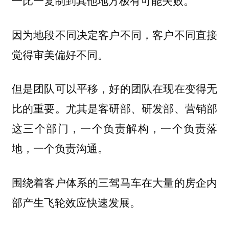
因为地段不同决定客户不同，客户不同直接
觉得审美偏好不同。
但是团队可以平移，好的团队在现在变得无
比的重要。尤其是客研部、研发部、营销部
这三个部门，一个负责解构，一个负责落
地，一个负责沟通。
围绕着客户体系的三驾马车在大量的房企内
部产生飞轮效应快速发展。