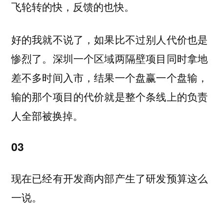
飞轮转的快，反馈的也快。
好的我就不说了，如果比不过别人代价也是
惨烈了。深圳一个区域两隔壁项目同时拿地
差不多时间入市，结果一个盘赢一个盘输，
输的那个项目的代价就是整个条线上的负责
人全部被换掉。
03
现在已经有开发商内部产生了研发预算这么
一说。