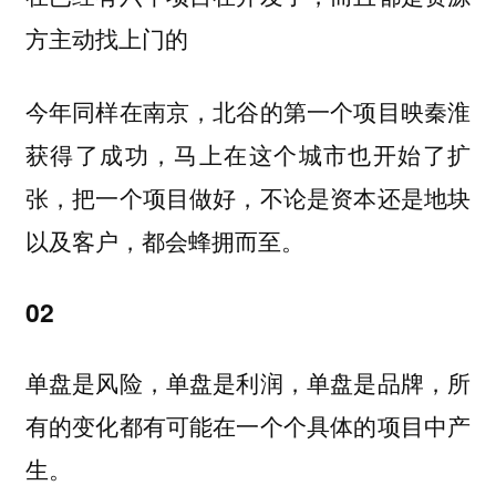
方主动找上门的
今年同样在南京，北谷的第一个项目映秦淮
获得了成功，马上在这个城市也开始了扩
张，把一个项目做好，不论是资本还是地块
以及客户，
都会蜂拥而至。
02
单盘是风险，单盘是利润，单盘是品牌，所
有的变化都有可能在一个个具体的项目中产
生。