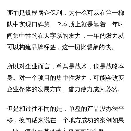
哪怕是规模房企保利，为什么可以在第一梯
队中实现口碑第一？本质上就是靠着一年时
间集中性的在天字系的发力，一年的发力就
可以构建品牌标签，
这一切比想象的快。
所以对企业而言，
单盘是战术，也是战略本
对一个项目的集中性发力，可能会改变
身。
企业整体的发展方向，借力使力成为必然。
但是和过往不同的是，
单盘的产品没办法平
换句话来说在一个地方成功的案例如果
移，
一比一复制到其他地方极有可能失败。