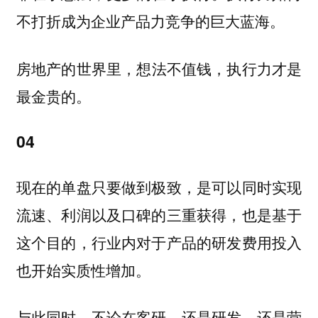
不打折成为企业产品力竞争的巨大蓝海。
房地产的世界里，
想法不值钱，执行力才是
最金贵的。
04
现在的单盘只要做到极致，
是可以同时实现
也是基于
流速、利润以及口碑的三重获得，
这个目的，行业内对于产品的研发费用投入
也开始实质性增加。
与此同时，不论在客研，还是研发，还是营