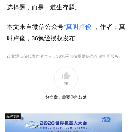
选择题，
而是一道生存题。
本文来自微信公众号
“真叫卢俊”
，作者：真
叫卢俊，36氪经授权发布。
该文观点仅代表作者本人，36氪平台仅提供信息存储空间服务。
25
好文章，需要你的鼓励
品牌专题