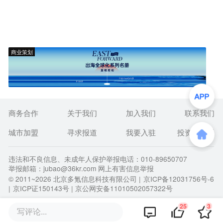
商业策划
商务合作
关于我们
加入我们
联系我们
城市加盟
寻求报道
我要入驻
投资者关系
违法和不良信息、未成年人保护举报电话：010-89650707
举报邮箱：jubao@36kr.com 网上有害信息举报
© 2011~
2026
北京多氪信息科技有限公司 |
京ICP备12031756号-6
|
京ICP证150143号
| 京公网安备11010502057322号
25
3
写评论...