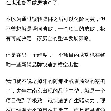
在也准备不做房地产了。
本以为通过辗转腾挪之后可以化险为夷，
但
一个项目的成败，极
不曾想就是瞬间溃败，
有可能决定一家房企的整体发展策略。
但是在另一个维度，一个项目的成功也在帮
助一些新锐品牌快速的横空出世。
我们就不说老掉牙的阿那亚或者麓湖的案例
了，去年在南京出现的品牌中堃，就是一个
项目做到了极致，就快速的产生驱动力，现
在已经有六个项目在开发了，而且都是资源