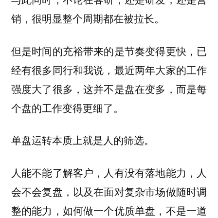
销，很明显整个周期都在被拉长。
但是时间的充裕带来的是节奏变得更快，已
经有很多同行和我说，最近两年大家的工作
强度大了很多，这并不是盘在变多，而是每
个盘的工作变得更细了。
单盘运转本质上就是
人的筛选。
人能不能了解客户，人有没有落地能力，人
会不会复盘，以及在面对复杂市场做随时调
整的能力，如何做一个优质单盘，不是一道