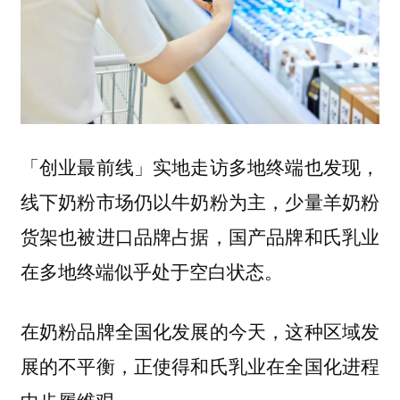
「创业最前线」实地走访多地终端也发现，
线下奶粉市场仍以牛奶粉为主，少量羊奶粉
货架也被进口品牌占据，国产品牌和氏乳业
在多地终端似乎处于空白状态。
在奶粉品牌全国化发展的今天，这种区域发
展的不平衡，正使得和氏乳业在全国化进程
中步履维艰。