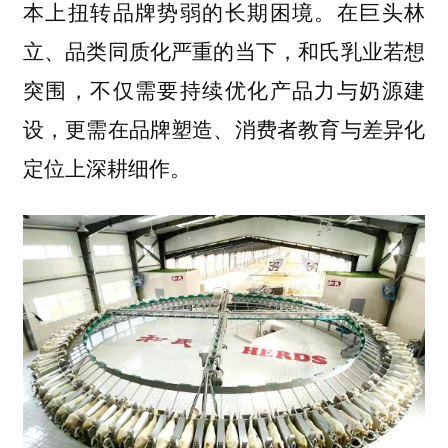
本上扭转品牌势弱的长期困境。在巨头林
立、品类同质化严重的当下，和氏乳业若想
突围，不仅需要持续优化产品力与奶源建
设，更需在品牌塑造、消费者教育与差异化
定位上深耕细作。