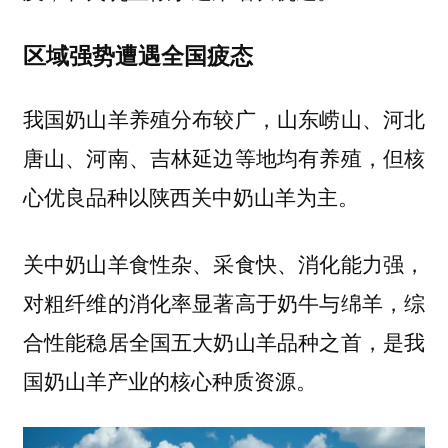
区域强势遭遇全国疲态
我国奶山羊养殖分布较广，山东崂山、河北
唐山、河南、吉林延边等地均有养殖，但核
心优良品种以陕西关中奶山羊为主。
关中奶山羊食性杂、采食快、消化能力强，
对粗纤维的消化率显著高于奶牛与绵羊，综
合性能稳居全国五大奶山羊品种之首，是我
国奶山羊产业的核心种质资源。