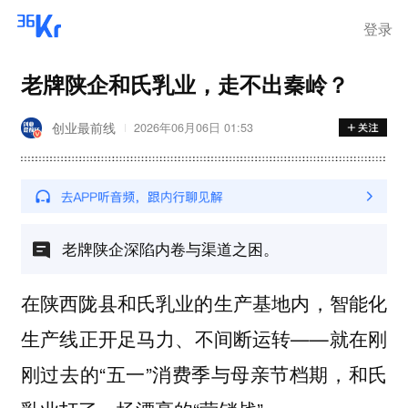
登录
老牌陕企和氏乳业，走不出秦岭？
创业最前线
2026年06月06日 01:53
老牌陕企深陷内卷与渠道之困。
在陕西陇县和氏乳业的生产基地内，智能化
生产线正开足马力、不间断运转——就在刚
刚过去的“五一”消费季与母亲节档期，和氏