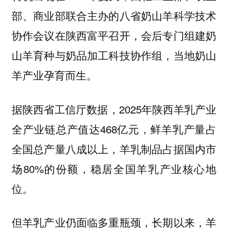
部、商业部联合主办的八省奶山羊科学技术
协作会议在陕西富平召开，会后专门组建奶
山羊育种与奶品加工科技协作组，当地奶山
羊产业孕育而生。
据陕西省工信厅数据，2025年陕西羊乳产业
全产业链总产值达468亿元，鲜羊乳产量占
全国总产量八成以上，羊乳制品占据国内市
场80%的份额，稳居全国羊乳产业核心地
位。
但羊乳产业仍面临多重瓶颈，长期以来，羊