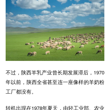
不过，陕西羊乳产业曾长期发展滞后，1970
年以前，陕西全省甚至连一座像样的羊奶粉
工厂都没有。
转机出现在1978年夏天，由轻工业部、农业