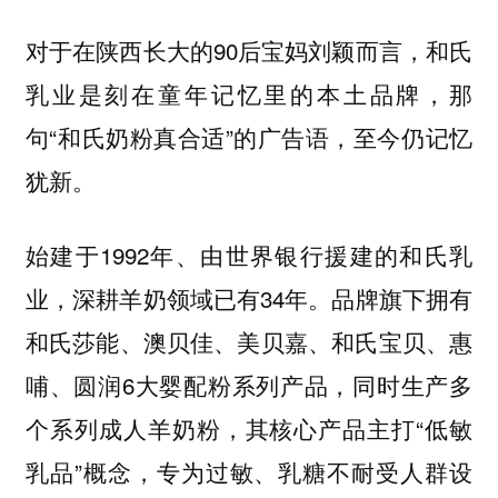
对于在陕西长大的90后宝妈刘颖而言，和氏
乳业是刻在童年记忆里的本土品牌，那
句“和氏奶粉真合适”的广告语，至今仍记忆
犹新。
始建于1992年、由世界银行援建的和氏乳
业，深耕羊奶领域已有34年。品牌旗下拥有
和氏莎能、澳贝佳、美贝嘉、和氏宝贝、惠
哺、圆润6大婴配粉系列产品，同时生产多
个系列成人羊奶粉，其核心产品主打“低敏
乳品”概念，专为过敏、乳糖不耐受人群设