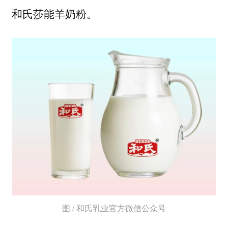
和氏莎能羊奶粉。
图 / 和氏乳业官方微信公众号