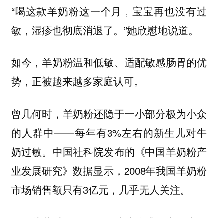
“喝这款羊奶粉这一个月，宝宝再也没有过
敏，湿疹也彻底消退了。”她欣慰地说道。
如今，羊奶粉温和低敏、适配敏感肠胃的优
势，正被越来越多家庭认可。
曾几何时，羊奶粉还隐于一小部分极为小众
的人群中——每年有3%左右的新生儿对牛
奶过敏。中国社科院发布的《中国羊奶粉产
业发展研究》数据显示，2008年我国羊奶粉
市场销售额只有3亿元，几乎无人关注。