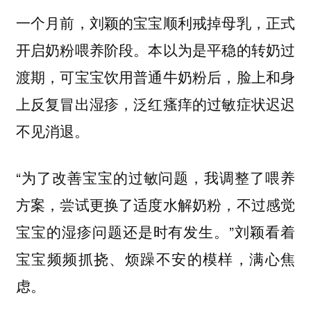
一个月前，刘颖的宝宝顺利戒掉母乳，正式
开启奶粉喂养阶段。本以为是平稳的转奶过
渡期，可宝宝饮用普通牛奶粉后，脸上和身
上反复冒出湿疹，泛红瘙痒的过敏症状迟迟
不见消退。
“为了改善宝宝的过敏问题，我调整了喂养
方案，尝试更换了适度水解奶粉，不过感觉
宝宝的湿疹问题还是时有发生。”刘颖看着
宝宝频频抓挠、烦躁不安的模样，满心焦
虑。