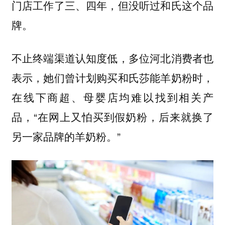
门店工作了三、四年，但没听过和氏这个品
牌。
不止终端渠道认知度低，多位河北消费者也
表示，她们曾计划购买和氏莎能羊奶粉时，
在线下商超、母婴店均难以找到相关产
品，“在网上又怕买到假奶粉，后来就换了
另一家品牌的羊奶粉。”