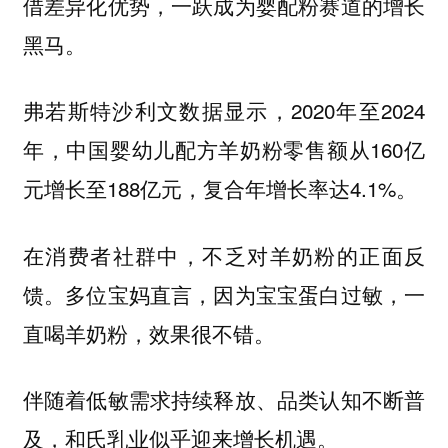
借差异化优势，一跃成为婴配粉赛道的增长
黑马。
弗若斯特沙利文数据显示，2020年至2024
年，中国婴幼儿配方羊奶粉零售额从160亿
元增长至188亿元，复合年增长率达4.1%。
在消费者社群中，不乏对羊奶粉的正面反
馈。多位宝妈直言，因为宝宝蛋白过敏，一
直喝羊奶粉，效果很不错。
伴随着低敏需求持续释放、品类认知不断普
及，和氏乳业似乎迎来增长机遇。