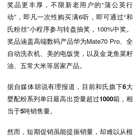
奖品更丰厚，不限新老用户的“蒲公英行
动”，即凡一次性购买满6听，即可通过“和
氏粉丝”小程序参与转盘抽奖，100%中奖。
奖品涵盖高端数码产品华为Mate70 Pro、全
自动洗衣机、美的电饭煲，以及金龙鱼菜籽
油、五常大米等居家产品。
据自媒体胡说有理报道，目前和氏旗下6大
婴配粉系列单日最高出货量超过1000箱，相
当于5吨销售量。
然而，短期促销虽能提振销量，却难以从根