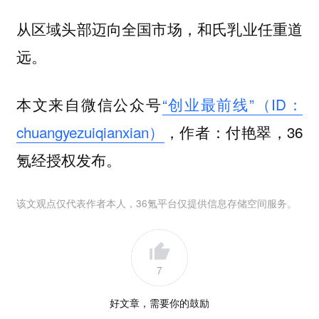
从区域头部迈向全国市场，和氏乳业任重道
远。
本文来自微信公众号
“创业最前线”（ID：
chuangyezuiqianxian）
，作者：付艳翠，36
氪经授权发布。
该文观点仅代表作者本人，36氪平台仅提供信息存储空间服务。
7
好文章，需要你的鼓励