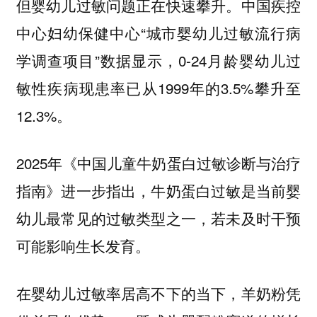
但婴幼儿过敏问题正在快速攀升。中国疾控
中心妇幼保健中心“城市婴幼儿过敏流行病
学调查项目”数据显示，0-24月龄婴幼儿过
敏性疾病现患率已从1999年的3.5%攀升至
12.3%。
2025年《中国儿童牛奶蛋白过敏诊断与治疗
指南》进一步指出，牛奶蛋白过敏是当前婴
幼儿最常见的过敏类型之一，若未及时干预
可能影响生长发育。
在婴幼儿过敏率居高不下的当下，羊奶粉凭