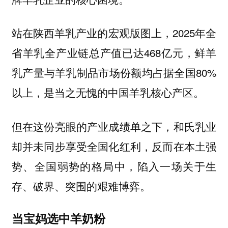
站在陕西羊乳产业的宏观版图上，2025年全
省羊乳全产业链总产值已达468亿元，鲜羊
乳产量与羊乳制品市场份额均占据全国80%
以上，是当之无愧的中国羊乳核心产区。
但在这份亮眼的产业成绩单之下，和氏乳业
却并未同步享受全国化红利，反而在本土强
势、全国弱势的格局中，陷入一场关于生
存、破界、突围的艰难博弈。
当宝妈选中羊奶粉