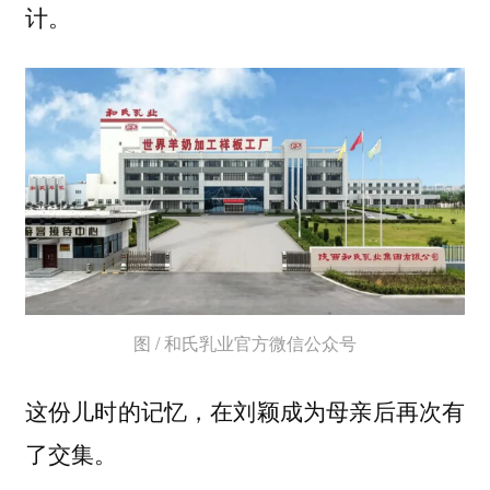
计。
图 / 和氏乳业官方微信公众号
这份儿时的记忆，在刘颖成为母亲后再次有
了交集。