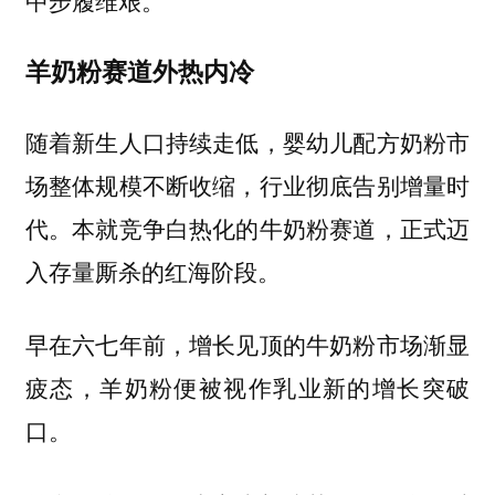
羊奶粉赛道外热内冷
随着新生人口持续走低，婴幼儿配方奶粉市
场整体规模不断收缩，行业彻底告别增量时
代。本就竞争白热化的牛奶粉赛道，正式迈
入存量厮杀的红海阶段。
早在六七年前，增长见顶的牛奶粉市场渐显
疲态，羊奶粉便被视作乳业新的增长突破
口。