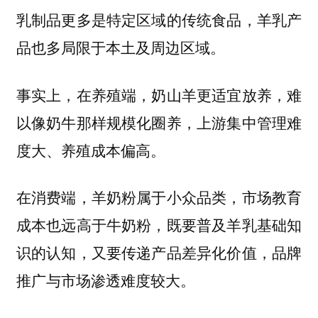
乳制品更多是特定区域的传统食品，羊乳产
品也多局限于本土及周边区域。
事实上，在养殖端，奶山羊更适宜放养，难
以像奶牛那样规模化圈养，上游集中管理难
度大、养殖成本偏高。
在消费端，羊奶粉属于小众品类，市场教育
成本也远高于牛奶粉，既要普及羊乳基础知
识的认知，又要传递产品差异化价值，品牌
推广与市场渗透难度较大。