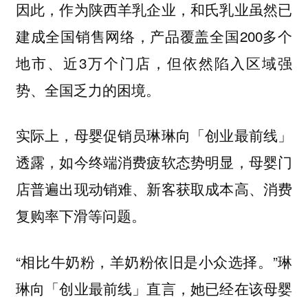
因此，作为陕西羊乳企业，和氏乳业虽然已
建成全国销售网络，产品覆盖全国200多个
地市、近3万个门店，但依然陷入区域强
势、全国乏力的困境。
实际上，母婴促销员琳琳向「创业最前线」
透露，如今终端消费疲软态势明显，母婴门
店普遍出现动销难、新客获取成本高、消费
复购率下滑等问题。
“相比牛奶粉，羊奶粉依旧是小众选择。”琳
琳向「创业最前线」直言，她已经在该母婴