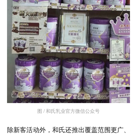
图 / 和氏乳业官方微信公众号
除新客活动外，和氏还推出覆盖范围更广、