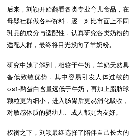
后来，刘颖开始翻看各类专业育儿食品，在
母婴社群做各种资料，逐一对比市面上不同
乳品的成分与适配性，认真研究各类奶粉的
适配人群，最终将目光投向了羊奶粉。
研究中她了解到，相较于牛奶，羊奶天然具
备低致敏优势，其中容易引发人体过敏的
αs1-酪蛋白含量远低于牛奶，再加上脂肪球
颗粒更为细小，进入肠胃后更易消化吸收，
对敏感体质的婴幼儿、成人都更为友好。
权衡之下，刘颖最终选择了陪伴自己长大的