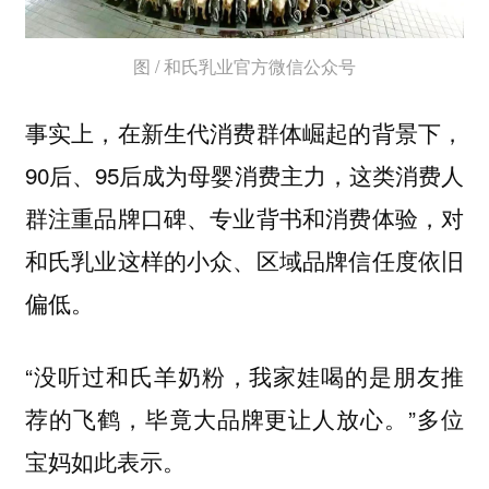
图 / 和氏乳业官方微信公众号
事实上，在新生代消费群体崛起的背景下，
90后、95后成为母婴消费主力，这类消费人
群注重品牌口碑、专业背书和消费体验，对
和氏乳业这样的小众、区域品牌信任度依旧
偏低。
“没听过和氏羊奶粉，我家娃喝的是朋友推
荐的飞鹤，毕竟大品牌更让人放心。”多位
宝妈如此表示。