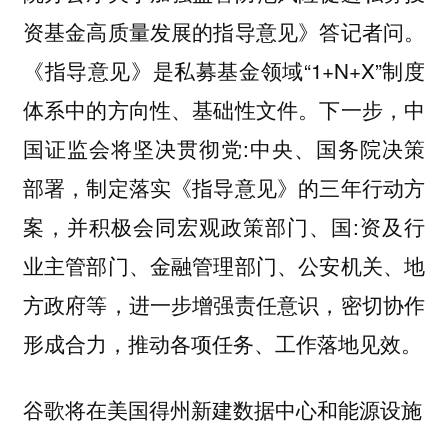
资基金高质量发展的指导意见》答记者问。
《指导意见》是私募基金领域“1+N+X”制度
体系中的方向性、基础性文件。下一步，中
国证监会将坚决贯彻党:中央、国务院决策
部署，制定落实《指导意见》的三年行动方
案，并积极会同宏观政策部门、国:资及行
业主管部门、金融管理部门、公安机关、地
方政府等，进一步增强责任意识，密切协作
形成合力，推动各项任务、工作落地见效。
谷歌将在美国得州新建数据中心和能源设施