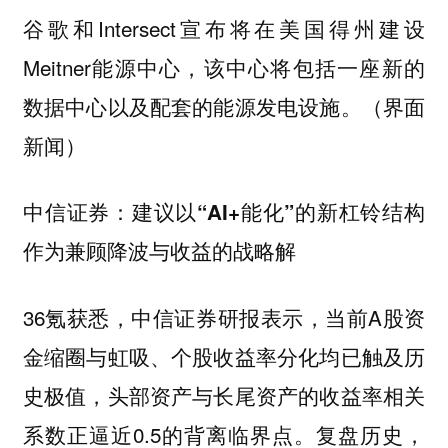
谷歌和Intersect宣布将在美国得州建设
Meitner能源中心，该中心将包括一座新的
数据中心以及配套的能源发电设施。（界面
新闻）
中信证券：建议以“AI+能化”的新杠铃结构
作为兼顾降波与收益的战略解
36氪获悉，中信证券研报表示，当前A股资
金缩圈与虹吸、个股收益率分化均已触及历
史极值，头部资产与长尾资产的收益率相关
系数正逼近0.5的背离临界点。复盘历史，