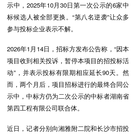
示中，2025年10月30日第一次公示的6家中
标候选人被全部更换。“第八名逆袭”让众多
参与投标企业表示不解。
2026年1月14日，招标方发布公告称，“因本
项目收到相关投诉，暂停本项目的招投标活
动”，并表示投标有限期相应延长90天。然
而，两个月后，项目招标进行的最终合同公
示中，中标方仍为二次公示的中标者湖南省
第四工程有限公司联合体。
近日，记者分别向湘雅附二院和长沙市招投