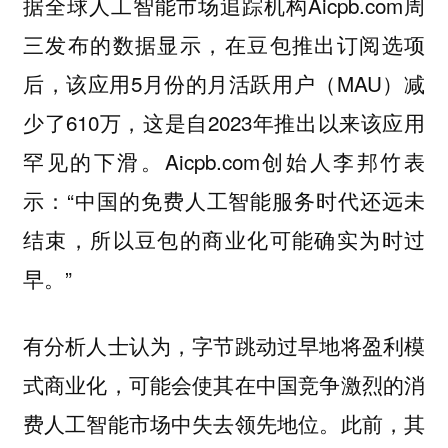
据全球人工智能市场追踪机构Aicpb.com周
三发布的数据显示，在豆包推出订阅选项
后，该应用5月份的月活跃用户（MAU）减
少了610万，这是自2023年推出以来该应用
罕见的下滑。Aicpb.com创始人李邦竹表
示：“中国的免费人工智能服务时代还远未
结束，所以豆包的商业化可能确实为时过
早。”
有分析人士认为，字节跳动过早地将盈利模
式商业化，可能会使其在中国竞争激烈的消
费人工智能市场中失去领先地位。此前，其