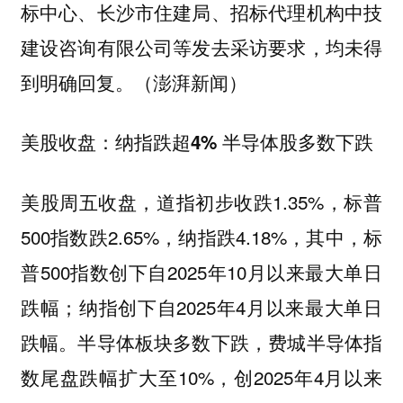
标中心、长沙市住建局、招标代理机构中技
建设咨询有限公司等发去采访要求，均未得
到明确回复。（澎湃新闻）
美股收盘：纳指跌超4% 半导体股多数下跌
美股周五收盘，道指初步收跌1.35%，标普
500指数跌2.65%，纳指跌4.18%，其中，标
普500指数创下自2025年10月以来最大单日
跌幅；纳指创下自2025年4月以来最大单日
跌幅。半导体板块多数下跌，费城半导体指
数尾盘跌幅扩大至10%，创2025年4月以来