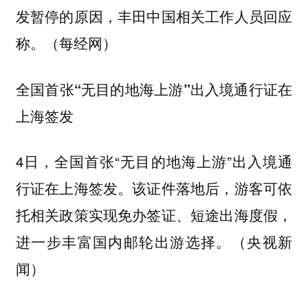
发暂停的原因，丰田中国相关工作人员回应
称。（每经网）
全国首张“无目的地海上游”出入境通行证在
上海签发
4日，全国首张“无目的地海上游”出入境通
行证在上海签发。该证件落地后，游客可依
托相关政策实现免办签证、短途出海度假，
进一步丰富国内邮轮出游选择。（央视新
闻）