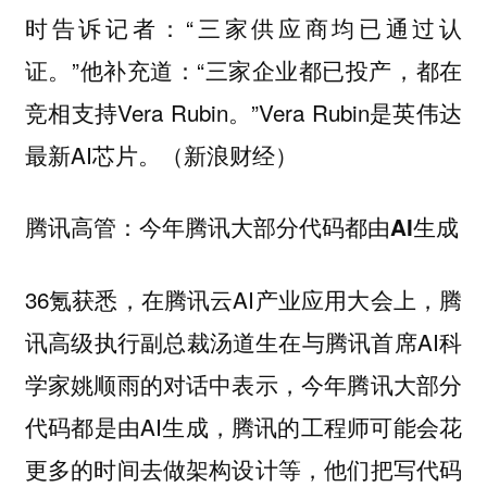
时告诉记者：“三家供应商均已通过认
证。”他补充道：“三家企业都已投产，都在
竞相支持Vera Rubin。”Vera Rubin是英伟达
最新AI芯片。（新浪财经）
腾讯高管：今年腾讯大部分代码都由AI生成
36氪获悉，在腾讯云AI产业应用大会上，腾
讯高级执行副总裁汤道生在与腾讯首席AI科
学家姚顺雨的对话中表示，今年腾讯大部分
代码都是由AI生成，腾讯的工程师可能会花
更多的时间去做架构设计等，他们把写代码