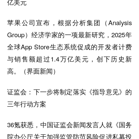
亿美元
苹果公司宣布，根据分析集团（Analysis
Group）经济学家的一项最新研究，2025年
全球App Store生态系统促成的开发者计费
与销售额超过1.4万亿美元，创下历史新
高。（界面新闻）
证监会：下一步将制定落实《指导意见》的
三年行动方案
36氪获悉，中国证监会新闻发言人就《国务
院办公厅关于加强监管防范风险促进私募投