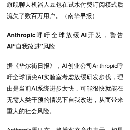
旗舰聊天机器人豆包在试水付费订阅模式后
流失了数百万用户。（南华早报）
Anthropic呼吁全球放缓AI开发，警告
AI“自我改进”风险
据《华尔街日报》，AI创业公司Anthropic呼
吁全球顶尖AI实验室考虑放缓研发步伐，理
由是当前AI系统进步太快，可能很快就能在
无需人类干预的情况下自我改进，从而带来
重大的社会风险。
Anthropic周四在一篇博客文章中表示，如果