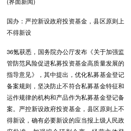
(界面新闻)
国办：严控新设政府投资基金，县区原则上
不得新设
36氪获悉，国务院办公厅发布《关于加强监
管防范风险促进私募投资基金高质量发展的
指导意见》，其中提出，优化私募基金登记
备案规则，坚决防止不符合私募基金特征和
运作规律的机构和产品作为私募基金登记备
案。严控新设政府投资基金，县区原则上不
得新设，确有必要新设的应当报上级人民政