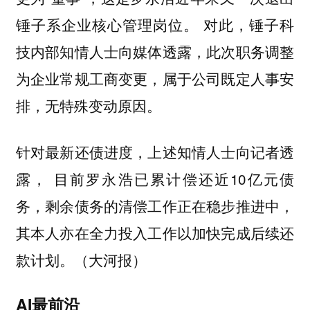
锤子系企业核心管理岗位。 对此，锤子科
技内部知情人士向媒体透露，此次职务调整
为企业常规工商变更，属于公司既定人事安
排，无特殊变动原因。
针对最新还债进度，上述知情人士向记者透
露， 目前罗永浩已累计偿还近10亿元债
务，剩余债务的清偿工作正在稳步推进中，
其本人亦在全力投入工作以加快完成后续还
款计划。（大河报）
AI最前沿