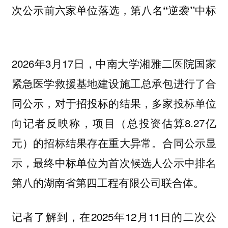
次公示前六家单位落选，第八名“逆袭”中标
2026年3月17日，中南大学湘雅二医院国家
紧急医学救援基地建设施工总承包进行了合
同公示，对于招投标的结果，多家投标单位
向记者反映称，项目（总投资估算8.27亿
元）的招标结果存在重大异常。合同公示显
示，最终中标单位为首次候选人公示中排名
第八的湖南省第四工程有限公司联合体。
记者了解到，在2025年12月11日的二次公