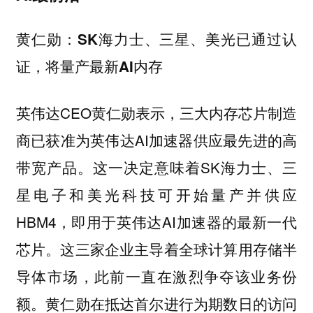
黄仁勋：SK海力士、三星、美光已通过认
证，将量产最新AI内存
英伟达CEO黄仁勋表示，三大内存芯片制造
商已获准为英伟达AI加速器供应最先进的高
带宽产品。这一决定意味着SK海力士、三
星电子和美光科技可开始量产并供应
HBM4，即用于英伟达AI加速器的最新一代
芯片。这三家企业主导着全球计算用存储半
导体市场，此前一直在激烈争夺该业务份
额。黄仁勋在抵达首尔进行为期数日的访问