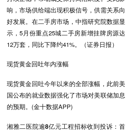
响，市场供给端出现积极信号，供需关系向
好发展。在二手房市场，中指研究院数据显
示，5月份重点25城二手房新增挂牌房源达
12万套，同比下降约41%。（证券日报）
现货黄金回吐年内涨幅
现货黄金回吐今年以来的全部涨幅，此前美
国公布的就业数据强化了市场对美联储加息
的预期。(金十数据APP)
湘雅二医院逾8亿元工程招标收到投诉：首