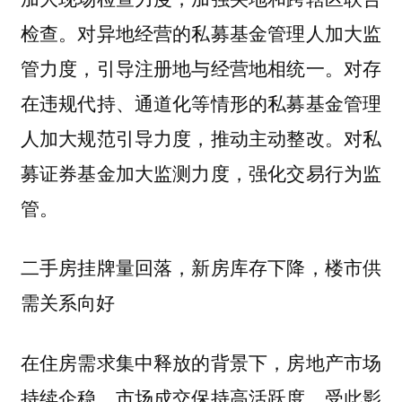
检查。对异地经营的私募基金管理人加大监
管力度，引导注册地与经营地相统一。对存
在违规代持、通道化等情形的私募基金管理
人加大规范引导力度，推动主动整改。对私
募证券基金加大监测力度，强化交易行为监
管。
二手房挂牌量回落，新房库存下降，楼市供
需关系向好
在住房需求集中释放的背景下，房地产市场
持续企稳，市场成交保持高活跃度。受此影