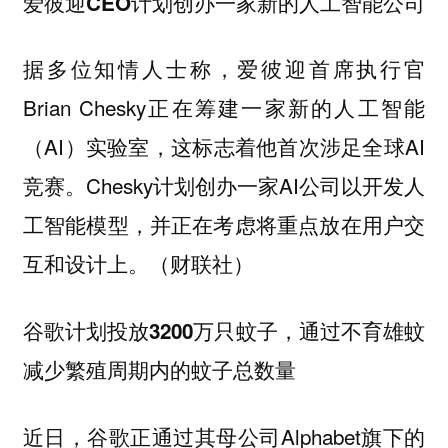
爱彼迎CEO计划创办一家新的人工智能公司
据多位知情人士称，爱彼迎首席执行官
Brian Chesky正在筹建一家新的人工智能
（AI）实验室，这标志着他首次涉足全球AI
竞赛。Chesky计划创办一家AI公司以开发人
工智能模型，并正在考虑将重点放在用户交
互和设计上。（财联社）
谷歌计划投放3200万只蚊子，通过不育雄蚊
减少繁殖周期内的蚊子总数量
近日，谷歌正通过其母公司Alphabet旗下的