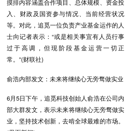
摸排内容涵盖合作项目、总体规模、资金投
入、财政及国资参与情况、当前经营状况
等。对此，追觅一位负责产业基金运作的人
士向记者表示：“或是相关事宜有人员行事
过于高调，但现阶段基金运营一切正
常。”(财联社)
俞浩内部发文：未来将继续心无旁骛做实业
6月5日下午，追觅科技创始人俞浩在公司内
部大群发文，表示未来将继续心无旁骛做实
业，坚持技术创新，去啃全球最难的市场。