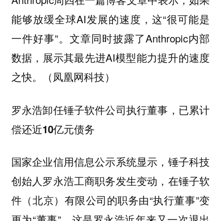
能够放缓全球AI发展的速度，这“很可能是
一件好事”。文章同时披露了Anthropic内部
数据，展示其最先进AI模型能力提升的速度
之快。（凤凰网科技）
罗永浩卸任锤子软件公司执行董事，已累计
偿还近10亿元债务
国家企业信用信息公示系统显示，锤子科技
创始人罗永浩工商职务发生变动，在锤子软
件（北京）有限公司的职务由“执行董事”变
更为“董事”，这是罗永浩近年来又一次退出