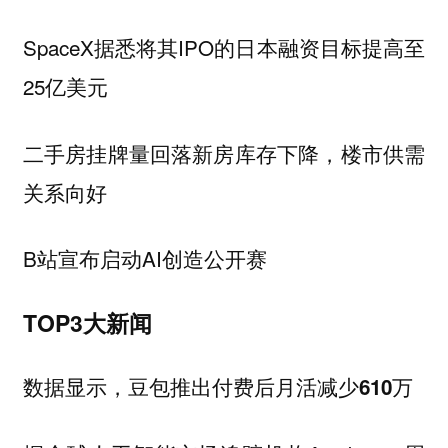
SpaceX据悉将其IPO的日本融资目标提高至
25亿美元
二手房挂牌量回落新房库存下降，楼市供需
关系向好
B站宣布启动AI创造公开赛
TOP3大新闻
数据显示，豆包推出付费后月活减少610万