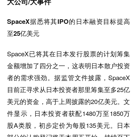
大公司/大事件
SpaceX据悉将其IPO的日本融资目标提高
至25亿美元
SpaceX已将其在日本发行股票的计划筹集
金额增加了四分之一，这表明日本散户投资
者的需求强劲。据监管文件披露，SpaceX
目前正寻求从日本投资者那里筹集至多25亿
美元的资金，高于上周披露的20亿美元。文
件显示，日本投资者获配1480万至1850万
股A类股，初步定价为每股135美元。日本
部分的认购登记将于本周五开始，持续至下