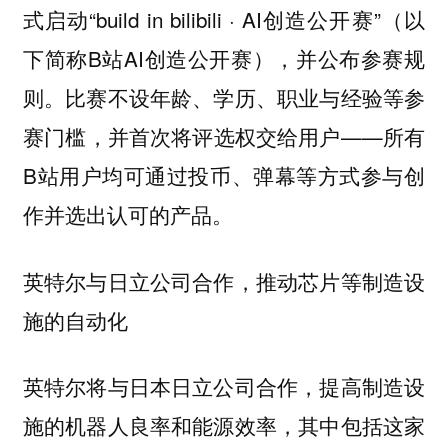
式启动“build in bilibili · AI创造公开赛”（以
下简称B站AI创造公开赛），并公布参赛规
则。比赛不设年龄、学历、职业与经验等参
赛门槛，并首次将评选权交给用户——所有
B站用户均可通过投币、弹幕等方式参与创
作并选出认可的产品。
英特尔与日立公司合作，推动芯片等制造设
施的自动化
英特尔将与日本日立公司合作，提高制造设
施的机器人良率和能源效率，其中包括这家