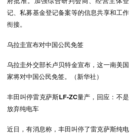
府批准。加强综合研判会商、经营主体登
记、私募基金登记备案等的信息共享和工作
衔接。
乌拉圭宣布对中国公民免签
乌拉圭外交部长卢贝特金宣布，这一南美国
家将对中国公民免签。（新华社）
丰田叫停雷克萨斯LF-ZC量产，回应：不是
放弃纯电车
近日，有消息称，丰田叫停了雷克萨斯纯电