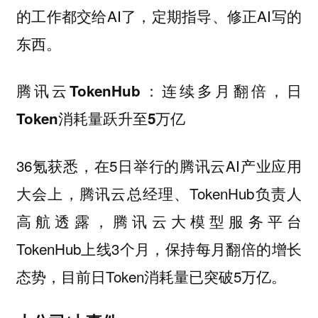
的工作都交给AI了，定期指导、修正AI写的
东西。
腾讯云TokenHub：连续多月翻倍，日
Token消耗量跃升至5万亿
36氪获悉，在5日举行的腾讯云AI产业应用
大会上，腾讯云总经理、TokenHub负责人
高航透露，腾讯云大模型服务平台
TokenHub上线3个月，保持每月翻倍的增长
态势，目前日Token消耗量已突破5万亿。