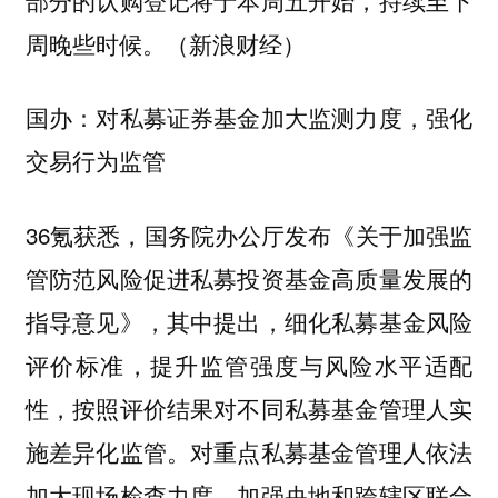
周晚些时候。（新浪财经）
国办：对私募证券基金加大监测力度，强化
交易行为监管
36氪获悉，国务院办公厅发布《关于加强监
管防范风险促进私募投资基金高质量发展的
指导意见》，其中提出，细化私募基金风险
评价标准，提升监管强度与风险水平适配
性，按照评价结果对不同私募基金管理人实
施差异化监管。对重点私募基金管理人依法
加大现场检查力度，加强央地和跨辖区联合