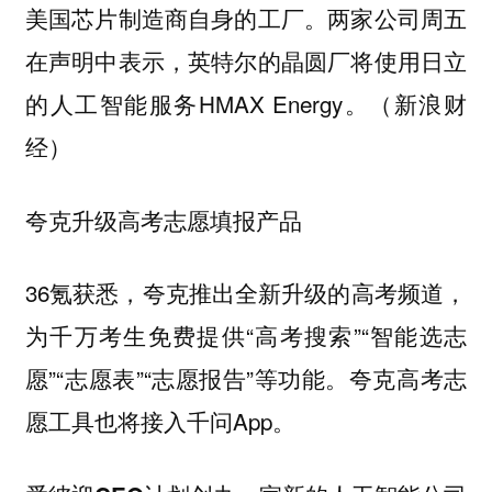
美国芯片制造商自身的工厂。两家公司周五
在声明中表示，英特尔的晶圆厂将使用日立
的人工智能服务HMAX Energy。（新浪财
经）
夸克升级高考志愿填报产品
36氪获悉，夸克推出全新升级的高考频道，
为千万考生免费提供“高考搜索”“智能选志
愿”“志愿表”“志愿报告”等功能。夸克高考志
愿工具也将接入千问App。