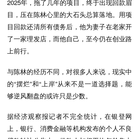
2025年，拖了几年的项目，终于出现回款眉
目，压在陈林心里的大石头总算落地。用项
目回款还清所有债务后，他为妻子在老家开
了一家理发店，而他自己，至今仍在创业路
上前行。
与陈林的经历不同，对很多人来说，现实中
的“摆烂”和“上岸”从来不是一道选择题，能
够逆风翻盘的或许只是少数。
据经济观察报记者不完全统计，在银登网
上，银行、消费金融等机构发布的个人不良