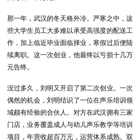
那一年，武汉的冬天格外冷。严寒之中，这
些大学生员工大多难以承受高强度的配送工
作，加上临近毕业面临择业，寒假过后便陆
续离职。这一次创业，他最终以亏损十几万
元告终。
没过多久，刘明又开启了第二次创业。一次
偶然的机会，刘明结识了一位在声乐培训领
域颇有经验的合伙人。对方在武汉拥有三家
门店，业务覆盖成人与幼儿声乐教学等培训
项目，年营收超百万元，运营体系成熟。双