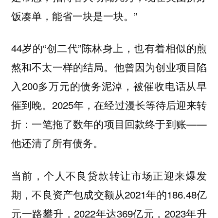
饭凑单，能省一块是一块。”
44岁的“创二代”陈林身上，也有着相似的煎
熬和不太一样的结局。他曾因为创业项目陷
入200多万元的债务泥淖，被催收电话从早
催到晚。2025年，在经过漫长等待后迎来转
折：一笔拖了数年的项目回款终于到账——
他还清了所有债务。
当前，个人不良贷款转让市场正迎来爆发
期，不良资产包成交额从2021年的186.48亿
元一路攀升，2022年达369亿元，2023年升