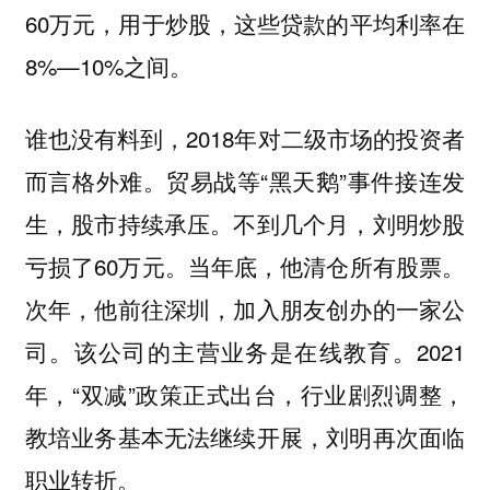
60万元，用于炒股，这些贷款的平均利率在
8%—10%之间。
谁也没有料到，2018年对二级市场的投资者
而言格外难。贸易战等“黑天鹅”事件接连发
生，股市持续承压。不到几个月，刘明炒股
亏损了60万元。当年底，他清仓所有股票。
次年，他前往深圳，加入朋友创办的一家公
司。该公司的主营业务是在线教育。2021
年，“双减”政策正式出台，行业剧烈调整，
教培业务基本无法继续开展，刘明再次面临
职业转折。