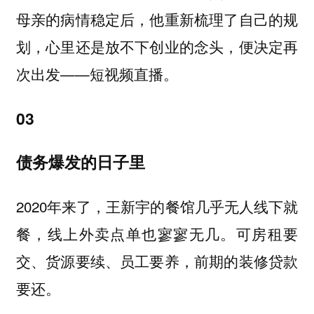
母亲的病情稳定后，他重新梳理了自己的规
划，心里还是放不下创业的念头，便决定再
次出发——短视频直播。
03
债务爆发的日子里
2020年来了，王新宇的餐馆几乎无人线下就
餐，线上外卖点单也寥寥无几。可房租要
交、货源要续、员工要养，前期的装修贷款
要还。