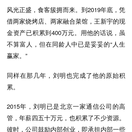
风光正盛，食客簇拥而来。到2019年底，凭
借两家烧烤店、两家融合菜馆，王新宇的现
金资产已积累到400万元。用他的话说，虽
不算富人，但在同龄人中已是妥妥的“人生
赢家。”
同样在那几年，刘明也完成了他的原始积
累。
2015年，刘明已是北京一家通信公司的高
管，年薪四五十万元，也积累了不少资源。
彼时，公司鼓励内部创业，即承担内部一些