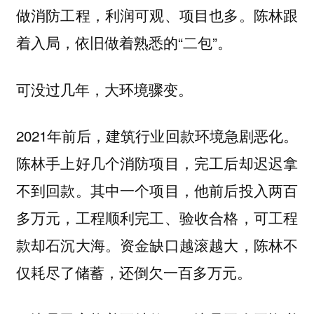
做消防工程，利润可观、项目也多。陈林跟
着入局，依旧做着熟悉的“二包”。
可没过几年，大环境骤变。
2021年前后，建筑行业回款环境急剧恶化。
陈林手上好几个消防项目，完工后却迟迟拿
不到回款。其中一个项目，他前后投入两百
多万元，工程顺利完工、验收合格，可工程
款却石沉大海。资金缺口越滚越大，陈林不
仅耗尽了储蓄，还倒欠一百多万元。