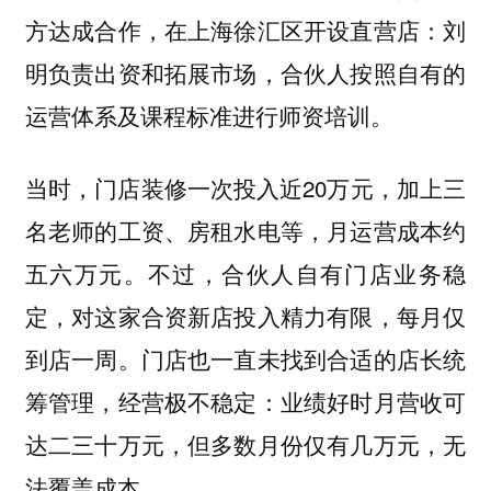
方达成合作，在上海徐汇区开设直营店：刘
明负责出资和拓展市场，合伙人按照自有的
运营体系及课程标准进行师资培训。
当时，门店装修一次投入近20万元，加上三
名老师的工资、房租水电等，月运营成本约
五六万元。不过，合伙人自有门店业务稳
定，对这家合资新店投入精力有限，每月仅
到店一周。门店也一直未找到合适的店长统
筹管理，经营极不稳定：业绩好时月营收可
达二三十万元，但多数月份仅有几万元，无
法覆盖成本。