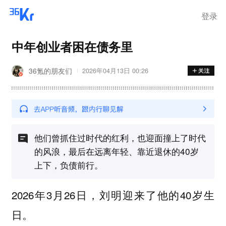
登录
中年创业者困在债务里
36氪的朋友们
2026年04月13日 00:26
他们曾抓住过时代的红利，也迎面撞上了时代
的风浪，最后在远离年轻、靠近退休的40岁
上下，负债前行。
2026年3月26日，刘明迎来了他的40岁生
日。