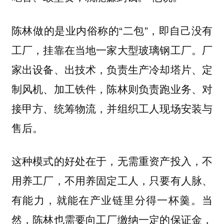
陈林做的是业内俗称的“二包”，即自己没有
工厂，挂靠在当地一家大型玻璃钢工厂。厂
家出设备、出技术，负责生产冷却塔片、定
制风机、加工铁件，陈林则负责跑业务、对
接甲方、统筹物流，并组织工人现场安装与
售后。
这种模式的好处在于，无需重资产投入，不
用养工厂，不用养固定工人，只要有人脉、
有能力，就能在产业链里分得一杯羹。当
然，陈林也需要向工厂缴纳一定的保证金，