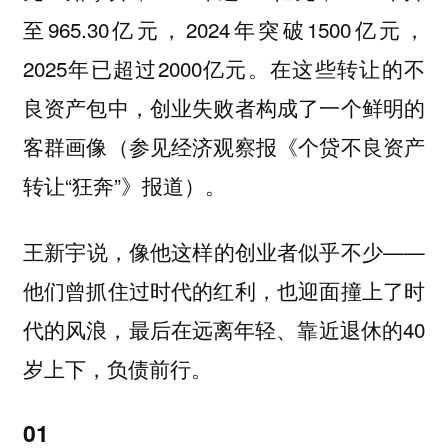
至965.30亿元，2024年突破1500亿元，
2025年已超过2000亿元。在这些转让的不
良资产包中，创业失败者构成了一个鲜明的
客群画像（参见经济观察报《个贷不良资产
转让“狂奔”》报道）。
王新宇说，像他这样的创业者似乎不少——
他们曾抓住过时代的红利，也迎面撞上了时
代的风浪，最后在远离年轻、靠近退休的40
岁上下，负债前行。
01