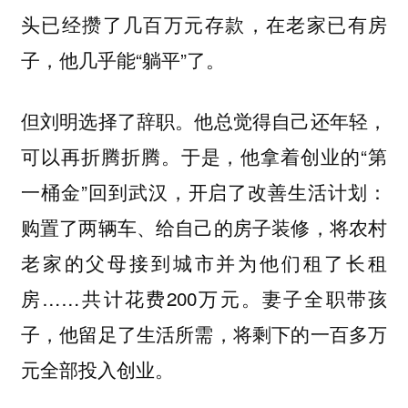
头已经攒了几百万元存款，在老家已有房
子，他几乎能“躺平”了。
但刘明选择了辞职。他总觉得自己还年轻，
可以再折腾折腾。于是，他拿着创业的“第
一桶金”回到武汉，开启了改善生活计划：
购置了两辆车、给自己的房子装修，将农村
老家的父母接到城市并为他们租了长租
房……共计花费200万元。妻子全职带孩
子，他留足了生活所需，将剩下的一百多万
元全部投入创业。