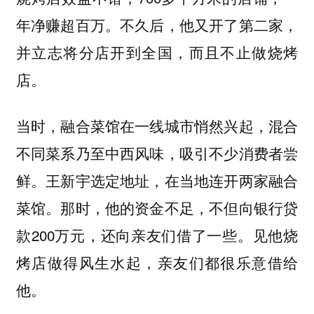
年净赚超百万。不久后，他又开了第二家，
并立志将分店开到全国，而且不止做烧烤
店。
当时，融合菜馆在一线城市悄然兴起，混合
不同菜系乃至中西风味，吸引不少消费者尝
鲜。王新宇选定地址，在当地连开两家融合
菜馆。那时，他的资金不足，不但向银行贷
款200万元，还向亲友们借了一些。见他烧
烤店做得风生水起，亲友们都很乐意借给
他。