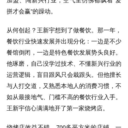
拼才会赢”的躁动。
从何创起？王新宇想到了做餐饮。那一年，
餐饮行业快速发展并出现分化：一边是不少
餐馆倒闭，一边是特色餐饮发展势头良好。
他琢磨，自己没学过技术、不懂新兴行业的
运营逻辑，盲目跟风只会栽跟头。但他擅长
与人打交道，又熟悉本地人的消费习惯，不
如从最接地气、门槛不高的餐饮行业入手。
王新宇信心满满地开了第一家烧烤店。
烧烤店效益不错，700多平方米的店铺，一