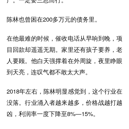
陈林也曾困在200多万元的债务里。
在他最难的时候，催收电话从早响到晚，项
目回款却遥遥无期。家里还有孩子要养，老
人要顾。他白天强撑着在外周旋，夜里睁眼
到天亮，连叹气都不敢太大声。
2018年左右，陈林明显感觉到，这个行业在
没落。行业涌入者越来越多，价格战越打越
凶，利润率一度下降至8%—15%。