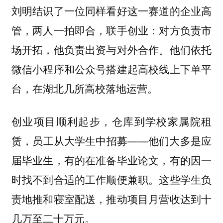
刘明结识了一位同样看好这一赛道的企业高
管，两人一拍即合，联手创业：对方负责市
场开拓，他负责出资与对外合作。他们依托
微信小程序和公众号搭建起高校线上下单平
台，在湖北几所高校落地运营。
创业项目顺利起步，仓库到学校家属院租
赁，员工从大学生中招募——他们大多是应
届毕业生，有的在准备毕业论文，有的因一
时找不到合适的工作顺便兼职。这些学生负
责地推和寝室配送，推动项目月营收达到十
几万至二十万元。