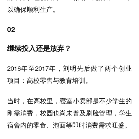
以确保顺利生产。
02
继续投入还是放弃？
2016年至2017年，刘明先后做了两个创业
项目：高校零售与教育培训。
当时，在高校里，寝室小卖部是不少学生的
刚需消费，校园也尚未普及刷脸管理，学生
宿舍内的零食、泡面等即时消费需求旺盛。