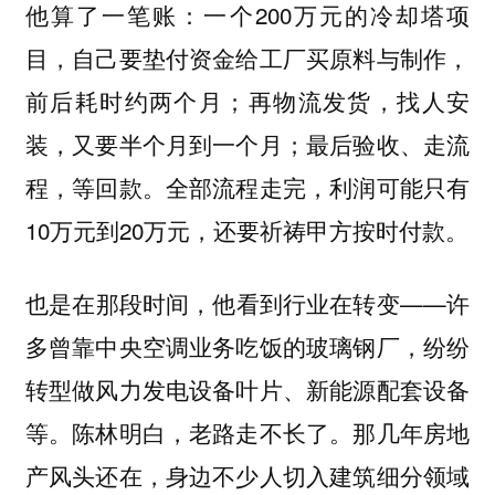
他算了一笔账：一个200万元的冷却塔项
目，自己要垫付资金给工厂买原料与制作，
前后耗时约两个月；再物流发货，找人安
装，又要半个月到一个月；最后验收、走流
程，等回款。全部流程走完，利润可能只有
10万元到20万元，还要祈祷甲方按时付款。
也是在那段时间，他看到行业在转变——许
多曾靠中央空调业务吃饭的玻璃钢厂，纷纷
转型做风力发电设备叶片、新能源配套设备
等。陈林明白，老路走不长了。那几年房地
产风头还在，身边不少人切入建筑细分领域