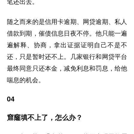
笔还出去。
随之而来的是信用卡逾期、网贷逾期、私人
借款到期，催债信息日夜不停。他只能一遍
遍解释、协商，拿出证据证明自己不是不
还，只是暂时还不上。几家银行和网贷平台
最终同意只还本金，减免利息和罚息，给他
喘息的机会。
04
窟窿填不上了，怎么办？