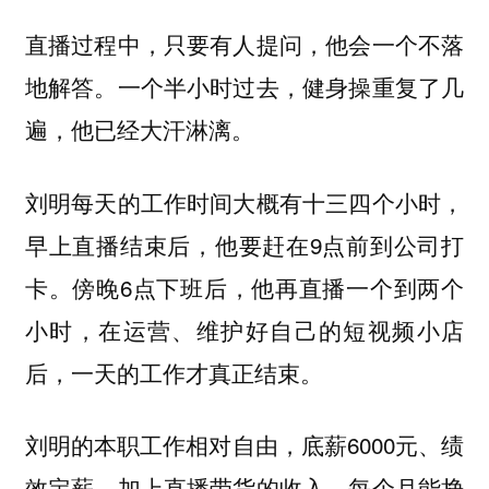
直播过程中，只要有人提问，他会一个不落
地解答。一个半小时过去，健身操重复了几
遍，他已经大汗淋漓。
刘明每天的工作时间大概有十三四个小时，
早上直播结束后，他要赶在9点前到公司打
卡。傍晚6点下班后，他再直播一个到两个
小时，在运营、维护好自己的短视频小店
后，一天的工作才真正结束。
刘明的本职工作相对自由，底薪6000元、绩
效定薪，加上直播带货的收入，每个月能挣