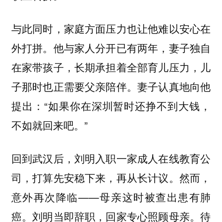
与此同时，家庭方面压力也让他难以安心在
外打拼。他与家人分开已有两年，妻子独自
在家带孩子，长期承担着全部育儿压力，儿
子那时也正需要父亲陪伴。妻子认真地向他
提出：“如果你在深圳暂时还挣不到大钱，
不如就回来吧。”
回到武汉后，刘明入职一家成人在线教育公
司，打算先安稳下来，再从长计议。然而，
意外再次降临——母亲这时被查出患有肺
癌。刘明当即辞职，回家专心照顾母亲。待