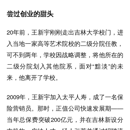
尝过创业的甜头
20年前，王新宇刚刚走出吉林大学校门，进
入当地一家高等艺术院校的二级分院任教，
可不到两年，学校因战略调整，将他所在的
二级分院划入其他院系，面对“黯淡”的未
来，他离开了学校。
2009年，王新宇加入太平人寿，成了一名保
险营销员。那时，正值公司快速发展期——
当年总保费突破200亿元，并在吉林新设分