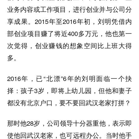
业务内容或工作项目，进行创业并与公司分
享成果。2015年至2016年初，刘明凭借内
部创业项目赚了将近400多万元，他也第一
次觉得，创业赚钱的想象空间比上班大得
多。
2016年，已“北漂”6年的刘明面临一个抉
择：孩子3岁，即将上幼儿园，但他和妻子
都没有北京户口，要不要回武汉老家打拼？
那时他28岁，公司领导十分器重他，表示即
使他回武汉老家，也可远程办公。当时他手