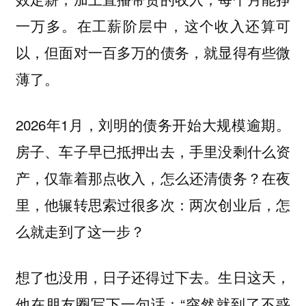
一万多。在工薪阶层中，这个收入还算可
以，但面对一百多万的债务，就显得有些微
薄了。
2026年1月，刘明的债务开始大规模逾期。
房子、车子早已抵押出去，手里没剩什么资
产，仅靠着那点收入，怎么还清债务？在夜
里，他辗转思索过很多次：两次创业后，怎
么就走到了这一步？
想了也没用，日子还得过下去。生日这天，
他在朋友圈写下一句话：“突然就到了不惑