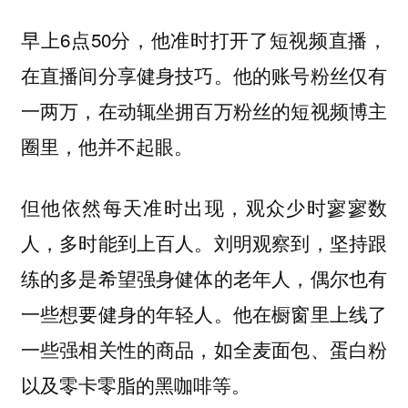
早上6点50分，他准时打开了短视频直播，
在直播间分享健身技巧。他的账号粉丝仅有
一两万，在动辄坐拥百万粉丝的短视频博主
圈里，他并不起眼。
但他依然每天准时出现，观众少时寥寥数
人，多时能到上百人。刘明观察到，坚持跟
练的多是希望强身健体的老年人，偶尔也有
一些想要健身的年轻人。他在橱窗里上线了
一些强相关性的商品，如全麦面包、蛋白粉
以及零卡零脂的黑咖啡等。