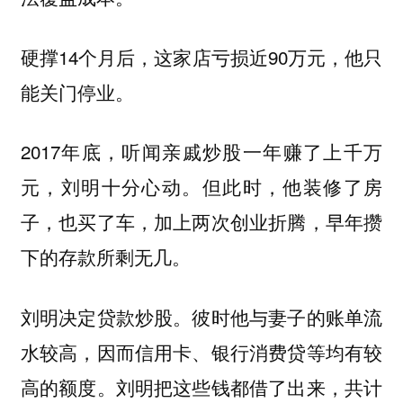
硬撑14个月后，这家店亏损近90万元，他只
能关门停业。
2017年底，听闻亲戚炒股一年赚了上千万
元，刘明十分心动。但此时，他装修了房
子，也买了车，加上两次创业折腾，早年攒
下的存款所剩无几。
刘明决定贷款炒股。彼时他与妻子的账单流
水较高，因而信用卡、银行消费贷等均有较
高的额度。刘明把这些钱都借了出来，共计