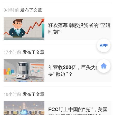
3小时前
发布了文章
狂欢落幕 韩股投资者的“至暗
时刻”
17小时前
发布了文章
年营收200亿，巨头为何还
要“擦边”？
18小时前
发布了文章
FCC盯上中国的“光”，美国