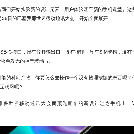
造商们开始实验新的设计元素，用户体验甚至新的手机造型。这
二月25日的巴塞罗那世界移动通讯大会上开始全面展开。
SB-C接口，没有音频输出口，没有按键，没有SIM卡槽，没有
一块会发光的神奇玻璃片。
可能的科幻产物：你要怎么去操作一个没有物理按键的东西呢？
到互联网呢？
备世界移动通讯大会而预先宣布的新设计理念手机上：Vi