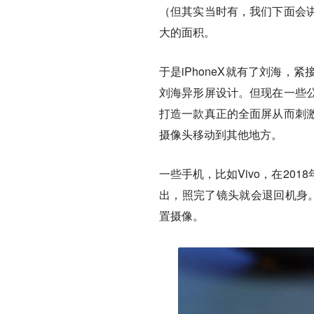
（但其实当时有，我们下面会
大的面积。
于是iPhoneX就有了刘海
刘海异形屏设计。但现在一些
打造一款真正的全面屏从而刺
摄像头移动到其他地方。
一些手机，比如Vivo，在2
出，照完了镜头就会退回机身。
置摄像。