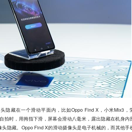
藏在一个滑动平面内，比如Oppo Find X，小米Mix3，
你想要自拍时，用拇指下滑，屏幕会滑动八毫米，露出隐藏在机身内
隐藏。Oppo Find X的滑动摄像头是电子机械的，而其他手