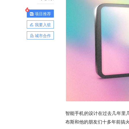
项目推荐
我要入驻
城市合作
智能手机的设计在过去几年里
布斯和他的朋友们十多年前搞