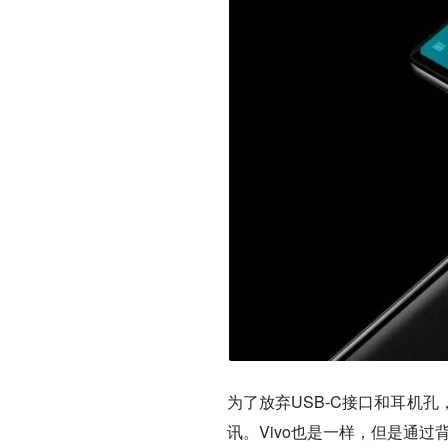
为了放弃USB-C接口和耳机孔，
讯。Vivo也是一样，但是通过