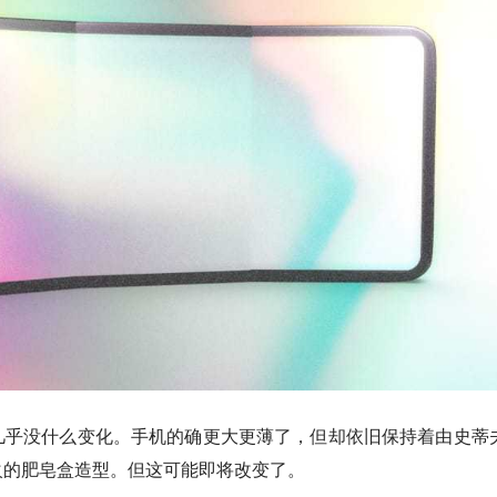
几乎没什么变化。手机的确更大更薄了，但却依旧保持着由史蒂
火的肥皂盒造型。但这可能即将改变了。