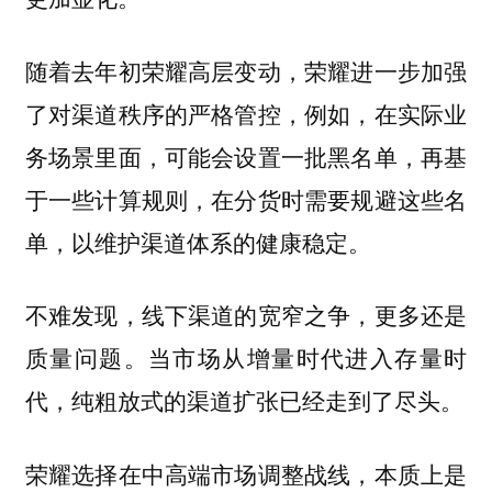
随着去年初荣耀高层变动，荣耀进一步加强
了对渠道秩序的严格管控，例如，在实际业
务场景里面，可能会设置一批黑名单，再基
于一些计算规则，在分货时需要规避这些名
单，以维护渠道体系的健康稳定。
不难发现，线下渠道的宽窄之争，更多还是
质量问题。当市场从增量时代进入存量时
代，纯粗放式的渠道扩张已经走到了尽头。
荣耀选择在中高端市场调整战线，本质上是