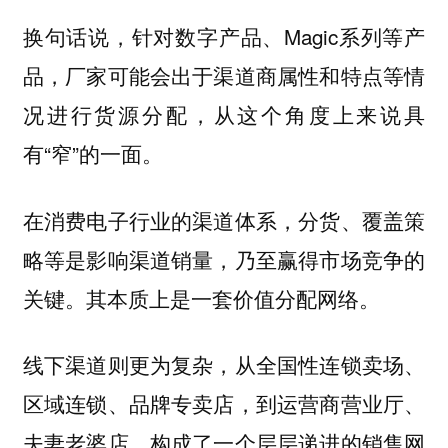
换句话说，针对数字产品、Magic系列等产
品，厂家可能会出于渠道商属性和特点等情
况进行货源分配，从这个角度上来说具
有“窄”的一面。
在消费电子行业的渠道体系，分货、覆盖策
略等是影响渠道销量，乃至赢得市场竞争的
关键。其本质上是一套价值分配网络。
线下渠道则更为复杂，从全国性连锁卖场、
区域连锁、品牌专卖店，到运营商营业厅、
夫妻老婆店，构成了一个层层递进的销售网