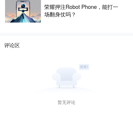
荣耀押注Robot Phone，能打一
场翻身仗吗？
评论区
暂无评论