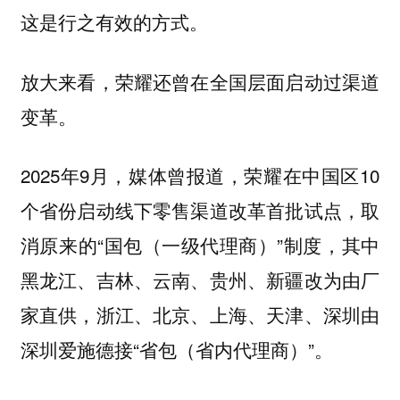
这是行之有效的方式。
放大来看，荣耀还曾在全国层面启动过渠道
变革。
2025年9月，媒体曾报道，荣耀在中国区10
个省份启动线下零售渠道改革首批试点，取
消原来的“国包（一级代理商）”制度，其中
黑龙江、吉林、云南、贵州、新疆改为由厂
家直供，浙江、北京、上海、天津、深圳由
深圳爱施德接“省包（省内代理商）”。