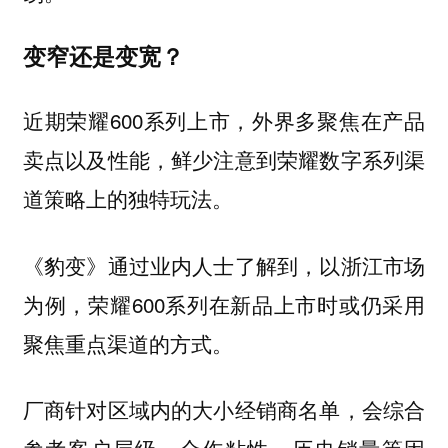
变窄还是变宽？
近期荣耀600系列上市，外界多聚焦在产品
卖点以及性能，鲜少注意到荣耀数字系列渠
道策略上的独特玩法。
《豹变》通过业内人士了解到，以浙江市场
为例，荣耀600系列在新品上市时或仍采用
。
聚焦重点渠道的方式
厂商针对区域内的大小经销商名单，会综合