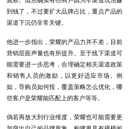
到钱了，不过要扩大品牌占比，重点产品的
渠道下沉仍非常关键。
他进一步指出，荣耀的产品力并不差，目前
营销层面声量也有所提升。至于线下渠道可
能需要进一步思考，合理确定相关渠道政策
和销售人员的激励，以更好适应市场。例
如，导购员如何投，覆盖策略怎么优化，哪
些客户是荣耀能匹配上的客户等等。
倘若再放大到行业维度，荣耀也可能需要更
加突出自己的品牌形象，构建更具有规模的