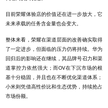
目前荣耀体验店的价值还在进一步放大，它
未来承载的任务含金量也会变大。
整体来看，荣耀在渠道层面的改善确实取得
了一定进步，但面临的压力仍将持续。华为
回归后的影响还在继续，其品牌号召力和渠
道掌控力依然强大；而OV在下沉市场的根
基十分稳固，并且也在不断优化渠道体系；
小米则凭借高性价比和生态优势，持续抢占
市场份额。