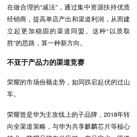
在做合理的“减法”，通过集中资源扶持优质
经销商，提高单店产出和渠道利润，从而建
立起更加稳固的渠道同盟。这种“以质取
胜”的思路，算一种新方向。
不亚于产品力的渠道竞赛
荣耀的市场份额走势，如同跌宕起伏的过山
车。
荣耀曾是华为主攻线上的子品牌，2018年转
向全渠道策略，与华为共享麒麟芯片等核心