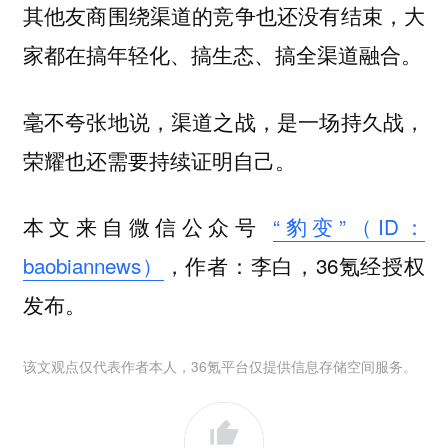
其他友商围绕渠道的竞争也还没有结束，
大
家都在搞年轻化、搞生态、搞全渠道融合。
毫不夸张地说，渠道之战，是一场持久战，
荣耀也还需要持续证明自己。
本文来自微信公众号
“豹变”（ID：
baobiannews）
，作者：李白，36氪经授权
发布。
该文观点仅代表作者本人，36氪平台仅提供信息存储空间服务。