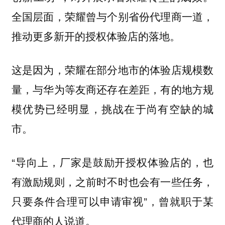
全国层面，荣耀曾与个别省份代理商一道，
推动更多新开的授权体验店的落地。
这是因为，荣耀在部分地市的体验店规模数
量，与华为等友商还存在差距，有的地方规
模优势已经明显，挑战在于尚有空缺的城
市。
“
，也
导向上，厂家是鼓励开授权体验店的
有激励规则，之前时不时也会有一些任务，
只要条件合理可以申请审视”，曾就职于某
代理商的人说道。