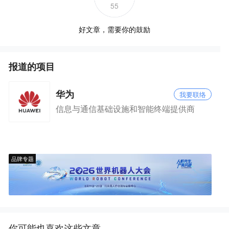
55
好文章，需要你的鼓励
报道的项目
华为
我要联络
信息与通信基础设施和智能终端提供商
品牌专题
你可能也喜欢这些文章