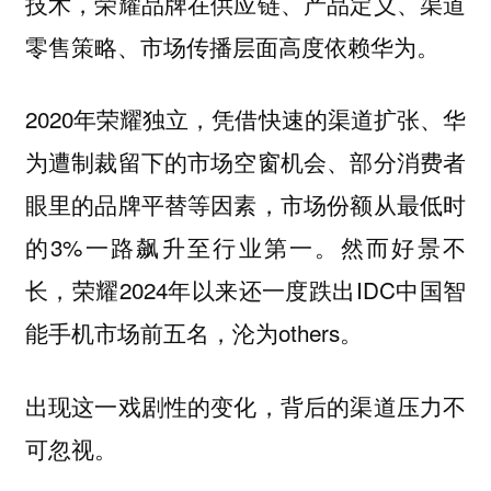
技术，荣耀品牌在供应链、产品定义、渠道
零售策略、市场传播层面高度依赖华为。
2020年荣耀独立，凭借快速的渠道扩张、华
为遭制裁留下的市场空窗机会、部分消费者
眼里的品牌平替等因素，市场份额从最低时
的3%一路飙升至行业第一。然而好景不
长，荣耀2024年以来还一度跌出IDC中国智
能手机市场前五名，沦为others。
出现这一戏剧性的变化，背后的渠道压力不
可忽视。