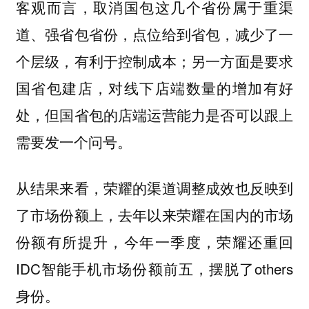
客观而言，取消国包这几个省份属于重渠
道、强省包省份，点位给到省包，减少了一
个层级，有利于控制成本；另一方面是要求
国省包建店，对线下店端数量的增加有好
处，但国省包的店端运营能力是否可以跟上
需要发一个问号。
从结果来看，荣耀的渠道调整成效也反映到
了市场份额上，去年以来荣耀在国内的市场
份额有所提升，今年一季度，荣耀还重回
IDC智能手机市场份额前五，摆脱了others
身份。