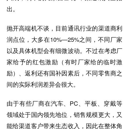
出。
抛开高端机不谈，目前通讯行业的渠道商利
润点位，大多在10%—25%之间，不同厂家
以及具体机型会有细微波动。不过在考虑厂
家给予的红包激励（有时厂家给的临时激
励）、返利还有国补因素后，不同零售商之
间的实际利润差异会很大。
由于有些厂商在汽车、PC、平板、穿戴等
领域处于国内领先地位，销售规模更大，又
能给渠道客户带来生态收入，因此在整体角