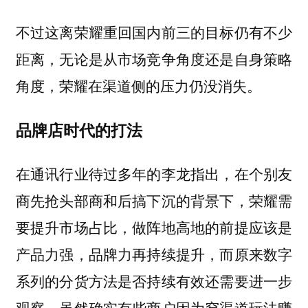
不过这离荣耀重回国内前三的目标仍有不少
距离，无论是从市场竞争角度还是自身策略
角度，荣耀在渠道侧的压力仍没消失。
品牌店时代的打法
在通讯行业待过多年的李龙指出，在个别友
商先抢头部商和后搞下沉的背景下，荣耀需
要提升市场占比，做阵地高地的前提应该是
产品力强，品牌力再持续提升，而原来数字
系列的分货方法是否持续有效还需要进一步
观察。虽然确实有些商户因为窄渠道玩法赚