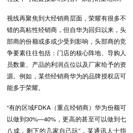
视线再聚焦到大经销商层面，荣耀有很多不
错的高粘性经销商，但
自华为回归以来，头
头部商的竞
部商的份额或多或少受到影响，
争要素往往包括：门店的核心阵地、导购人
员数量、产品的利润点位以及厂家给予的资
源。例如，某些经销商华为的品牌授权店可
能多于荣耀。
“有的区域FDKA（重点经销商）华为份额可
以做到30%—40%，更高的甚至可以做到七
八成，剩下的几家自己玩”，某通讯人士指