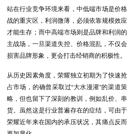
站在行业竞争环境来看，
中低端市场是价格
，必须依靠规模效应
战的重灾区，利润微薄
才能生存；而
中高端市场则是品牌和利润的
，一旦渠道失控、价格混乱，不仅会
主战场
损害品牌形象，更会打击经销商的积极性。
从历史因素角度，荣耀独立初期为了快速抢
占市场，的确曾采取过“大水漫灌”的渠道策
略，但也留下了深刻的教训，例如乱价、串
货。虽然这是行业普遍存在的症结，可由于
荣耀近年来在国内的承压状况，其痛点反而
更加显化。