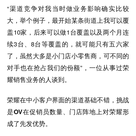
“渠道竞争对我当时做业务影响确实比较
大，举个例子，最开始某条街道上我可以覆
盖10家，后来可以做1台覆盖以及两个月连
续3台、8台等覆盖的，就可能只有五六家
了，虽然大多是小门店小零售商，可不同的
对手也在抢占我们的份额”，一位从事过荣
耀销售业务的人谈到。
荣耀在中小客户界面的渠道基础不错，
挑战
是OV在促销员数量、门店阵地上对荣耀形
成了先发优势。