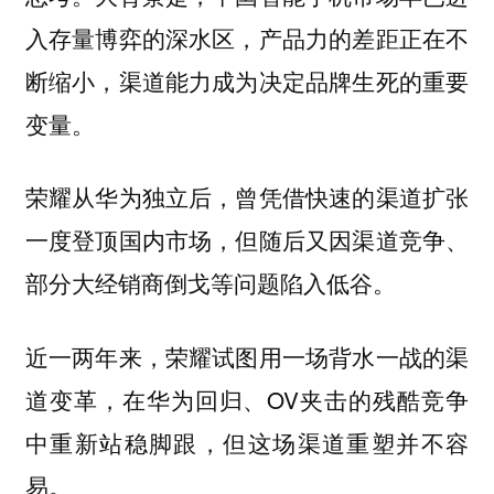
入存量博弈的深水区，
产品力的差距正在不
断缩小，渠道能力成为决定品牌生死的重要
变量。
荣耀从华为独立后，曾凭借快速的渠道扩张
一度登顶国内市场，但随后又因渠道竞争、
部分大经销商倒戈等问题陷入低谷。
近一两年来，荣耀试图用一场背水一战的渠
道变革，在华为回归、OV夹击的残酷竞争
中重新站稳脚跟，但这场渠道重塑并不容
易。