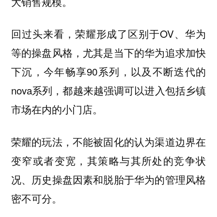
大销售规模。
回过头来看，荣耀形成了区别于OV、华为
等的操盘风格，尤其是当下的华为追求加快
下沉，今年畅享90系列，以及不断迭代的
nova系列，都越来越强调可以进入包括乡镇
市场在内的小门店。
荣耀的玩法，不能被固化的认为渠道边界在
变窄或者变宽，其策略与其所处的竞争状
况、历史操盘因素和脱胎于华为的管理风格
密不可分。