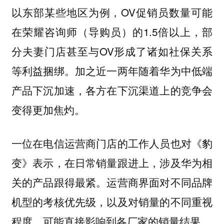
以东部某些地区为例，OV促销员数量可能
在荣耀咨询师（导购员）的1.5倍以上，部
分夫妻门店甚至与OV形成了诸如社保关系
等利益捆绑。加之近一两年随着华为中低端
产品下沉加速，各方在下沉渠道上的竞争会
变得更加焦灼。
一位在电信运营商门店的工作人员也对《豹
变》表示，在日常销量跟进上，涉及华为相
关的产品跟得最紧。运营商界面对不同品牌
机型的考核优先级，以及对销量的不同重视
程度，可能直接影响到各厂家的销量结果。