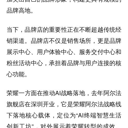
品牌高地。
当下，
品牌店的重要性正在不断超越传统经
品牌店不仅是销售场所，更是品牌
销渠道。
展示中心、用户体验中心、服务交付中心和
粉丝活动中心，承担着品牌与用户连接的核
心功能。
荣耀一方面在推动AI战略落地，去年阿尔法
旗舰店在深圳开业，它是荣耀阿尔法战略线
下落地核心载体，定位为“AI终端智慧生活
创新工坊”，对外展示着荣耀转型的成效。