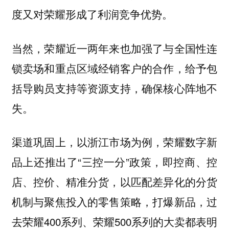
度又对荣耀形成了利润竞争优势。
当然，荣耀近一两年来也加强了与全国性连
锁卖场和重点区域经销客户的合作，给予包
括导购员支持等资源支持，确保核心阵地不
失。
渠道巩固上，以浙江市场为例，荣耀数字新
品上还推出了“三控一分”政策，即控商、控
店、控价、精准分货，以匹配差异化的分货
机制与聚焦投入的零售策略，打爆新品，过
去荣耀400系列、荣耀500系列的大卖都表明