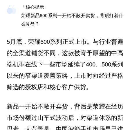
「核心提示」
荣耀新品600系列一开始不敞开卖货，背后打着什
么算盘？
5月底，荣耀600系列正式上市。与行业普遍
的全渠道铺货不同，这款被寄予厚望的中高
端机型在线下一些市场延续了400、500系列
以来的窄渠道覆盖策略，上市时向经过严格
筛选的授权店和核心客户供货。
新品一开始不敞开卖货，背后是荣耀在经历
市场份额过山车式波动后，对渠道体系的新
思考。大背景是，中国智能手机市场早已进