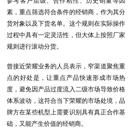
参考客户层级、合作粘性、历史销量等因
素，重点筛选符合条件的经销商，作为其分
货对象以及下货名单。这个规则在实际操作
过程中具有一定灵活性，但大体上按照厂家
规则进行滚动分货。
曾接近荣耀业务的人员表示，
窄渠道聚焦重
点的好处是，让重点产品快速形成市场热
度，避免因产品过度流入二级市场导致价格
，这符合当下荣耀的市场处境，品
体系波动
牌方在某些机型上需要识别具有真正合作基
础，又能产生价值的经销商。