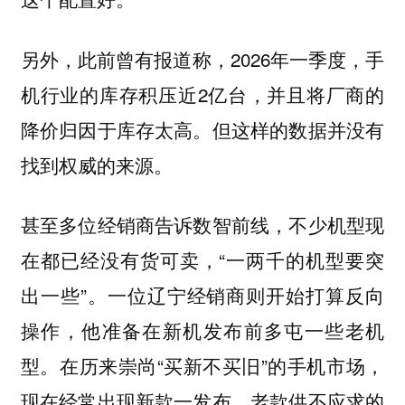
另外，此前曾有报道称，2026年一季度，手
机行业的库存积压近2亿台，并且将厂商的
降价归因于库存太高。但这样的数据并没有
找到权威的来源。
甚至多位经销商告诉数智前线，不少机型现
在都已经没有货可卖，“一两千的机型要突
出一些”。
一位辽宁经销商则开始打算反向
操作，他准备在新机发布前多屯一些老机
在历来崇尚“买新不买旧”的手机市场，
型。
现在经常出现新款一发布，老款供不应求的