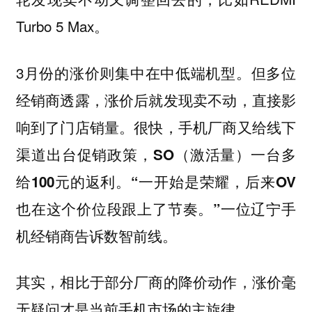
Turbo 5 Max。
3月份的涨价则集中在中低端机型。但多位
经销商透露，涨价后就发现卖不动，直接影
响到了门店销量。很快，
手机厂商又给线下
渠道出台促销政策，SO（激活量）一台多
给100元的返利。“一开始是荣耀，后来OV
一位辽宁手
也在这个价位段跟上了节奏。”
机经销商告诉数智前线。
其实，相比于部分厂商的降价动作，涨价毫
无疑问才是当前手机市场的主旋律。