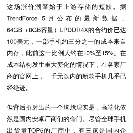
这场涨价潮肇始于上游存储的短缺。据
TrendForce 5月公布的最新数据，
64GB（8GB容量）LPDDR4X的合约价已达
100美元，一部手机约三分之一的成本来自
内存，此前这一比例大约在10%至15%。在
成本结构发生重大变化的情况下，在各家厂
商的官网上，一千元以内的新款手机几乎已
经绝迹。
但背后折射出的一个尴尬现实是，
高端化依
尽管全球手机
然是国内安卓厂商们的命门。
出货量TOP5的厂商中，有三家是国内企