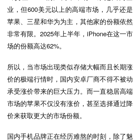
业，但600美元以上的高端市场，几乎还是
苹果、三星和华为为主，其他家的份额依然
非常有限。2025年上半年，iPhone在这一市
场的份额高达62%。
所以，当市场出现类似存储大幅而且长期涨
价的极端行情时，国内安卓厂商不得不被动
承受涨价带来的巨大压力。而一直稳居高端
市场的苹果不仅没有涨价，甚至选择通过降
价来获取更大的市场份额。
国内手机品牌正在经历难熬的时刻，除了魅