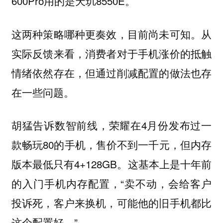
600Pro用的是天玑8550E。
这两种策略哪种更奏效，目前尚未可知。
从
实际反馈来看，消费者对于手机涨价的抵触
情绪依然存在，但通过削减配置的做法也存
在一些问题。
胡猛告诉数智前线，荣耀在4月份发布过一
款畅玩80的手机，售价不到一千元，但内存
版本最低只有4+128GB。这基本上是十年前
的入门手机内存配置，“卖不动，会给客户
投诉死，客户来换机，可能他的旧手机都比
这个配置好。”