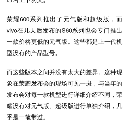
荣耀600系列推出了元气版和超级版，而
vivo在几天后发布的S60系列也会专门推出
一款价格更低的元气版。这些都是上一代机
型没有的产品型号。
而这些版本之间并没有太大的差异。这种现
象在荣耀发布会的现场可见一斑，与当年的
发布会对每一款机型进行详细介绍不同，荣
耀没有对元气版、超级版进行单独介绍，几
乎是一笔带过。