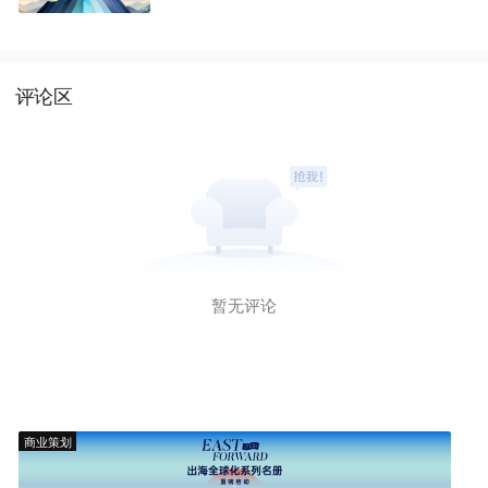
评论区
暂无评论
商业策划