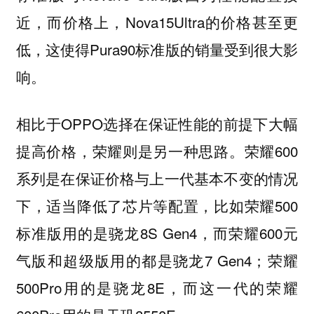
近，而价格上，Nova15Ultra的价格甚至更
低，这使得Pura90标准版的销量受到很大影
响。
相比于OPPO选择在保证性能的前提下大幅
提高价格，荣耀则是另一种思路。荣耀600
系列是在保证价格与上一代基本不变的情况
下，适当降低了芯片等配置，比如荣耀500
标准版用的是骁龙8S Gen4，而荣耀600元
气版和超级版用的都是骁龙7 Gen4；荣耀
500Pro用的是骁龙8E，而这一代的荣耀