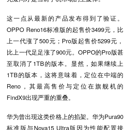
这一点从最新的产品发布得到了验证。
OPPO Reno16标准版的起售价3499元，比
上一代涨了500元；Pro版起售价5299元，
比上一代足足涨了900元。OPPO的Pro版甚
至取消了1TB的版本。显然，如果继续上
1TB的版本，这将意味着，定位在中端的
Reno，其最高售价与定位在旗舰机的
FindX9出现严重的重叠。
华为曾出现这类价格上的掐架。华为Pura90
标准版与Nova15 Ultra版因为性能配置接