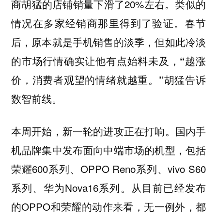
商胡猛的店铺销量下滑了20%左右。类似的
情况在多家经销商那里得到了验证。春节
后，原本就是手机销售的淡季，但如此冷淡
的市场行情确实让他有点始料未及，
“越涨
胡猛告诉
价，消费者观望的情绪就越重。”
数智前线。
本周开始，新一轮的进攻正在打响。国内手
机品牌集中发布面向中端市场的机型，包括
荣耀600系列、OPPO Reno系列、vivo S60
系列、华为Nova16系列。从目前已经发布
的OPPO和荣耀的动作来看，无一例外，都