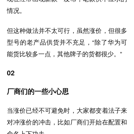
情况。
但这种做法并不太可行，虽然涨价，但很多
型号的老产品供货并不充足，“除了华为可
能货比较多一点，其他牌子的货都很少。”
02
厂商们的一些小心思
当涨价已经不可避免时，大家都变着法子来
对冲涨价的冲击，比如厂商们开始在配置和
命名上下功夫。