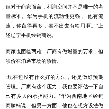
但对于商家而言，利润空间并不是唯一的考
量标准。华为手机的流动性更强，“他有流
速，你留得再多，卖不出去有啥用啊。”上
述辽宁手机经销商说。
商家也面临两难：厂商有做增量的要求，但
涨价在消磨市场的热情。
“现在也没有什么好的方法，还是做好预期
管理。厂家有这个压力，我也要评估一下自
己有多大的承担能力。”华为西南地区经销
商滕楠说，但另一方面，他也在想方设法做