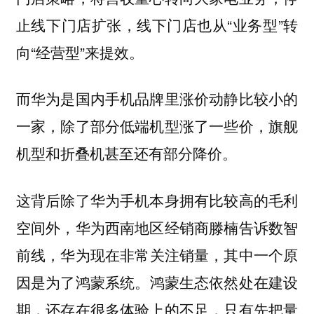
止线下门店扩张，线下门店也从“业务型”转
向“经营型”来提效。
而华为是国内手机品牌里涨价动静比较小的
一家，除了部分低端机型涨了一些价，旗舰
机型和折叠机甚至还有部分降价。
这背后除了华为手机本身拥有比较高的毛利
空间外，华为西南地区经销商滕楠告诉数智
前线，
华为现在非常关注销量，其中一个原
鸿蒙生态依然处在建设
因是为了鸿蒙系统。
期，还存在很多体验上的不足，只有先把量