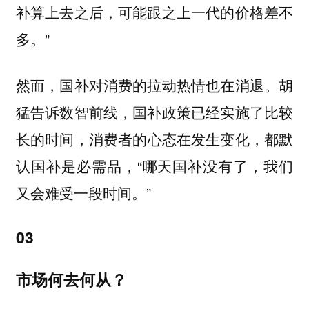
补算上去之后，可能跟之上一代的价格差不
多。”
然而，国补对消费的拉动热情也在消退。胡
猛告诉数智前线，国补政策已经实施了比较
长的时间，
消费者的心态在发生变化，都默
，“哪天国补没有了，我们
认国补是必需品
又会难受一段时间。”
03
市场何去何从？