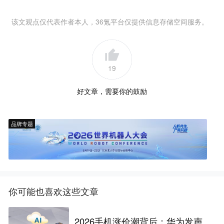
该文观点仅代表作者本人，36氪平台仅提供信息存储空间服务。
19
好文章，需要你的鼓励
品牌专题
你可能也喜欢这些文章
2026手机涨价潮背后：华为发声