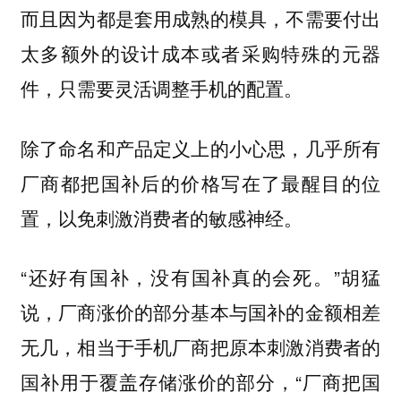
而且因为都是套用成熟的模具，不需要付出
太多额外的设计成本或者采购特殊的元器
件，只需要灵活调整手机的配置。
除了命名和产品定义上的小心思，几乎所有
厂商都把国补后的价格写在了最醒目的位
置，以免刺激消费者的敏感神经。
“还好有国补，没有国补真的会死。”胡猛
说，厂商涨价的部分基本与国补的金额相差
无几，相当于手机厂商把原本刺激消费者的
国补用于覆盖存储涨价的部分，“厂商把国