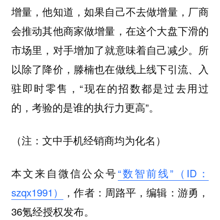
增量，他知道，如果自己不去做增量，厂商
会推动其他商家做增量，在这个大盘下滑的
市场里，对手增加了就意味着自己减少。所
以除了降价，滕楠也在做线上线下引流、入
驻即时零售，“现在的招数都是过去用过
的，考验的是谁的执行力更高”。
（注：文中手机经销商均为化名）
本文来自微信公众号
“数智前线”（ID：
szqx1991）
，作者：周路平，编辑：游勇，
36氪经授权发布。