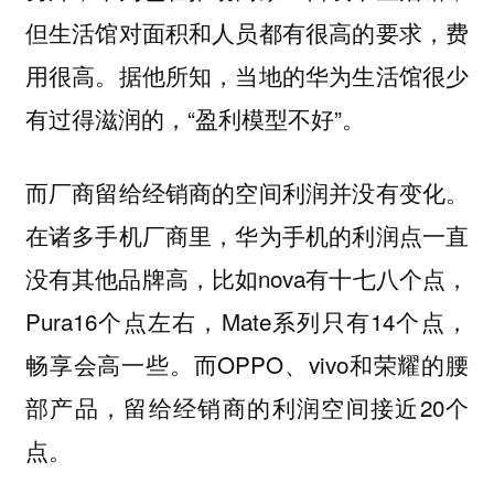
但生活馆对面积和人员都有很高的要求，费
用很高。据他所知，当地的华为生活馆很少
有过得滋润的，“盈利模型不好”。
而厂商留给经销商的空间利润并没有变化。
在诸多手机厂商里，华为手机的利润点一直
没有其他品牌高，比如nova有十七八个点，
Pura16个点左右，Mate系列只有14个点，
畅享会高一些。而OPPO、vivo和荣耀的腰
部产品，留给经销商的利润空间接近20个
点。