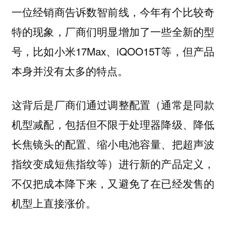
一位经销商告诉数智前线，
今年有个比较奇
特的现象，厂商们明显增加了一些全新的型
，比如小米17Max、iQOO15T等，但产品
号
本身并没有太多的特点。
这背后是厂商们通过调整配置（通常是同款
机型减配，包括但不限于处理器降级、降低
长焦镜头的配置、缩小电池容量、把超声波
指纹变成短焦指纹等）进行新的产品定义，
不仅把成本降下来，又避免了在已经发售的
机型上直接涨价。