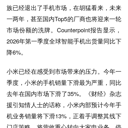
族已经退出了手机市场，在胡猛看来，未来
一两年，甚至国内Top5的厂商也将迎来一轮
市场份额的洗牌。Counterpoint报告显示，
2026年第一季度全球智能手机出货量同比下
降6%。
小米已经在感受到市场带来的压力。今年一
季度，小米的手机销量下滑最为严重，同比
去年在国内市场下滑了35%。《财经》杂志
援引知情人士的话称，小米内部预计今年手
机业务销量将下滑13%，正着手调整其线下
门店策略，将营收重心转向大家电业务，停