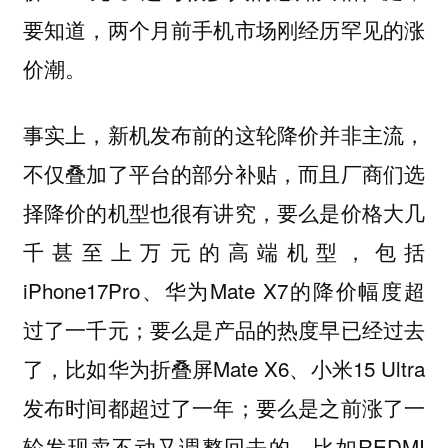
要知道，两个月前手机市场刚经历罕见的涨
价潮。
事实上，新机发布前的这轮降价并非主流，
不仅叠加了平台的部分补贴，而且厂商们选
择降价的机型也很有讲究，要么是价格大几
千甚至上万元的高端机型，包括
iPhone17Pro、华为Mate X7的降价幅度超
过了一千元；要么是产品的热度早已经过去
了，比如华为折叠屏Mate X6、小米15 Ultra
发布时间都超过了一年；要么是之前涨了一
轮发现卖不动又调整回去的，比如REDMI