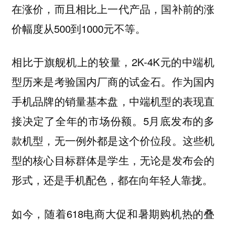
在涨价，而且相比上一代产品，国补前的涨
价幅度从500到1000元不等。
相比于旗舰机上的较量，2K-4K元的中端机
型历来是考验国内厂商的试金石。
作为国内
手机品牌的销量基本盘，中端机型的表现直
5月底发布的多
接决定了全年的市场份额。
款机型，无一例外都是这个价位段。这些机
型的核心目标群体是学生，无论是发布会的
形式，还是手机配色，都在向年轻人靠拢。
如今，随着618电商大促和暑期购机热的叠