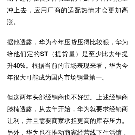
冲上去，应用厂商的适配热情才会更加高
涨。
据他透露，华为今年压货压得比较狠，
华为
给他们定的ST（提货量）是至少比去年提
升40%。根据当前的市场表现来看，华为今
年很大可能成为国内市场销量第一。
但这两年头部经销商也不好过。上述经销商
滕楠透露，从去年开始，华为就要求经销商
让利，并且需要商家承担更高的库存压力。
另外，华为也在推动商家经营线下生活馆，