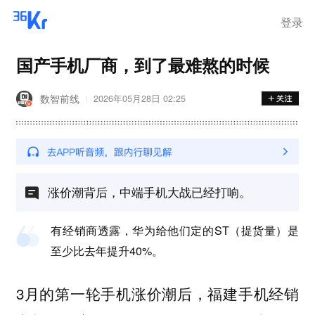
登录
国产手机厂商，到了最难熬的时候
数智前线
2026年05月28日 02:25
涨价潮背后，中端手机大战已经打响。
有经销商透露，华为给他们定的ST（提货量）是
至少比去年提升40%。
3月的第一轮手机涨价潮后，福建手机经销