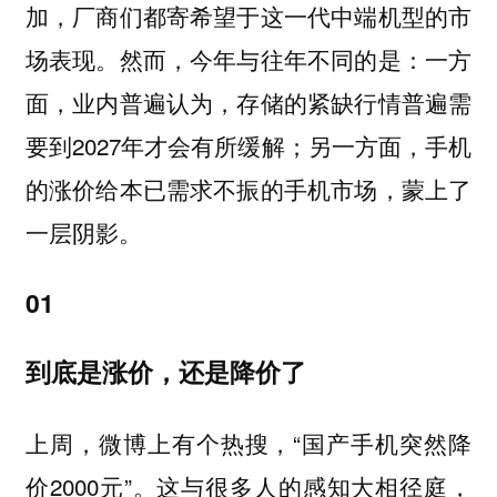
加，厂商们都寄希望于这一代中端机型的市
场表现。然而，今年与往年不同的是：一方
面，业内普遍认为，存储的紧缺行情普遍需
要到2027年才会有所缓解；另一方面，手机
的涨价给本已需求不振的手机市场，蒙上了
一层阴影。
01
到底是涨价，还是降价了
上周，微博上有个热搜，“国产手机突然降
价2000元”。这与很多人的感知大相径庭，