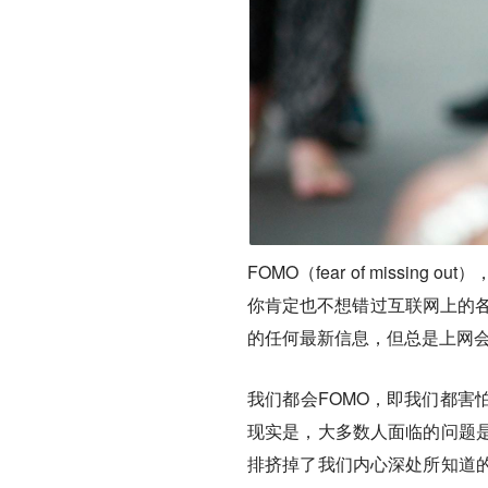
FOMO（fear of miss
你肯定也不想错过互联网上的
的任何最新信息，但总是上网
我们都会FOMO，即我们都害
现实是，大多数人面临的问题
排挤掉了我们内心深处所知道