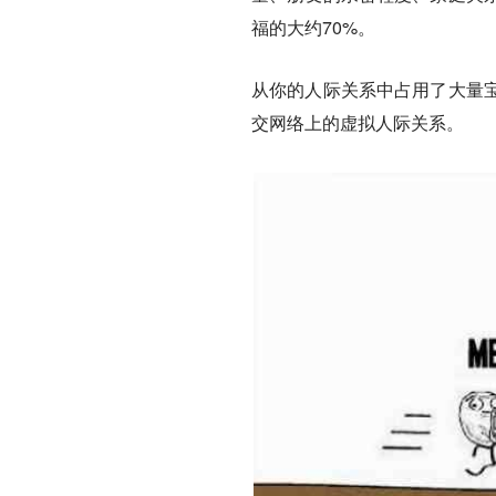
福的大约70%。
从你的人际关系中占用了大量
交网络上的虚拟人际关系。