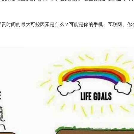
宝贵时间的最大可控因素是什么？可能是你的手机、互联网、你