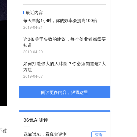
最近内容
每天早起1小时，你的效率会提高100倍
2019-04-21
这3条关于失败的建议，每个创业者都需要
知道
2019-04-20
如何打造强大的人脉圈？你必须知道这7大
方法
2019-04-07
阅读更多内容，狠戳这里
36氪AI测评
不使
选靠谱AI，看真实评测
查看