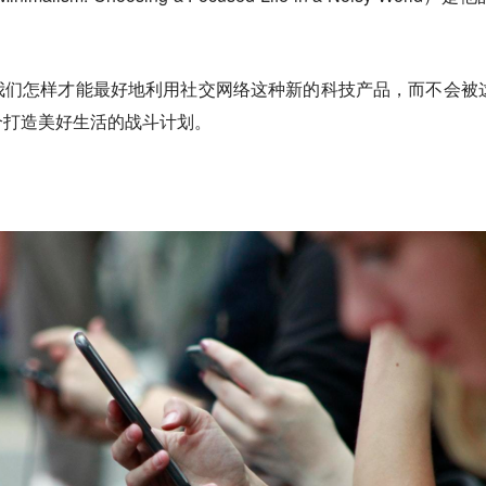
我们怎样才能最好地利用社交网络这种新的科技产品，而不会被
个打造美好生活的战斗计划。