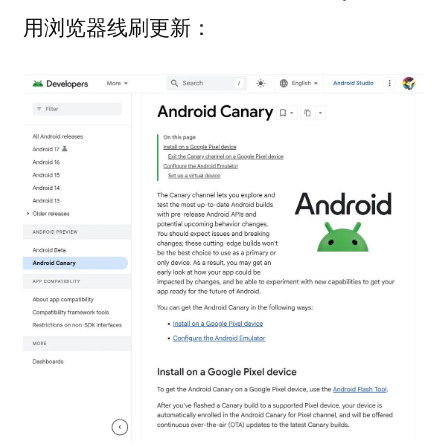
用浏览器线刷更新：