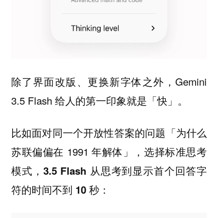
除了界面改版、更换新字体之外，Gemini
3.5 Flash 给人的第一印象就是「快」。
比如面对同一个开放性答案的问题「为什么
苏联偏偏在 1991 年解体」，选择标准思考
模式，
3.5 Flash 从思考到显示首个回答字
：
符的时间不到 10 秒