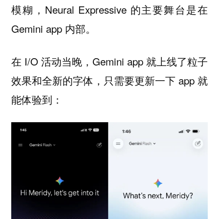
模糊，Neural Expressive 的主要舞台是在
Gemini app 内部。
在 I/O 活动当晚，Gemini app 就上线了粒子
效果和全新的字体，只需要更新一下 app 就
能体验到：