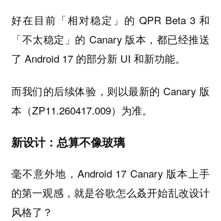
好在目前「相对稳定」的 QPR Beta 3 和
「不太稳定」的 Canary 版本，都已经推送
了 Android 17 的部分新 UI 和新功能。
而我们的后续体验，则以最新的 Canary 版
本（ZP11.260417.009）为准。
新设计：总算不像玻璃
毫不意外地，Android 17 Canary 版本上手
的第一观感，就是谷歌怎么
叒开始乱改设计
风格了？