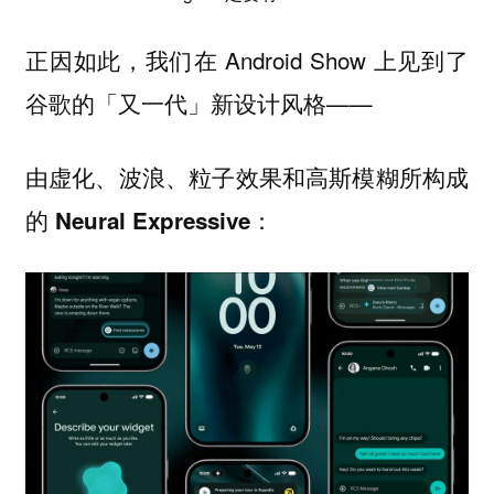
正因如此，我们在 Android Show 上见到了
谷歌的「又一代」新设计风格——
由
所构成
虚化、波浪、粒子效果和高斯模糊
的
：
Neural Expressive