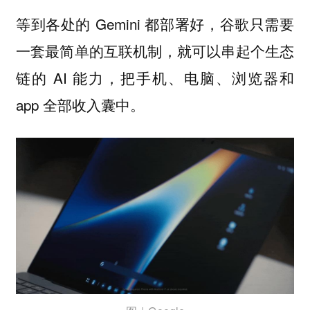
等到各处的 Gemini 都部署好，谷歌只需要
一套最简单的互联机制，就可以串起个生态
链的 AI 能力，把手机、电脑、浏览器和
app 全部收入囊中。