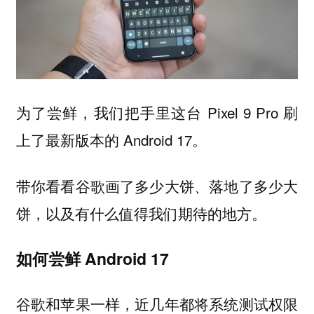
为了尝鲜，我们把手里这台 Pixel 9 Pro 刷
上了最新版本的 Android 17。
带你看看谷歌画了多少大饼、落地了多少大
饼，以及有什么值得我们期待的地方。
如何尝鲜 Android 17
谷歌和苹果一样，近几年都将系统测试权限