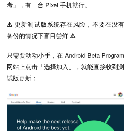
，有一台 Pixel 手机就行。
考」
⚠️ 更新测试版系统存在风险，不要在没有
备份的情况下盲目尝鲜 ⚠️
只需要动动小手，在 Android Beta Program
网站上点击「选择加入」，就能直接收到测
试版更新：