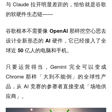
与 Claude 拉开明显差距的，恰恰就是谷歌
的软硬件生态链——
谷歌根本不需要像 OpenAI 那样挖空心思去
设计全新形态的 AI 硬件，它已经接入了全
球近 50 亿人的电脑和手机。
只要运营得当，Gemini 完全可以变成
Chrome 那样「大到不能倒」的全球性产
品，从 AI 竞赛的参赛者直接变成「场地供
应商」。