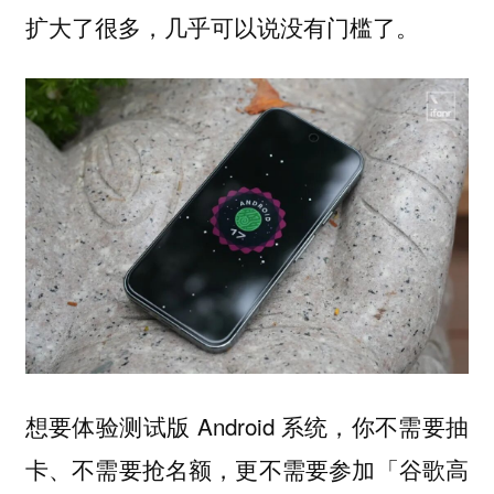
扩大了很多，几乎可以说没有门槛了。
想要体验测试版 Android 系统，你
不需要抽
卡、不需要抢名额，更不需要参加「谷歌高