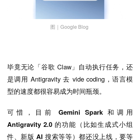
图｜Google Blog
毕竟无论「谷歌 Claw」自动执行任务，还
是调用 Antigravity 去 vide coding，语言模
型的速度都很容易成为时间瓶颈。
可惜，
目前 Gemini Spark 和调用
Antigravity 2.0 的功能（比如生成式小组
件、新版 AI 搜索等等）都还没上线，要等