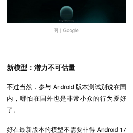
图｜Google
新模型：潜力不可估量
不过当然，参与 Android 版本测试别说在国
内，哪怕在国外也是非常小众的行为爱好
了。
好在最新版本的模型不需要非得 Android 17