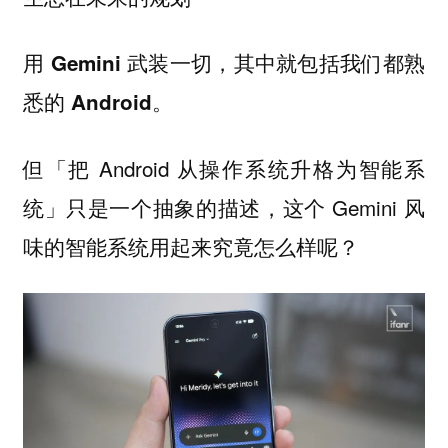
用 Gemini 武装一切，其中就包括我们都熟
悉的 Android。
但「把 Android 从操作系统升格为智能系
统」只是一个抽象的描述，这个 Gemini 风
味的智能系统用起来究竟怎么样呢？