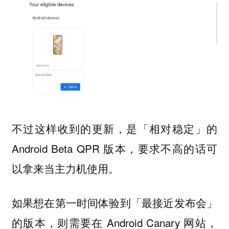
不过这样收到的更新，是「相对稳定」的
Android Beta QPR 版本，要求不高的话可
以拿来当主力机使用。
如果想在第一时间体验到「最接近发布会」
的版本，则需要在 Android Canary 网站，