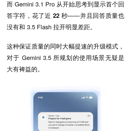
而 Gemini 3.1 Pro 从开始思考到显示首个回
答字符，花了
——并且回答质量也
近 22 秒
没有和 3.5 Flash 拉开明显差距。
这种保证质量的同时大幅提速的升级模式，
对于 Gemini 3.5 所规划的使用场景无疑是
大有裨益的。