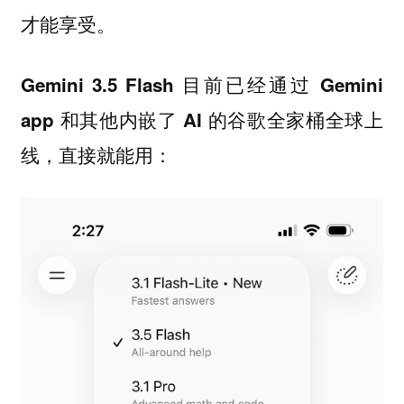
才能享受。
Gemini 3.5 Flash 目前已经通过 Gemini
app 和其他内嵌了 AI 的谷歌全家桶全球上
线，直接就能用：