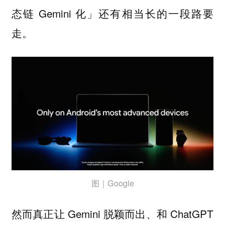
态链 Gemini 化」还有相当长的一段路要
走。
图｜Google
然而真正让 Gemini 脱颖而出、和 ChatGPT