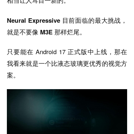
相当让人耳目一新的。
Neural Expressive 目前面临的最大挑战，
就是不要像 M3E 那样烂尾。
只要能在 Android 17 正式版中上线，那在
我看来就是一个比液态玻璃更优秀的视觉方
案。