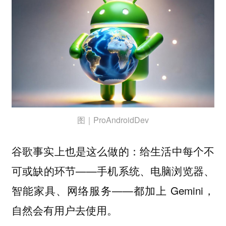
图｜ProAndroidDev
谷歌事实上也是这么做的：给生活中每个
不
的环节——手机系统、电脑浏览器、
可或缺
智能家具、网络服务——都加上 Gemini，
自然会有用户去使用。