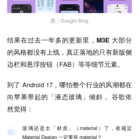
图｜Google Blog
结果在过去一年多的更新里，
M3E 大部分
，真正落地的只有新版侧
的风格都没有上线
边栏和悬浮按钮（FAB）等等细节元素。
到了 Android 17，哪怕整个行业的风潮都在
向苹果带起的「液态玻璃」倾斜， 谷歌依
然觉得：
玻璃还是太「材质」（material）了，谁规定
Material Design 一定要有 material？