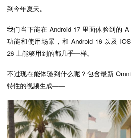
到今年夏天。
我们当下能在 Android 17 里面体验到的 AI
功能和使用场景，和 Android 16 以及 iOS
26 上能够用到的都几乎一样。
不过现在能体验到什么呢？包含最新 Omni
特性的视频生成——