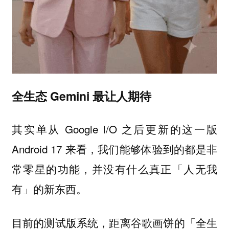
全生态 Gemini 最让人期待
其实单从 Google I/O 之后更新的这一版
Android 17 来看，我们能够体验到的都是非
常零星的功能，并没有什么真正「人无我
有」的新东西。
目前的测试版系统，距离谷歌画饼的「全生