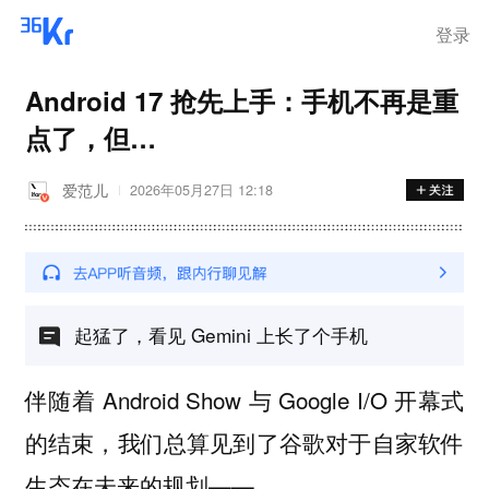
在华销售
登录
Android 17 抢先上手：手机不再是重
点了，但…
爱范儿
2026年05月27日 12:18
起猛了，看见 Gemini 上长了个手机
伴随着 Android Show 与 Google I/O 开幕式
的结束，我们总算见到了谷歌对于自家软件
生态在未来的规划——