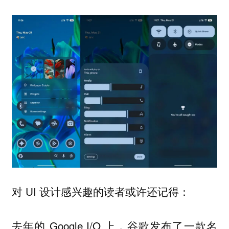
对 UI 设计感兴趣的读者或许还记得：
去年的 Google I/O 上，谷歌发布了一款名