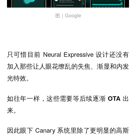
图｜Google
只可惜目前 Neural Expressive 设计还没有
加入那些让人眼花缭乱的失焦、渐显和内发
光特效。
如往年一样，这些需要等后续逐渐 OTA 出
来。
因此眼下 Canary 系统里除了更明显的高斯