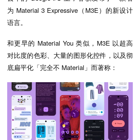
为 Material 3 Expressive（M3E）的新设计
语言。
和更早的 Material You 类似，M3E 以超高
对比度的色彩、大量的图形化控件，以及彻
底扁平化「完全不 Material」而著称：