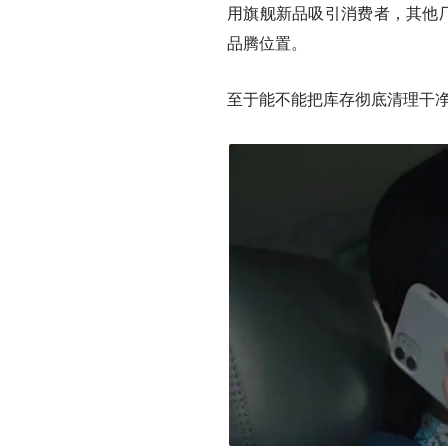
用旗舰新品吸引消费者，其他厂
品腾位置。
至于能不能把库存彻底清理干