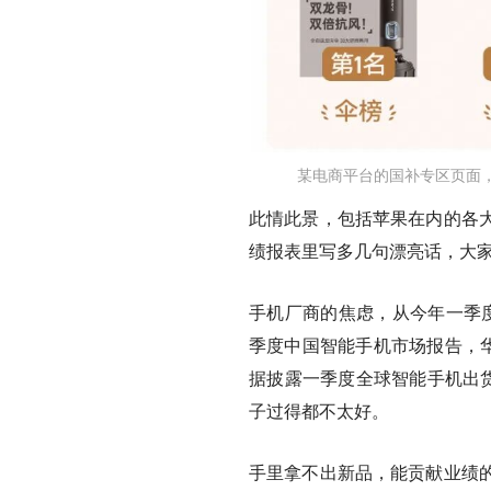
某电商平台的国补专区页面
此情此景，包括苹果在内的各
绩报表里写多几句漂亮话，大
手机厂商的焦虑，从今年一季度
季度中国智能手机市场报告，华
据披露一季度全球智能手机出货
子过得都不太好。
手里拿不出新品，能贡献业绩