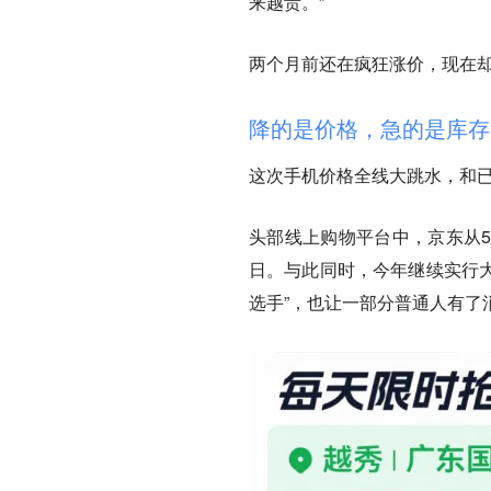
来越贵。”
两个月前还在疯狂涨价，现在
降的是价格，急的是库存
这次手机价格全线大跳水，和已
头部线上购物平台中，京东从5
日。与此同时，今年继续实行大
选手”，也让一部分普通人有了