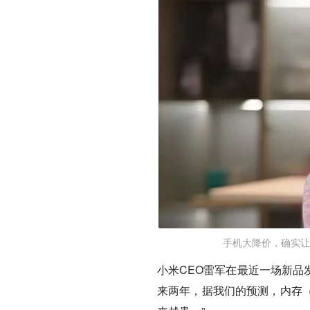
手机大降价，确实让
小米CEO雷军在最近一场新品
来两年，据我们的预测，内存