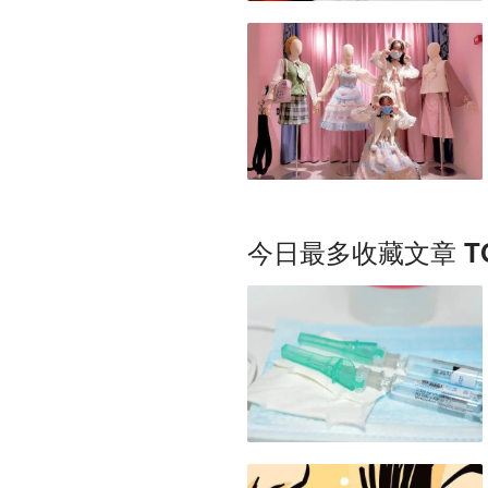
今日最多收藏文章 TO