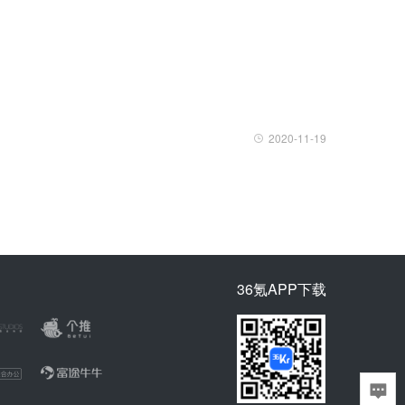
2020-11-19
36氪APP下载