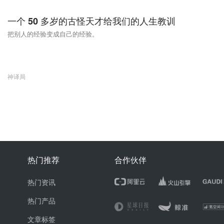
一个 50 多岁的古怪天才给我们的人生教训
把别人的经验变成自己的经验。
神译局
热门推荐
合作伙伴
热门资讯
热门产品
文章标签