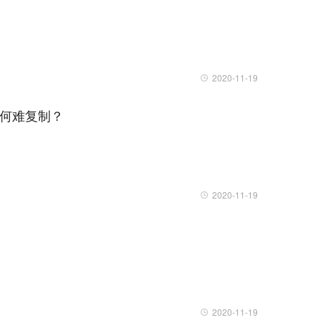
2020-11-19
何难复制？
2020-11-19
2020-11-19