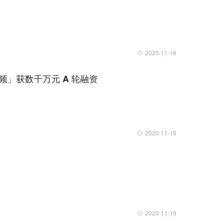
2020-11-18
频」获数千万元 A 轮融资
2020-11-19
2020-11-19