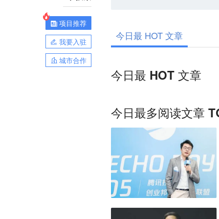
项目推荐
今日最 HOT 文章
我要入驻
城市合作
今日最 HOT 文章
今日最多阅读文章 TO