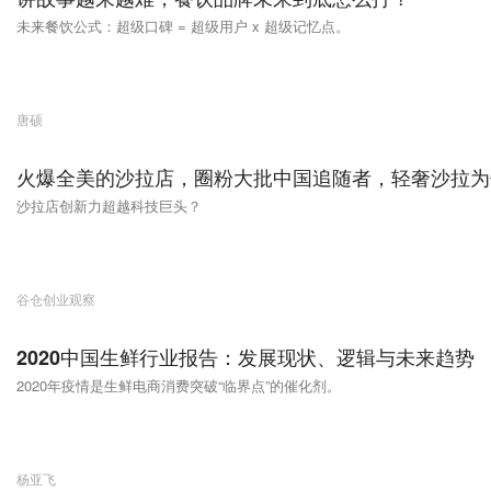
未来餐饮公式：超级口碑 = 超级用户 x 超级记忆点。
唐硕
火爆全美的沙拉店，圈粉大批中国追随者，轻奢沙拉为
沙拉店创新力超越科技巨头？
谷仓创业观察
2020中国生鲜行业报告：发展现状、逻辑与未来趋势
2020年疫情是生鲜电商消费突破“临界点”的催化剂。
杨亚飞