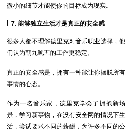
微小的细节才能使你的目标成为现实。
7. 能够独立生活才是真正的安全感
很多人都不理解德里克对音乐职业选择，他
们认为朝九晚五的工作更稳定。
真正的安全感是，拥有一种能让你摆脱所有
事情的心态。
作为一名音乐家，德里克学会了拥抱新场
景，学习新事物，在没有安全网的情况下生
活，尝试要求不同的薪酬，为许多不同的公