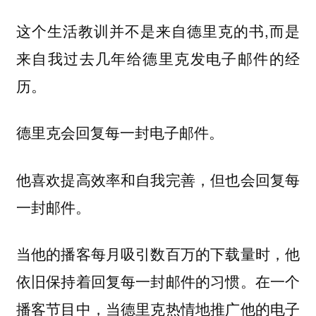
这个生活教训并不是来自德里克的书,而是
来自我过去几年给德里克发电子邮件的经
历。
德里克会回复每一封电子邮件。
他喜欢提高效率和自我完善，但也会回复每
一封邮件。
当他的播客每月吸引数百万的下载量时，他
依旧保持着回复每一封邮件的习惯。在一个
播客节目中，当德里克热情地推广他的电子