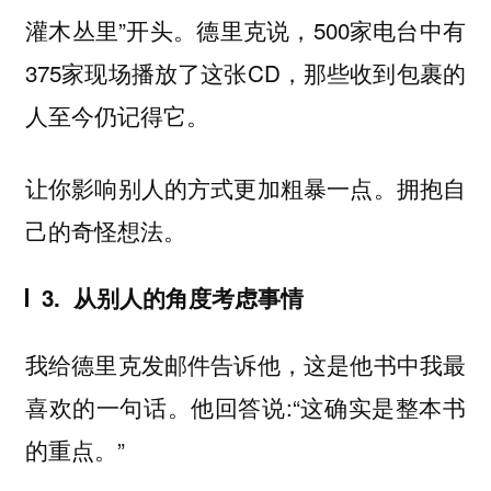
灌木丛里”开头。德里克说，500家电台中有
375家现场播放了这张CD，那些收到包裹的
人至今仍记得它。
让你影响别人的方式更加粗暴一点。拥抱自
己的奇怪想法。
3. 从别人的角度考虑事情
我给德里克发邮件告诉他，这是他书中我最
喜欢的一句话。他回答说:“这确实是整本书
的重点。”