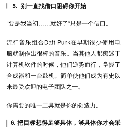
5. 别一直找借口阻碍你开始
“要是我当初……就好了”只是一个借口。
流行音乐组合Daft Punk在早期很少使用电
脑就制作出很棒的音乐。当其他人都痴迷于
计算机软件的时候，他们逆势而行，掌握了
合成器和一台鼓机。简单使他们成为有史以
来最受欢迎的电子团队之一。
你需要的唯一工具就是你的创造力。
6. 把目标想得足够具体，够具体你才会采