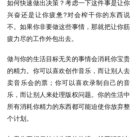
如何快速做出决策？考虑一下这件事是让你
兴奋还是让你疲惫?对会榨干你的东西说
不。如果你非要做这些事情，那就把让你筋
疲力尽的工作外包出去。
做与你的生活目标无关的事情会消耗你宝贵
的精力。你可以喜欢创作音乐，而让别人去
卖音乐会的票；你可以喜欢录制自己的音
乐，而让别人来处理版权问题。你的生活中
所有消耗你精力的东西都可能迫使你放弃整
个计划。