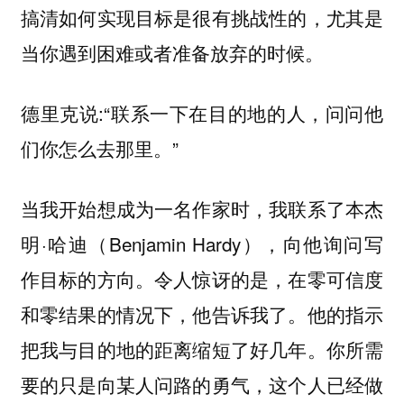
搞清如何实现目标是很有挑战性的，尤其是
当你遇到困难或者准备放弃的时候。
德里克说:“联系一下在目的地的人，问问他
们你怎么去那里。”
当我开始想成为一名作家时，我联系了本杰
明·哈迪（Benjamin Hardy），向他询问写
作目标的方向。令人惊讶的是，在零可信度
和零结果的情况下，他告诉我了。他的指示
把我与目的地的距离缩短了好几年。你所需
要的只是向某人问路的勇气，这个人已经做