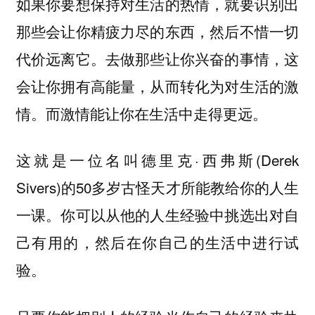
如果你要想保持对生活的热情，就要识别出
那些会让你精疲力尽的东西，然后不惜一切
代价远离它。去做那些让你兴奋的事情，这
会让你拥有高能量，从而转化为对生活的激
情。而激情能让你在生活中走得更远。
这就是一位名叫德里克·西弗斯(Derek
Sivers)的50多岁古怪天才所能教给你的人生
一课。你可以从他的人生经验中挑选出对自
己有用的，然后在你自己的生活中进行试
验。