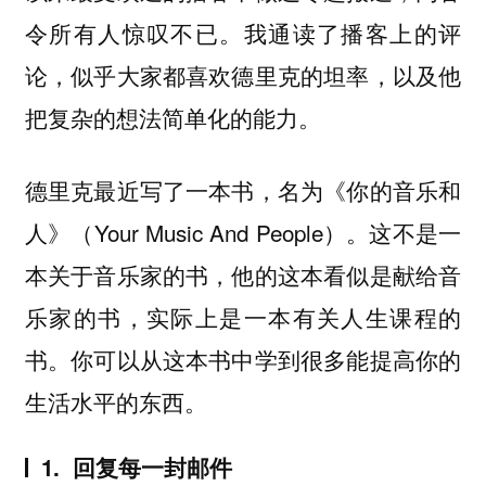
令所有人惊叹不已。我通读了播客上的评
论，似乎大家都喜欢德里克的坦率，以及他
把复杂的想法简单化的能力。
德里克最近写了一本书，名为《你的音乐和
人》（Your Music And People）。
这不是一
本关于音乐家的书，他的这本看似是献给音
乐家的书，实际上是一本有关人生课程的
书。你可以从这本书中学到很多能提高你的
生活水平的东西。
1. 回复每一封邮件