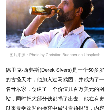
图片来源：Photo by Christian Buehner on Unsplash
德里克·西弗斯(Derek Sivers)是一个50多岁
的古怪天才，他加入过马戏团，并成为了一
名音乐家，创建了一个价值几百万美元的网
站，同时把大部分钱都捐了出去。他在有史
以来最受欢迎的播客中做过专题报道，内容