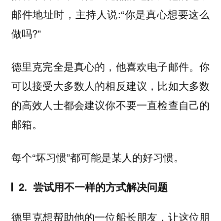
邮件地址时，主持人说:“你是真心想要这么
做吗?”
德里克完全是真心的，他喜欢电子邮件。你
可以接受大多数人的相反建议，比如大多数
的高效人士都会建议你不要一直检查自己的
邮箱。
每个“坏习惯”都可能是某人的好习惯。
2. 尝试用不一样的方式解决问题
德里克想帮助他的一位船长朋友，让这位朋