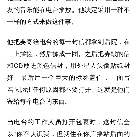
友的音乐能在电台播放。他决定采用一种不
一样的方式来做这件事。
他把要寄给电台的每一封信都拿到后院，在
土上揉搓，然后揉成一团。之后把弄皱的信
和CD放进黑色信封，用外星人头像贴纸封
好，最后用一个巨大的标签盖住，上面写
着“机密!”任何原因都不要打开。这就是他们
寄给每个电台的东西。
当电台的工作人员打开包裹时，这封信会
以“你不认识我，但我住在你广播站后面的