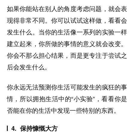
如果你能站在别人的角度考虑问题，就会表
现得非常不同。你可以试试这样做，看看会
发生什么。当你的生活像一系列的实验一样
建立起来，你所做的事情的意义就会改变。
你会不那么担心结果，而是更专注于尝试之
后会发生什么。
你永远无法预测你生活可能发生的疯狂的事
情，所以拥抱生活中的“小实验”，看看你是
否能在你的生活中发现一些特别的东西。
4. 保持慷慨大方