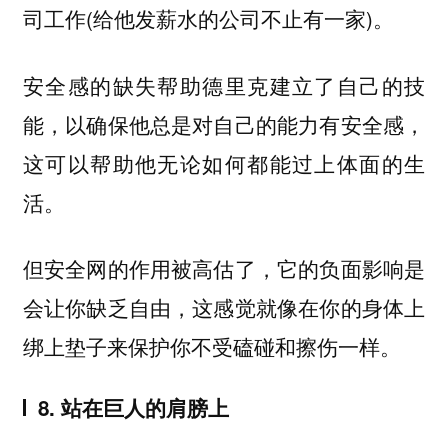
司工作(给他发薪水的公司不止有一家)。
安全感的缺失帮助德里克建立了自己的技
能，以确保他总是对自己的能力有安全感，
这可以帮助他无论如何都能过上体面的生
活。
但安全网的作用被高估了，它的负面影响是
会让你缺乏自由，这感觉就像在你的身体上
绑上垫子来保护你不受磕碰和擦伤一样。
8. 站在巨人的肩膀上