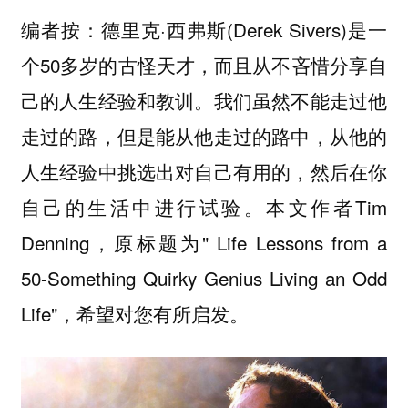
编者按：德里克·西弗斯(Derek Sivers)是一
个50多岁的古怪天才，而且从不吝惜分享自
己的人生经验和教训。我们虽然不能走过他
走过的路，但是能从他走过的路中，从他的
人生经验中挑选出对自己有用的，然后在你
自己的生活中进行试验。本文作者Tim
Denning，原标题为" Life Lessons from a
50-Something Quirky Genius Living an Odd
Life"，希望对您有所启发。