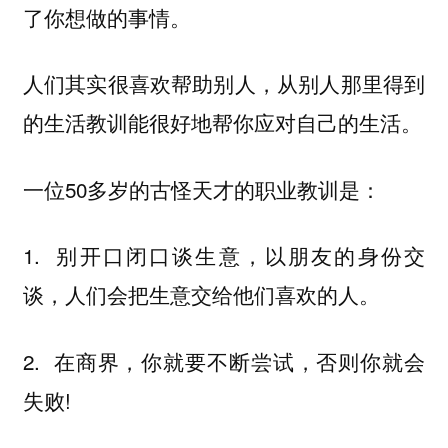
了你想做的事情。
人们其实很喜欢帮助别人，从别人那里得到
的生活教训能很好地帮你应对自己的生活。
一位50多岁的古怪天才的职业教训是：
1. 别开口闭口谈生意，以朋友的身份交
谈，人们会把生意交给他们喜欢的人。
2. 在商界，你就要不断尝试，否则你就会
失败!