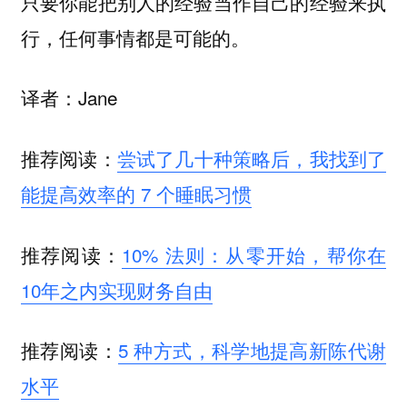
只要你能把别人的经验当作自己的经验来执
行，任何事情都是可能的。
译者：Jane
推荐阅读：
尝试了几十种策略后，我找到了
能提高效率的 7 个睡眠习惯
推荐阅读：
10% 法则：从零开始，帮你在
10年之内实现财务自由
推荐阅读：
5 种方式，科学地提高新陈代谢
水平