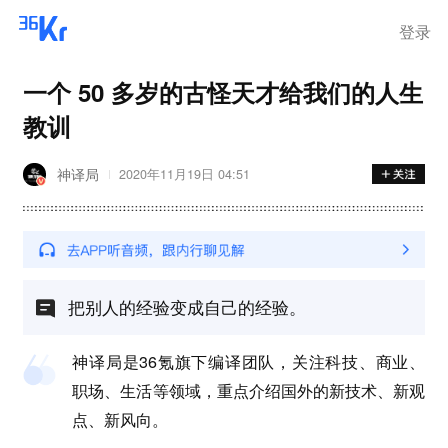
登录
一个 50 多岁的古怪天才给我们的人生
教训
神译局
2020年11月19日 04:51
把别人的经验变成自己的经验。
神译局是36氪旗下编译团队，关注科技、商业、
职场、生活等领域，重点介绍国外的新技术、新观
点、新风向。