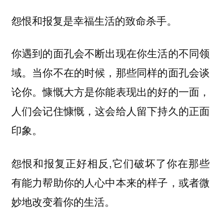
怨恨和报复是幸福生活的致命杀手。
你遇到的面孔会不断出现在你生活的不同领
域。当你不在的时候，那些同样的面孔会谈
论你。慷慨大方是你能表现出的好的一面，
人们会记住慷慨，这会给人留下持久的正面
印象。
怨恨和报复正好相反,它们破坏了你在那些
有能力帮助你的人心中本来的样子，或者微
妙地改变着你的生活。