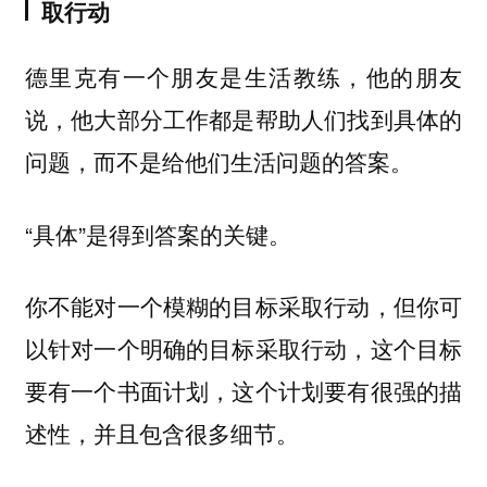
取行动
德里克有一个朋友是生活教练，他的朋友
说，他大部分工作都是帮助人们找到具体的
问题，而不是给他们生活问题的答案。
“具体”是得到答案的关键。
你不能对一个模糊的目标采取行动，但你可
以针对一个明确的目标采取行动，这个目标
要有一个书面计划，这个计划要有很强的描
述性，并且包含很多细节。