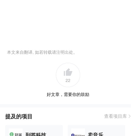
本文来自翻译, 如若转载请注明出处。
22
好文章，需要你的鼓励
提及的项目
查看项目库
到答科技
卖音乐