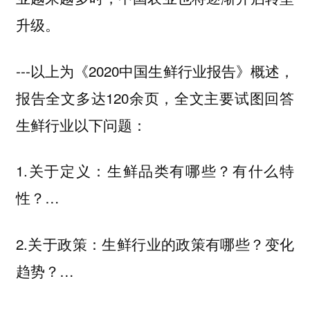
升级。
---以上为《2020中国生鲜行业报告》概述，
报告全文多达120余页，全文主要试图回答
生鲜行业以下问题：
1.关于定义：生鲜品类有哪些？有什么特
性？…
2.关于政策：生鲜行业的政策有哪些？变化
趋势？…