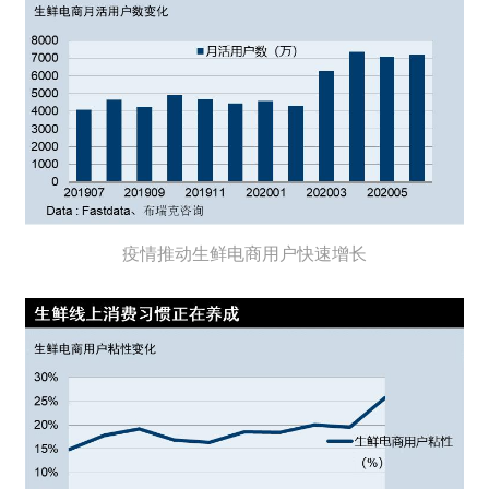
疫情推动生鲜电商用户快速增长