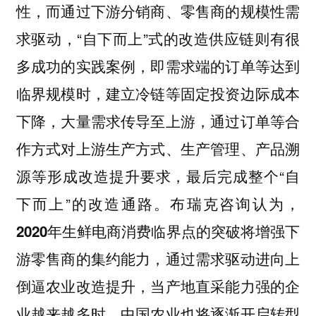
性，而通过下游分销商、零售商的规模性需
求驱动，“自下而上”式的改造供应链则有很
多成功的实践案例，即需求端的订单等达到
临界规模时，建立冷链等固定投资边际成本
下降，大量需求传导至上游，通过订单等合
作方式对上游生产方式、生产管理、产品溯
源等形成改造提升要求，最后完成整个“自
下而上”的改造通路。
布瑞克咨询认为，
2020年生鲜电商消费临界点的突破将增强下
游零售商的集约能力，通过需求驱动进向上
倒逼农业改造提升，当产地直采能力强的企
业越来越多时，中国农业也将逐渐开启转型