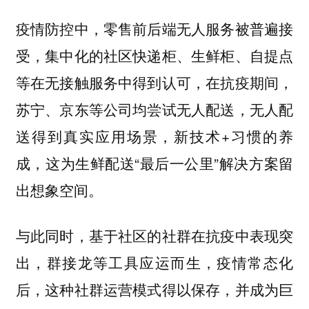
疫情防控中，零售前后端无人服务被普遍接
受，集中化的社区快递柜、生鲜柜、自提点
等在无接触服务中得到认可，在抗疫期间，
苏宁、京东等公司均尝试无人配送，无人配
送得到真实应用场景，新技术+习惯的养
成，这为生鲜配送“最后一公里”解决方案留
出想象空间。
与此同时，基于社区的社群在抗疫中表现突
出，群接龙等工具应运而生，疫情常态化
后，这种社群运营模式得以保存，并成为巨