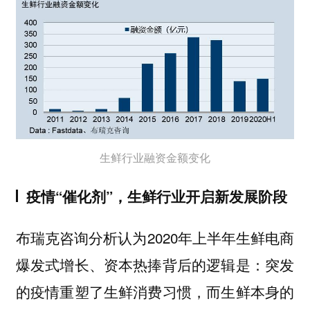
生鲜行业融资金额变化
疫情“催化剂”，生鲜行业开启新发展阶段
布瑞克咨询分析认为2020年上半年生鲜电商
爆发式增长、资本热捧背后的逻辑是：突发
的疫情重塑了生鲜消费习惯，而生鲜本身的