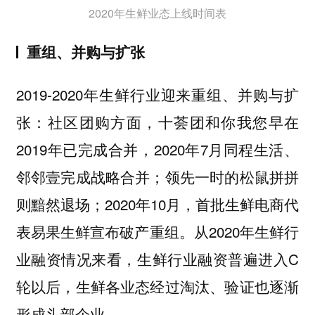
2020年生鲜业态上线时间表
重组、并购与扩张
2019-2020年生鲜行业迎来重组、并购与扩
张：社区团购方面，十荟团和你我您早在
2019年已完成合并，2020年7月同程生活、
邻邻壹完成战略合并；领先一时的松鼠拼拼
则黯然退场；2020年10月，首批生鲜电商代
表易果生鲜宣布破产重组。从2020年生鲜行
业融资情况来看，生鲜行业融资普遍进入C
轮以后，生鲜各业态经过淘汰、验证也逐渐
形成头部企业。