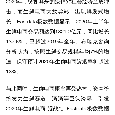
2020年，突如其来的疫情对社会经济造成冲
击，而生鲜电商大放异彩，出现爆发式增
长。Fastdata极数数据显示，2020年上半年
生鲜电商交易额达到1821.2亿元，同比增长
137.6%，已超过2019年全年。布瑞克咨询
分析认为，
按照生鲜交易规模年均7%的增
速，保守预计2020年生鲜电商渗透率将超过
13%。
与此同时，生鲜电商概念再受热捧，资本纷
纷发力生鲜赛道，滴滴等巨头跨界，引发
2020年生鲜电商“混战”。Fastdata极数数据