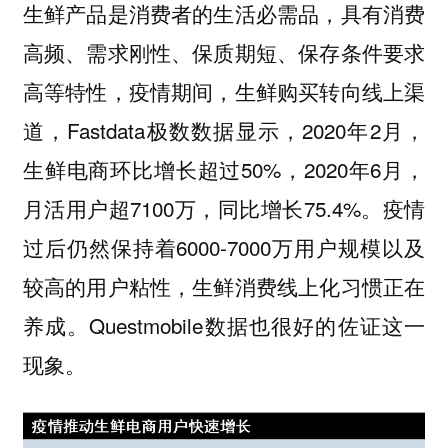
生鲜产品是消费者的生活必需品，具有消费
高频、需求刚性、保质期短、保存条件要求
高等特性，疫情期间，生鲜购买转向线上渠
道，Fastdata极数数据显示，2020年2月，
生鲜电商环比增长超过50%，2020年6月，
月活用户超7100万，同比增长75.4%。疫情
过后仍然保持着6000-7000万用户规模以及
较高的用户粘性，生鲜消费线上化习惯正在
养成。Questmobile数据也很好的佐证这一
现象。