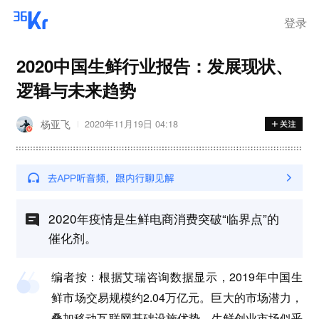
登录
2020中国生鲜行业报告：发展现状、
逻辑与未来趋势
杨亚飞
2020年11月19日 04:18
2020年疫情是生鲜电商消费突破“临界点”的
催化剂。
编者按：根据艾瑞咨询数据显示，2019年中国生
鲜市场交易规模约2.04万亿元。巨大的市场潜力，
叠加移动互联网基础设施优势，生鲜创业市场似乎