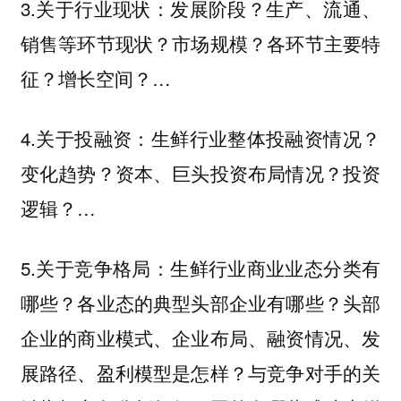
3.关于行业现状：发展阶段？生产、流通、
销售等环节现状？市场规模？各环节主要特
征？增长空间？…
4.关于投融资：生鲜行业整体投融资情况？
变化趋势？资本、巨头投资布局情况？投资
逻辑？…
5.关于竞争格局：生鲜行业商业业态分类有
哪些？各业态的典型头部企业有哪些？头部
企业的商业模式、企业布局、融资情况、发
展路径、盈利模型是怎样？与竞争对手的关