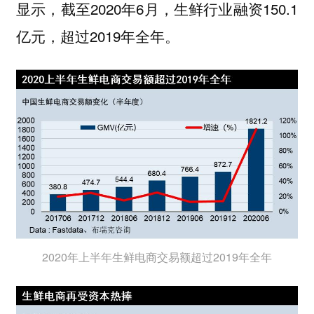
显示，截至2020年6月，生鲜行业融资150.1
亿元，超过2019年全年。
2020年上半年生鲜电商交易额超过2019年全年