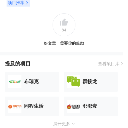
项目推荐
84
好文章，需要你的鼓励
提及的项目
查看项目库
布瑞克
群接龙
同程生活
邻邻壹
展开更多