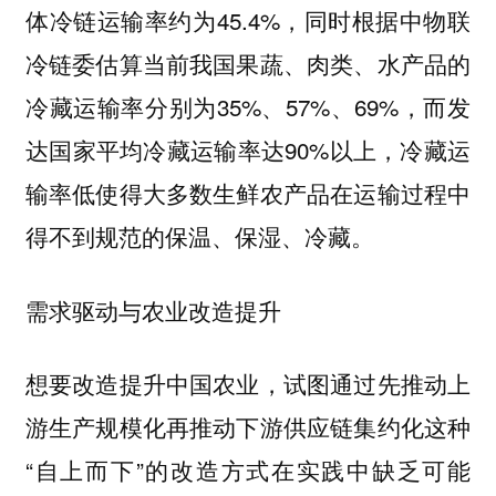
体冷链运输率约为45.4%，同时根据中物联
冷链委估算当前我国果蔬、肉类、水产品的
冷藏运输率分别为35%、57%、69%，而发
达国家平均冷藏运输率达90%以上，冷藏运
输率低使得大多数生鲜农产品在运输过程中
得不到规范的保温、保湿、冷藏。
需求驱动与农业改造提升
想要改造提升中国农业，试图通过先推动上
游生产规模化再推动下游供应链集约化这种
“自上而下”的改造方式在实践中缺乏可能