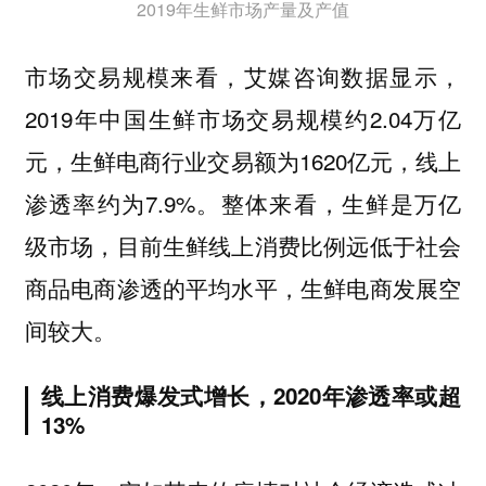
2019年生鲜市场产量及产值
市场交易规模来看，艾媒咨询数据显示，
2019年中国生鲜市场交易规模约2.04万亿
元，生鲜电商行业交易额为1620亿元，线上
渗透率约为7.9%。整体来看，生鲜是万亿
级市场，目前生鲜线上消费比例远低于社会
商品电商渗透的平均水平，生鲜电商发展空
间较大。
线上消费爆发式增长，2020年渗透率或超
13%