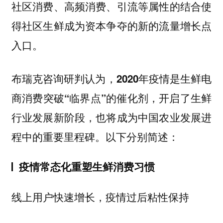
社区消费、高频消费、引流等属性的结合使
得社区生鲜成为资本争夺的新的流量增长点
入口。
布瑞克咨询研判认为，
2020年疫情是生鲜电
商消费突破“临界点”的催化剂，开启了生鲜
行业发展新阶段，也将成为中国农业发展进
以下分别简述：
程中的重要里程碑。
疫情常态化重塑生鲜消费习惯
线上用户快速增长，疫情过后粘性保持