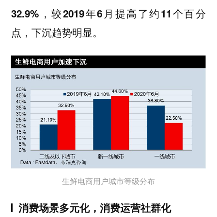
32.9%，较2019年6月提高了约11个百分
点，下沉趋势明显。
生鲜电商用户城市等级分布
消费场景多元化，消费运营社群化