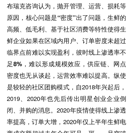
布瑞克咨询认为，抛开管理、运营、损耗等
原因，
核心问题是“密度”出了问题，生鲜的
高频、低毛利、基于社区消费等特性使得生
鲜企业如果在区域内用户、订单密度未超过
临界点前难以实现盈利，彼时线上渗透率不
足8%，难以形成规模效应，供应链、网点
纵使
密度也无从谈起，运营效率难以提高。
是较轻的社区团购模式，自2018年兴起后，
2019、2020年也先后传出明星创业企业倒
闭、并购的消息。2020年疫情使得线上渗透
率提高，订单大增，2020年仅上半年生鲜电
商成交额超过去年全年可见一斑。