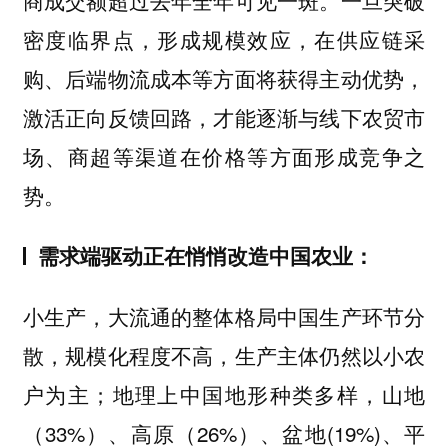
一旦突破
密度临界点，形成规模效应，在供应链采
购、后端物流成本等方面将获得主动优势，
激活正向反馈回路，才能逐渐与线下农贸市
场、商超等渠道在价格等方面形成竞争之
势。
需求端驱动正在悄悄改造中国农业：
中国生产环节分
小生产，大流通的整体格局
散，规模化程度不高，生产主体仍然以小农
户为主；地理上中国地形种类多样，山地
（33%）、高原（26%）、盆地(19%)、平