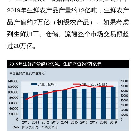
2019年生鲜农产品产量约12亿吨，生鲜农产
品产值约7万亿（初级农产品）。如果考虑
到生鲜加工、仓储、流通整个市场交易额超
过20万亿。