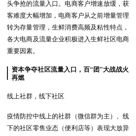
头争抢的流量入口。电商客户增速放缓，获
客难度大幅增加，电商客户从之前增量管理
转为存量管理，生鲜消费高频及粘性特点，
各大电商及流量企业积极进入生鲜社区电商
重要因素。
资本争夺社区流量入口，百“团”大战战火
再燃
线上社群，线下社区
疫情防控中线上的社群（微信群为主）、线
下的社区零售业态（便利店等）表现大放异