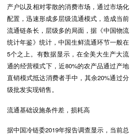
产户以及相对零散的消费市场，通过市场化
配置，迅速形成多层级流通模式，造成当前
流通链条长，层级多的局面，据《中国物流
统计年鉴》统计，中国生鲜流通环节一般在
5个之上。有数据显示，在全美大生产大流
通的经营模式下，近80%的农产品通过产地
直销模式抵达消费者手中，其余20%通过分
级批发实现销售。
流通基础设施条件差，损耗高
据中国冷链委2019年报告调查显示，当前总