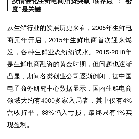
疫情催化生鲜电商消费突破“临界点”：“密
度”是关键
从生鲜行业的发展历史来看，2005年生鲜电
商元年开启，2015年生鲜电商首次迎来爆
发，各种生鲜业态纷纷试水。2015-2018年
是生鲜电商融资的黄金时期，但问题也逐渐
凸显，期间各类创业公司逐渐倒闭，据中国
电子商务研究中心数据显示，国内生鲜电商
领域大约有4000多家入局者，其中仅有4%
营收持平，88%陷入亏损，最终只有1%实
现盈利。