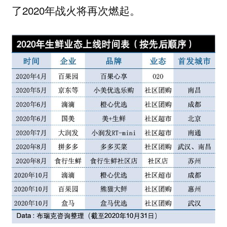
了2020年战火将再次燃起。