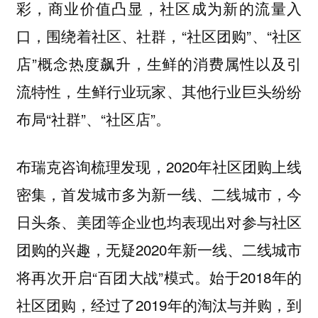
彩，商业价值凸显，社区成为新的流量入
口，围绕着社区、社群，“社区团购”、“社区
店”概念热度飙升，生鲜的消费属性以及引
流特性，生鲜行业玩家、其他行业巨头纷纷
布局“社群”、“社区店”。
布瑞克咨询梳理发现，2020年社区团购上线
密集，首发城市多为新一线、二线城市，今
日头条、美团等企业也均表现出对参与社区
团购的兴趣，无疑2020年新一线、二线城市
将再次开启“百团大战”模式。始于2018年的
社区团购，经过了2019年的淘汰与并购，到