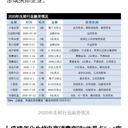
2020年生鲜行业融资情况