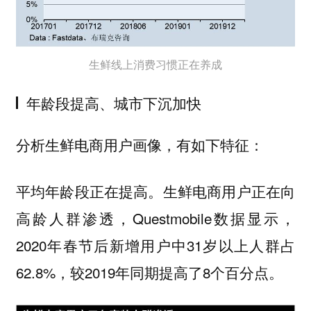
生鲜线上消费习惯正在养成
年龄段提高、城市下沉加快
分析生鲜电商用户画像，有如下特征：
平均年龄段正在提高。生鲜电商用户正在向
高龄人群渗透，Questmobile数据显示，
2020年春节后新增用户中31岁以上人群占
62.8%，较2019年同期提高了8个百分点。