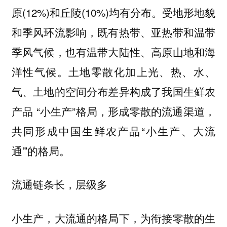
原(12%)和丘陵(10%)均有分布。受地形地貌
和季风环流影响，既有热带、亚热带和温带
季风气候，也有温带大陆性、高原山地和海
洋性气候。土地零散化加上光、热、水、
气、土地的空间分布差异构成了我国生鲜农
产品 “小生产”格局，形成零散的流通渠道，
共同形成中国生鲜农产品“
小生产、大流
的格局。
通”
流通链条长，层级多
小生产，大流通的格局下，为衔接零散的生