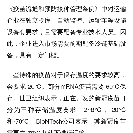
《疫苗流通和预防接种管理条例》中对运输
企业在独立冷库、自动监控、运输车等设施
设备有要求，且需要配备专业技术人员。因
此，企业进入市场需要前期配备冷链基础设
备，具有一定门槛。
一些特殊的疫苗对于保存温度的要求较高，
会要求-20℃。部分mRNA疫苗需要-60℃保
存。世卫组织表示，正在开发的新冠疫苗可
分为三种存储温度要求：2~8℃，-20℃
和-70℃。BioNTech公司表示，其新冠疫苗
需要在-70℃条件下进行运输。