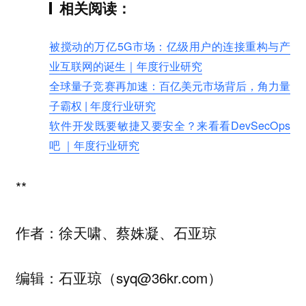
相关阅读：
被搅动的万亿5G市场：亿级用户的连接重构与产
业互联网的诞生｜年度行业研究
全球量子竞赛再加速：百亿美元市场背后，角力量
子霸权 | 年度行业研究
软件开发既要敏捷又要安全？来看看DevSecOps
吧 ｜年度行业研究
**
作者：徐天啸、蔡姝凝、石亚琼
编辑：石亚琼（syq@36kr.com）