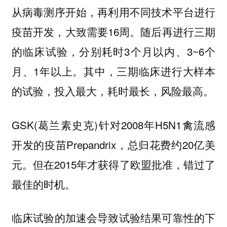
从病毒测序开始，再利用不同技术平台进行
疫苗开发，大致需要16周。随后再进行三期
的临床试验，分别耗时3个月以内、3~6个
月、1年以上。其中，三期临床进行大样本
的试验，投入最大，耗时最长，风险最高。
GSK(葛兰素史克)针对2008年H5N1禽流感
开发的疫苗Prepandrix，总归花费约20亿美
元。但在2015年才获得了欧盟批准，错过了
最佳的时机。
临床试验的加速会导致试验结果可靠性的下