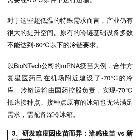
对于这些超低温的特殊需求而言，产业仍有
原有的冷链基础设备多数
很大的提升空间。
不能达到-60℃以下的冷链要求。
以BioNTech公司的mRNA疫苗为例，合作方
复星医药已在机场附近建设了-70℃的冷
库。冷链运输由国药控股负责，实现-70℃
抵达接种点。接种点原有的冰箱也无法满足
需求，需配备深冷冰箱。
3、研发难度因疫苗而异：流感疫苗 vs 新