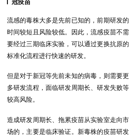
冠疫苗
流感的毒株大多是先前已知的，前期研发的
因此，流感疫苗不需
时间较短且风险较低。
要经过三期临床实验，可以通过更换抗原的
标准化流程进行快速的研发。
但是对于新冠等先前未知的病毒，则需要更
多研发流程，面临研发周期长、研发失败等
较高风险。
造成研发周期长、拖累疫苗从实验室走向市
新毒株的疫苗研发
场的，主要是临床验证。