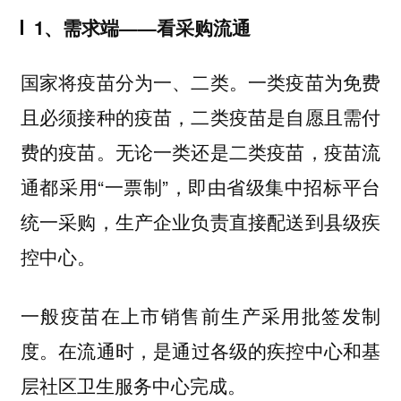
1、需求端——看采购流通
国家将疫苗分为一、二类。一类疫苗为免费
且必须接种的疫苗，二类疫苗是自愿且需付
费的疫苗。无论一类还是二类疫苗，疫苗流
通都采用“一票制”，即由省级集中招标平台
统一采购，生产企业负责直接配送到县级疾
控中心。
一般疫苗在上市销售前生产采用批签发制
在流通时，是通过各级的疾控中心和基
度。
层社区卫生服务中心完成。