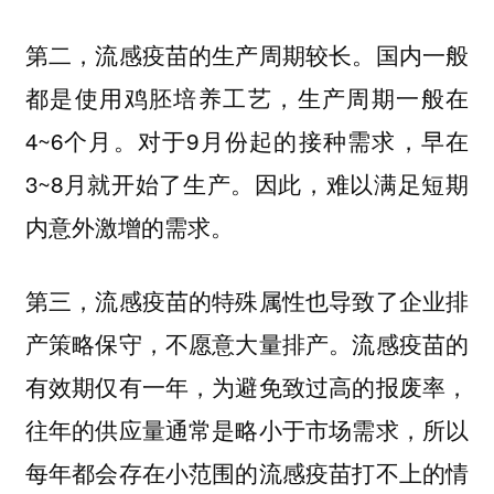
第二，流感疫苗的生产周期较长。国内一般
都是使用鸡胚培养工艺，生产周期一般在
4~6个月。对于9月份起的接种需求，早在
3~8月就开始了生产。因此，难以满足短期
内意外激增的需求。
第三，流感疫苗的特殊属性也导致了企业排
产策略保守，不愿意大量排产。流感疫苗的
有效期仅有一年，为避免致过高的报废率，
往年的供应量通常是略小于市场需求，所以
每年都会存在小范围的流感疫苗打不上的情