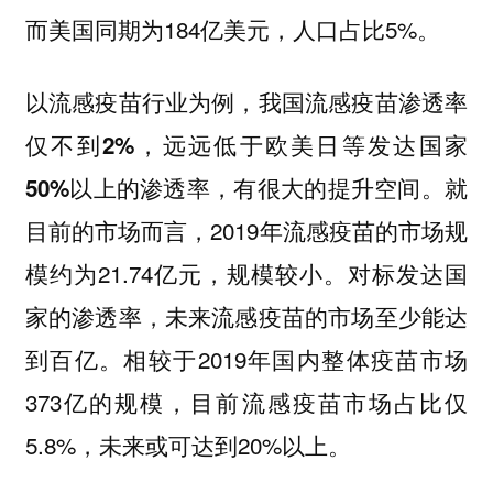
而美国同期为184亿美元，人口占比5%。
以流感疫苗行业为例，我国流感疫苗渗透率
仅不到2%，远远低于欧美日等发达国家
就
50%以上的渗透率，有很大的提升空间。
目前的市场而言，2019年流感疫苗的市场规
模约为21.74亿元，规模较小。对标发达国
家的渗透率，未来流感疫苗的市场至少能达
到百亿。相较于2019年国内整体疫苗市场
373亿的规模，目前流感疫苗市场占比仅
5.8%，未来或可达到20%以上。