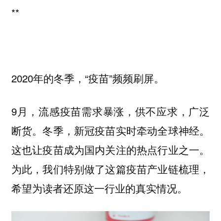
**
2020年的冬季，“疫苗”频频刷屏。
9月，流感疫苗需求暴涨，供不应求，广泛
断货。冬季，新冠疫苗实时牵动全球神经。
这也让疫苗成为国内关注的热点行业之一。
为此，我们特别做了这篇疫苗产业链梳理，
希望为读者还原这一行业的真实情况。