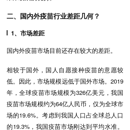
二、国内外疫苗行业差距几何？
1、市场差距
国内外疫苗市场目前还存在较大的差距。
相较于国外，国人自愿接种疫苗的意愿较
低。因此，市场规模远低于国外市场。2019
年，全球疫苗市场规模为326亿美元，我国
疫苗市场规模约为64亿人民币，仅为全球市
场的19.6%。考虑到我国人口占全球总人口
的19.3%，我国疫苗市场刚达到平均水准。