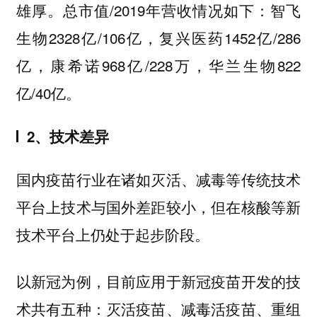
雄厚。总市值/2019年营收情况如下：智飞
生物2328亿/106亿，复兴医药1452亿/286
亿，康希诺968亿/228万，华兰生物822
亿/40亿。
2、技术差异
国内疫苗行业在诸如灭活、减毒等传统技术
平台上技术与国外差距较小，但在核酸等新
技术
平台上仍处于起步阶段。
以新冠为例，目前应用于新冠疫苗开发的技
术共有五种：灭活疫苗、减毒活疫苗、重组