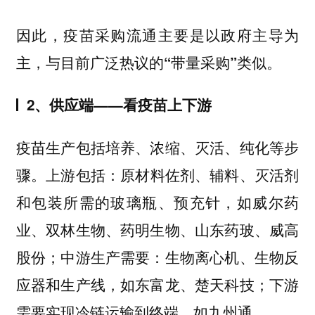
因此，疫苗采购流通主要是以政府主导为
主，与目前广泛热议的“带量采购”类似。
2、供应端——看疫苗上下游
疫苗生产包括培养、浓缩、灭活、纯化等步
上游包括：原材料佐剂、辅料、灭活剂
骤。
和包装所需的玻璃瓶、预充针，如威尔药
业、双林生物、药明生物、山东药玻、威高
股份；中游生产需要：生物离心机、生物反
应器和生产线，如东富龙、楚天科技；下游
需要实现冷链运输到终端，如九州通。