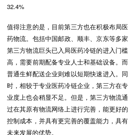
32.4%
值得注意的是，目前第三方也在积极布局医
包括中国邮政、顺丰、京东等多家
药物流。
第三方物流巨头已入局医药冷链的进入门槛
高，需要前期配备专业人士和基础设备。而
普通生鲜配送企业则难以短期快速进入。同
时，相较于专业医药冷链企业，第三方在专
业度上也会稍显不足。但是，第三方物流通
过在其原有物流网络上进行完善，能更好的
控制成本，并具有更完善的覆盖能力，具有
未来发展的优势。