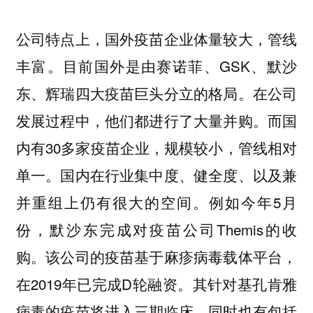
公司特点上，国外疫苗企业体量较大，管线
目前国外是由赛诺菲、GSK、默沙
丰富。
东、辉瑞四大疫苗巨头分立的格局。在公司
发展过程中，他们都进行了大量并购。而国
内有30多家疫苗企业，规模较小，管线相对
单一。国内在行业集中度、健全度、以及兼
并重组上仍有很大的空间。例如今年5月
份，默沙东完成对疫苗公司Themis的收
购。该公司的疫苗基于麻疹病毒载体平台，
在2019年已完成D轮融资。其针对基孔肯雅
病毒的疫苗将进入三期临床。同时也有包括