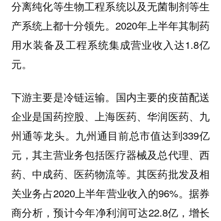
分离纯化等生物工程系统以及无菌制剂等生
产系统上都十分领先。2020年上半年其制药
用水装备及工程系统集成营业收入达1.8亿
元。
国内主要的疫苗配送
下游主要是冷链运输。
企业是国药控股、上海医药、华润医药、九
州通等龙头。九州通目前总市值达到339亿
元，其主营业务包括医疗器械及总代理、西
药、中成药、医药物流等。其医药批发及相
关业务占2020上半年营业收入的96%。据券
商分析，预计今年净利润可达22.8亿，增长