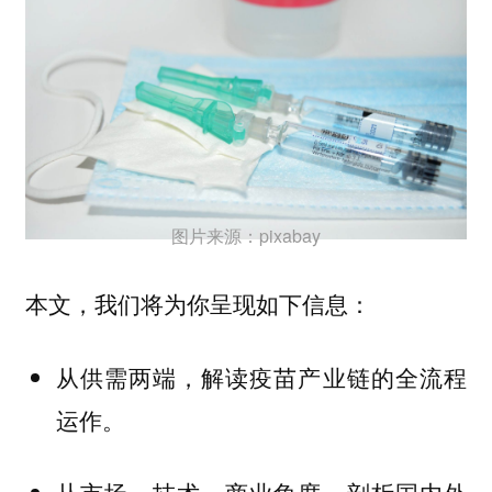
图片来源：pixabay
本文，我们将为你呈现如下信息：
从供需两端，解读疫苗产业链的全流程
运作。