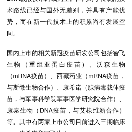
术路线已经与国外无差别，并具有产能优
势，而在新一代技术上的积累尚有发展空
间。
国内上市的相关新冠疫苗研发公司包括智飞
生物（重组亚蛋白疫苗）、沃森生物
（mRNA疫苗）、西藏药业（mRNA疫苗，
与斯微生物合作）、康希诺（腺病毒载体疫
苗，与军事科学院军事医学研究院合作）、
康泰生物（DNA疫苗，与艾棣维新合作）
等。其中有两家上市公司目前进入三期临床