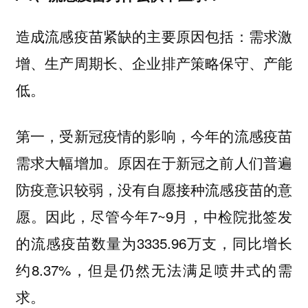
造成流感疫苗紧缺的主要原因包括：需求激
增、生产周期长、企业排产策略保守、产能
低。
第一，受新冠疫情的影响，今年的流感疫苗
需求大幅增加。原因在于新冠之前人们普遍
防疫意识较弱，没有自愿接种流感疫苗的意
愿。因此，尽管今年7~9月，中检院批签发
的流感疫苗数量为3335.96万支，同比增长
约8.37%，但是仍然无法满足喷井式的需
求。