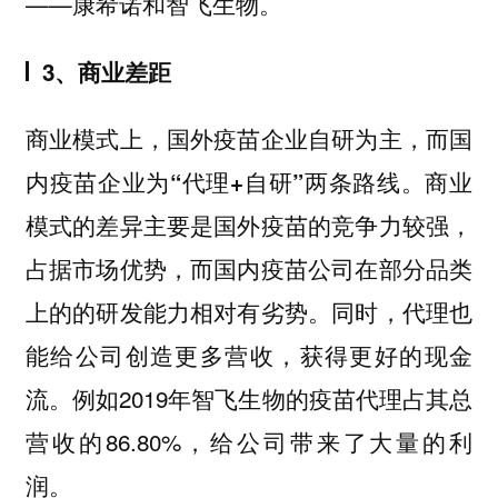
——康希诺和智飞生物。
3、商业差距
商业模式上，国外疫苗企业自研为主，而国
商业
内疫苗企业为“代理+自研”两条路线。
模式的差异主要是国外疫苗的竞争力较强，
占据市场优势，而国内疫苗公司在部分品类
上的的研发能力相对有劣势。同时，代理也
能给公司创造更多营收，获得更好的现金
流。例如2019年智飞生物的疫苗代理占其总
营收的86.80%，给公司带来了大量的利
润。