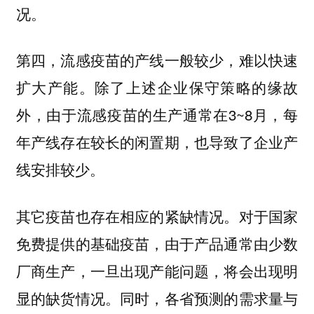
况。
第四，流感疫苗的产线一般较少，难以快速
扩大产能。除了上述企业保守策略的缘故
外，由于流感疫苗的生产通常在3~8月，每
年产线存在较长的闲置期，也导致了企业产
线安排较少。
对于国家
其它疫苗也存在相应的紧缺情况。
免费提供的基础疫苗，由于产品通常由少数
厂商生产，一旦出现产能问题，将会出现明
显的缺货情况。同时，各省预测的需求量与