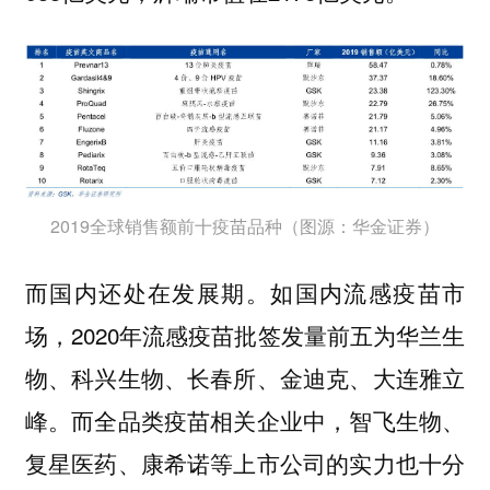
2019全球销售额前十疫苗品种（图源：华金证券）
而国内还处在发展期。如国内流感疫苗市
场，2020年流感疫苗批签发量前五为华兰生
物、科兴生物、长春所、金迪克、大连雅立
峰。而全品类疫苗相关企业中，智飞生物、
复星医药、康希诺等上市公司的实力也十分