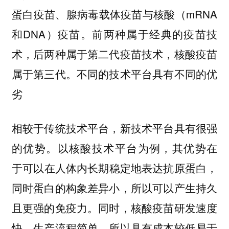
蛋白疫苗、腺病毒载体疫苗与核酸（mRNA
和DNA）疫苗。前两种属于经典的疫苗技
术，后两种属于第二代疫苗技术，核酸疫苗
属于第三代。不同的技术平台具有不同的优
劣
相较于传统技术平台，新技术平台具有很强
以核酸技术平台为例，其优势在
的优势。
于 可以在人体内长期稳定地表达抗原蛋白，
同时蛋白的构象差异小，所以可以产生持久
且更强的免疫力。同时，核酸疫苗研发速度
快，生产流程简单，所以具有成本较低易于