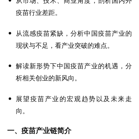
从市场、技术、商业角度，剖析国内外
疫苗行业差距。
从流感疫苗紧缺，分析中国疫苗产业的
现状与不足，看产业突破的难点。
解读新形势下中国疫苗产业的机遇，分
析相关创业的新风向。
展望疫苗产业的宏观趋势以及未来走
向。
一、疫苗产业链简介