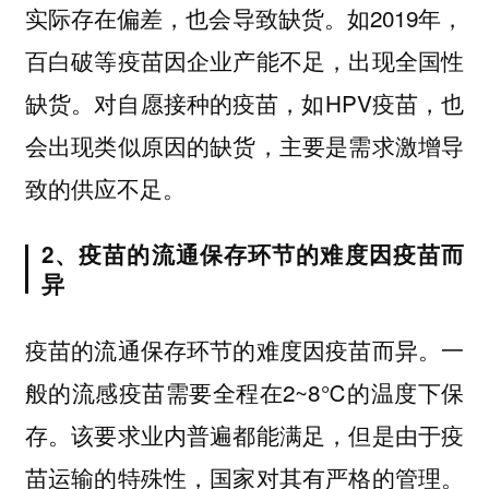
实际存在偏差，也会导致缺货。如2019年，
百白破等疫苗因企业产能不足，出现全国性
缺货。对自愿接种的疫苗，如HPV疫苗，也
会出现类似原因的缺货，主要是需求激增导
致的供应不足。
2、疫苗的流通保存环节的难度因疫苗而
异
一
疫苗的流通保存环节的难度因疫苗而异。
般的流感疫苗需要全程在2~8℃的温度下保
存。该要求业内普遍都能满足，但是由于疫
苗运输的特殊性，国家对其有严格的管理。