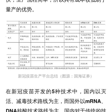
量产的优势。
新冠疫苗生产平台总结（图源：国海证券）
在新冠疫苗开发的5种技术中，国内以灭
活、减毒技术路线为主，而国外以mRNA、
国内对于传统的技
DNA核酸技术路线为主。