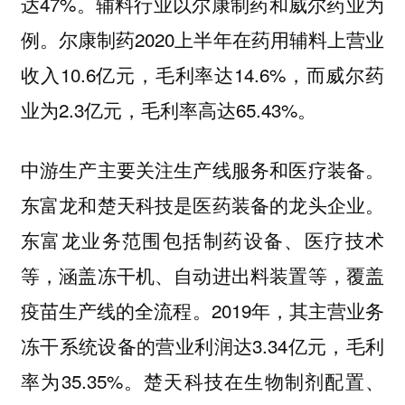
达47%。辅料行业以尔康制药和威尔药业为
例。尔康制药2020上半年在药用辅料上营业
收入10.6亿元，毛利率达14.6%，而威尔药
业为2.3亿元，毛利率高达65.43%。
中游生产主要关注生产线服务和医疗装备。
东富龙和楚天科技是医药装备的龙头企业。
东富龙业务范围包括制药设备、医疗技术
等，涵盖冻干机、自动进出料装置等，覆盖
疫苗生产线的全流程。2019年，其主营业务
冻干系统设备的营业利润达3.34亿元，毛利
率为35.35%。楚天科技在生物制剂配置、