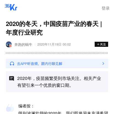
登录
2020的冬天，中国疫苗产业的春天 |
年度行业研究
奔跑的蜗牛
2020年11月19日 00:02
2020年，疫苗频繁受到市场关注。相关产业
有望引来一个优质的窗口期。
编者按：
阔别波澜壮阔的2020年，我们即将迎来充满希望