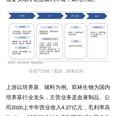
疫苗产业链（图源：国海证券）
双林生物为国内
上游以培养基、辅料为例。
培养基行业龙头，主营业务是血液制品。公
司2020上半年营业收入4.27亿元，毛利率高