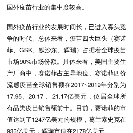
国外疫苗行业的集中度较高。
国外疫苗行业的发展时间长，已进入寡头竞
争的时代。总体来看，疫苗四大巨头（赛诺
菲、GSK、默沙东、辉瑞）占据着全球疫苗
市场90%市场份额。具体来看，美国主要生
产厂商中，赛诺菲占主导地位。赛诺菲四价
流感疫苗全球销售额在2017~2019年分别为
17.95、20.17 、21.17亿美元，位居全球所
有品类疫苗销售额前十。目前，赛诺菲的市
值达到了1247亿美元的规模，葛兰素史克在
933亿美元，辉瑞市值在2178亿美元。