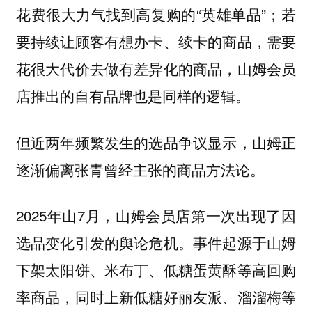
花费很大力气找到高复购的“英雄单品”；若
要持续让顾客有想办卡、续卡的商品，需要
花很大代价去做有差异化的商品，山姆会员
店推出的自有品牌也是同样的逻辑。
但近两年频繁发生的选品争议显示，山姆正
逐渐偏离张青曾经主张的商品方法论。
2025年山7月，山姆会员店第一次出现了因
选品变化引发的舆论危机。事件起源于山姆
下架太阳饼、米布丁、低糖蛋黄酥等高回购
率商品，同时上新低糖好丽友派、溜溜梅等