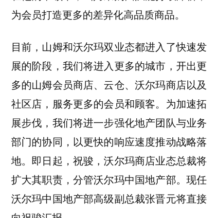
为会员打造更多的差异化高品质商品。
目前，山姆和沃尔玛双业态都进入了快速发
展的阶段，我们将进入更多的城市，开出更
多的山姆会员商店、云仓、沃尔玛商店以及
社区店，服务更多的会员和顾客。为加速拓
展步伐，我们将进一步强化地产团队与业务
部门的协同，以更快的响应速度推动战略落
地。即日起，祝骏，沃尔玛商店业态总裁将
扩大其职责，分管沃尔玛中国地产部。现任
沃尔玛中国地产部高级副总裁张晋元将直接
向祝骏汇报。