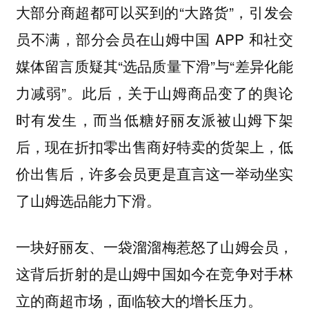
大部分商超都可以买到的“大路货”，引发会
员不满，部分会员在山姆中国 APP 和社交
媒体留言质疑其“选品质量下滑”与“差异化能
力减弱”。此后，关于山姆商品变了的舆论
时有发生，而当低糖好丽友派被山姆下架
后，现在折扣零出售商好特卖的货架上，低
价出售后，许多会员更是直言这一举动坐实
了山姆选品能力下滑。
一块好丽友、一袋溜溜梅惹怒了山姆会员，
这背后折射的是山姆中国如今在竞争对手林
立的商超市场，面临较大的增长压力。