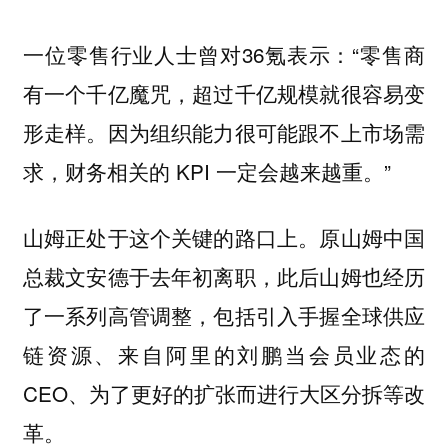
一位零售行业人士曾对36氪表示：“零售商
有一个千亿魔咒，超过千亿规模就很容易变
形走样。因为组织能力很可能跟不上市场需
求，财务相关的 KPI 一定会越来越重。”
山姆正处于这个关键的路口上。原山姆中国
总裁文安德于去年初离职，此后山姆也经历
了一系列高管调整，包括引入手握全球供应
链资源、来自阿里的刘鹏当会员业态的
CEO、为了更好的扩张而进行大区分拆等改
革。