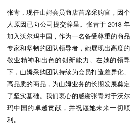
张青，现任山姆会员商店首席采购官，因个
人原因已向公司提交辞呈。张青于 2018 年
加入沃尔玛中国，作为一名备受尊重的商品
专家和坚韧的团队领导者，她展现出高度的
敬业精神和出色的创新能力。在她的领导
下，山姆采购团队持续为会员打造差异化、
高品质的商品，为山姆业务的长期发展奠定
了坚实基础。我们衷心的感谢张青对于沃尔
玛中国的卓越贡献，并祝愿她未来一切顺
利。