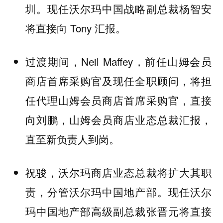
圳。现任沃尔玛中国战略副总裁杨智安
将直接向 Tony 汇报。
过渡期间，Neil Maffey，前任山姆会员
商店首席采购官及现任全职顾问，将担
任代理山姆会员商店首席采购官，直接
向刘鹏，山姆会员商店业态总裁汇报，
直至新负责人到岗。
祝骏，沃尔玛商店业态总裁将扩大其职
责，分管沃尔玛中国地产部。现任沃尔
玛中国地产部高级副总裁张晋元将直接