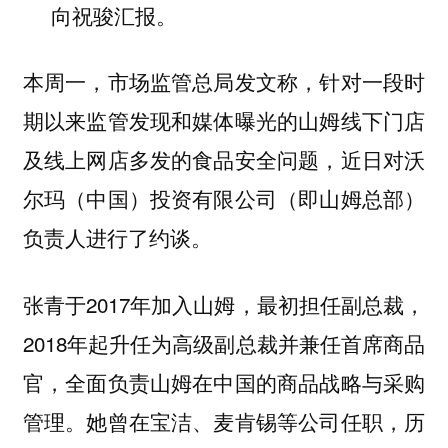
向祝骏汇报。
本周一，市场监管总局发文称，针对一段时
期以来监管发现和媒体曝光的山姆线下门店
及线上网店多发的食品安全问题，近日对沃
尔玛（中国）投资有限公司（即山姆总部）
负责人进行了约谈。
张青于2017年加入山姆，最初担任副总裁，
2018年起升任为高级副总裁并兼任首席商品
官，全面负责山姆在中国的商品战略与采购
管理。她曾在宝洁、麦肯锡等公司任职，历