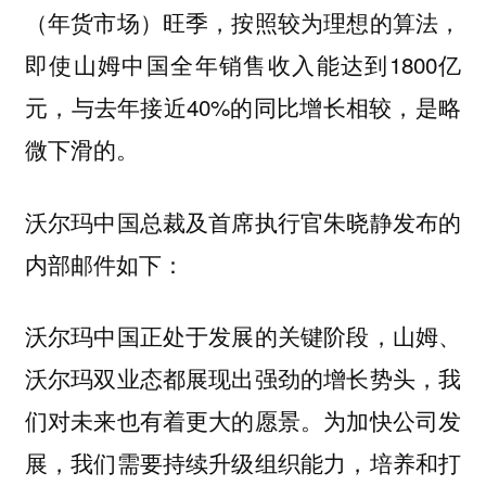
（年货市场）旺季，按照较为理想的算法，
即使山姆中国全年销售收入能达到1800亿
元，与去年接近40%的同比增长相较，是略
微下滑的。
沃尔玛中国总裁及首席执行官朱晓静发布的
内部邮件如下：
沃尔玛中国正处于发展的关键阶段，山姆、
沃尔玛双业态都展现出强劲的增长势头，我
们对未来也有着更大的愿景。为加快公司发
展，我们需要持续升级组织能力，培养和打