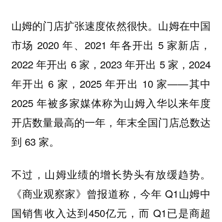
山姆的门店扩张速度依然很快。山姆在中国
市场 2020 年、2021 年各开出 5 家新店，
2022 年开出 6 家，2023 年开出 5 家，2024
年开出 6 家，2025 年开出 10 家——其中
2025 年被多家媒体称为山姆入华以来年度
开店数量最高的一年，年末全国门店总数达
到 63 家。
不过，山姆业绩的增长势头有放缓趋势。
《商业观察家》曾报道称，今年 Q1山姆中
国销售收入达到450亿元，而 Q1已是商超