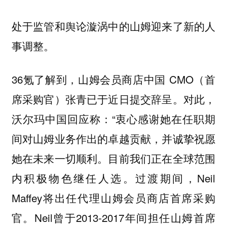
处于监管和舆论漩涡中的山姆迎来了新的人
事调整。
36氪了解到，山姆会员商店中国 CMO（首
席采购官）张青已于近日提交辞呈。对此，
沃尔玛中国回应称：“衷心感谢她在任职期
间对山姆业务作出的卓越贡献，并诚挚祝愿
她在未来一切顺利。目前我们正在全球范围
内积极物色继任人选。过渡期间，Neil
Maffey将出任代理山姆会员商店首席采购
官。Neil曾于2013-2017年间担任山姆首席