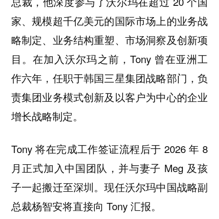
总裁，他深度参与了沃尔玛在超过 20 个国
家、规模超千亿美元的国际市场上的业务战
略制定、业务结构重塑、市场洞察及创新项
目。在加入沃尔玛之前，Tony 曾在亚洲工
作六年，任职于韩国三星集团战略部门，负
责集团业务模式创新及以客户为中心的企业
增长战略制定。
Tony 将在完成工作签证流程后于 2026 年 8
月正式加入中国团队，并与妻子 Meg 及孩
子一起搬迁至深圳。现任沃尔玛中国战略副
总裁杨智安将直接向 Tony 汇报。