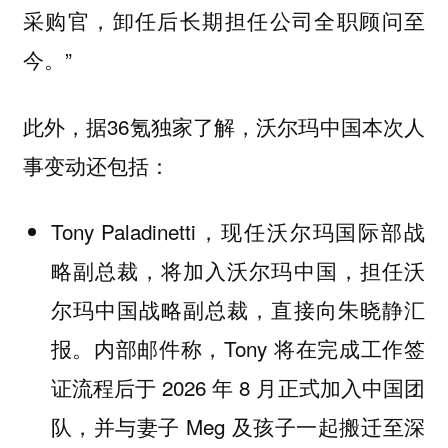
采购官，卸任后长期担任公司全职顾问至
今。”
此外，据36氪独家了解，沃尔玛中国本次人
事变动还包括：
Tony Paladinetti，现任沃尔玛国际部战
略副总裁，将加入沃尔玛中国，担任沃
尔玛中国战略副总裁，直接向朱晓静汇
报。内部邮件称，Tony 将在完成工作签
证流程后于 2026 年 8 月正式加入中国团
队，并与妻子 Meg 及孩子一起搬迁至深