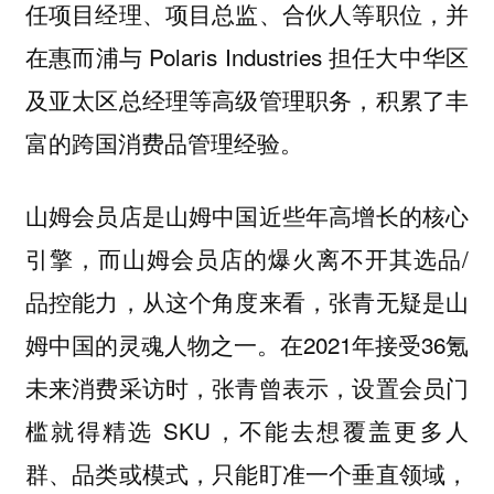
任项目经理、项目总监、合伙人等职位，并
在惠而浦与 Polaris Industries 担任大中华区
及亚太区总经理等高级管理职务，积累了丰
富的跨国消费品管理经验。
山姆会员店是山姆中国近些年高增长的核心
引擎，而山姆会员店的爆火离不开其选品/
品控能力，从这个角度来看，张青无疑是山
姆中国的灵魂人物之一。在2021年接受36氪
未来消费采访时，张青曾表示，设置会员门
槛就得精选 SKU，不能去想覆盖更多人
群、品类或模式，只能盯准一个垂直领域，