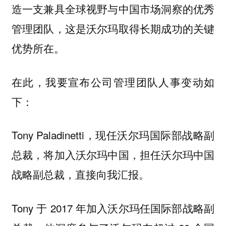
造一支兼具全球视野与中国市场洞察的优秀
管理团队，这是沃尔玛取得长期成功的关键
优势所在。
在此，我要宣布公司管理团队人事变动如
下：
Tony Paladinetti，现任沃尔玛国际部战略副
总裁，将加入沃尔玛中国，担任沃尔玛中国
战略副总裁，直接向我汇报。
Tony
于 2017 年加入沃尔玛任国际部战略副