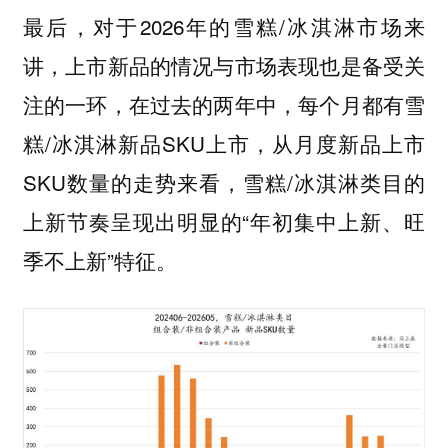
最后，对于2026年的雪糕/冰淇淋市场来
讲，上市新品的情况与市场表现也是备受关
注的一环，在过去的两年中，每个月都有雪
糕/冰淇淋新品SKU上市，从月度新品上市
SKU数量的走势来看，雪糕/冰淇淋类目的
上新节奏呈现出明显的“年初集中上新、旺
季不上新”特征。