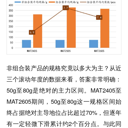
非组合装产品的规格究竟以多大为主？从近
三个滚动年度的数据来看，答案非常明确：
50g至80g是绝对的主力区间。MAT2405至
MAT2605期间，50g至80g这一规格区间始
终占据绝对主导地位占比超过70%，但逐年
有一定轻微下滑累计约2个百分点。与此同