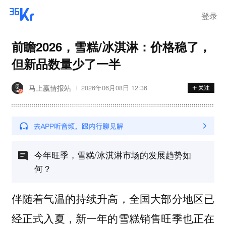
登录
前瞻2026，雪糕/冰淇淋：价格稳了，
但新品数量少了一半
马上赢情报站
2026年06月08日 12:36
今年旺季，雪糕/冰淇淋市场的发展趋势如
何？
伴随着气温的持续升高，全国大部分地区已
经正式入夏，新一年的雪糕销售旺季也正在