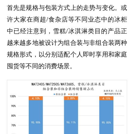
首先是规格与包装方式上的走势与变化。或
许大家在商超/食杂店等不同业态中的冰柜
中已经注意到，雪糕/冰淇淋类目的产品正
越来越多地被设计为组合装与非组合装两种
规格形式，以分别适配个人即时享用和家庭
囤货等不同的消费场景。