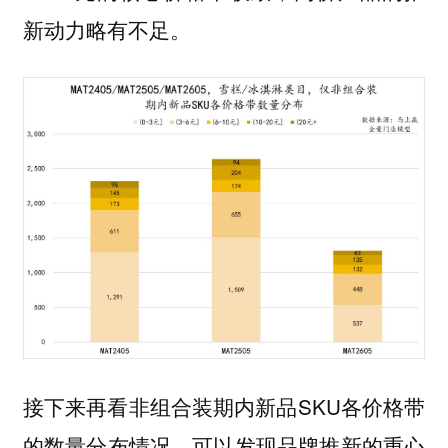
新动力略有不足。
接下来再看非组合装期内新品SKU各价格带
的数量分布情况，可以发现品牌推新的重心