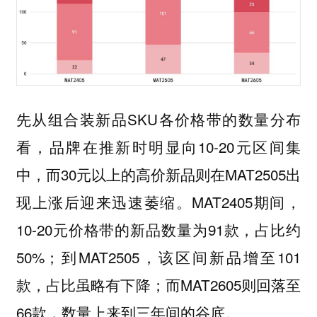
先从组合装新品SKU各价格带的数量分布
看，品牌在推新时明显向10-20元区间集
中，而30元以上的高价新品则在MAT2505出
现上涨后迎来迅速萎缩。MAT2405期间，
10-20元价格带的新品数量为91款，占比约
50%；到MAT2505，该区间新品增至101
款，占比虽略有下降；而MAT2605则回落至
66款，数量上来到三年间的谷底。