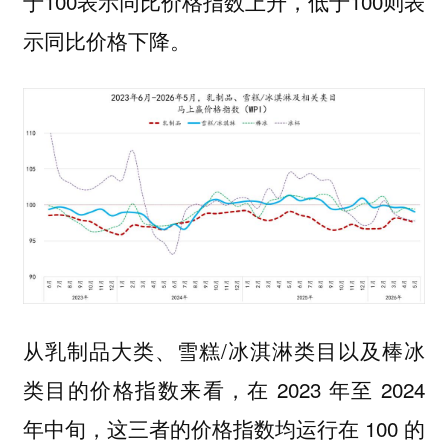
于100表示同比价格指数上升，低于100则表
示同比价格下降。
从乳制品大类、雪糕/冰淇淋类目以及棒冰
类目的价格指数来看，在 2023 年至 2024
年中旬，这三者的价格指数均运行在 100 的