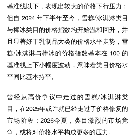
基准线以下，表现出较大的价格下行压力；
但自 2024 年下半年至今，雪糕/冰淇淋类目
与棒冰类目的价格指数均开始温和回升，并
且显著好于乳制品大类的价格水平走势，雪
糕/冰淇淋与棒冰的价格指数基本在 100 的
基准线上下小幅度波动，意味着类目价格水
平同比基本持平。
曾经从高价争议中走过的雪糕/冰淇淋类
目，在2025年或许就已经走过了价格修复的
市场阶段；2026今夏，类目激烈的市场竞
争，或将对价格水平构成更多的压力。