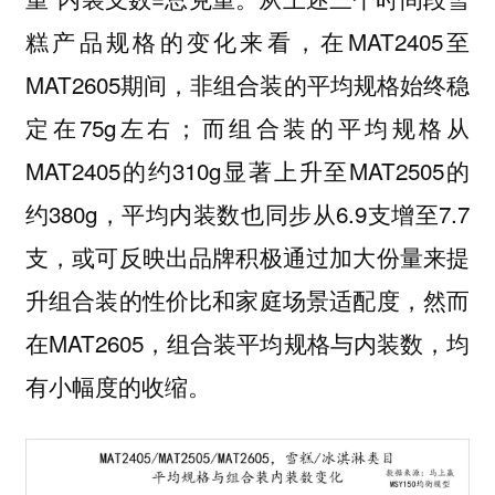
糕产品规格的变化来看，在MAT2405至
MAT2605期间，非组合装的平均规格始终稳
定在75g左右；而组合装的平均规格从
MAT2405的约310g显著上升至MAT2505的
约380g，平均内装数也同步从6.9支增至7.7
支，或可反映出品牌积极通过加大份量来提
升组合装的性价比和家庭场景适配度，然而
在MAT2605，组合装平均规格与内装数，均
有小幅度的收缩。