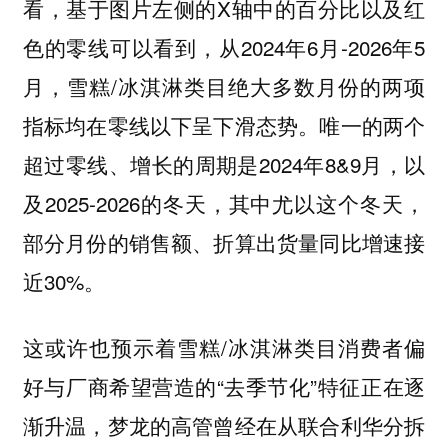
看，基于图片左侧的X轴中的百分比以及红
色的零线可以看到，从2024年6月-2026年5
月，雪糕/冰淇淋类目绝大多数月份的两项
指标均在零线以下呈下滑态势。唯一的两个
超过零线、增长的周期是2024年8&9月，以
及2025-2026的冬天，其中尤以这个冬天，
部分月份的销售额、折算出货量同比增速接
近30%。
这或许也预示着雪糕/冰淇淋类目消费者偏
好与厂商希望营造的“去季节化”特征正在逐
渐升温，梦龙的高管曾经在从联合利华分拆