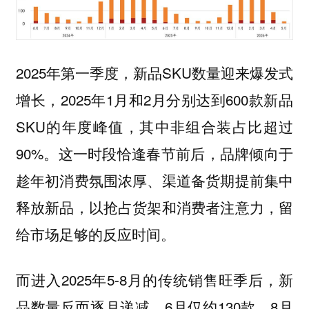
2025年第一季度，新品SKU数量迎来爆发式
增长，2025年1月和2月分别达到600款新品
SKU的年度峰值，其中非组合装占比超过
90%。这一时段恰逢春节前后，品牌倾向于
趁年初消费氛围浓厚、渠道备货期提前集中
释放新品，以抢占货架和消费者注意力，留
给市场足够的反应时间。
而进入2025年5-8月的传统销售旺季后，新
品数量反而逐月递减，6月仅约130款，8月