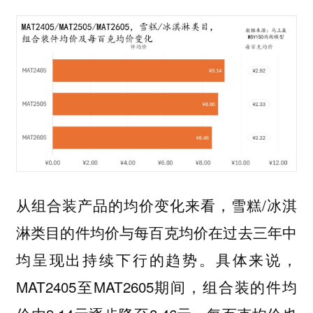
从组合装产品的均价变化来看，雪糕/冰淇
淋类目的件均价与每百克均价在过去三年中
均呈现出持续下行的趋势。具体来说，
MAT2405至MAT2605期间，组合装的件均