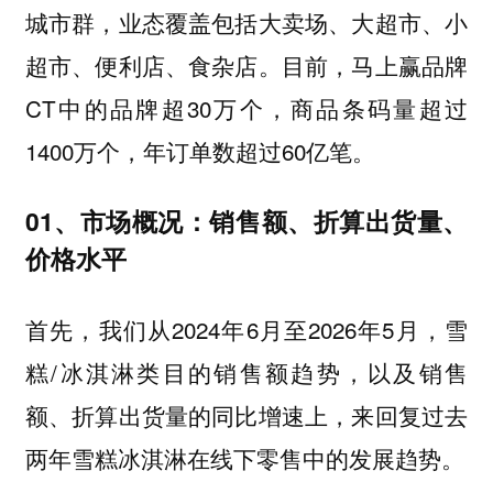
城市群，业态覆盖包括大卖场、大超市、小
超市、便利店、食杂店。目前，马上赢品牌
CT中的品牌超30万个，商品条码量超过
1400万个，年订单数超过60亿笔。
01、市场概况：销售额、折算出货量、
价格水平
首先，我们从2024年6月至2026年5月，雪
糕/冰淇淋类目的销售额趋势，以及销售
额、折算出货量的同比增速上，来回复过去
两年雪糕冰淇淋在线下零售中的发展趋势。