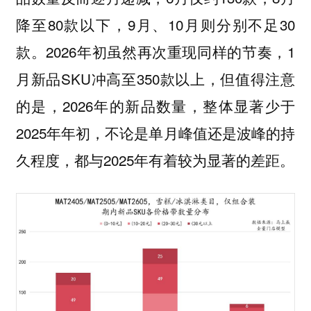
降至80款以下，9月、10月则分别不足30
款。2026年初虽然再次重现同样的节奏，1
月新品SKU冲高至350款以上，但值得注意
的是，2026年的新品数量，整体显著少于
2025年年初，不论是单月峰值还是波峰的持
久程度，都与2025年有着较为显著的差距。