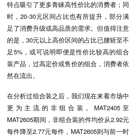
特点吸引了更多青睐高性价比的消费者；同
时，20-30元区间占比也有所提升，部分满
足了消费升级或高品质的需求。但值得注意
的是，30元以上高价区间的占比已腰斩至不
足5%，或可说明即便是性价比较高的组合
装产品，过高定价或售价的组合，消费者依
然在流出。
在分析过组合装之后，我们现在来看市场中
更为主流的非组合装。MAT2405至
MAT2605期间，非组合装的件均价从2.92元
每件降至2.77元每件，MAT2605则与前一时