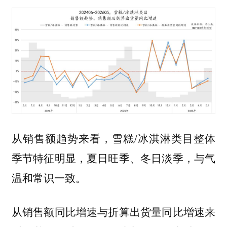
从销售额趋势来看，雪糕/冰淇淋类目整体
季节特征明显，夏日旺季、冬日淡季，与气
温和常识一致。
从销售额同比增速与折算出货量同比增速来