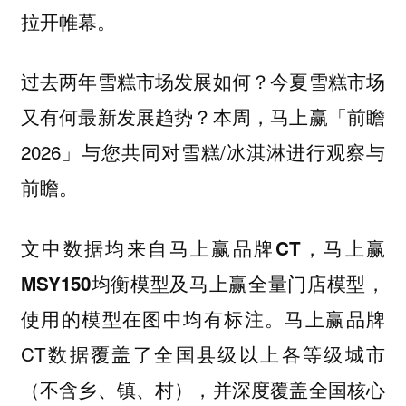
拉开帷幕。
过去两年雪糕市场发展如何？今夏雪糕市场
又有何最新发展趋势？本周，马上赢「前瞻
2026」与您共同对雪糕/冰淇淋进行观察与
前瞻。
文中数据均来自马上赢品牌CT，马上赢
MSY150均衡模型及马上赢全量门店模型，
马上赢品牌
使用的模型在图中均有标注。
CT数据覆盖了全国县级以上各等级城市
（不含乡、镇、村），并深度覆盖全国核心