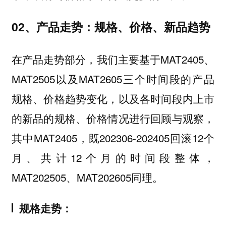
02、产品走势：规格、价格、新品趋势
在产品走势部分，我们主要基于MAT2405、
MAT2505以及MAT2605三个时间段的产品
规格、价格趋势变化，以及各时间段内上市
的新品的规格、价格情况进行回顾与观察，
其中MAT2405，既202306-202405回滚12个
月、共计12个月的时间段整体，
MAT202505、MAT202605同理。
规格走势：