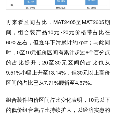
再来看区间占比，MAT2405至MAT2605期
间，组合装产品10元~20元价格带占比在
60%左右，但逐年下滑累计约7pct；与此同
时，0至10元低价区间有累计超过6个百分点
的占比提升；20至30元区间的占比也从
9.51%小幅上升至13.14%，但30元以上高价
区间的占比已从7.71%腰斩至4.67%。
组合装件均价区间占比变化表明，10元以下
的低价组合装占比持续扩大，以经济实惠的