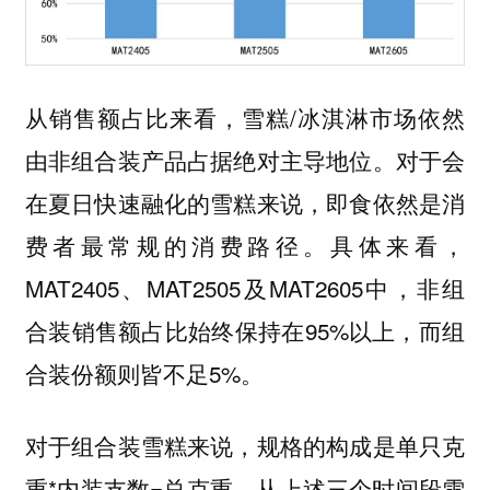
从销售额占比来看，雪糕/冰淇淋市场依然
由非组合装产品占据绝对主导地位。对于会
在夏日快速融化的雪糕来说，即食依然是消
费者最常规的消费路径。具体来看，
MAT2405、MAT2505及MAT2605中，非组
合装销售额占比始终保持在95%以上，而组
合装份额则皆不足5%。
对于组合装雪糕来说，规格的构成是单只克
重*内装支数=总克重。从上述三个时间段雪