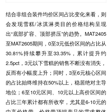
结合非组合装件均价区间占比变化来看，则
会发现雪糕/冰淇淋类目的价格结构呈现
出“底部扩容、顶部挤压”的趋势。MAT2405
至MAT2605期间，0至3元低价区间的占比从
30.81%持续攀升至33.35%，累计提升约
2.5pct，3元以下雪糕的销售不断没有消失，
反而有小幅度上升；同时，3至6元核心区间
的占比始终维持在50%以上，稳居绝对主导
地位；6至10元区间、10元以上高价区间的
占比三年累计都有所收窄，尤其是6-10元的
中高价格带，价格带顶端产品的需求整体