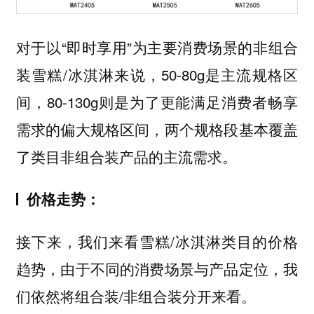
对于以“即时享用”为主要消费场景的非组合
装雪糕/冰淇淋来说，50-80g是主流规格区
间，80-130g则是为了更能满足消费者畅享
需求的偏大规格区间，两个规格段基本覆盖
了类目非组合装产品的主流需求。
价格走势：
接下来，我们来看雪糕/冰淇淋类目的价格
趋势，由于不同的消费场景与产品定位，我
们依然将组合装/非组合装分开来看。