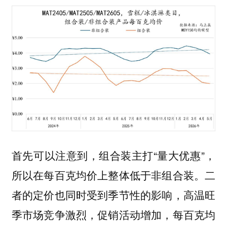
首先可以注意到，组合装主打“量大优惠”，
所以在每百克均价上整体低于非组合装。二
者的定价也同时受到季节性的影响，高温旺
季市场竞争激烈，促销活动增加，每百克均