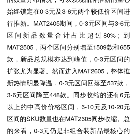
始终锁定在0-3元及3-6元两个较低价区间进
行推新。MAT2405期间，0-3元区间与3-6元
区间新品数量合计占比超过80%；到
MAT2505，两个区间分别增至1509款和655
款，新品总规模亦达到峰值，0-3元区间的
扩张尤为显著。然而进入MAT2605，整体推
新热情明显降温，0-3元区间回落至537款，
3-6元区间降至448款。同步收缩的还有6元
以上的中高价价格区间，6-10元及10-20元
区间的SKU数量也在MAT2605同步收缩。总
的来看，0-3元仍是非组合装新品最核心的