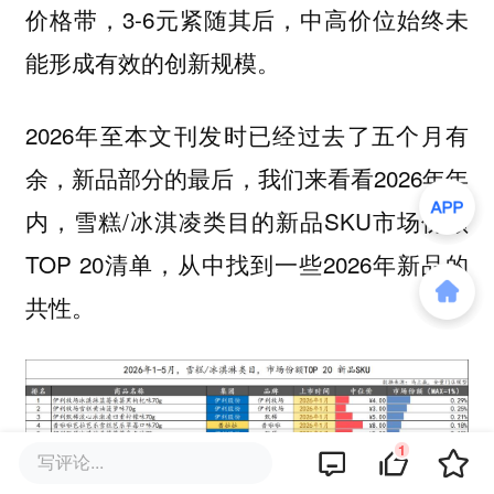
价格带，3-6元紧随其后，中高价位始终未
能形成有效的创新规模。
2026年至本文刊发时已经过去了五个月有
余，新品部分的最后，我们来看看2026年年
内，雪糕/冰淇凌类目的新品SKU市场份额
TOP 20清单，从中找到一些2026年新品的
共性。
1
写评论...