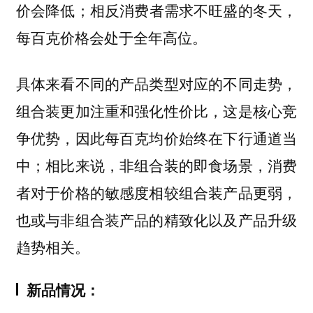
价会降低；相反消费者需求不旺盛的冬天，
每百克价格会处于全年高位。
具体来看不同的产品类型对应的不同走势，
组合装更加注重和强化性价比，这是核心竞
争优势，因此每百克均价始终在下行通道当
中；相比来说，非组合装的即食场景，消费
者对于价格的敏感度相较组合装产品更弱，
也或与非组合装产品的精致化以及产品升级
趋势相关。
新品情况：