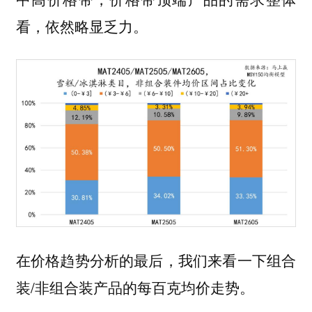
看，依然略显乏力。
在价格趋势分析的最后，我们来看一下组合
装/非组合装产品的每百克均价走势。