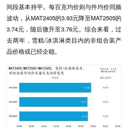
间段基本持平。每百克均价则与件均价同频
波动，从MAT2405的3.93元降至MAT2505的
3.74元，随后微升至3.76元。综合来看，过
去两年，雪糕/冰淇淋类目内的非组合装产
品价格或已经企稳。