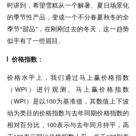
时讲到，希望雪糕从一个解暑、夏日场景化
的季节性产品，变成一个不分春夏秋冬的全
季节“甜品”，在刚刚过去的冬天，这一趋势
似乎有了一些眉目。
价格指数：
价格水平上，我们通过马上赢价格指数
（WPI）进行观测。马上赢价格指数
（WPI）是以100为基准值，其数值上下波
动为类目的价格指数与去年同期价格指数的
相对百分比，100表示与去年同月持平，高