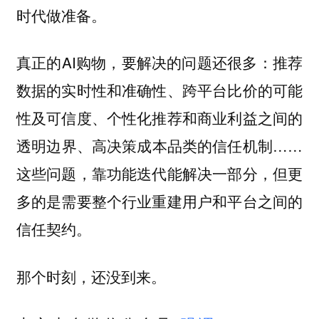
时代做准备。
真正的AI购物，要解决的问题还很多：推荐
数据的实时性和准确性、跨平台比价的可能
性及可信度、个性化推荐和商业利益之间的
透明边界、高决策成本品类的信任机制……
这些问题，靠功能迭代能解决一部分，但更
多的是需要整个行业重建用户和平台之间的
信任契约。
那个时刻，还没到来。