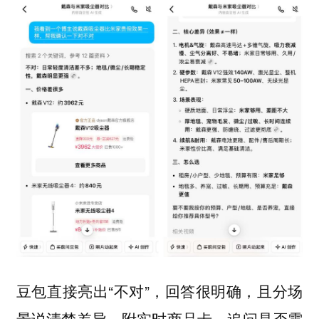
直接亮出“不对”，回答很明确，且分场
豆包
景说清楚差异，附实时商品卡，追问是否需