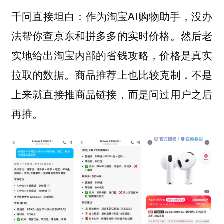
作为淘宝AI购物助手，没办
千问直接坦白：
法帮你查京东和拼多多的实时价格。然后老
实地给出淘宝内部的省钱攻略，价格是真实
拉取的数据。商品推荐上也比较克制，不是
上来就直接推商品链接，而是问过用户之后
再推。