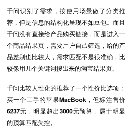
千问识别了需求，按使用场景做了分类推
荐，但是信息的结构化呈现不如豆包。而且
千问没有直接给产品购买链接，而是进入一
个商品结果页，需要用户自己筛选，给的产
品差别也比较大，需求匹配不是很准确，比
较像用几个关键词搜出来的淘宝结果页。
千问比较人性化的推荐了一个性价比选项：
买一个二手的苹果MacBook，但标注售价
6237元，明显超出3000元预算，属于明显
的预算匹配失控。