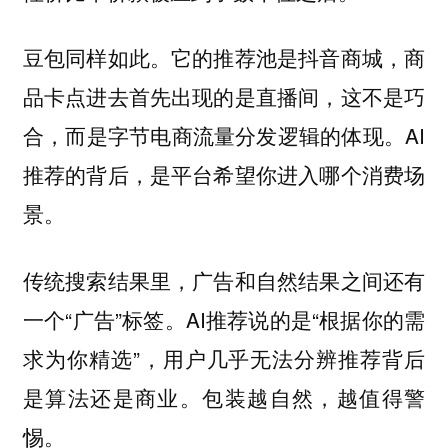
豆包同样如此。它的推荐池是抖音商城，商
品卡点进去首先出现的是直播间，这不是巧
合，而是字节电商流量分发逻辑的体现。AI
推荐的背后，是平台希望你进入哪个消费场
景。
传统搜索结果里，广告和自然结果之间还有
一个“广告”标签。AI推荐说的是“根据你的需
求为你精选”，用户几乎无法分辨推荐背后
是算法还是商业。
包装越自然，越值得警
惕。