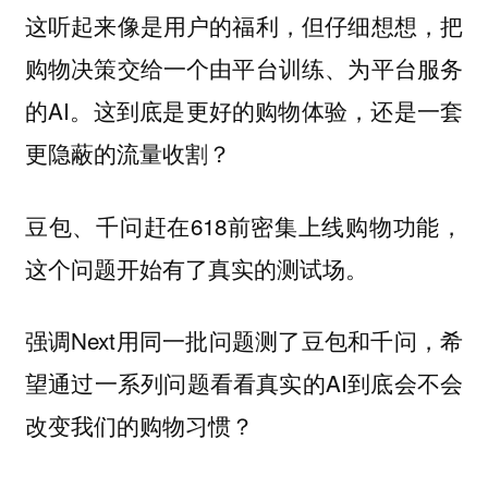
这听起来像是用户的福利，但仔细想想，把
购物决策交给一个由平台训练、为平台服务
的AI。这到底是更好的购物体验，还是一套
更隐蔽的流量收割？
豆包、千问赶在618前密集上线购物功能，
这个问题开始有了真实的测试场。
强调Next用同一批问题测了豆包和千问，希
望通过一系列问题看看真实的AI到底会不会
改变我们的购物习惯？