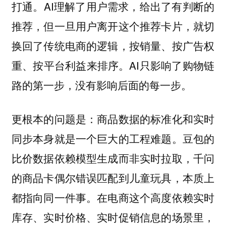
AI理解了用户需求，给出了有判断的
打通。
推荐，但一旦用户离开这个推荐卡片，就切
换回了传统电商的逻辑，按销量、按广告权
重、按平台利益来排序。AI只影响了购物链
路的第一步，没有影响后面的每一步。
更根本的问题是：商品数据的标准化和实时
同步本身就是一个巨大的工程难题。豆包的
比价数据依赖模型生成而非实时拉取，千问
的商品卡偶尔错误匹配到儿童玩具，本质上
都指向同一件事。在电商这个高度依赖实时
库存、实时价格、实时促销信息的场景里，