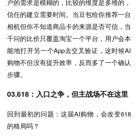
户的需求是模糊的，比较的维度是多维的，
信任的建立需要时间。当豆包给你推荐一台
相机但你不知道商品卡的来源是否可信，当
千问的比价只覆盖淘宝一个平台，用户会本
能地打开另一个App去交叉验证，这时候AI
购物不但没有提升效率，反而多了一个确认
步骤。
03.618：入口之争，但主战场不在这里
回到最初的问题：这届AI购物，会改变618
的格局吗？