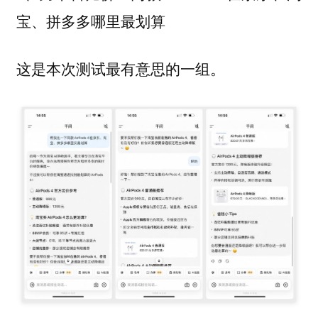
宝、拼多多哪里最划算
这是本次测试最有意思的一组。