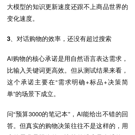
大模型的知识更新速度还跟不上商品世界的
变化速度。
3、对话购物的效率，还没有超过搜索
AI购物的核心承诺是用自然语言表达需求，
比输入关键词更高效。但从测试结果来看，
这个承诺主要在“需求明确+标品+决策简
单”的场景下成立。
问“预算3000的笔记本”，AI能给出不错的回
答。但真实的购物决策往往不是这样的，用