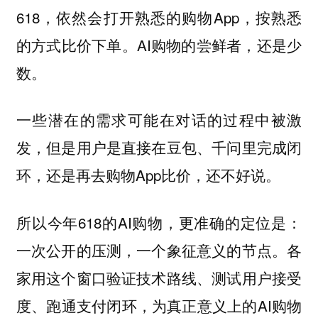
618，依然会打开熟悉的购物App，按熟悉
的方式比价下单。AI购物的尝鲜者，还是少
数。
一些潜在的需求可能在对话的过程中被激
发，但是用户是直接在豆包、千问里完成闭
环，还是再去购物App比价，还不好说。
所以今年618的AI购物，更准确的定位是：
一次公开的压测，一个象征意义的节点。各
家用这个窗口验证技术路线、测试用户接受
度、跑通支付闭环，为真正意义上的AI购物