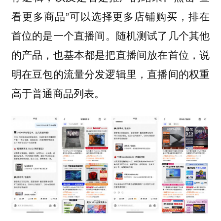
看更多商品”可以选择更多店铺购买，排在
首位的是一个
。随机测试了几个其他
直播间
的产品，也基本都是把直播间放在首位，说
明在豆包的流量分发逻辑里，直播间的权重
高于普通商品列表。