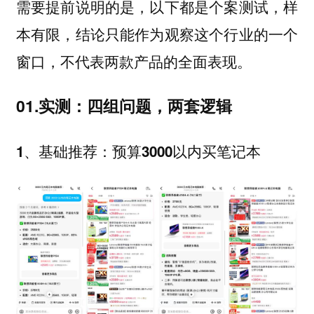
需要提前说明的是，以下都是个案测试，样
本有限，结论只能作为观察这个行业的一个
窗口，不代表两款产品的全面表现。
01.实测：四组问题，两套逻辑
1、基础推荐：预算3000以内买笔记本