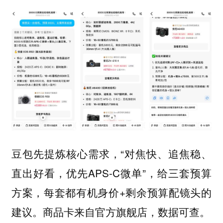
豆包先提炼核心需求，“对焦快、追焦稳、
直出好看，优先APS-C微单”，给三套预算
方案，每套都有机身价+剩余预算配镜头的
建议。商品卡来自官方旗舰店，数据可查。