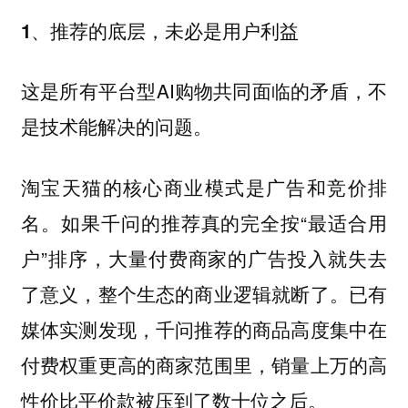
1、推荐的底层，未必是用户利益
这是所有平台型AI购物共同面临的矛盾，不
是技术能解决的问题。
淘宝天猫的核心商业模式是广告和竞价排
名。如果千问的推荐真的完全按“最适合用
户”排序，大量付费商家的广告投入就失去
了意义，整个生态的商业逻辑就断了。已有
媒体实测发现，千问推荐的商品高度集中在
付费权重更高的商家范围里，销量上万的高
性价比平价款被压到了数十位之后。