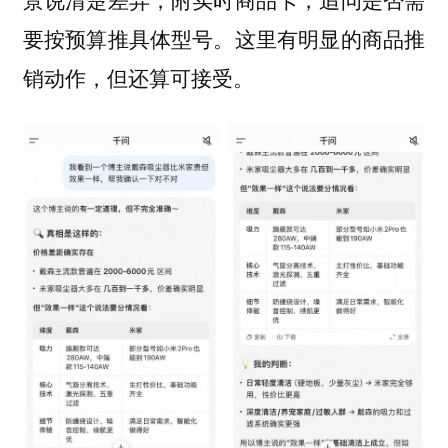
要按预算推具体型号。
这里有明显的商品推
销动作，但还算可接受。