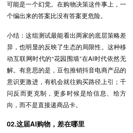
可能是一个幻觉。在购物决策这件事上，一
个编出来的答案比没有答案更危险。
这组测试最能看出两家的底层策略差
小结：
异，也明显的反映了生态的局限性。这种移
动互联网时代的“花园围墙”在AI时代依然无
解。有意思的是，豆包推销抖音电商产品的
意识更激进，有机会就往购买路径上引；千
问反而更克制，更多时候是给信息、给方
向，而不是直接递商品卡。
02.这届AI购物，差在哪里