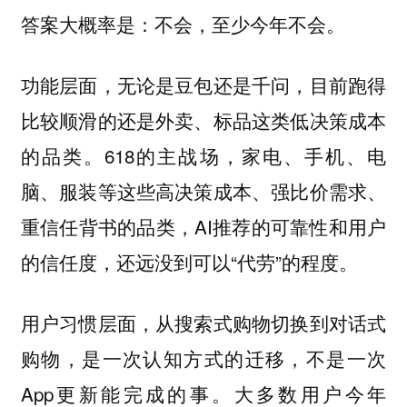
答案大概率是：不会，至少今年不会。
功能层面，无论是豆包还是千问，目前跑得
比较顺滑的还是外卖、标品这类低决策成本
的品类。618的主战场，家电、手机、电
脑、服装等这些高决策成本、强比价需求、
重信任背书的品类，AI推荐的可靠性和用户
的信任度，还远没到可以“代劳”的程度。
用户习惯层面，从搜索式购物切换到对话式
购物，是一次认知方式的迁移，不是一次
App更新能完成的事。大多数用户今年