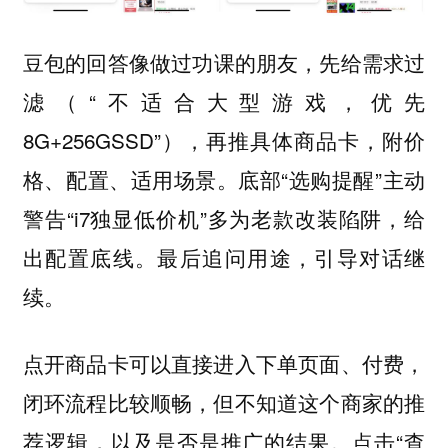
的回答像做过功课的朋友，先给需求过
豆包
滤（“不适合大型游戏，优先
8G+256GSSD”），再推具体商品卡，附价
格、配置、适用场景。底部“选购提醒”主动
警告“i7独显低价机”多为老款改装陷阱，给
出配置底线。最后追问用途，引导对话继
续。
点开商品卡可以直接进入下单页面、付费，
闭环流程比较顺畅，但不知道这个商家的推
荐逻辑，以及是否是推广的结果。点击“查