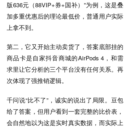
版636元（88VIP+券+国补）”为例，这是叠
加多重优惠后的理论最低价，普通用户实际
上拿不到。
第二，它又开始主动卖货了，答案底部挂的
商品卡是自家抖音商城的AirPods 4，和需
求里让它分析的三个平台没有任何关系。
再
次体现了强推销逻辑。
千问说“比不了”，诚实的说出了局限。豆包
给了答案，但用户看到一套完整的比价表，
会自然地以为这是实时真实数据，
而实际上