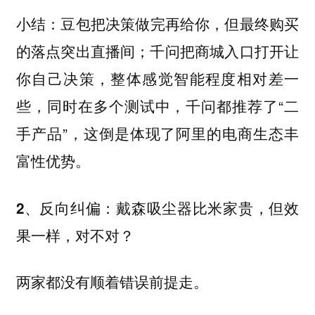
豆包把决策做完再给你，但最终购买
小结：
的落点突出直播间；千问把商城入口打开让
你自己决策，整体感觉智能程度相对差一
些，同时在多个测试中，千问都推荐了“二
手产品”，这倒是体现了阿里的电商生态丰
富性优势。
2、反向纠偏：戴森吸尘器比米家贵，但效
果一样，对不对？
两家都没有顺着错误前提走。