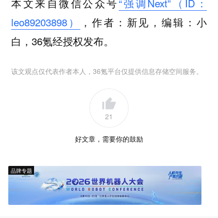
本文来自微信公众号
“强调Next”（ID：
leo89203898）
，作者：新见，编辑：小
白，36氪经授权发布。
该文观点仅代表作者本人，36氪平台仅提供信息存储空间服务。
21
好文章，需要你的鼓励
品牌专题