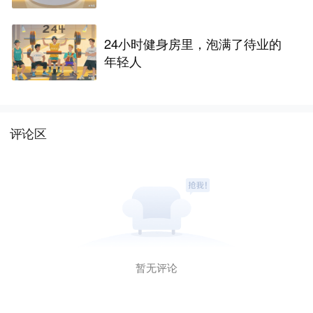
24小时健身房里，泡满了待业的
年轻人
评论区
暂无评论