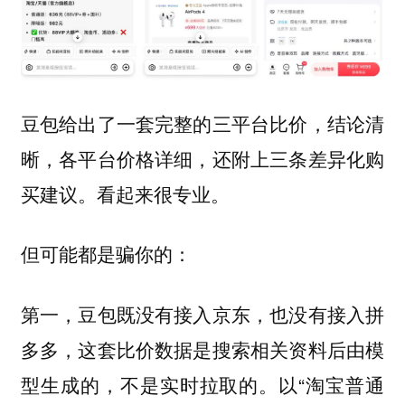
结论清
豆包给出了一套完整的三平台比价，
晰，各平台价格详细，还附上三条差异化购
买建议。看起来很专业。
但可能都是骗你的：
第一，豆包既没有接入京东，也没有接入拼
多多，这套比价数据是搜索相关资料后由模
型生成的，不是实时拉取的。以“淘宝普通