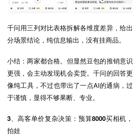
千问用三列对比表格拆解各维度差异，给出
分场景结论，纯信息输出，没有挂商品。
两家都合格。但显然
小结：
豆包的推销意识
会主动发现机会卖货。千问的回答更
更强，
像纯工具，不过也带出了一点AI的通病，过
于谨慎，显得不够果断、专业。
3、高客单价复杂决策：预算8000买相机，
拍娃