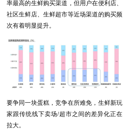
率最高的生鲜购买渠道，但用户在便利店、
社区生鲜店、生鲜超市等近场渠道的购买频
次有着明显提升。
要争同一块蛋糕，竞争在所难免，生鲜新玩
家跟传统线下卖场/超市之间的差异化正在
拉大。