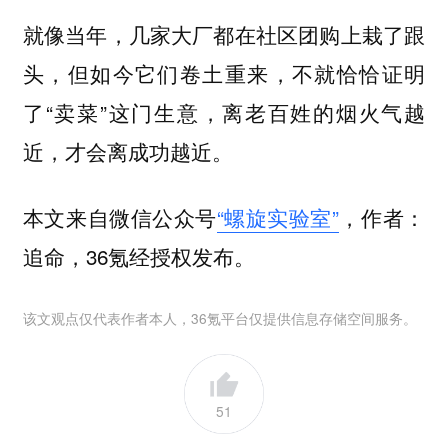
就像当年，几家大厂都在社区团购上栽了跟
头，但如今它们卷土重来，不就恰恰证明
了“卖菜”这门生意，离老百姓的烟火气越
近，才会离成功越近。
本文来自微信公众号
“螺旋实验室”
，作者：
追命，36氪经授权发布。
该文观点仅代表作者本人，36氪平台仅提供信息存储空间服务。
51