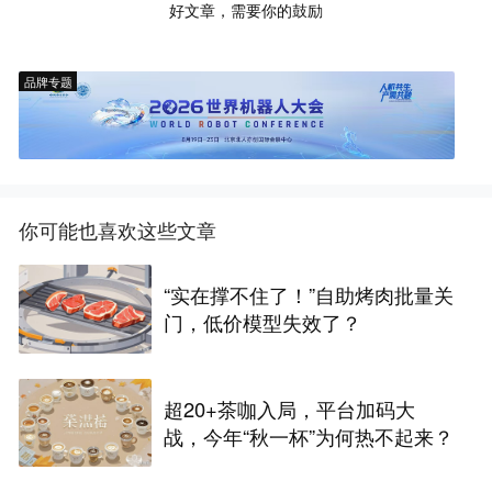
好文章，需要你的鼓励
品牌专题
你可能也喜欢这些文章
“实在撑不住了！”自助烤肉批量关
门，低价模型失效了？
超20+茶咖入局，平台加码大
战，今年“秋一杯”为何热不起来？