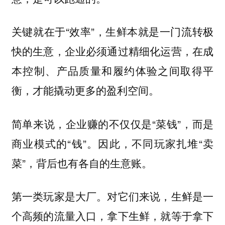
关键就在于“效率”，生鲜本就是一门流转极
快的生意，企业必须通过精细化运营，在成
本控制、产品质量和履约体验之间取得平
衡，才能撬动更多的盈利空间。
简单来说，企业赚的不仅仅是“菜钱”，而是
商业模式的“钱”。因此，不同玩家扎堆“卖
菜”，背后也有各自的生意账。
第一类玩家是大厂。对它们来说，生鲜是一
个高频的流量入口，拿下生鲜，就等于拿下