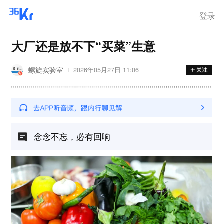
登录
大厂还是放不下“买菜”生意
螺旋实验室
2026年05月27日 11:06
念念不忘，必有回响