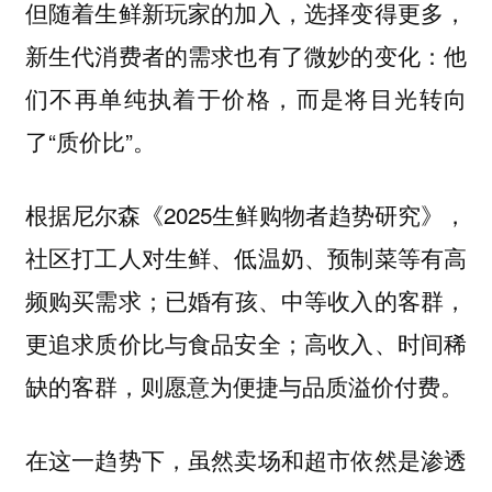
但随着生鲜新玩家的加入，选择变得更多，
新生代消费者的需求也有了微妙的变化：他
们不再单纯执着于价格，而是将目光转向
了“质价比”。
根据尼尔森《2025生鲜购物者趋势研究》，
社区打工人对生鲜、低温奶、预制菜等有高
频购买需求；已婚有孩、中等收入的客群，
更追求质价比与食品安全；高收入、时间稀
缺的客群，则愿意为便捷与品质溢价付费。
在这一趋势下，虽然卖场和超市依然是渗透