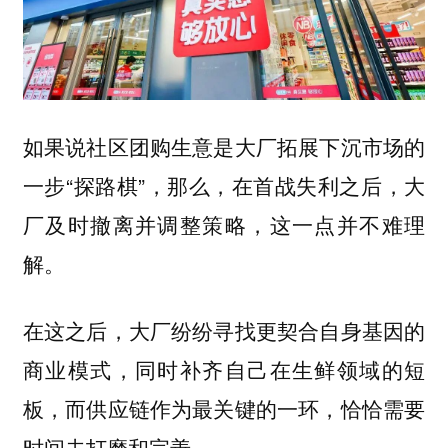
如果说社区团购生意是大厂拓展下沉市场的
一步“探路棋”，那么，在首战失利之后，大
厂及时撤离并调整策略，这一点并不难理
解。
在这之后，大厂纷纷寻找更契合自身基因的
商业模式，同时补齐自己在生鲜领域的短
板，而供应链作为最关键的一环，恰恰需要
时间去打磨和完善。