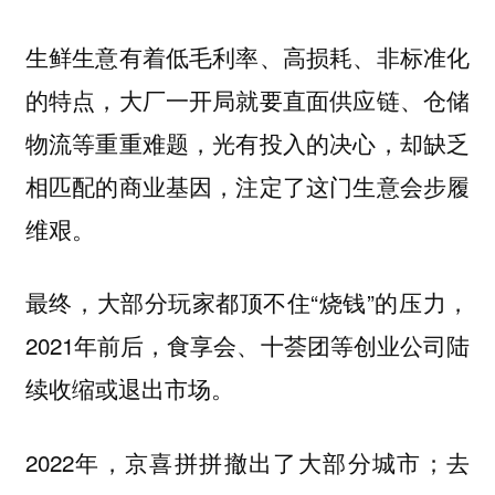
生鲜生意有着低毛利率、高损耗、非标准化
的特点，大厂一开局就要直面供应链、仓储
物流等重重难题，光有投入的决心，却缺乏
相匹配的商业基因，注定了这门生意会步履
维艰。
最终，大部分玩家都顶不住“烧钱”的压力，
2021年前后，食享会、十荟团等创业公司陆
续收缩或退出市场。
2022年，京喜拼拼撤出了大部分城市；去