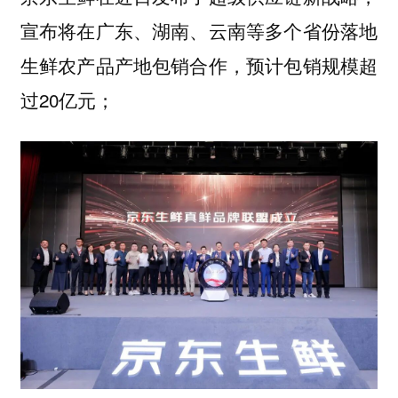
宣布将在广东、湖南、云南等多个省份落地
生鲜农产品产地包销合作，预计包销规模超
过20亿元；