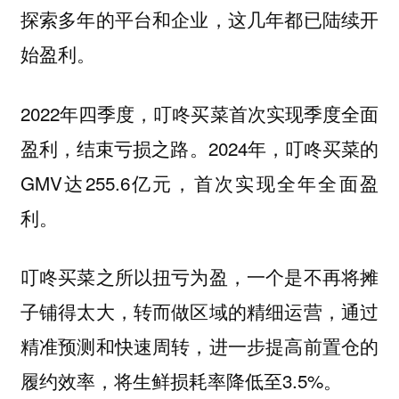
探索多年的平台和企业，这几年都已陆续开
始盈利。
2022年四季度，叮咚买菜首次实现季度全面
盈利，结束亏损之路。2024年，叮咚买菜的
GMV达255.6亿元，首次实现全年全面盈
利。
叮咚买菜之所以扭亏为盈，一个是不再将摊
子铺得太大，转而做区域的精细运营，通过
精准预测和快速周转，进一步提高前置仓的
履约效率，将生鲜损耗率降低至3.5%。