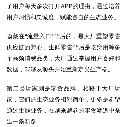
了用户每天多次打开APP的理由，通过培养
用户习惯和忠诚度，赋能各自的生态业务。
隐藏在“流量入口”背后的，是大厂重塑零售
供应链的野心。生鲜零售背后是吃穿用等多
个高频消费品类，大厂通过掌握用户喜好和
数据，能够从源头开始重新定义生产端。
第二类玩家则是零食品牌。相较于大厂玩
家，它们的生态业务相对简单，更多是希望
通过生鲜业务，在越来越卷的零食赛道中杀
出一条新路。