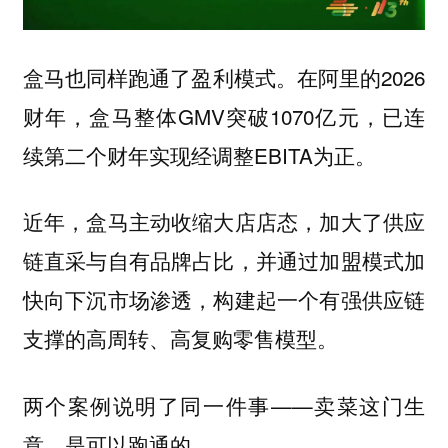
盒马也同样跑通了盈利模式。在阿里的2026
财年，盒马整体GMV突破1070亿元，已连
续第二个财年实现经调整EBITA为正。
近年，盒马主动收缩大店店态，加大了供应
链直采与自有品牌占比，并通过加盟模式加
快向下沉市场渗透，构建起一个有强供应链
支撑的高周转、高复购零售模型。
两个案例说明了同一件事——卖菜这门生
意，是可以跑通的。