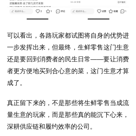
可以看出，各路玩家都试图将自身的优势进
一步发挥出来，但最终，生鲜零售这门生意
还是要回到消费者的民生日常——要让消费
者更方便地买到合心意的菜，这门生意才算
成了。
真正留下来的，不是那些将生鲜零售当成流
量生意的玩家，而是那些真的能沉下心来，
深耕供应链和履约效率的公司。