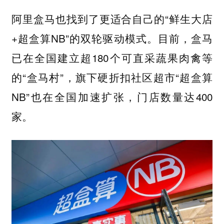
阿里盒马也找到了更适合自己的“鲜生大店
+超盒算NB”的双轮驱动模式。目前，盒马
已在全国建立超180个可直采蔬果肉禽等
的“盒马村”，旗下硬折扣社区超市“超盒算
NB”也在全国加速扩张，门店数量达400
家。