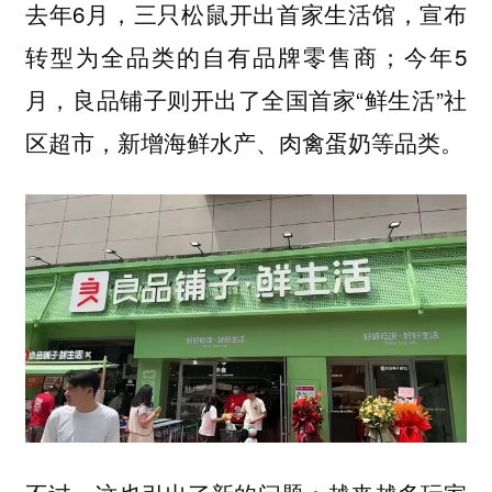
去年6月，三只松鼠开出首家生活馆，宣布
转型为全品类的自有品牌零售商；今年5
月，良品铺子则开出了全国首家“鲜生活”社
区超市，新增海鲜水产、肉禽蛋奶等品类。