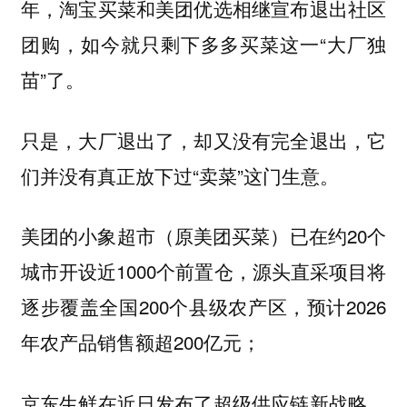
年，淘宝买菜和美团优选相继宣布退出社区
团购，如今就只剩下多多买菜这一“大厂独
苗”了。
只是，大厂退出了，却又没有完全退出，它
们并没有真正放下过“卖菜”这门生意。
美团的小象超市（原美团买菜）已在约20个
城市开设近1000个前置仓，源头直采项目将
逐步覆盖全国200个县级农产区，预计2026
年农产品销售额超200亿元；
京东生鲜在近日发布了超级供应链新战略，