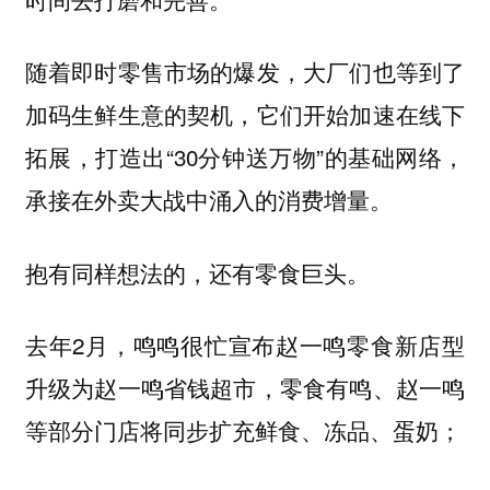
随着即时零售市场的爆发，大厂们也等到了
加码生鲜生意的契机，它们开始加速在线下
拓展，打造出“30分钟送万物”的基础网络，
承接在外卖大战中涌入的消费增量。
抱有同样想法的，还有零食巨头。
去年2月，鸣鸣很忙宣布赵一鸣零食新店型
升级为赵一鸣省钱超市，零食有鸣、赵一鸣
等部分门店将同步扩充鲜食、冻品、蛋奶；