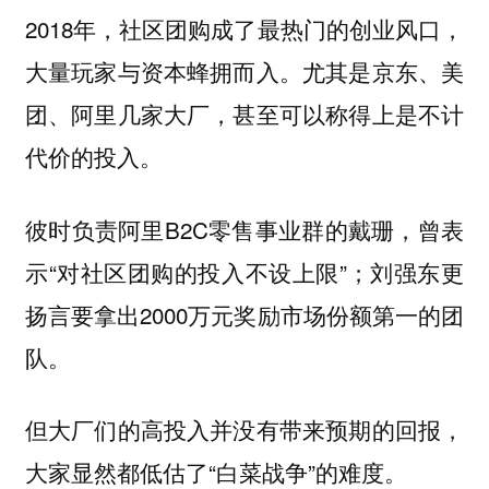
2018年，社区团购成了最热门的创业风口，
大量玩家与资本蜂拥而入。尤其是京东、美
团、阿里几家大厂，甚至可以称得上是不计
代价的投入。
彼时负责阿里B2C零售事业群的戴珊，曾表
示“对社区团购的投入不设上限”；刘强东更
扬言要拿出2000万元奖励市场份额第一的团
队。
但大厂们的高投入并没有带来预期的回报，
大家显然都低估了“白菜战争”的难度。