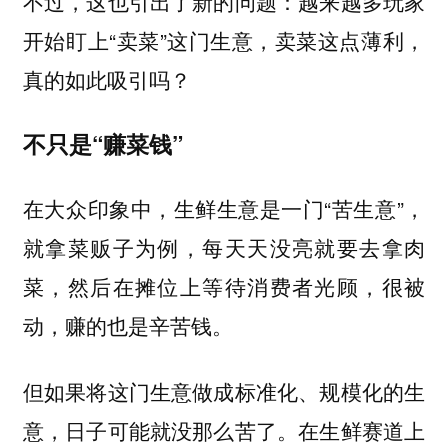
不过，这也引出了新的问题：越来越多玩家
开始盯上“卖菜”这门生意，卖菜这点薄利，
真的如此吸引吗？
不只是“赚菜钱”
在大众印象中，生鲜生意是一门“苦生意”，
就拿菜贩子为例，每天天没亮就要去拿肉
菜，然后在摊位上等待消费者光顾，很被
动，赚的也是辛苦钱。
但如果将这门生意做成标准化、规模化的生
意，日子可能就没那么苦了。在生鲜赛道上