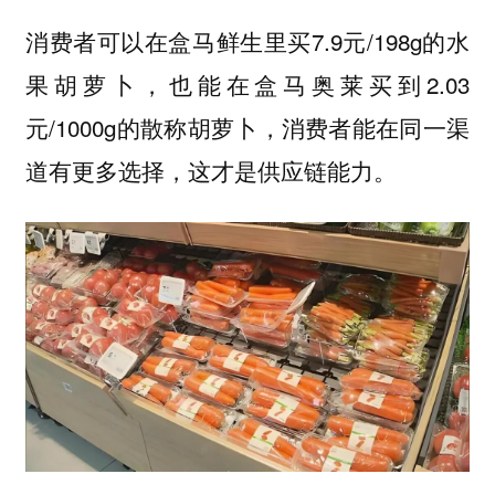
消费者可以在盒马鲜生里买7.9元/198g的水
果胡萝卜，也能在盒马奥莱买到2.03
元/1000g的散称胡萝卜，消费者能在同一渠
道有更多选择，这才是供应链能力。