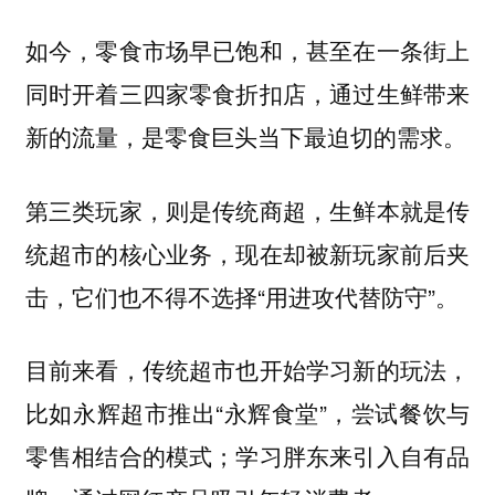
如今，零食市场早已饱和，甚至在一条街上
同时开着三四家零食折扣店，通过生鲜带来
新的流量，是零食巨头当下最迫切的需求。
第三类玩家，则是传统商超，生鲜本就是传
统超市的核心业务，现在却被新玩家前后夹
击，它们也不得不选择“用进攻代替防守”。
目前来看，传统超市也开始学习新的玩法，
比如永辉超市推出“永辉食堂”，尝试餐饮与
零售相结合的模式；学习胖东来引入自有品