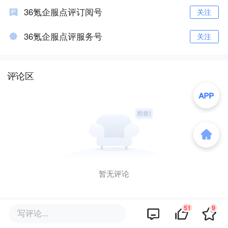
36氪企服点评订阅号
关注
36氪企服点评服务号
关注
评论区
暂无评论
51
9
写评论...