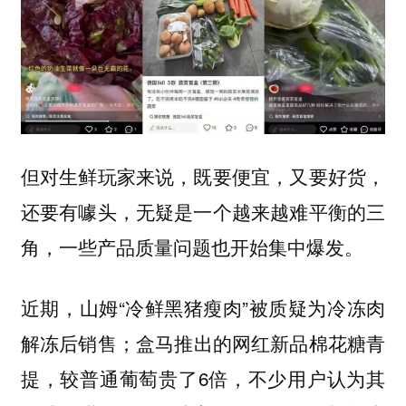
但对生鲜玩家来说，既要便宜，又要好货，
还要有噱头，无疑是一个越来越难平衡的三
角，一些产品质量问题也开始集中爆发。
近期，山姆“冷鲜黑猪瘦肉”被质疑为冷冻肉
解冻后销售；盒马推出的网红新品棉花糖青
提，较普通葡萄贵了6倍，不少用户认为其