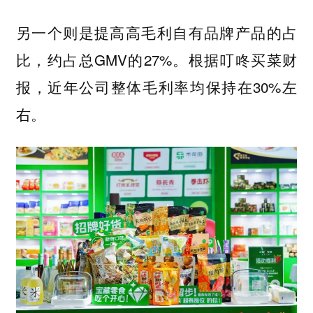
另一个则是提高高毛利自有品牌产品的占
比，约占总GMV的27%。根据叮咚买菜财
报，近年公司整体毛利率均保持在30%左
右。