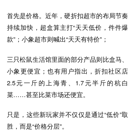
首先是价格。近年，硬折扣超市的布局节奏
持续加快，超盒算主打“天天低价，件件爆
款”；小象超市则喊出“天天有特价”；
三只松鼠生活馆里面的部分产品则比盒马、
小象更便宜；也有用户指出，折扣社区店
2.5元一斤的上海青、1.7元半斤的杭白
菜……甚至比菜市场还便宜。
只是，这些新玩家并不仅仅是通过“低价”取
胜，而是“价格分层”。