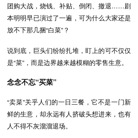
团购大战，烧钱、补贴、倒闭、撤退……剧
本明明早已演过了一遍，可为什么大家还是
放不下那几捆“白菜”？
说到底，巨头们纷纷扎堆，盯上的可不仅仅
是“菜”，而是边界越来越模糊的零售生意。
念念不忘“买菜”
“卖菜”关乎人们的一日三餐，它不是一门新
鲜的生意，却永远有人挤破头想进来，也有
人不得不灰溜溜退场。