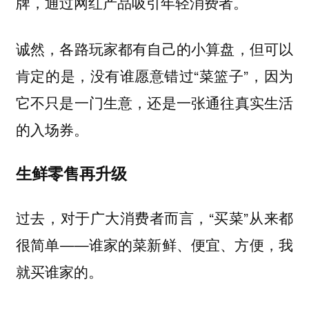
牌，通过网红产品吸引年轻消费者。
诚然，各路玩家都有自己的小算盘，但可以
肯定的是，没有谁愿意错过“菜篮子”，因为
它不只是一门生意，还是一张通往真实生活
的入场券。
生鲜零售再升级
过去，对于广大消费者而言，“买菜”从来都
很简单——谁家的菜新鲜、便宜、方便，我
就买谁家的。