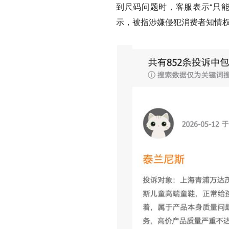
到尺码问题时，客服表示“只
示，被指涉嫌侵犯消费者知情