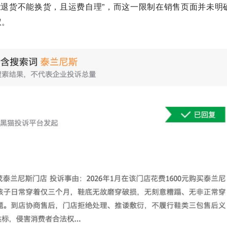
能退货不能换货，且运费自理”，而这一限制在销售页面并未明
权。