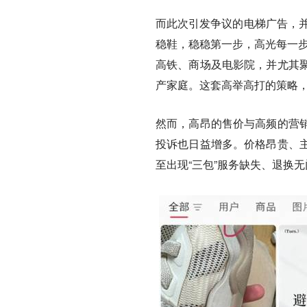
而此次引发争议的电梯广告，并
稳鞋，稳稳第一步，高光每一步
高铁、商场及电影院，并尤其
产家庭。这套高举高打的策略，
然而，高昂的售价与高频的营
投诉也日益增多。价格昂贵、
至出现“三包”服务缺失、退换