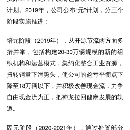
计划。2019年，公司公布“元”计划，分三个
阶段实施推进：
培元阶段（2019年），从开源节流两方面多
措并举，包括构建20-30万辆规模的新的组
织机构和运营模式，集约化整合工业资源，
扭转销量下滑势头，使公司的盈亏平衡点下
降至18万辆以下，并积极改善现金流，力争
自由现金流为正，把神龙拉回健康发展的轨
道。
固元阶段（2020-2021年），通过处置部分