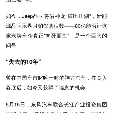
如今，Jeep品牌将借神龙“重出江湖”，新能
源品牌示界月销仅两位数——80亿能否让这
家老牌车企真正"向死而生"，是一个巨大的
问号。
“失去的10年”
曾在中国车市叱咤一时的神龙汽车，在跌入
谷底后，如今又获得了喘息的机会。
5月15日，东风汽车联合长江产业投资集团