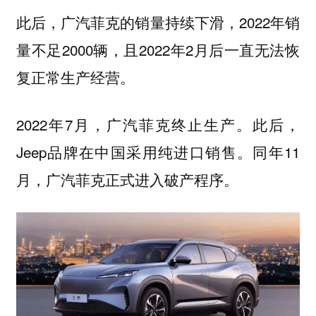
此后，广汽菲克的销量持续下滑，2022年销
量不足2000辆，且2022年2月后一直无法恢
复正常生产经营。
2022年7月，广汽菲克终止生产。此后，
Jeep品牌在中国采用纯进口销售。同年11
月，广汽菲克正式进入破产程序。