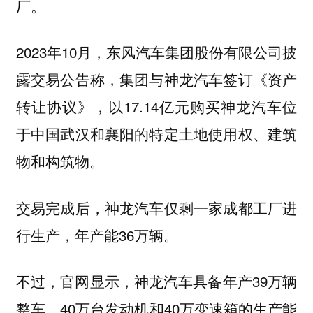
厂。
2023年10月，东风汽车集团股份有限公司披
露交易公告称，集团与神龙汽车签订《资产
转让协议》，以17.14亿元购买神龙汽车位
于中国武汉和襄阳的特定土地使用权、建筑
物和构筑物。
交易完成后，神龙汽车仅剩一家成都工厂进
行生产，年产能36万辆。
不过，官网显示，神龙汽车具备年产39万辆
整车、40万台发动机和40万变速箱的生产能