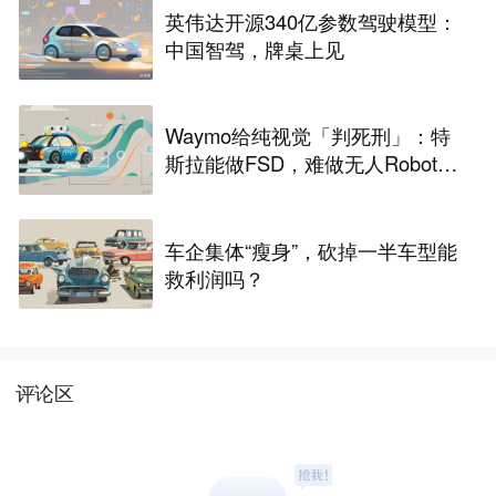
英伟达开源340亿参数驾驶模型：
中国智驾，牌桌上见
Waymo给纯视觉「判死刑」：特
斯拉能做FSD，难做无人Robota
xi
车企集体“瘦身”，砍掉一半车型能
救利润吗？
评论区