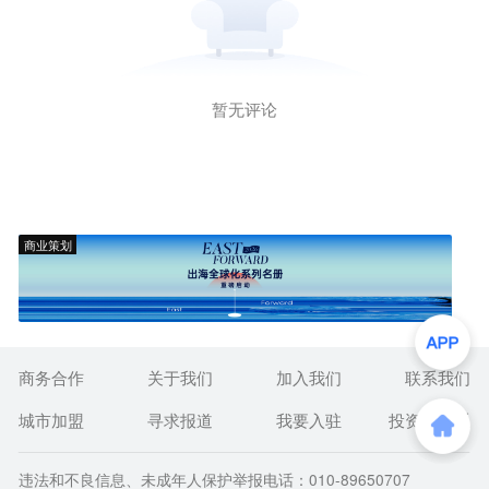
暂无评论
商业策划
商务合作
关于我们
加入我们
联系我们
城市加盟
寻求报道
我要入驻
投资者关系
违法和不良信息、未成年人保护举报电话：010-89650707