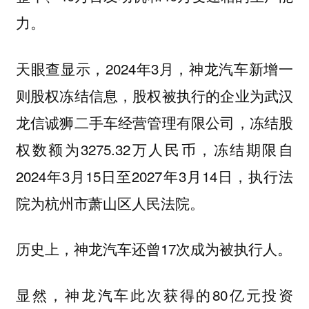
力。
天眼查显示，2024年3月，神龙汽车新增一
则股权冻结信息，股权被执行的企业为武汉
龙信诚狮二手车经营管理有限公司，冻结股
权数额为3275.32万人民币，冻结期限自
2024年3月15日至2027年3月14日，执行法
院为杭州市萧山区人民法院。
历史上，神龙汽车还曾17次成为被执行人。
显然，神龙汽车此次获得的80亿元投资