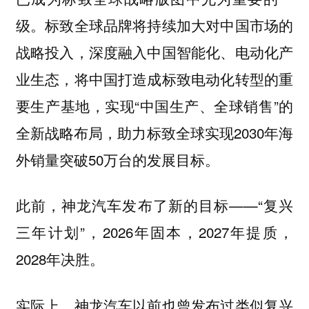
级。标致全球品牌将持续加大对中国市场的
战略投入，深度融入中国智能化、电动化产
业生态，将中国打造成标致电动化转型的重
要生产基地，实现“中国生产、全球销售”的
全新战略布局，助力标致全球实现2030年海
外销量突破50万台的发展目标。
此前，神龙汽车发布了新的目标——“复兴
三年计划”，2026年固本，2027年提质，
2028年决胜。
实际上，神龙汽车以前也曾发布过类似复兴