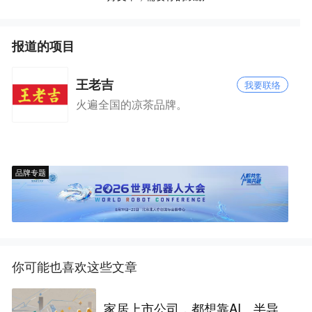
报道的项目
王老吉
我要联络
火遍全国的凉茶品牌。
品牌专题
你可能也喜欢这些文章
家居上市公司，都想靠AI、半导