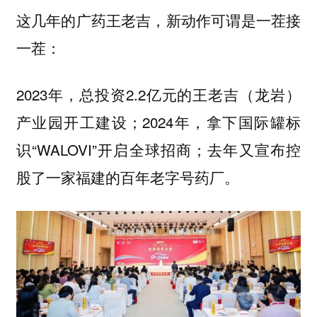
这几年的广药王老吉，新动作可谓是一茬接
一茬：
2023年，总投资2.2亿元的王老吉（龙岩）
产业园开工建设；2024年，拿下国际罐标
识“WALOVI”开启全球招商；去年又宣布控
股了一家福建的百年老字号药厂。