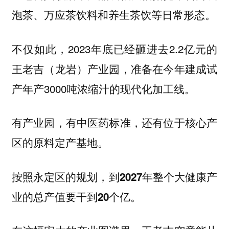
泡茶、万应茶饮料和养生茶饮等日常形态。
不仅如此，2023年底已经砸进去2.2亿元的
王老吉（龙岩）产业园，准备在今年建成试
产年产3000吨浓缩汁的现代化加工线。
有产业园，有中医药标准，还有位于核心产
区的原料定产基地。
按照永定区的规划，到2027年整个大健康产
业的总产值要干到20个亿。