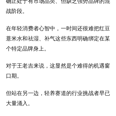
确正处于有市场品类、但缺乏强势品牌的混
战阶段。
在年轻消费者心智中，一时间还很难把红豆
薏米水和祛湿、补气这些东西明确绑定在某
个特定品牌身上。
对于王老吉来说，这显然是个难得的机遇窗
口期。
但站在另一边，轻养赛道的行业挑战者早已
大量涌入。