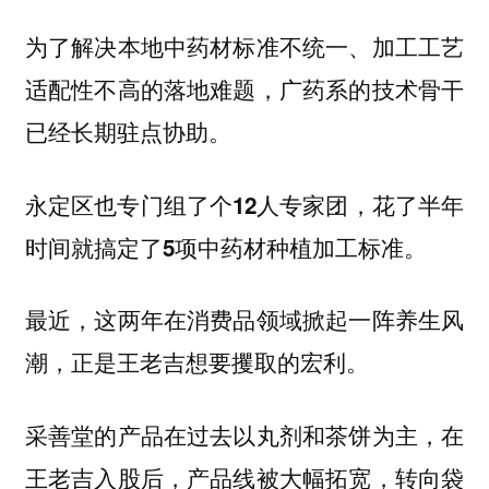
为了解决本地中药材标准不统一、加工工艺
适配性不高的落地难题，广药系的技术骨干
已经长期驻点协助。
永定区也专门组了个12人专家团，花了半年
时间就搞定了5项中药材种植加工标准。
最近，这两年在消费品领域掀起一阵养生风
潮，正是王老吉想要攫取的宏利。
采善堂的产品在过去以丸剂和茶饼为主，在
王老吉入股后，产品线被大幅拓宽，转向袋