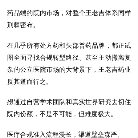
药品端的院内市场，对整个王老吉体系同样
荆棘密布。
在几乎所有处方药和头部普药品牌，都正试
图全面寻找合规转型路径、甚至主动撤离复
杂的公立医院市场的大背景下，王老吉药业
反其道而行之。
想通过自营学术团队和真实世界研究去切住
院内份额，不是不可能，但难度极大。
医疗合规准入流程漫长，渠道壁垒森严。