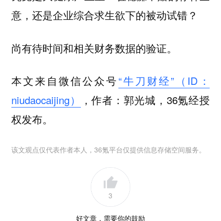
意，还是企业综合求生欲下的被动试错？
尚有待时间和相关财务数据的验证。
本文来自微信公众号
“牛刀财经”（ID：
niudaocaijing）
，作者：郭光城，36氪经授
权发布。
该文观点仅代表作者本人，36氪平台仅提供信息存储空间服务。
3
好文章，需要你的鼓励