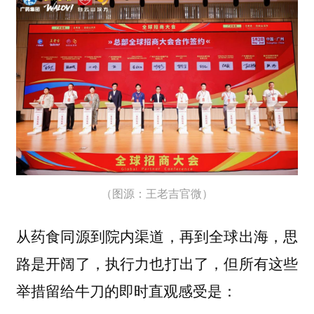
（图源：王老吉官微）
从药食同源到院内渠道，再到全球出海，思
路是开阔了，执行力也打出了，但所有这些
举措留给牛刀的即时直观感受是：