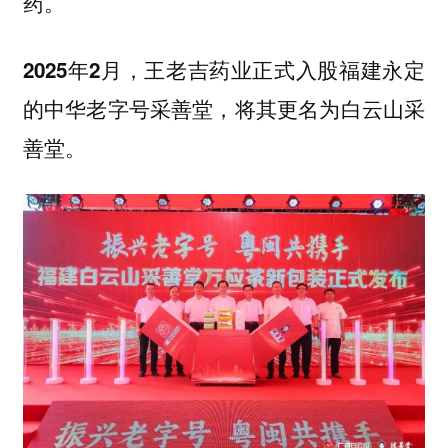
药。
2025年2月，王老吉药业正式入股福建永定
的中华老字号采善堂，将其更名为白云山采
善堂。