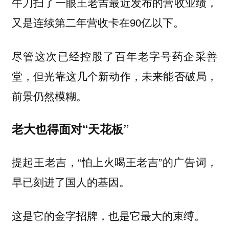
牛刀扫了一眼王老吉最近发布的营收业绩，
又是连续第二年营收卡在90亿以下。
尽管这次已经控股了百年老字号药企采善
堂，但光靠这几个新动作，未来能否破局，
前景仍然模糊。
老大也得面对“天花板”
提起王老吉，“怕上火喝王老吉”的广告词，
早已刻进了国人的基因。
这是它的金字招牌，也是它最大的束缚。