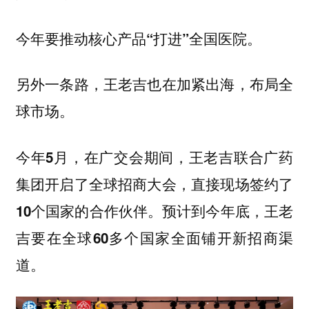
今年要推动核心产品“打进”全国医院。
另外一条路，王老吉也在加紧出海，布局全
球市场。
今年5月，在广交会期间，王老吉联合广药
集团开启了全球招商大会，直接现场签约了
10个国家的合作伙伴。预计到今年底，王老
吉要在全球60多个国家全面铺开新招商渠
道。