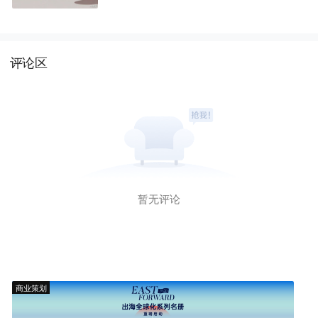
评论区
暂无评论
商业策划