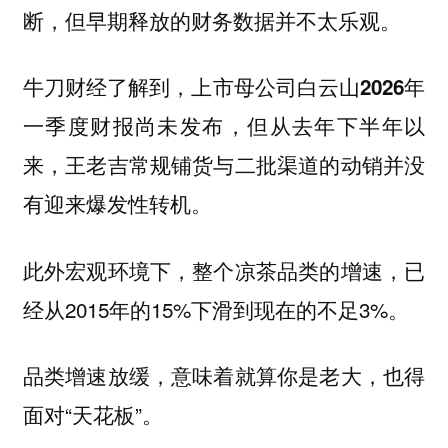
断，但早期释放的财务数据并不太乐观。
牛刀财经了解到，上市母公司白云山2026年
一季度财报尚未发布，但从去年下半年以
来，王老吉常规铺货与二批渠道的动销并没
有迎来爆发性转机。
此外宏观环境下，整个凉茶品类的增速，已
经从2015年的15%下滑到现在的不足3%。
品类增速放缓，意味着就算你是老大，也得
面对“天花板”。