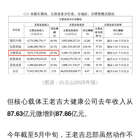
（图源：白云山2025年报）
但核心载体王老吉大健康公司去年收入从
87.63亿元微增到87.86亿元。
今年截至5月中旬，王老吉总部虽然动作不