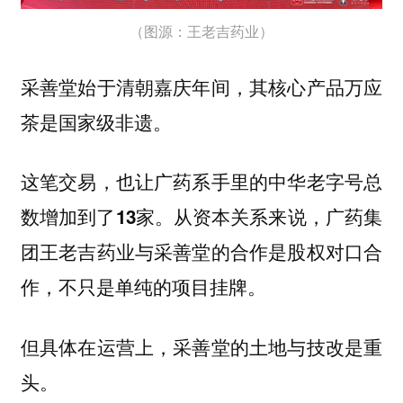
（图源：王老吉药业）
采善堂始于清朝嘉庆年间，其核心产品万应
茶是国家级非遗。
这笔交易，也让广药系手里的中华老字号总
数增加到了13家。从资本关系来说，广药集
团王老吉药业与采善堂的合作是股权对口合
作，不只是单纯的项目挂牌。
但具体在运营上，采善堂的土地与技改是重
头。