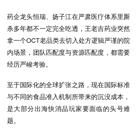
药企龙头恒瑞、扬子江在严肃医疗体系里厮
杀多年都不一定完全吃透，王老吉药业突然
拿一个OCT老品类去切入处方逻辑严谨的院
内场景，团队匹配度与资源匹配度，都需要
经历严峻考验。
至于国际化的全球扩张之路，现在国际标准
与不同的食品准入机制所带来的沉没成本，
是大部分出海快消品玩家要面临的头号难
题。