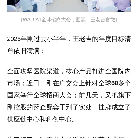
（WALOVI全球招商大会，图源：王老吉官微）
2026年刚过去小半年，王老吉的年度目标清
单依旧满满：
全面攻坚医院渠道，核心产品打进全国院内
市场；近日，刚在广交会上针对全球60多个
国家举行全球招商大会；前几天，又把旗下
刚控股的药企配套干到了实处，挂牌成立了
供应链中心和科创中心。