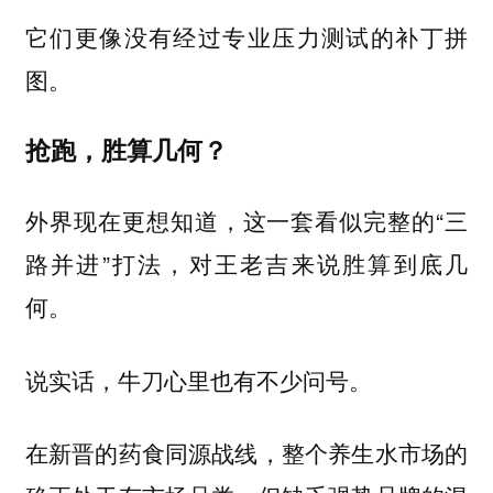
它们更像没有经过专业压力测试的补丁拼
图。
抢跑，胜算几何？
外界现在更想知道，这一套看似完整的“三
路并进”打法，对王老吉来说胜算到底几
何。
说实话，牛刀心里也有不少问号。
在新晋的药食同源战线，整个养生水市场的