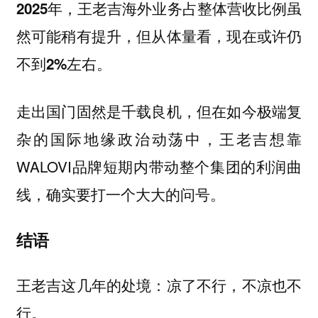
2025年，王老吉海外业务占整体营收比例虽
然可能稍有提升，但从体量看，现在或许仍
不到2%左右。
走出国门固然是千载良机，但在如今极端复
杂的国际地缘政治动荡中，王老吉想靠
WALOVI品牌短期内带动整个集团的利润曲
线，确实要打一个大大的问号。
结语
王老吉这几年的处境：凉了不行，不凉也不
行。