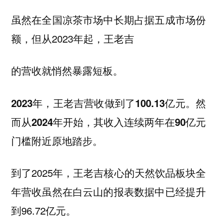
虽然在全国凉茶市场中长期占据五成市场份
额，但从2023年起，王老吉
的营收就悄然暴露短板。
2023年，王老吉营收做到了100.13亿元。然
而从2024年开始，其收入连续两年在90亿元
门槛附近原地踏步。
到了2025年，王老吉核心的天然饮品板块全
年营收虽然在白云山的报表数据中已经提升
到96.72亿元。