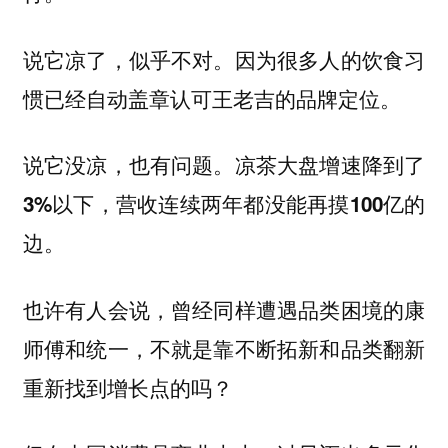
说它凉了，似乎不对。因为很多人的饮食习
惯已经自动盖章认可王老吉的品牌定位。
说它没凉，也有问题。凉茶大盘增速降到了
3%以下，营收连续两年都没能再摸100亿的
边。
也许有人会说，曾经同样遭遇品类困境的康
师傅和统一，不就是靠不断拓新和品类翻新
重新找到增长点的吗？