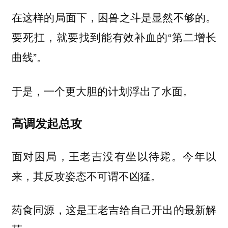
在这样的局面下，困兽之斗是显然不够的。
要死扛，就要找到能有效补血的“第二增长
曲线”。
于是，一个更大胆的计划浮出了水面。
高调发起总攻
面对困局，王老吉没有坐以待毙。今年以
来，其反攻姿态不可谓不凶猛。
药食同源，这是王老吉给自己开出的最新解