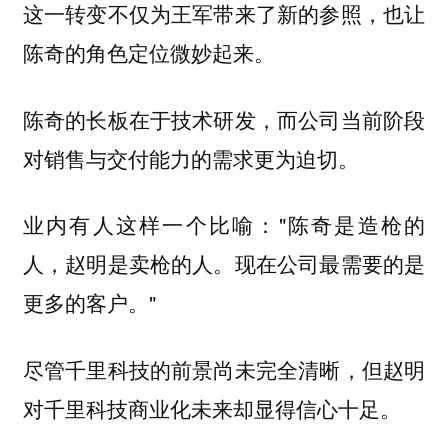
这一转变不仅为王军带来了新的参照，也让
陈奇的角色定位微妙起来。
陈奇的长板在于技术研发，而公司当前阶段
对销售与交付能力的需求更为迫切。
业内有人这样一个比喻："陈奇是造枪的
人，赵明是卖枪的人。现在公司最需要的是
更多的客户。"
尽管千里科技的前景尚未完全清晰，但赵明
对千里科技商业化未来却显得信心十足。