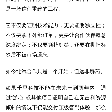
是一场信任重建的工程。
它不仅要证明技术能力，更要证明独立性；
不仅要拿下外部订单，更要让合作伙伴愿意
深度绑定；不仅要撕掉标签，还要在撕掉标
签后不被市场遗忘。
如今北汽合作只是一个开始，但远非解药。
如果千里科技不能在未来一到两年内，通
过"游心"或其他项目证明自己在无吉利资源
倾斜的情况下仍能交付顶级智驾体验，那么