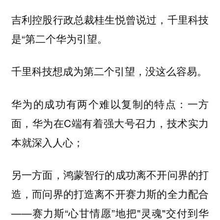
吉利控股行政总裁桂生悦曾说过，千里科技
是“第二个华为引望。
千里科技想成为第二个引望，没这么容易。
华为的成功有两个难以复制的特点：一方
面，华为在C端有着强大号召力，技术实力
本就深入人心；
另一方面，鸿蒙智行的成功离不开问界的打
造，而问界的打造离不开赛力斯的全力配合
——赛力斯“心甘情愿”地把"灵魂"交付到华