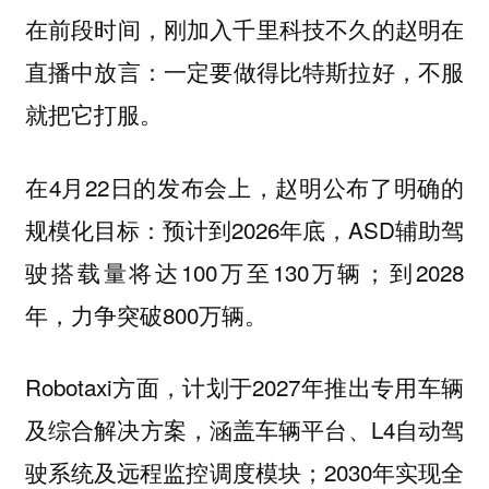
在前段时间，刚加入千里科技不久的赵明在
直播中放言：
一定要做得比特斯拉好，不服
就把它打服。
在4月22日的发布会上，赵明公布了明确的
规模化目标：预计到2026年底，ASD辅助驾
驶搭载量将达100万至130万辆；到2028
年，力争突破800万辆。
Robotaxi方面，计划于2027年推出专用车辆
及综合解决方案，涵盖车辆平台、L4自动驾
驶系统及远程监控调度模块；2030年实现全