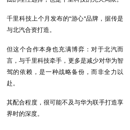
千里科技上个月发布的"游心"品牌，据传是
与北汽合资打造。
但这个合作本身也充满博弈：对于北汽而
言，与千里科技牵手，更多是减少对华为智
驾的依赖，是一种战略备份，而非全力以
赴。
其配合程度，很可能不及与华为联手打造享
界时的深度。