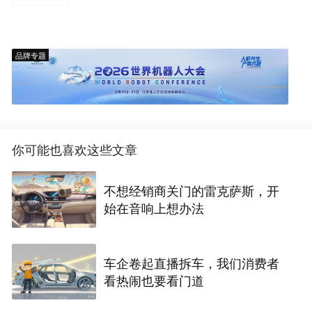
品牌专题
你可能也喜欢这些文章
不想经销商关门的雷克萨斯，开
始在音响上想办法
车企卷起直播拆车，我们消费者
看热闹也要看门道