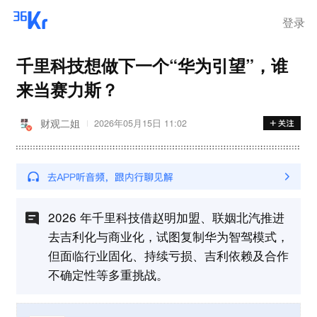
登录
千里科技想做下一个“华为引望”，谁
来当赛力斯？
财观二姐
2026年05月15日 11:02
2026 年千里科技借赵明加盟、联姻北汽推进
去吉利化与商业化，试图复制华为智驾模式，
但面临行业固化、持续亏损、吉利依赖及合作
不确定性等多重挑战。