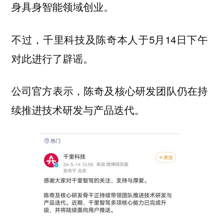
身具身智能领域创业。
不过，千里科技及陈奇本人于5月14日下午
对此进行了辟谣。
公司官方表示，陈奇及核心研发团队仍在持
续推进技术研发与产品迭代。