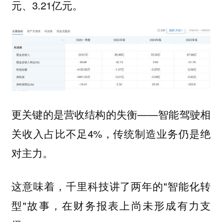
元、3.21亿元。
更关键的是营收结构的失衡——智能驾驶相
关收入占比不足4%，传统制造业务仍是绝
对主力。
这意味着，千里科技讲了两年的"智能化转
型"故事，在财务报表上尚未形成有力支