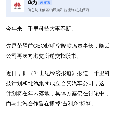
华为
未披露
信息与通信基础设施和智能终端提供商
今年来，千里科技大事不断。
先是荣耀前CEO赵明空降联席董事长，随后
公司再次向港交所递交招股书。
近日，据《21世纪经济报道》报道，千里科
技计划和北汽集团成立合资汽车公司，这一
计划将在年内落地，具体方案仍在讨论中，
而与北汽合作旨在撕掉"吉利系"标签。