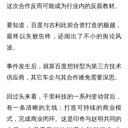
这次合作反而可能成为行业内的反面教材。
要知道，百度与吉利此前合资打造的极越，
最终以失败告终，还闹出了不小的舆论风
波。
事件发生后，就算百度想转型为第三方技术
供应商，其它车企与其合作难免需要深思。
回过头来看，千里科技的一系列变动背后，
有一条清晰的主线：打造可持续的商业模
式，完成商业闭环。这是印奇与赵明共同的