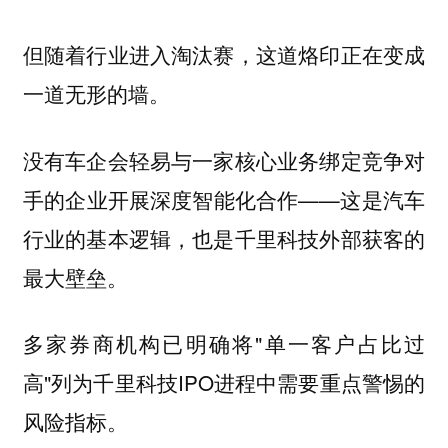
但随着行业进入淘汰赛，这道烙印正在变成
一道无形的墙。
没有车企会轻易与一家核心业务绑定竞争对
手的企业开展深度智能化合作——这是汽车
行业的基本逻辑，也是千里科技外部获客的
最大壁垒。
多家券商机构已明确将"单一客户占比过
高"列为千里科技IPO进程中需要重点警惕的
风险指标。