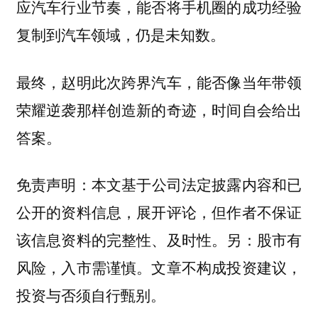
应汽车行业节奏，能否将手机圈的成功经验
复制到汽车领域，仍是未知数。
最终，赵明此次跨界汽车，能否像当年带领
荣耀逆袭那样创造新的奇迹，时间自会给出
答案。
本文基于公司法定披露内容和已
免责声明：
公开的资料信息，展开评论，但作者不保证
该信息资料的完整性、及时性。另：股市有
风险，入市需谨慎。文章不构成投资建议，
投资与否须自行甄别。