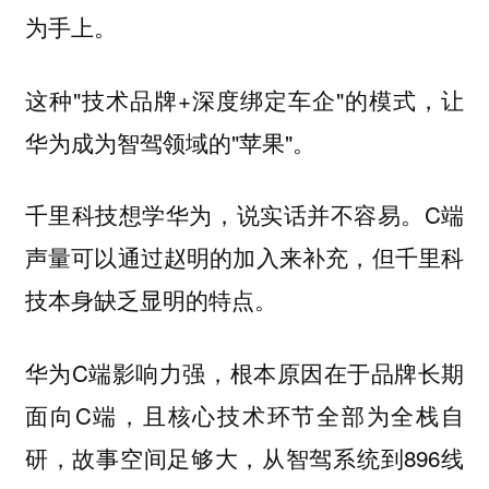
为手上。
这种"技术品牌+深度绑定车企"的模式，让
华为成为智驾领域的"苹果"。
千里科技想学华为，说实话并不容易。C端
声量可以通过赵明的加入来补充，但千里科
技本身缺乏显明的特点。
华为C端影响力强，根本原因在于品牌长期
面向C端，且核心技术环节全部为全栈自
研，故事空间足够大，从智驾系统到896线