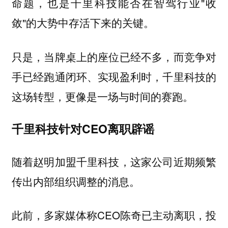
命题，也是千里科技能否在智驾行业"收
敛"的大势中存活下来的关键。
只是，当牌桌上的座位已经不多，而竞争对
手已经跑通闭环、实现盈利时，千里科技的
这场转型，更像是一场与时间的赛跑。
千里科技针对CEO离职辟谣
随着赵明加盟千里科技，这家公司近期频繁
传出内部组织调整的消息。
此前，多家媒体称CEO陈奇已主动离职，投