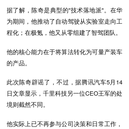
据了解，陈奇是典型的"技术落地派"。在华
为期间，他推动了自动驾驶从实验室走向工
程化；在极氪，他又从零组建了智驾团队。
他的核心能力在于将算法转化为可量产装车
的产品。
此次陈奇辟谣了，不过，据腾讯汽车5月14
日文章显示，千里科技另一位CEO王军的处
境则截然不同。
他实际上已不再参与公司决策和日常工作，