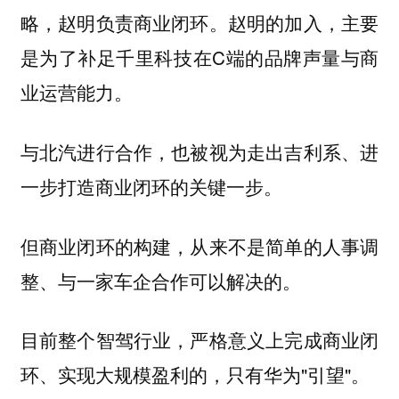
略，赵明负责商业闭环。赵明的加入，主要
是为了补足千里科技在C端的品牌声量与商
业运营能力。
与北汽进行合作，也被视为走出吉利系、进
一步打造商业闭环的关键一步。
但商业闭环的构建，从来不是简单的人事调
整、与一家车企合作可以解决的。
目前整个智驾行业，严格意义上完成商业闭
环、实现大规模盈利的，只有华为"引望"。