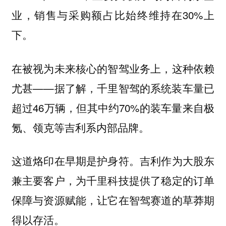
业，销售与采购额占比始终维持在30%上
下。
在被视为未来核心的智驾业务上，这种依赖
尤甚——据了解，千里智驾的系统装车量已
超过46万辆，但其中约70%的装车量来自极
氪、领克等吉利系内部品牌。
这道烙印在早期是护身符。吉利作为大股东
兼主要客户，为千里科技提供了稳定的订单
保障与资源赋能，让它在智驾赛道的草莽期
得以存活。