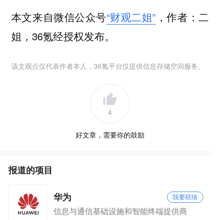
本文来自微信公众号
“财观二姐”
，作者：二
姐，36氪经授权发布。
该文观点仅代表作者本人，36氪平台仅提供信息存储空间服务。
4
好文章，需要你的鼓励
报道的项目
华为
我要联络
信息与通信基础设施和智能终端提供商