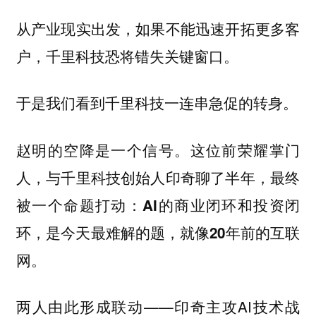
从产业现实出发，如果不能迅速开拓更多客
户，千里科技恐将错失关键窗口。
于是我们看到千里科技一连串急促的转身。
赵明的空降是一个信号。这位前荣耀掌门
人，与千里科技创始人印奇聊了半年，最终
被一个命题打动：
AI的商业闭环和投资闭
环，是今天最难解的题，就像20年前的互联
网。
两人由此形成联动——印奇主攻AI技术战