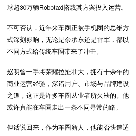
球超30万辆Robotaxi搭载其方案投入运营。
不可否认，近年来车圈正被手机圈的思维方
式深刻影响，无论是余承东还是雷军，都以
不同方式给传统车圈带来了冲击。
赵明曾一手将荣耀拉扯壮大，拥有十余年的
商业运营经验，深谙用户、市场与品牌建设
之道，这正是许多车圈从业者所欠缺的。他
或许真能在车圈走出一条不同寻常的路。
但话说回来，作为车圈新人，他能否快速适