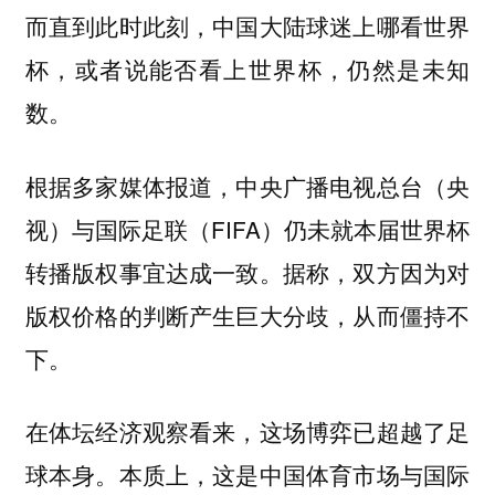
而直到此时此刻，中国大陆球迷上哪看世界
杯，或者说能否看上世界杯，仍然是未知
数。
根据多家媒体报道，中央广播电视总台（央
视）与国际足联（FIFA）仍未就本届世界杯
转播版权事宜达成一致。据称，双方因为对
版权价格的判断产生巨大分歧，从而僵持不
下。
在体坛经济观察看来，这场博弈已超越了足
球本身。本质上，这是中国体育市场与国际