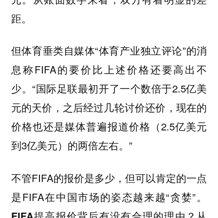
距。
但体育垂类自媒体“体育产业独立评论”的消
息称FIFA的要价比上述价格还要高出不
少。“国际足联最初开了一个数倍于2.5亿美
元的天价，之后经过几轮讨价还价，现在的
价格也还是媒体普遍报道价格（2.5亿美元
到3亿美元）的两倍左右。”
不管FIFA的报价是多少，但可以肯定的一点
是FIFA在中国市场的姿态越来越“贪婪”。
FIFA提高报价背后有没有合理的理由？从