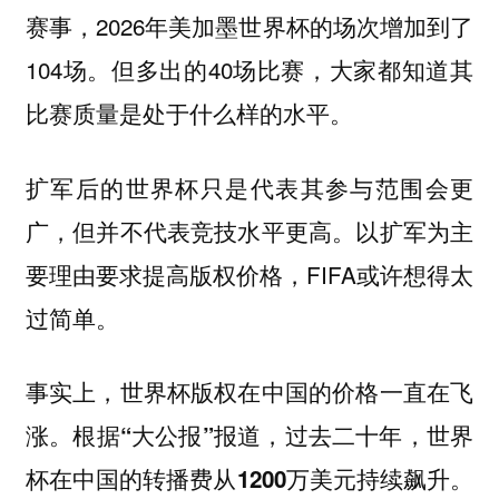
赛事，2026年美加墨世界杯的场次增加到了
104场。但多出的40场比赛，大家都知道其
比赛质量是处于什么样的水平。
扩军后的世界杯只是代表其参与范围会更
广，但并不代表竞技水平更高。以扩军为主
要理由要求提高版权价格，FIFA或许想得太
过简单。
事实上，世界杯版权在中国的价格一直在飞
涨。
根据“大公报”报道，过去二十年，世界
杯在中国的转播费从1200万美元持续飙升。