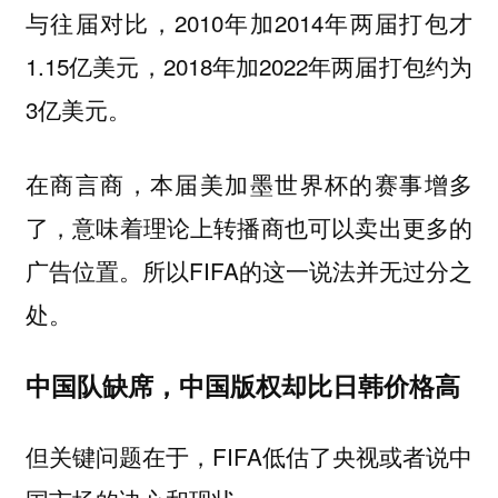
与往届对比，2010年加2014年两届打包才
1.15亿美元，2018年加2022年两届打包约为
3亿美元。
在商言商，本届美加墨世界杯的赛事增多
了，意味着理论上转播商也可以卖出更多的
广告位置。所以FIFA的这一说法并无过分之
处。
中国队缺席，中国版权却比日韩价格高
但关键问题在于，FIFA低估了央视或者说中