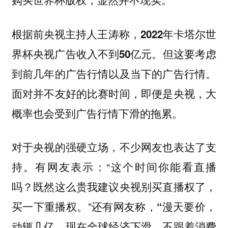
根据前央视主持人王涛称，2022年卡塔尔世
但这要考虑
界杯央视广告收入不到50亿元。
到前几年的广告行情以及当下的广告行情。
面对并不友好的比赛时间，即便是央视，大
概率也会受到广告行情下滑的拖累。
对于央视的强硬立场，不少网友也表达了支
持。有网友表示：“这个时间你能看直播
吗？既然这么贵我建议央视别买直播权了，
买一下重播权。”还有网友称，
“漫天要价，
动辄几亿，现在全球经济下滑，不跟着消费