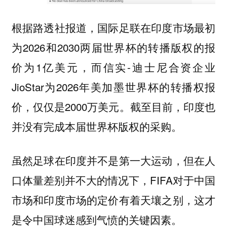
根据路透社报道，国际足联在印度市场最初
为2026和2030两届世界杯的转播版权的报
价为1亿美元，而信实-迪士尼合资企业
JioStar为2026年美加墨世界杯的转播权报
价，仅仅是2000万美元。截至目前，印度也
并没有完成本届世界杯版权的采购。
虽然足球在印度并不是第一大运动，但在人
口体量差别并不大的情况下，FIFA对于中国
市场和印度市场的定价有着天壤之别，这才
是令中国球迷感到气愤的关键因素。