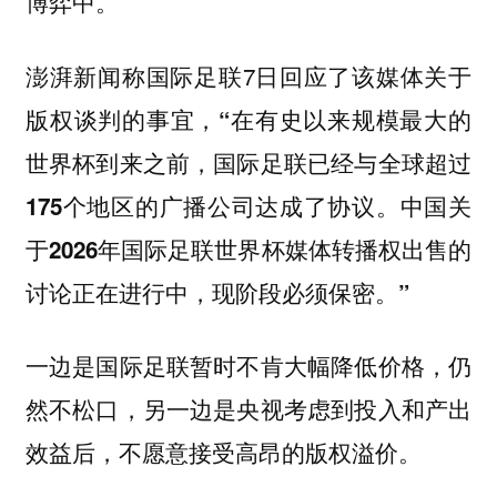
博弈中。
澎湃新闻称国际足联7日回应了该媒体关于
版权谈判的事宜，
“在有史以来规模最大的
世界杯到来之前，国际足联已经与全球超过
175个地区的广播公司达成了协议。中国关
于2026年国际足联世界杯媒体转播权出售的
讨论正在进行中，现阶段必须保密。”
一边是国际足联暂时不肯大幅降低价格，仍
然不松口，另一边是央视考虑到投入和产出
效益后，不愿意接受高昂的版权溢价。