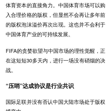
体育资本的直接角力。中国体育市场可以购
入合理价格的版权，但显然不会再让多年前
的版权泡沫溢价再次出现。这也并不会利于
中国体育产业的可持续发展。
FIFA的贪婪欲望与中国市场的理性觉醒，正
在这短短30多天内，进行一场没有硝烟的决
战。
“压哨”达成协议是行业共识
国际足联并没有否认中国大陆市场处于版权