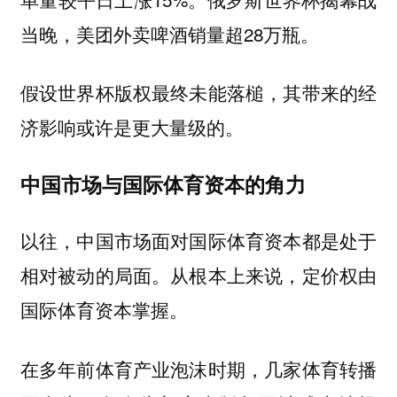
当晚，美团外卖啤酒销量超28万瓶。
假设世界杯版权最终未能落槌，其带来的经
济影响或许是更大量级的。
中国市场与国际体育资本的角力
以往，中国市场面对国际体育资本都是处于
相对被动的局面。从根本上来说，定价权由
国际体育资本掌握。
在多年前体育产业泡沫时期，几家体育转播