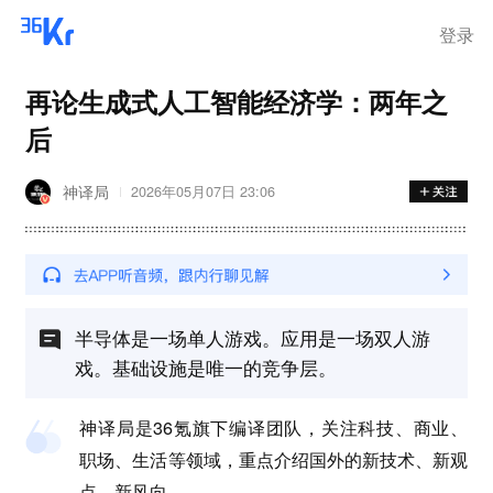
登录
再论生成式人工智能经济学：两年之
后
神译局
2026年05月07日 23:06
半导体是一场单人游戏。应用是一场双人游
戏。基础设施是唯一的竞争层。
神译局是36氪旗下编译团队，关注科技、商业、
职场、生活等领域，重点介绍国外的新技术、新观
点、新风向。