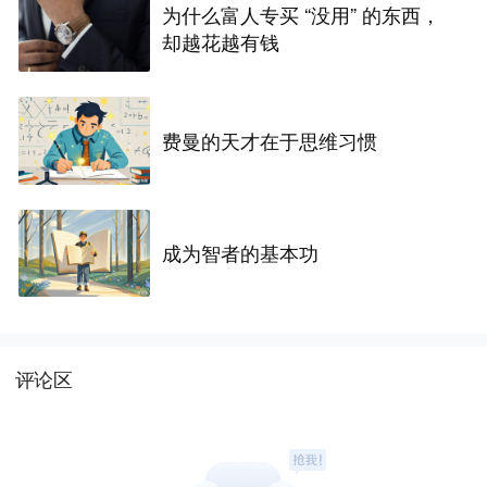
为什么富人专买 “没用” 的东西，
却越花越有钱
费曼的天才在于思维习惯
成为智者的基本功
评论区