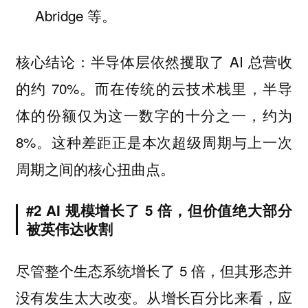
Abridge 等。
核心结论：半导体层依然攫取了 AI 总营收
的约 70%。而在传统的云技术栈里，半导
体的份额仅为这一数字的十分之一，约为
8%。这种差距正是本次超级周期与上一次
周期之间的核心扭曲点。
#2 AI 规模增长了 5 倍，但价值绝大部分
被英伟达收割
尽管整个生态系统增长了 5 倍，但其形态并
没有发生太大改变。从增长百分比来看，应