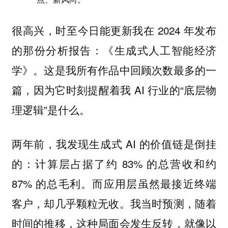
很高兴，时至今日能更新我在 2024 年发布
的那份分析报告：《生成式人工智能经济
学》。这是我所有作品中回顾次数最多的一
篇，因为它时刻提醒着我 AI 行业的“底层物
理逻辑”是什么。
两年前，我发现生成式 AI 的价值链是倒挂
的：计算层占据了约 83% 的总营收和约
87% 的总毛利。而应用层虽然最接近终端
客户，却几乎颗粒无收。我当时预测，随着
时间的推移，这种局面会发生反转，就像以