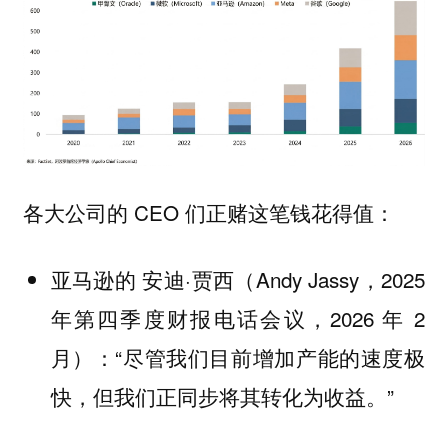
各大公司的 CEO 们正赌这笔钱花得值：
亚马逊的 安迪·贾西（Andy Jassy，2025
年第四季度财报电话会议，2026 年 2
月）：“尽管我们目前增加产能的速度极
快，但我们正同步将其转化为收益。”