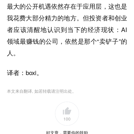
最大的公开机遇依然存在于应用层，这也是
我花费大部分精力的地方。但投资者和创业
者应该清醒地认识到当下的经济现状：AI
领域最赚钱的公司，依然是那个“卖铲子”的
人。
译者：boxi。
本文来自翻译, 如若转载请注明出处。
100
好文章，需要你的鼓励