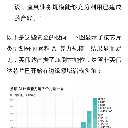
设，直到业务规模能够充分利用已建成
的产能。”
以下是这些资金的投向。下图显示了按芯片
类型划分的累积 AI 算力规模。结果显而易
见：英伟达占据了压倒性地位，尽管非英伟
达芯片已开始在边缘领域崭露头角：