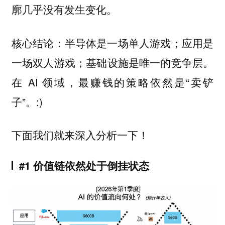
廓几乎没有发生变化。
核心结论：半导体是一场单人游戏；应用是
一场双人游戏；基础设施是唯一的竞争层。
在 AI 领域，最赚钱的策略依然是“卖铲
子”。:)
下面我们就来深入分析一下！
#1 价值链依然处于倒挂状态