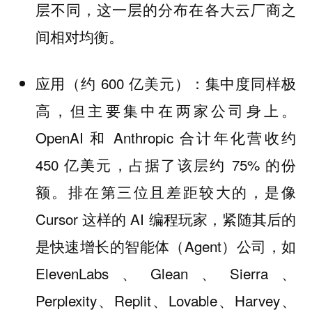
层不同，这一层的分布在各大云厂商之
间相对均衡。
应用（约 600 亿美元）：集中度同样极
高，但主要集中在两家公司身上。
OpenAI 和 Anthropic 合计年化营收约
450 亿美元，占据了该层约 75% 的份
额。排在第三位且差距较大的，是像
Cursor 这样的 AI 编程玩家，紧随其后的
是快速增长的智能体（Agent）公司，如
ElevenLabs、Glean、Sierra、
Perplexity、Replit、Lovable、Harvey、