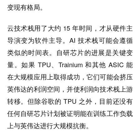
变现有格局。
云技术栈用了大约 15 年时间，才从硬件主
导演变为软件主导。AI 技术栈可能会遵循
类似的时间表。自研芯片的进展是关键变
量。如果 TPU、Trainium 和其他 ASIC 能
在大规模应用上取得成功，它们可能会挤压
英伟达的利润空间，并使利润向技术栈上游
转移。但除谷歌的 TPU 之外，目前还没有
任何自研芯片计划被证明能在训练工作负载
上与英伟达进行大规模抗衡。