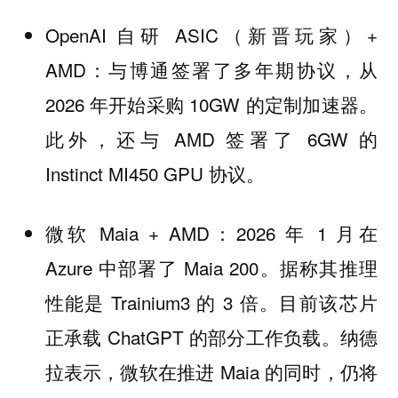
OpenAI 自研 ASIC（新晋玩家）+
AMD：与博通签署了多年期协议，从
2026 年开始采购 10GW 的定制加速器。
此外，还与 AMD 签署了 6GW 的
Instinct MI450 GPU 协议。
微软 Maia + AMD：2026 年 1 月在
Azure 中部署了 Maia 200。据称其推理
性能是 Trainium3 的 3 倍。目前该芯片
正承载 ChatGPT 的部分工作负载。纳德
拉表示，微软在推进 Maia 的同时，仍将