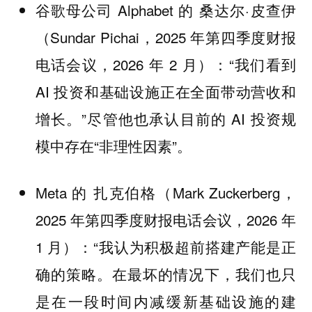
谷歌母公司 Alphabet 的 桑达尔·皮查伊
（Sundar Pichai，2025 年第四季度财报
电话会议，2026 年 2 月）：“我们看到
AI 投资和基础设施正在全面带动营收和
增长。”尽管他也承认目前的 AI 投资规
模中存在“非理性因素”。
Meta 的 扎克伯格（Mark Zuckerberg，
2025 年第四季度财报电话会议，2026 年
1 月）：“我认为积极超前搭建产能是正
确的策略。在最坏的情况下，我们也只
是在一段时间内减缓新基础设施的建