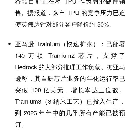
谷歌目前正在将 TPU 作为商业硬件销
售。据报道，来自 TPU 的竞争压力已迫
使英伟达针对部分客户降价约 30%。
亚马逊 Trainium（快速扩张）：已部署
140 万颗 Trainium2 芯片，支撑了
Bedrock 的大部分推理工作负载。据亚马
逊称，其自研芯片业务的年化运行率已
突破 100 亿美元，增长率达三位数。
Trainium3（3 纳米工艺）已投入生产，
到 2026 年年中的几乎所有产能已被预
订。