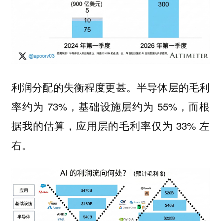
利润分配的失衡程度更甚。半导体层的毛利
率约为 73%，基础设施层约为 55%，而根
据我的估算，应用层的毛利率仅为 33% 左
右。