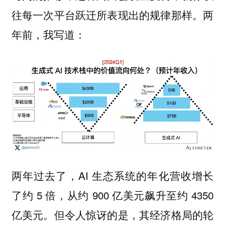
往每一次平台跃迁所表现出的规律那样。两
年前，我写道：
两年过去了，AI 生态系统的年化营收增长
了约 5 倍，从约 900 亿美元飙升至约 4350
亿美元。但令人惊讶的是，其经济格局的轮