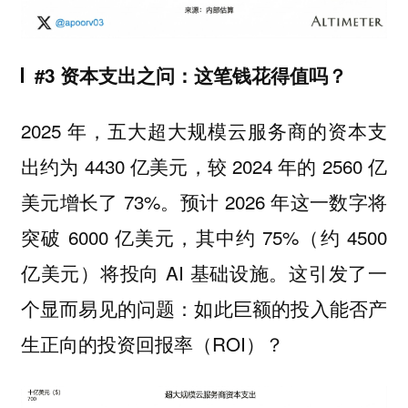
#3 资本支出之问：这笔钱花得值吗？
2025 年，五大超大规模云服务商的资本支
出约为 4430 亿美元，较 2024 年的 2560 亿
美元增长了 73%。预计 2026 年这一数字将
突破 6000 亿美元，其中约 75%（约 4500
亿美元）将投向 AI 基础设施。这引发了一
个显而易见的问题：如此巨额的投入能否产
生正向的投资回报率（ROI）？