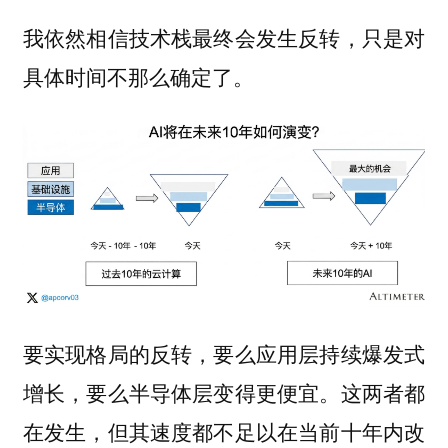
我依然相信技术栈最终会发生反转，只是对
具体时间不那么确定了。
要实现格局的反转，要么应用层持续爆发式
增长，要么半导体层变得更便宜。这两者都
在发生，但其速度都不足以在当前十年内改