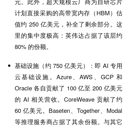
元。此外，超大规模云厂商为自研芯片
计划直接采购的高带宽内存（HBM）估
值约 250 亿美元，补全了剩余部分。这
里的集中度极高：英伟达占据了该层约
80% 的份额。
基础设施（约 750 亿美元）：即 AI 专用
云基础设施。Azure、AWS、GCP 和
Oracle 各自贡献了 100 亿至 200 亿美元
的 AI 相关营收。CoreWeave 贡献了约
60 亿美元。Baseten、Together、Modal
等推理服务商占据了其余份额。与其它