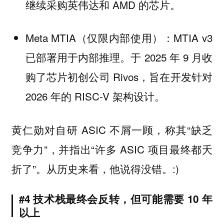
继续采购英伟达和 AMD 的芯片。
Meta MTIA（仅限内部使用）：MTIA v3
已部署用于内部推理。于 2025 年 9 月收
购了芯片初创公司 Rivos，旨在开发针对
2026 年的 RISC-V 架构设计。
黄仁勋对自研 ASIC 不屑一顾，称其“缺乏
竞争力”，并指出“许多 ASIC 项目最终都夭
折了”。从历史来看，他说得没错。:)
#4 技术栈最终会反转，但可能需要 10 年
以上