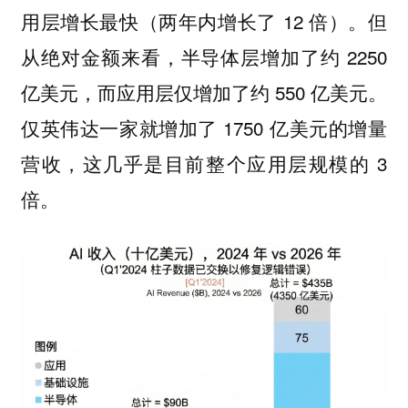
用层增长最快（两年内增长了 12 倍）。但
从绝对金额来看，半导体层增加了约 2250
亿美元，而应用层仅增加了约 550 亿美元。
仅英伟达一家就增加了 1750 亿美元的增量
营收，这几乎是目前整个应用层规模的 3
倍。