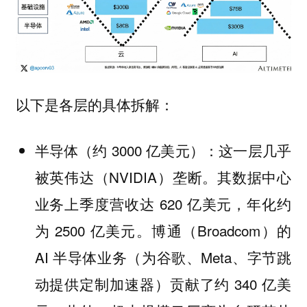
以下是各层的具体拆解：
半导体（约 3000 亿美元）：这一层几乎
被英伟达（NVIDIA）垄断。其数据中心
业务上季度营收达 620 亿美元，年化约
为 2500 亿美元。博通（Broadcom）的
AI 半导体业务（为谷歌、Meta、字节跳
动提供定制加速器）贡献了约 340 亿美