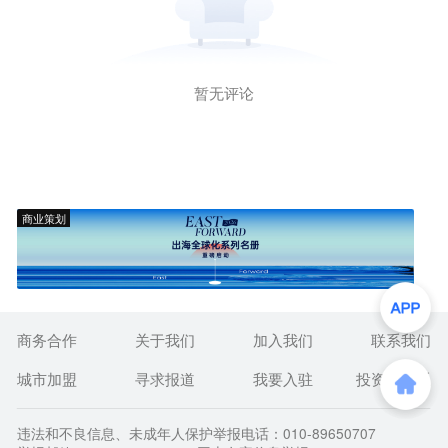
暂无评论
商业策划
商务合作
关于我们
加入我们
联系我们
城市加盟
寻求报道
我要入驻
投资者关系
违法和不良信息、未成年人保护举报电话：010-89650707