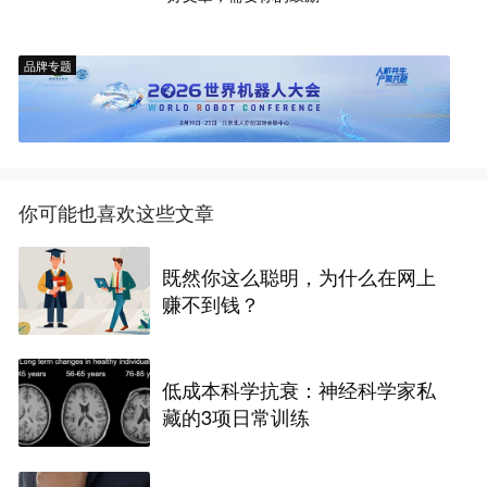
品牌专题
你可能也喜欢这些文章
既然你这么聪明，为什么在网上
赚不到钱？
低成本科学抗衰：神经科学家私
藏的3项日常训练