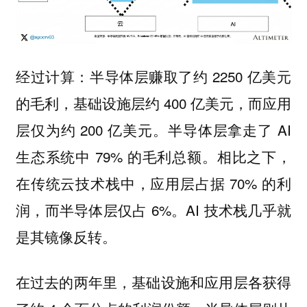
经过计算：半导体层赚取了约 2250 亿美元
的毛利，基础设施层约 400 亿美元，而应用
层仅为约 200 亿美元。半导体层拿走了 AI
生态系统中 79% 的毛利总额。相比之下，
在传统云技术栈中，应用层占据 70% 的利
润，而半导体层仅占 6%。AI 技术栈几乎就
是其镜像反转。
在过去的两年里，基础设施和应用层各获得