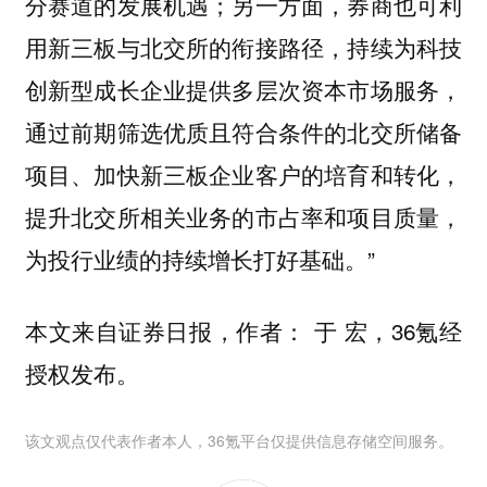
分赛道的发展机遇；另一方面，券商也可利
用新三板与北交所的衔接路径，持续为科技
创新型成长企业提供多层次资本市场服务，
通过前期筛选优质且符合条件的北交所储备
项目、加快新三板企业客户的培育和转化，
提升北交所相关业务的市占率和项目质量，
为投行业绩的持续增长打好基础。”
本文来自证券日报，作者： 于 宏，36氪经
授权发布。
该文观点仅代表作者本人，36氪平台仅提供信息存储空间服务。