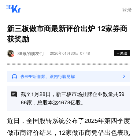
登录
新三板做市商最新评价出炉 12家券商
获奖励
36氪的朋友们
2026年01月30日 07:48
截至1月28日，新三板市场挂牌企业数量共59
66家，总股本达4678亿股。
近日，全国股转系统公布了2025年第四季度
做市商评价结果，12家做市商凭借出色表现