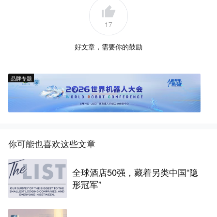
17
好文章，需要你的鼓励
品牌专题
你可能也喜欢这些文章
全球酒店50强，藏着另类中国“隐
形冠军”