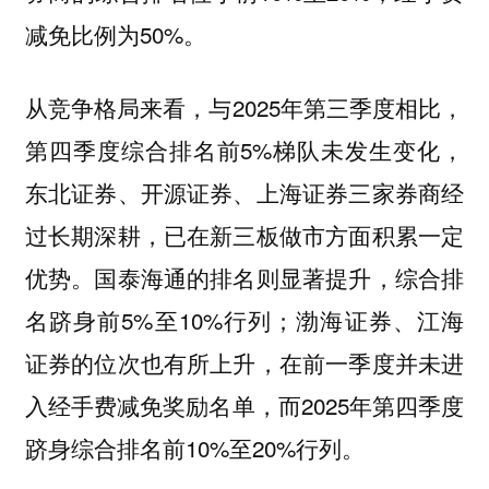
减免比例为50%。
从竞争格局来看，与2025年第三季度相比，
第四季度综合排名前5%梯队未发生变化，
东北证券、开源证券、上海证券三家券商经
过长期深耕，已在新三板做市方面积累一定
优势。国泰海通的排名则显著提升，综合排
名跻身前5%至10%行列；渤海证券、江海
证券的位次也有所上升，在前一季度并未进
入经手费减免奖励名单，而2025年第四季度
跻身综合排名前10%至20%行列。