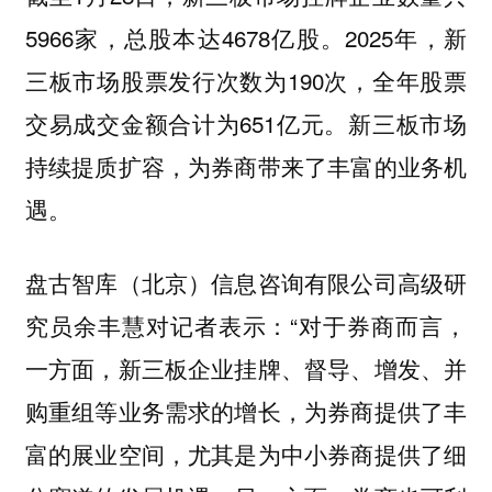
5966家，总股本达4678亿股。2025年，新
三板市场股票发行次数为190次，全年股票
交易成交金额合计为651亿元。新三板市场
持续提质扩容，为券商带来了丰富的业务机
遇。
盘古智库（北京）信息咨询有限公司高级研
究员余丰慧对记者表示：“对于券商而言，
一方面，新三板企业挂牌、督导、增发、并
购重组等业务需求的增长，为券商提供了丰
富的展业空间，尤其是为中小券商提供了细