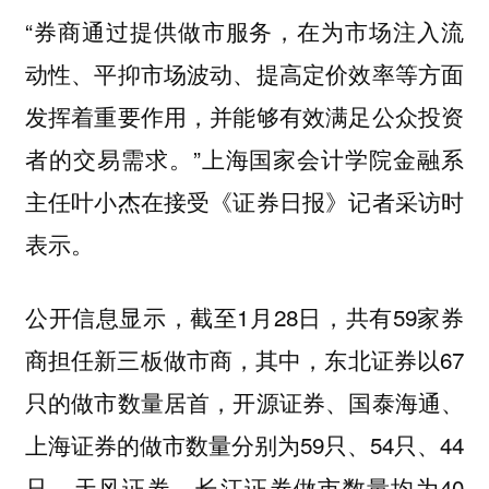
“券商通过提供做市服务，在为市场注入流
动性、平抑市场波动、提高定价效率等方面
发挥着重要作用，并能够有效满足公众投资
者的交易需求。”上海国家会计学院金融系
主任叶小杰在接受《证券日报》记者采访时
表示。
公开信息显示，截至1月28日，共有59家券
商担任新三板做市商，其中，东北证券以67
只的做市数量居首，开源证券、国泰海通、
上海证券的做市数量分别为59只、54只、44
只，天风证券、长江证券做市数量均为40