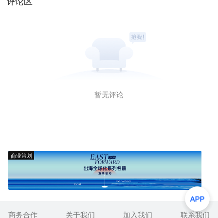
评论区
暂无评论
商业策划
商务合作
关于我们
加入我们
联系我们