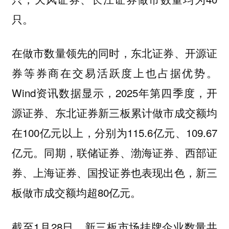
只。
在做市数量领先的同时，东北证券、开源证
券等券商在交易活跃度上也占据优势。
Wind资讯数据显示，2025年第四季度，开
源证券、东北证券新三板累计做市成交额均
在100亿元以上，分别为115.6亿元、109.67
亿元。同期，联储证券、渤海证券、西部证
券、上海证券、国投证券也表现出色，新三
板做市成交额均超80亿元。
截至1月28日，新三板市场挂牌企业数量共