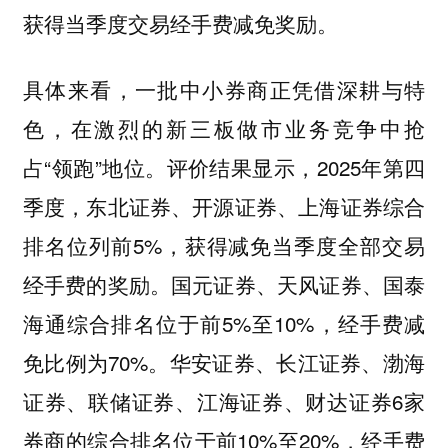
获得当季度交易经手费减免奖励。
具体来看，一批中小券商正凭借深耕与特
色，在激烈的新三板做市业务竞争中抢
占“领跑”地位。评价结果显示，2025年第四
季度，东北证券、开源证券、上海证券综合
排名位列前5%，获得减免当季度全部交易
经手费的奖励。国元证券、天风证券、国泰
海通综合排名位于前5%至10%，经手费减
免比例为70%。华安证券、长江证券、渤海
证券、联储证券、江海证券、财达证券6家
券商的综合排名位于前10%至20%，经手费