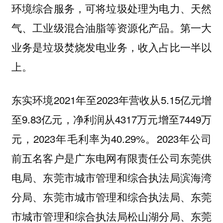
环境综合服务，可将垃圾处理为电力、天然
气、工业级混合油脂等资源化产品。第一大
业务是垃圾焚烧发电业务，收入占比一半以
上。
东实环境2021年至2023年营收从5.15亿元增
至9.83亿元，净利润从4317万元增至7449万
元，2023年毛利率为40.29%。2023年公司
前五名客户是广东电网有限责任公司东莞供
电局、东莞市城市管理和综合执法局滨海湾
分局、东莞市城市管理和综合执法局、东莞
市城市管理和综合执法局松山湖分局、东莞