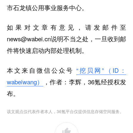
市石龙镇公用事业服务中心。
如果对文章有意见，请发邮件至
news@wabei.cn说明不当之处，一旦收到邮
件将快速启动内部处理机制。
本文来自微信公众号
“挖贝网”（ID：
wabeiwang）
，作者：李辉，36氪经授权发
布。
该文观点仅代表作者本人，36氪平台仅提供信息存储空间服务。