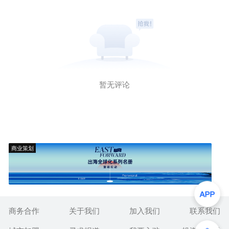
暂无评论
商业策划
商务合作
关于我们
加入我们
联系我们