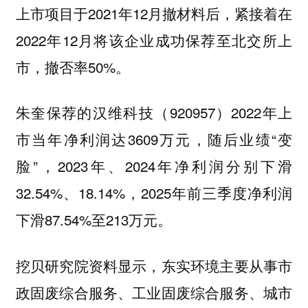
上市项目于2021年12月撤材料后，紧接着在
2022年12月将该企业成功保荐至北交所上
市，撤否率50%。
朱奎保荐的汉维科技（920957）2022年上
市当年净利润达3609万元，随后业绩“变
脸”，2023年、2024年净利润分别下滑
32.54%、18.14%，2025年前三季度净利润
下滑87.54%至213万元。
挖贝研究院资料显示，东实环境主要从事市
政固废综合服务、工业固废综合服务、城市