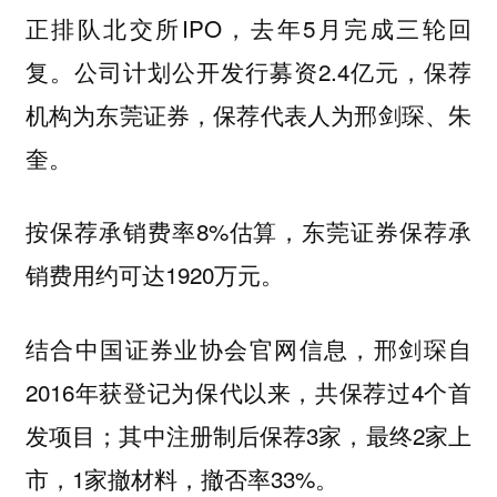
正排队北交所IPO，去年5月完成三轮回
复。公司计划公开发行募资2.4亿元，保荐
机构为东莞证券，保荐代表人为邢剑琛、朱
奎。
按保荐承销费率8%估算，东莞证券保荐承
销费用约可达1920万元。
结合中国证券业协会官网信息，邢剑琛自
2016年获登记为保代以来，共保荐过4个首
发项目；其中注册制后保荐3家，最终2家上
市，1家撤材料，撤否率33%。