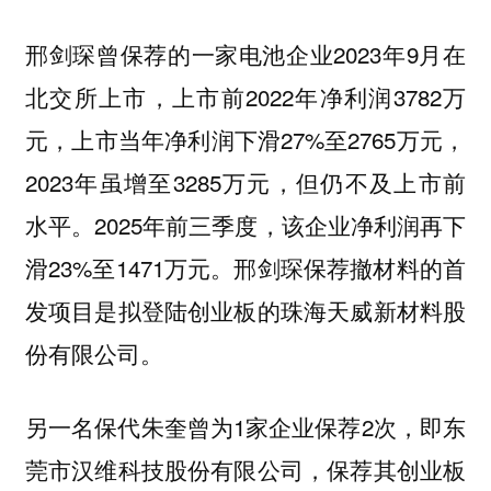
邢剑琛曾保荐的一家电池企业2023年9月在
北交所上市，上市前2022年净利润3782万
元，上市当年净利润下滑27%至2765万元，
2023年虽增至3285万元，但仍不及上市前
水平。2025年前三季度，该企业净利润再下
滑23%至1471万元。邢剑琛保荐撤材料的首
发项目是拟登陆创业板的珠海天威新材料股
份有限公司。
另一名保代朱奎曾为1家企业保荐2次，即东
莞市汉维科技股份有限公司，保荐其创业板