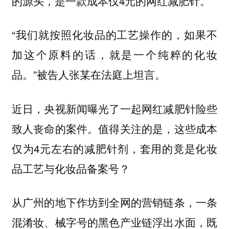
的源头，是一款成本仅4元的网红减肥针。
“我们就按照化妆品的工艺操作的，如果不
加这个原料的话，就是一个纯粹的化妆
品。”被告人张某在法庭上坦言。
近日，央视新闻曝光了一起网红减肥针险些
致人丧命的案件。值得关注的是，这些成本
仅为4元左右的减肥针剂，套用的竟是化妆
品工艺与化妆品备案号？
从广州的地下作坊到全网的营销链条，一条
混淆妆、械字号的黑色产业链浮出水面，既