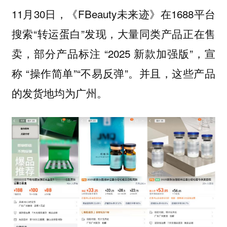
11月30日，《FBeauty未来迹》在1688平台
搜索“转运蛋白”发现，大量同类产品正在售
卖，部分产品标注 “2025 新款加强版”，宣
称 “操作简单”“不易反弹”。并且，这些产品
的发货地均为广州。