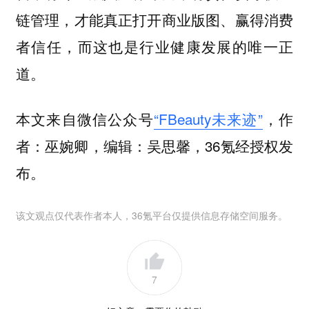
链管理，才能真正打开商业版图、赢得消费
者信任，而这也是行业健康发展的唯一正
道。
本文来自微信公众号
“FBeauty未来迹”
，作
者：巫婉卿，编辑：吴思馨，36氪经授权发
布。
该文观点仅代表作者本人，36氪平台仅提供信息存储空间服务。
7