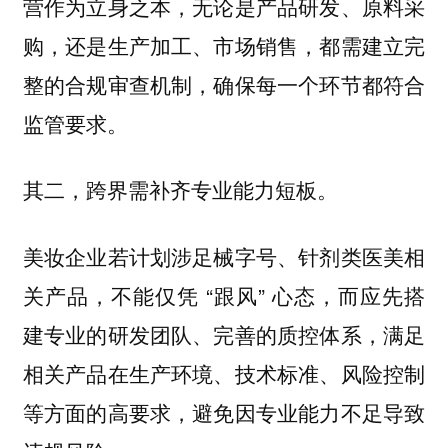
营作为立身之本，无论是产品研发、原料采
购，还是生产加工、市场销售，都需建立完
整的合规审查机制，确保每一个环节都符合
监管要求。
其二，跨界需补齐专业能力短板。
美妆企业若计划涉足械字号、针剂类医美相
关产品，不能仅凭 “跟风” 心态，而应先搭
建专业的研发团队、完善的质控体系，满足
相关产品在生产环境、技术标准、风险控制
等方面的高要求，避免因专业能力不足导致