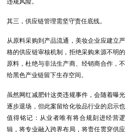
违规风险。
其三，供应链管理需坚守责任底线。
从原料采购到产品流通，美妆企业应建立严
格的供应链审核机制，拒绝采购来源不明的
原料，杜绝与非法生产商、经销商合作，不
给黑色产业链留下生存空间。
虽然网红减肥针这类违规事件，会随着曝光
逐步退场，但此案留给化妆品行业的启示也
值得铭记：从业者唯有将合规刻进经营逻
辑，将专业融入跨界布局，将责任贯穿供应