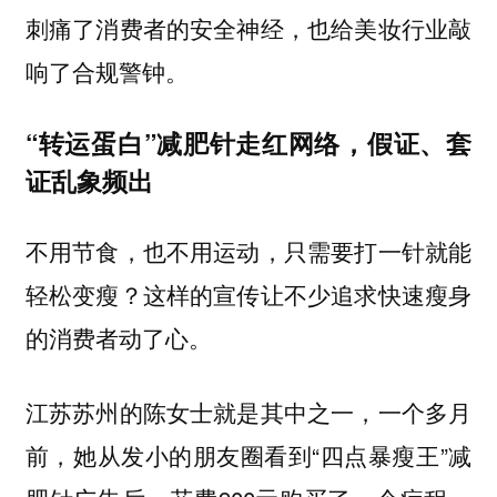
刺痛了消费者的安全神经，也给美妆行业敲
响了合规警钟。
“转运蛋白”减肥针走红网络，假证、套
证乱象频出
不用节食，也不用运动，只需要打一针就能
轻松变瘦？这样的宣传让不少追求快速瘦身
的消费者动了心。
江苏苏州的陈女士就是其中之一，一个多月
前，她从发小的朋友圈看到“四点暴瘦王”减