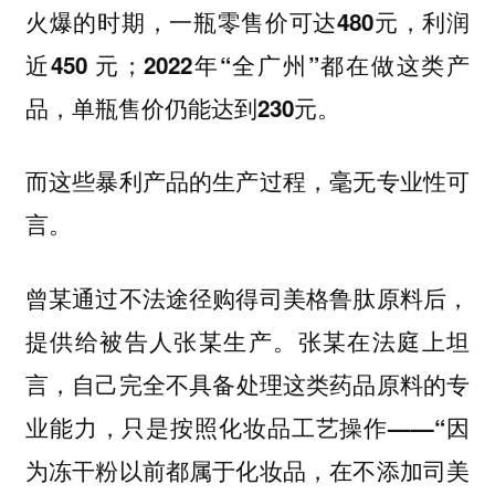
火爆的时期，一瓶零售价可达480元，利润
近450 元；2022年“全广州”都在做这类产
品，单瓶售价仍能达到230元。
而这些暴利产品的生产过程，毫无专业性可
言。
曾某通过不法途径购得司美格鲁肽原料后，
提供给被告人张某生产。张某在法庭上坦
言，
自己完全不具备处理这类药品原料的专
业能力，只是按照化妆品工艺操作——“因
为冻干粉以前都属于化妆品，在不添加司美