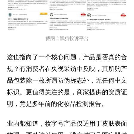
截图自黑猫投诉平台
这也指向了一个核心问题，产品是否真的合
规？有消费者在央视采访中反映，其所购产
品包装除一枚所谓防伪标志外，无任何中文
标识。更值得关注的是，
商家提供的资质证
明，竟是多年前的化妆品检测报告。
业内都知道，妆字号产品仅适用于皮肤表面