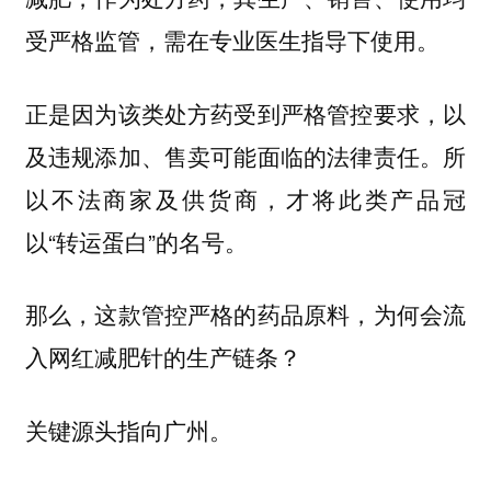
受严格监管，需在专业医生指导下使用。
正是因为该类处方药受到严格管控要求，以
及违规添加、售卖可能面临的法律责任。所
以不法商家及供货商，才将此类产品冠
以“转运蛋白”的名号。
那么，这款管控严格的药品原料，为何会流
入网红减肥针的生产链条？
关键源头指向广州。