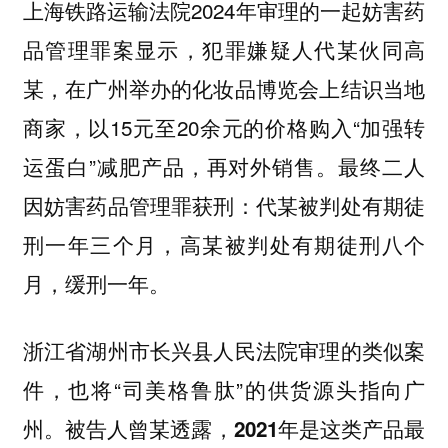
上海铁路运输法院2024年审理的一起妨害药
品管理罪案显示，犯罪嫌疑人代某伙同高
某，在广州举办的化妆品博览会上结识当地
商家，以15元至20余元的价格购入“加强转
运蛋白”减肥产品，再对外销售。最终二人
因妨害药品管理罪获刑：代某被判处有期徒
刑一年三个月，高某被判处有期徒刑八个
月，缓刑一年。
浙江省湖州市长兴县人民法院审理的类似案
件，也将“司美格鲁肽”的供货源头指向广
州。被告人曾某透露，
2021年是这类产品最