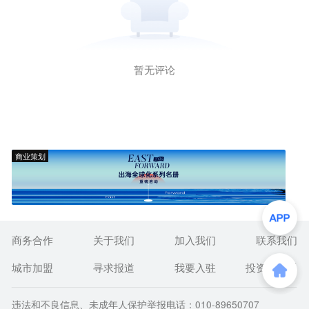
暂无评论
商业策划
商务合作
关于我们
加入我们
联系我们
城市加盟
寻求报道
我要入驻
投资者关系
违法和不良信息、未成年人保护举报电话：010-89650707