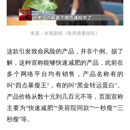
来源：央视新闻《每周质量报告》
这款引发致命风险的产品，并非个例。据了
解，这种宣称能够快速减肥的产品，此前在
多个网络平台均有销售，产品名称有的
叫“四点暴瘦王”，有的叫“黑金转运蛋白”。
产品价格从数十元到几百元不等，页面宣称
主要为“快速减肥”“美容院同款”“一秒瘦”“三
秒瘦”等。