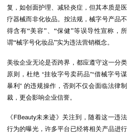
复，如创面护理、减轻炎症，但其本质是医
疗器械而非化妆品。
按法规，械字号产品不
得含有“美容”、“保健”等误导性宣称，所
谓“械字号化妆品”实为违法营销概念。
美妆企业无论是否跨界，都应遵守这一分类
原则，杜绝 “挂妆字号卖药品”“借械字号谋
暴利” 的违规操作，否则不仅会面临法律制
裁，更会影响企业信誉。
《FBeauty未来迹》关注到，随着这一违法
行为的曝光，许多平台已经将相关产品进行