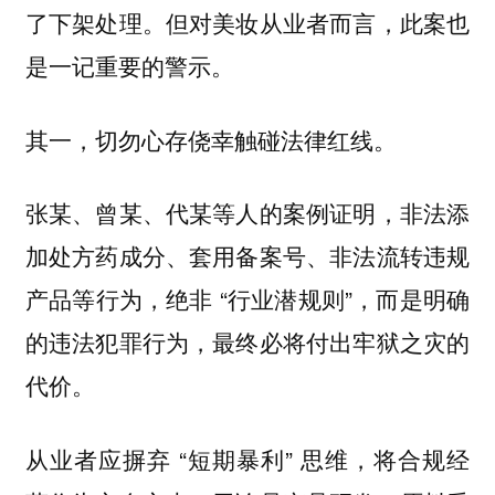
了下架处理。但对美妆从业者而言，此案也
是一记重要的警示。
其一，切勿心存侥幸触碰法律红线。
张某、曾某、代某等人的案例证明，非法添
加处方药成分、套用备案号、非法流转违规
产品等行为，绝非 “行业潜规则”，而是明确
的违法犯罪行为，最终必将付出牢狱之灾的
代价。
从业者应摒弃 “短期暴利” 思维，将合规经