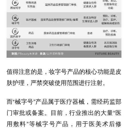
值得注意的是，妆字号产品的核心功能是皮
肤护理，严禁突破使用范围进行注射。
而“械字号”产品属于医疗器械，需经药监部
门审批或备案。目前，行业推出的大量“医
用敷料”等械字号产品，用于医美术后修