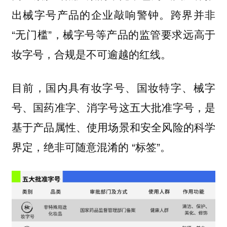
出械字号产品的企业敲响警钟。跨界并非
“无门槛”，械字号等产品的监管要求远高于
妆字号，合规是不可逾越的红线。
目前，国内具有妆字号、国妆特字、械字
号、国药准字、消字号这五大批准字号，是
基于产品属性、使用场景和安全风险的科学
界定，绝非可随意混淆的 “标签”。