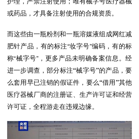
护理，严禁注射使用；唯有械字号医疗器械
或药品，才具备注射使用的合规资质。
而这些由一瓶粉剂和一瓶溶媒液组成网红减
肥针产品，有的标注“妆字号”编码，有的标
称“械字号”，更多产品未明确备案信息。经
进一步调查，
部分标注“械字号”的产品，要
么套用早已注销的假证件，要么“借用”其他
医疗器械厂商的注册证、生产许可证和经营
许可证，全程游走在违规边缘。