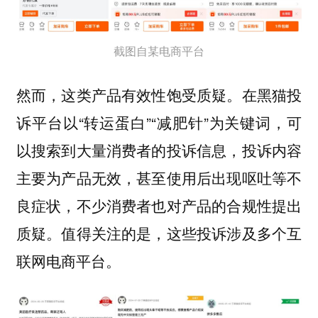
截图自某电商平台
然而，这类产品有效性饱受质疑。在黑猫投
诉平台以“转运蛋白”“减肥针”为关键词，可
以搜索到大量消费者的投诉信息，投诉内容
主要为产品无效，甚至使用后出现呕吐等不
良症状，不少消费者也对产品的合规性提出
质疑。值得关注的是，这些投诉涉及多个互
联网电商平台。