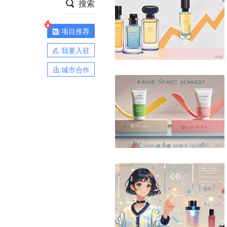
搜索
项目推荐
我要入驻
城市合作