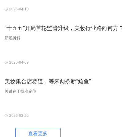
2026-04-10
“十五五”开局首轮监管升级，美妆行业路向何方？
新规拆解
2026-04-09
美妆集合店赛道，等来两条新“鲶鱼”
关键在于找准定位
2026-03-25
查看更多