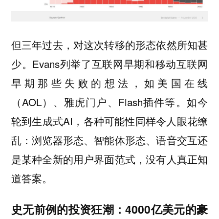
但三年过去，对这次转移的形态依然所知甚
少。Evans列举了互联网早期和移动互联网
早期那些失败的想法，如美国在线
（AOL）、雅虎门户、Flash插件等。如今
轮到生成式AI，各种可能性同样令人眼花缭
乱：浏览器形态、智能体形态、语音交互还
是某种全新的用户界面范式，没有人真正知
道答案。
史无前例的投资狂潮：4000亿美元的豪