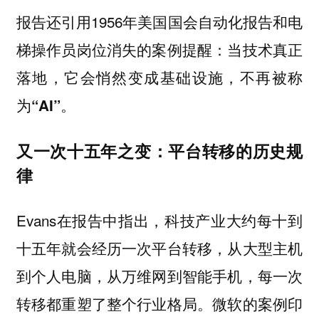
报告还引用1956年美国国会自动化报告和电
梯操作员岗位消失的案例提醒：
当技术真正
落地，它会悄然变成基础设施，不再被称
为“AI”。
又一次十五年之变：平台转移的历史规
律
Evans在报告中指出，科技产业大约每十到
十五年就会经历一次平台转移，从大型主机
到个人电脑，从万维网到智能手机，每一次
转移都重塑了整个行业格局。微软的案例印