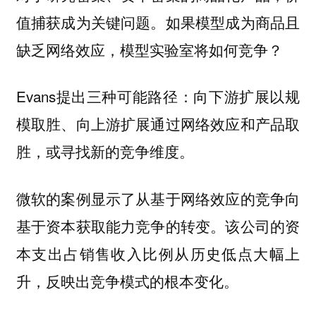
值捕获成为关键问题。如果模型成为商品且
缺乏网络效应，模型实验室将如何竞争？
Evans提出三种可能路径：向下游扩展以规
模取胜、向上游扩展通过网络效应和产品取
胜，或寻找新的竞争维度。
微软的案例显示了从基于网络效应的竞争向
基于资本获取能力竞争的转变。该公司的资
本支出占销售收入比例从历史低点大幅上
升，反映出竞争模式的根本变化。