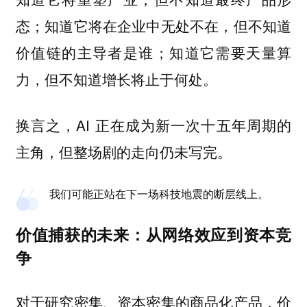
态；知道它将在企业中无处不在，但不知道
价值链的主导者是谁；知道它需要天量算
力，但不知道增长将止于何处。
换言之，AI 正在成为新一次十五年周期的
主角，但整场剧的走向仍未写完。
我们可能正站在下一场科技地震的断层线上。
价值捕获的未来：从网络效应到资本竞
争
对于研究密集、资本密集的商品化产品，价