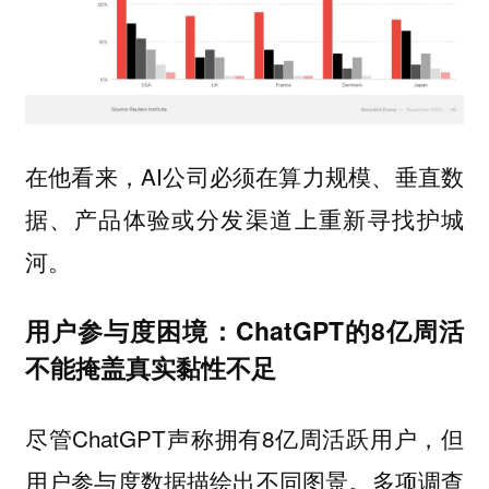
在他看来，AI公司必须在算力规模、垂直数
据、产品体验或分发渠道上重新寻找护城
河。
用户参与度困境：ChatGPT的8亿周活
不能掩盖真实黏性不足
尽管ChatGPT声称拥有8亿周活跃用户，但
用户参与度数据描绘出不同图景。多项调查