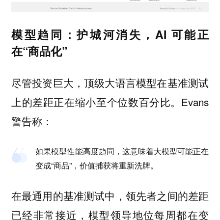
模型趋同：护城河消失，AI 可能正
在“商品化”
尽管投资巨大，顶级大语言模型在基准测试
上的差距正在缩小至个位数百分比。Evans
警告称：
如果模型性能高度趋同，这意味着大模型可能正在
变成“商品”，价值捕获将重新洗牌。
在最通用的基准测试中，领先者之间的差距
已经非常接近，模型领导地位每周都在变