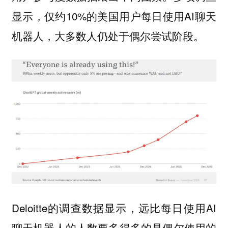
显示，仅约10%的美国用户每日使用AI聊天
机器人，大多数人仍处于偶尔尝试阶段。
Deloitte的调查数据显示，远比每日使用AI
聊天机器人的人数要多得多的是偶尔使用的