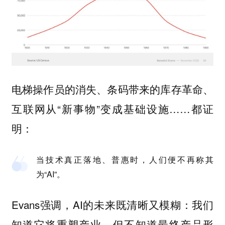
电梯操作员的消失、条码带来的库存革命、
互联网从“新事物”变成基础设施……都证
明：
当技术真正落地、普惠时，人们便不再称其
为“AI”。
Evans强调，AI的未来既清晰又模糊：我们
知道它将重塑产业，但不知道最终产品形