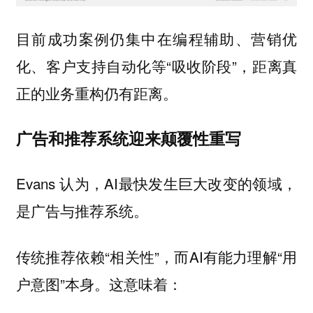
目前成功案例仍集中在编程辅助、营销优
化、客户支持自动化等“
”，距离真
吸收阶段
正的业务重构仍有距离。
广告和推荐系统迎来颠覆性重写
Evans 认为，AI最快发生巨大改变的领域，
是广告与推荐系统。
传统推荐依赖“相关性”，而AI有能力理解“用
户意图”本身。这意味着：