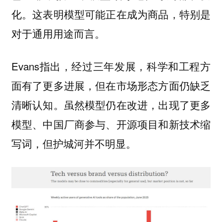
化。这表明模型可能正在成为商品，特别是
对于通用用途而言。
Evans指出，经过三年发展，科学和工程方
面有了更多进展，但在市场形态方面仍缺乏
清晰认知。虽然模型仍在改进，出现了更多
模型、中国厂商参与、开源项目和新技术缩
写词，但护城河并不明显。