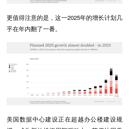
更值得注意的是，这一2025年的增长计划几
乎在年内翻了一番。
美国数据中心建设正在超越办公楼建设规