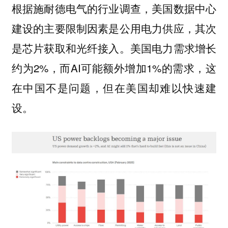
根据施耐德电气的行业调查，美国数据中心
建设的主要限制因素是公用电力供应，其次
是芯片获取和光纤接入。美国电力需求增长
约为2%，而AI可能额外增加1%的需求，这
在中国不是问题，但在美国却难以快速建
设。