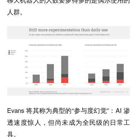
人群。
Evans 将其称为典型的“
”：AI 渗
参与度幻觉
透速度惊人，但尚未成为全民级的日常工
具。