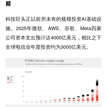
赌
科技巨头正以前所未有的规模投资AI基础设
施。2025年微软、AWS、谷歌、Meta四家
公司资本支出预计达4000亿美元，相比之下
全球电信业年度投资约为3000亿美元。