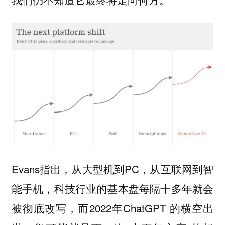
Evans指出，从大型机到PC，从互联网到智
能手机，科技行业的基本盘每隔十多年就会
被彻底改写，而2022年ChatGPT 的横空出