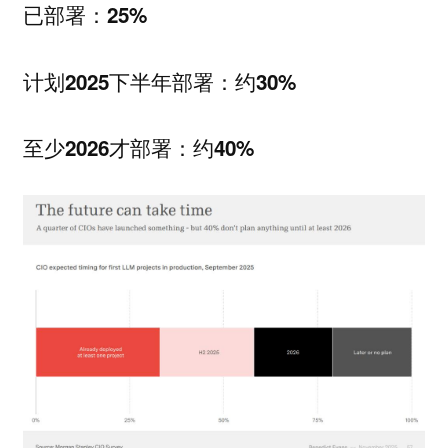
已部署：25%
计划2025下半年部署：约30%
至少2026才部署：约40%