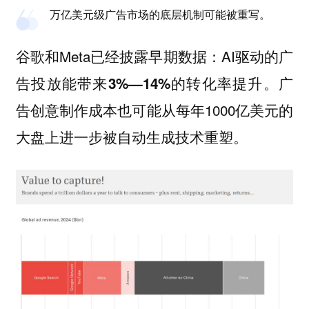
万亿美元级广告市场的底层机制可能被重写。
谷歌和Meta已经披露早期数据：AI驱动的广
告投放能带来
。广
3%—14%的转化率提升
告创意制作成本也可能从每年1000亿美元的
大盘上进一步被自动生成技术重塑。