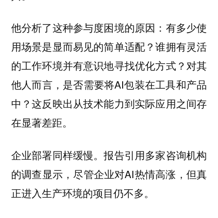
他分析了这种参与度困境的原因：有多少使
用场景是显而易见的简单适配？谁拥有灵活
的工作环境并有意识地寻找优化方式？对其
他人而言，是否需要将AI包装在工具和产品
中？这反映出从技术能力到实际应用之间存
在显著差距。
企业部署同样缓慢。报告引用多家咨询机构
的调查显示，尽管企业对AI热情高涨，但真
正进入生产环境的项目仍不多。