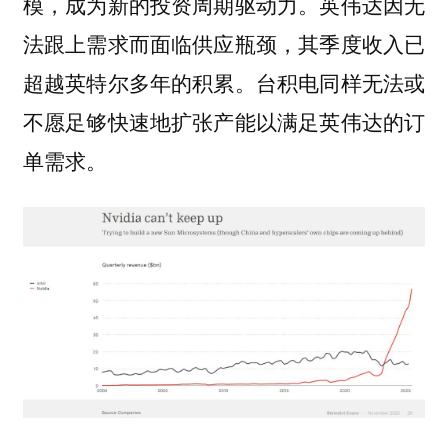
模，成为新的投资周期驱动力。英伟达因无
法跟上需求而面临供应瓶颈，其季度收入已
超越英特尔多年的积累。台积电同样无法或
不愿足够快速地扩张产能以满足英伟达的订
单需求。