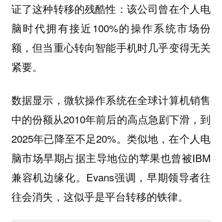
证了这种转移的残酷性：该公司曾在个人电
脑时代拥有接近100%的操作系统市场份
额，但当重心转向智能手机时几乎变得无关
紧要。
数据显示，微软操作系统在全球计算机销售
中的份额从2010年前后的高点急剧下滑，到
2025年已降至不足20%。类似地，在个人电
脑市场早期占据主导地位的苹果也曾被IBM
兼容机边缘化。Evans强调，早期领导者往
往会消失，这似乎是平台转移的铁律。