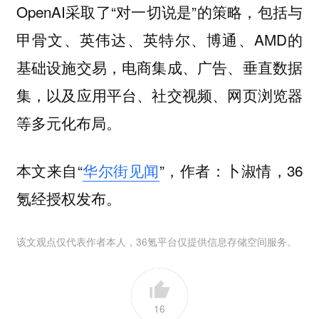
OpenAI采取了“对一切说是”的策略，包括与
甲骨文、英伟达、英特尔、博通、AMD的
基础设施交易，电商集成、广告、垂直数据
集，以及应用平台、社交视频、网页浏览器
等多元化布局。
本文来自“
华尔街见闻
”，作者：卜淑情，36
氪经授权发布。
该文观点仅代表作者本人，36氪平台仅提供信息存储空间服务。
16