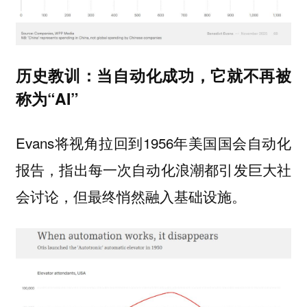
历史教训：当自动化成功，它就不再被
称为“AI”
Evans将视角拉回到1956年美国国会自动化
报告，指出每一次自动化浪潮都引发巨大社
会讨论，但最终悄然融入基础设施。