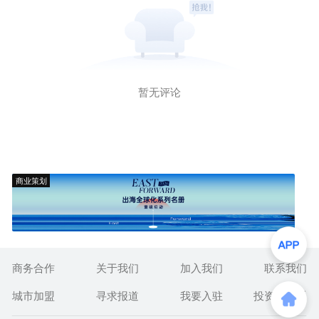
暂无评论
商业策划
商务合作
关于我们
加入我们
联系我们
城市加盟
寻求报道
我要入驻
投资者关系