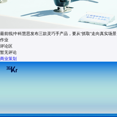
最前线|中科慧思发布三款灵巧手产品，要从“抓取”走向真实场景
作业
评论区
暂无评论
商业策划