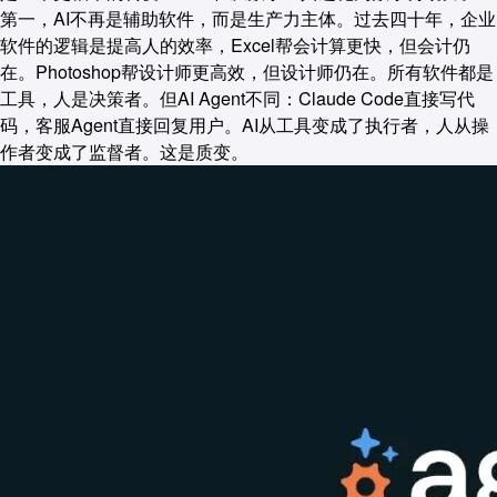
第一，AI不再是辅助软件，而是生产力主体。过去四十年，企业
软件的逻辑是提高人的效率，Excel帮会计算更快，但会计仍
在。Photoshop帮设计师更高效，但设计师仍在。所有软件都是
工具，人是决策者。但AI Agent不同：Claude Code直接写代
码，客服Agent直接回复用户。AI从工具变成了执行者，人从操
作者变成了监督者。这是质变。