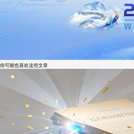
你可能也喜欢这些文章