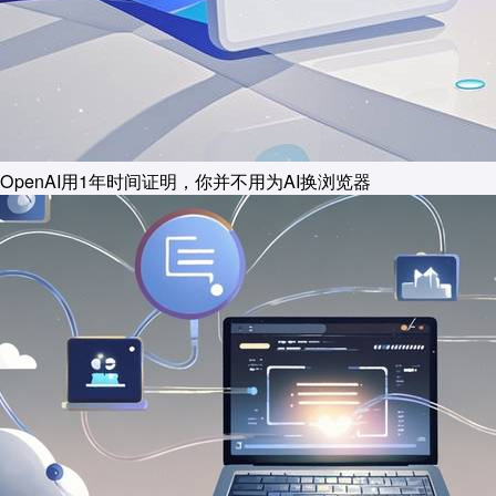
OpenAI用1年时间证明，你并不用为AI换浏览器