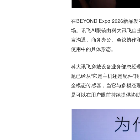
在BEYOND Expo 20
场。讯飞AI眼镜由科大讯飞自
言沟通、商务办公、会议协作和
使用中的具体形态。
科大讯飞穿戴设备业务部总经
题已经从“它是主机还是配件”
全模态传感器，当它与多模态
是可以在用户眼前持续提供协助