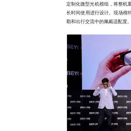
定制化微型光机模组，将整机重
长时间使用进行设计。现场模
勤和出行交流中的佩戴适配度