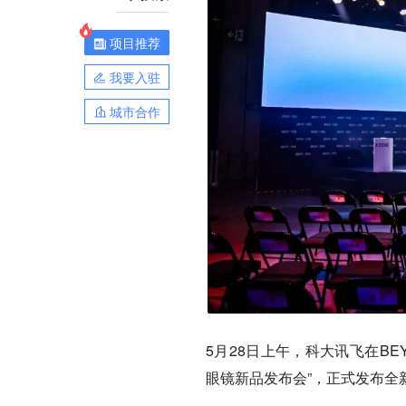
项目推荐
我要入驻
城市合作
5月28日上午，科大讯飞在BEY
眼镜新品发布会”，正式发布全新