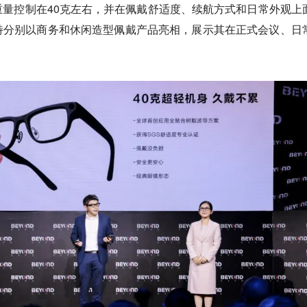
量控制在40克左右，并在佩戴舒适度、续航方式和日常外观上
特分别以商务和休闲造型佩戴产品亮相，展示其在正式会议、日
。