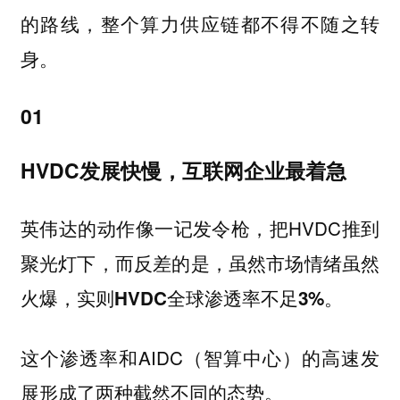
的路线，整个算力供应链都不得不随之转
身。
01
HVDC发展快慢，互联网企业最着急
英伟达的动作像一记发令枪，把HVDC推到
聚光灯下，
而反差的是，虽然市场情绪虽然
。
火爆，实则HVDC全球渗透率不足3%
这个渗透率和AIDC（智算中心）的高速发
展形成了两种截然不同的态势。