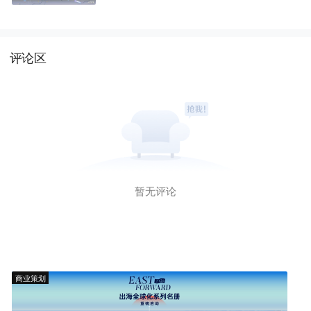
评论区
暂无评论
商业策划