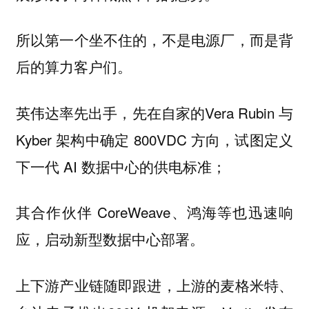
所以第一个坐不住的，不是电源厂，而是背
后的算力客户们。
，先在自家的Vera Rubin 与
英伟达率先出手
Kyber 架构中确定 800VDC 方向，试图定义
下一代 AI 数据中心的供电标准；
其合作伙伴 CoreWeave、鸿海等也迅速响
应，启动新型数据中心部署。
上游的麦格米特、
上下游产业链随即跟进，