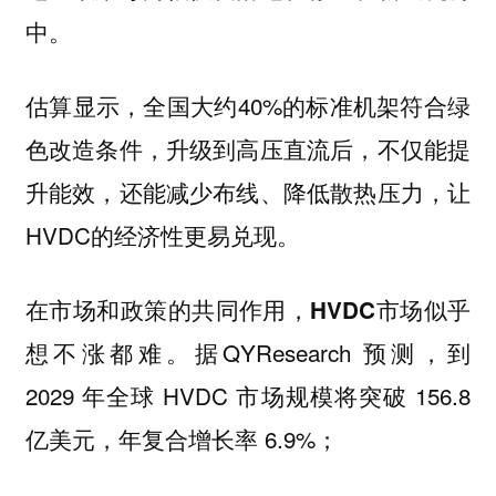
中。
估算显示，全国大约40%的标准机架符合绿
色改造条件，升级到高压直流后，不仅能提
升能效，还能减少布线、降低散热压力，让
HVDC的经济性更易兑现。
在市场和政策的共同作用，HVDC市场似乎
据QYResearch 预测，到
想不涨都难。
2029 年全球 HVDC 市场规模将突破 156.8
亿美元，年复合增长率 6.9%；