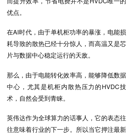
而提升效率，节省电费并不是HVDC唯一的
优点。
在AI时代，由于单机柜功率的暴涨，电能损
耗导致的散热已经十分惊人，而高温又是芯
片与数据中心稳定运行的天敌。
那么，由于电能转化效率高，能够降低数据
中心，尤其是机柜内散热压力的HVDC技
术，自然会受到青睐。
英伟达作为全球算力的话事人，它的表态往
往意味着行业的下一步。所以当它押注最新