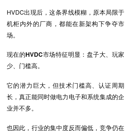
HVDC出现后，这条界线模糊，原本局限于
机柜内外的厂商，都能在新架构下争夺市
场。
现在的HVDC市场特征明显：盘子大、玩家
少、门槛高。
它的潜力巨大，但技术门槛高、认证周期
长，真正能同时做电力电子和系统集成的企
业并不多。
也因此，行业的集中度反而偏低，竞争仍在