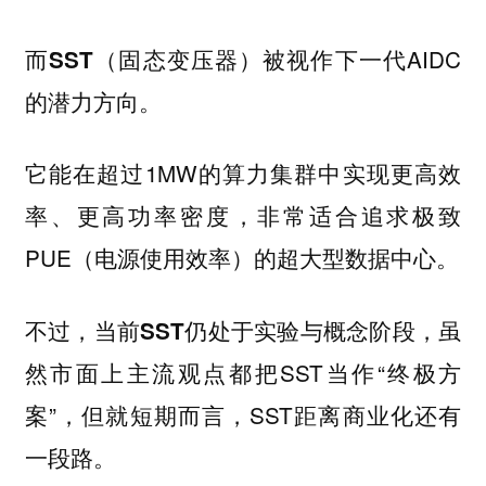
被视作下一代AIDC
而SST（固态变压器）
的潜力方向。
它能在超过1MW的算力集群中实现更高效
率、更高功率密度，非常适合追求极致
PUE（电源使用效率）的超大型数据中心。
不过，当前
仍处于实验与概念阶段，虽
SST
然市面上主流观点都把SST当作“终极方
案”，但就短期而言，SST距离商业化还有
一段路。