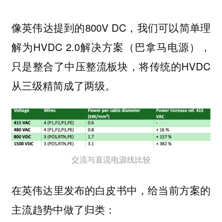
像英伟达提到的800V DC，我们可以简单理
解为HVDC 2.0解决方案（巴拿马电源），
只是整合了中压整流板块，将传统的HVDC
从三级精简成了两级。
交流与直流电源线比较
在英伟达里发布的白皮书中，给当前方案的
主流趋势中做了归类：