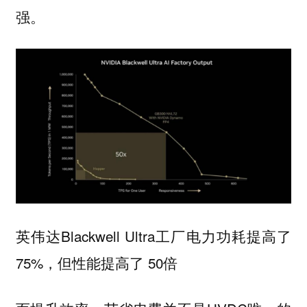
强。
英伟达Blackwell Ultra工厂电力功耗提高了
75%，但性能提高了 50倍