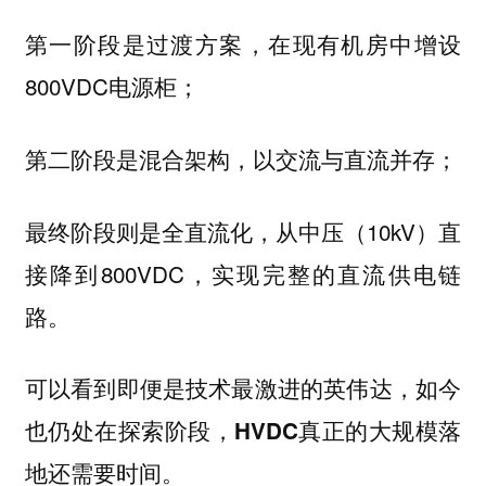
是过渡方案，在现有机房中增设
第一阶段
800VDC电源柜；
是混合架构，以交流与直流并存；
第二阶段
最终阶段则是全直流化，从中压（10kV）直
接降到800VDC，实现完整的直流供电链
路。
可以看到即便是技术最激进的英伟达，如今
也仍处在探索阶段，HVDC真正的大规模落
地还需要时间。