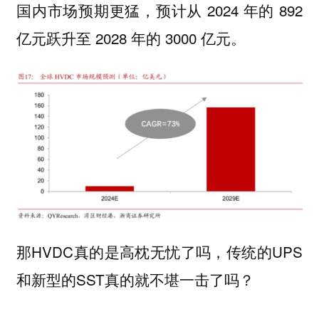
国内市场预期更猛，预计从 2024 年的 892
亿元跃升至 2028 年的 3000 亿元。
那HVDC真的是高枕无忧了吗，传统的UPS
和新型的SST真的就不堪一击了吗？