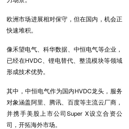
欧洲市场进展相对保守，但在国内，机会正
快速堆积。
像禾望电气、科华数据、中恒电气等企业，
已经在HVDC、锂电替代、整流模块等领域
形成技术优势。
其中，
作为国内HVDC龙头，服务
中恒电气
对象涵盖阿里、腾讯、百度等主流云厂商，
并携手美股上市公司Super X设立合资公
司，开拓海外市场。