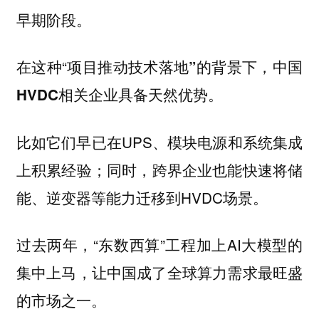
早期阶段。
在这种“
的背景下，
项目推动技术落地”
中国
HVDC相关企业具备天然优势。
比如它们早已在UPS、模块电源和系统集成
上积累经验；同时，跨界企业也能快速将储
能、逆变器等能力迁移到HVDC场景。
过去两年，“东数西算”工程加上AI大模型的
集中上马，让中国成了全球算力需求最旺盛
的市场之一。