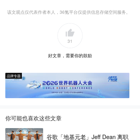
该文观点仅代表作者本人，36氪平台仅提供信息存储空间服务。
31
好文章，需要你的鼓励
品牌专题
你可能也喜欢这些文章
谷歌「地基元老」Jeff Dean 离职