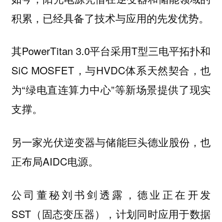
积累，已经具备了技术与应用的先发优势。
其PowerTitan 3.0平台采用T型三电平拓扑和
SiC MOSFET，与HVDC体系天然契合，也
为“绿电直连算力中心”等新场景提供了现实
支撑。
另一家光伏逆变器与储能巨头德业股份，也
正布局AIDC电源。
公司董秘刘书剑透露，德业正在开发
SST（固态变压器），计划同时应用于数据