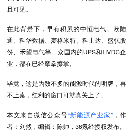
且可见。
在此背景下，早有积累的中恒电气、欧陆
通、科华数据、麦格米特、科士达、盛弘股
份、禾望电气等一众国内的UPS和HVDC企
业，都在已经摩拳擦掌。
毕竟，这是为数不多的能源时代的明牌，再
不上桌，红利的窗口可就真关上了。
本文来自微信公众号
“新能源产业家”
，作
者：刘然，编辑：陈帅，36氪经授权发布。