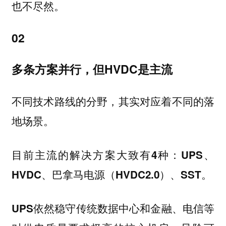
也不尽然。
02
多条方案并行，但HVDC是主流
不同技术路线的分野，其实对应着不同的落
地场景。
目前主流的解决方案大致有4种：UPS、
HVDC、巴拿马电源（HVDC2.0）、SST。
依然稳守传统数据中心和金融、电信等
UPS