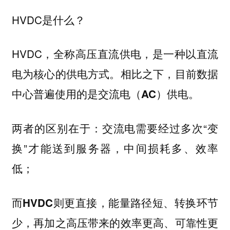
HVDC是什么？
HVDC，全称
高压直流供电，是一种以直流
电为核心的供电方式。相比之下，目前数据
中心普遍使用的是交流电（AC）供电。
两者的区别在于：交流电需要经过多次“变
换”才能送到服务器，中间损耗多、效率
低；
而
HVDC则更直接，能量路径短、转换环节
少，再加之高压带来的效率更高、可靠性更