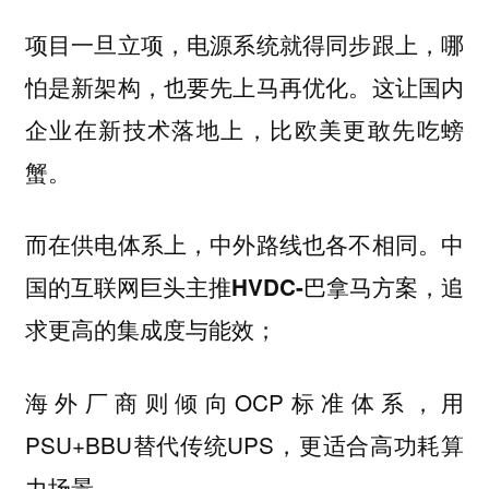
项目一旦立项，电源系统就得同步跟上，哪
怕是新架构，也要先上马再优化。这让国内
企业在新技术落地上，比欧美更敢先吃螃
蟹。
中
而在供电体系上，中外路线也各不相同。
国的互联网巨头主推
方案，追
HVDC-巴拿马
求更高的集成度与能效；
海外厂商则倾向OCP标准体系，用
PSU+BBU替代传统UPS，更适合高功耗算
力场景。