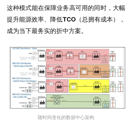
这种模式能在保障业务高可用的同时，大幅
提升能源效率、降低TCO（总拥有成本），
成为当下最务实的折中方案。
随时间变化的数据中心架构