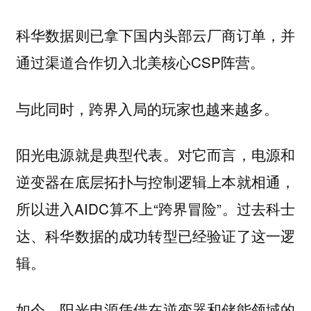
则已拿下国内头部云厂商订单，并
科华数据
通过渠道合作切入北美核心CSP阵营。
与此同时，跨界入局的玩家也越来越多。
对它而言，电源和
阳光电源就是典型代表。
逆变器在底层拓扑与控制逻辑上本就相通，
所以进入AIDC算不上“跨界冒险”。过去科士
达、科华数据的成功转型已经验证了这一逻
辑。
如今，阳光电源凭借在逆变器和储能领域的