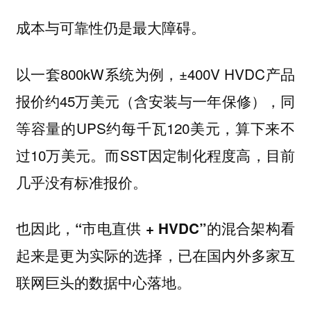
成本与可靠性仍是最大障碍。
以一套800kW系统为例，±400V HVDC产品
报价约45万美元（含安装与一年保修），同
等容量的UPS约每千瓦120美元，算下来不
过10万美元。而SST因定制化程度高，目前
几乎没有标准报价。
也因此，
“市电直供 + HVDC”的混合架构看
起来是更为实际的选择，已在国内外多家互
联网巨头的数据中心落地。