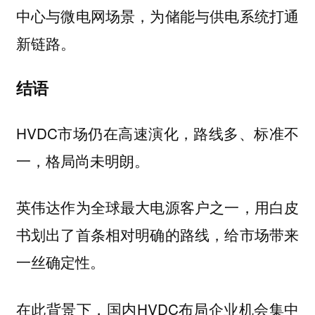
中心与微电网场景，为储能与供电系统打通
新链路。
结语
HVDC市场仍在高速演化，路线多、标准不
一，格局尚未明朗。
英伟达作为全球最大电源客户之一，用白皮
书划出了首条相对明确的路线，给市场带来
一丝确定性。
在此背景下，国内HVDC布局企业机会集中