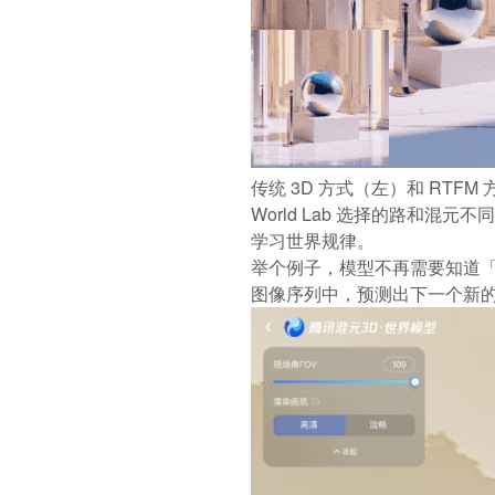
传统 3D 方式（左）和 RTFM
World Lab 选择的路和混元不
学习世界规律。
举个例子，模型不再需要知道「
图像序列中，预测出下一个新