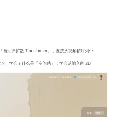
的「自回归扩散 Transformer」，直接从视频帧序列中
习，学会了什么是「空间感」，学会从输入的 2D