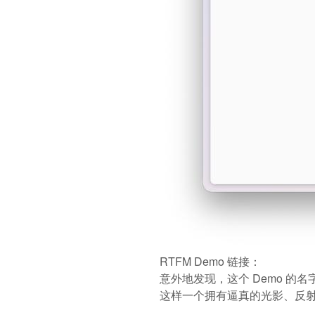
RTFM Demo 链接：
意外地发现，这个 Demo 的名
这样一个拥有逼真的光影、反