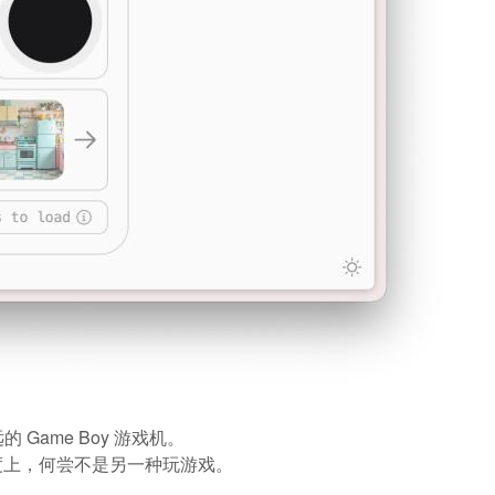
Game Boy 游戏机。
度上，何尝不是另一种玩游戏。