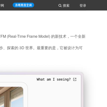
评网
搜索
登录
eal-Time Frame Model) 的新技术，一个全新
步、探索的 3D 世界。最重要的是，
它被设计为可