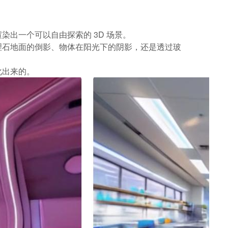
染出一个可以自由探索的 3D 场景。
理石地面的倒影、物体在阳光下的阴影，还是透过玻
化出来的。