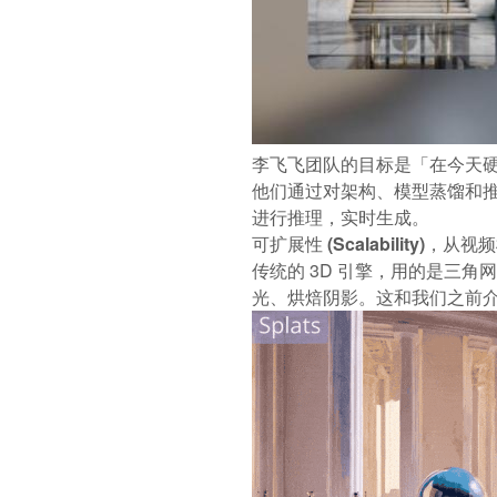
李飞飞团队的目标是「在今天
他们通过对架构、模型蒸馏和推理
进行推理，实时生成。
可扩展性 (Scalability)
，从视
传统的 3D 引擎，用的是三
光、烘焙阴影。这和我们之前介