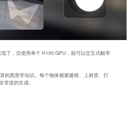
了，仅使用单个 H100 GPU，就可以交互式帧率
计算机图形学知识。每个物体都要建模、上材质、打
 全管道的生成。