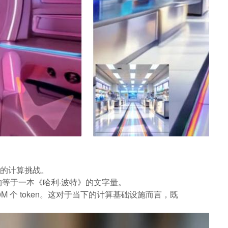
着巨大的计算挑战。
 数量约等于一本《哈利·波特》的文字量。
 个 token。这对于当下的计算基础设施而言，既