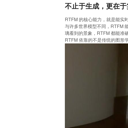
不止于生成，更在于
RTFM 的核心能力，就是能
与许多世界模型不同，RTFM
璃看到的景象，RTFM 都能准
RTFM 依靠的不是传统的图形