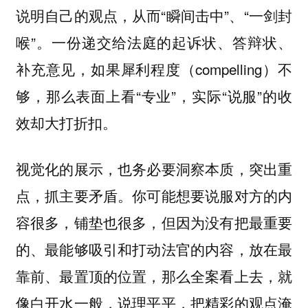
说明自己的观点，从而“瞬间击中”、“一剑封
喉”。一份递交给法庭的起诉状、答辩状、
补充意见，如果犀利程度（compelling）不
够，那么表面上看“专业”，实际“说服”的收
效却大打折扣。
视觉化的展示，也务必要洞察本质，突出重
点，抓主要矛盾。你可能想要说服对方的内
容很多，铺垫也很多，但因为没有把最重要
的、最能够吸引和打动法官的内容，放在最
靠前、最置顶的位置，那么全案看上去，就
像白开水一般，说理平平，把精彩的观点淹