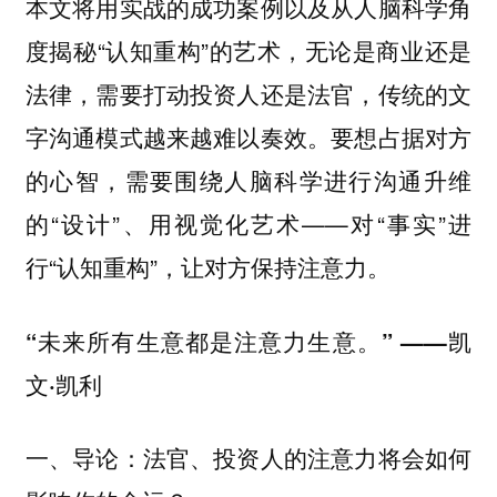
本文将用实战的成功案例以及从人脑科学角
度揭秘“认知重构”的艺术，无论是商业还是
法律，需要打动投资人还是法官，传统的文
字沟通模式越来越难以奏效。要想占据对方
的心智，需要围绕人脑科学进行沟通升维
的“设计”、用视觉化艺术——对“事实”进
行“认知重构”，让对方保持注意力。
“未来所有生意都是注意力生意。” ——凯
文·凯利
一、导论：法官、投资人的注意力将会如何