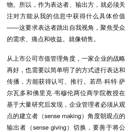
物。所以，作为表达者、输出方，就必须关
注对方能从我的信息中获得什么具体价值
——这要求表达者跳出自我视角，聚焦受众
的需求、痛点和收益。就像销售。
从上市公司市值管理角度，一家企业的战略
再好，也需要以简单明了的方式进行表达和
。若昂·科特·萨
传播，方能获得认可、推行
尔瓦多和佛里克·韦穆伦两位商学院教授在
基于大量研究后发现，企业管理者必须从观
点的建立者（sense making）角度朝观点的
输出者（sense giving）切换，要善于将公