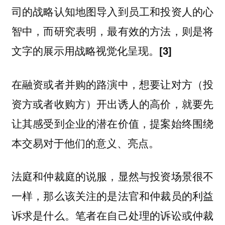
司的战略认知地图导入到员工和投资人的心
智中，而研究表明，最有效的方法，则是将
文字的展示用战略视觉化呈现。
[3]
在融资或者并购的路演中，想要让对方（投
资方或者收购方）开出诱人的高价，就要先
，提案始终围绕
让其感受到企业的潜在价值
本交易对于他们的意义、亮点。
法庭和仲裁庭的说服，显然与投资场景很不
一样，那么该关注的是法官和仲裁员的利益
诉求是什么。笔者在自己处理的诉讼或仲裁