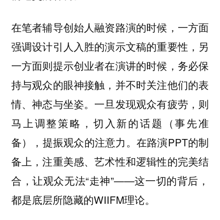
在笔者辅导创始人融资路演的时候，一方面
强调设计引人入胜的演示文稿的重要性，另
一方面则提示创业者在演讲的时候，务必保
持与观众的眼神接触，并不时关注他们的表
情、神态与坐姿。一旦发现观众有疲劳，则
马上调整策略，切入新的话题（事先准
备），提振观众的注意力。在路演PPT的制
备上，注重美感、艺术性和逻辑性的完美结
合，让观众无法“走神”——这一切的背后，
都是底层所隐藏的WIIFM理论。