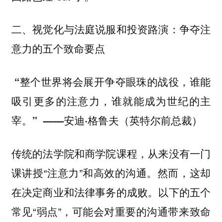
二、视觉化与法庭说服和投资路演：争夺注
意力的五个致命要点
“整个世界将会展开争夺眼珠的战役，谁能
吸引更多的注意力，谁就能成为世纪的主
宰。” ——安迪·格鲁夫（英特尔前总裁）
传统的法学院和商学院课程，从来没有一门
课讲授“注意力”和高效的沟通。然而，这却
在决定商业和法律事务的成败。以下的五个
常见“弱点”，可能会对重要的沟通带来致命