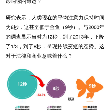
影响你的命运？
研究表示，人类现在的平均注意力保持时间
为8秒，这甚至低于金鱼（9秒）。与2000年
的调查显示当时为12秒，到了2013年，下降
了1/3，到了8秒，呈现持续变短的态势。这
对于法律和商业意味着什么？