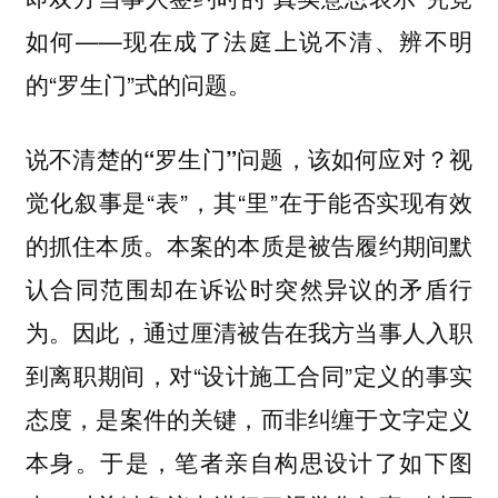
如何——现在成了法庭上说不清、辨不明
的“罗生门”式的问题。
视
说不清楚的“罗生门”问题，该如何应对？
觉化叙事是“表”，其“里”在于能否实现有效
的抓住本质。本案的本质是被告履约期间默
认合同范围却在诉讼时突然异议的矛盾行
为。因此，通过厘清被告在我方当事人入职
到离职期间，对“设计施工合同”定义的事实
态度，是案件的关键，而非纠缠于文字定义
本身。于是，笔者亲自构思设计了如下图