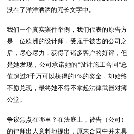
没在了洋洋洒洒的冗长文字中。
我们一个真实案件举例，我们代表的原告方
是一位欧洲的设计师，受雇于被告的公司之
后，尽心尽力，获得了诸多客户的好评，但
是她发现，公司承诺她的“设计施工合同”总
值超过3千万可以获得的1%的奖金，却始终
不愿兑现，最终她不得不拿起法律武器对簿
公堂。
争议焦点在哪里？在法庭上，被告（公司）
的律师出人意料地提出，原来合同中并未具