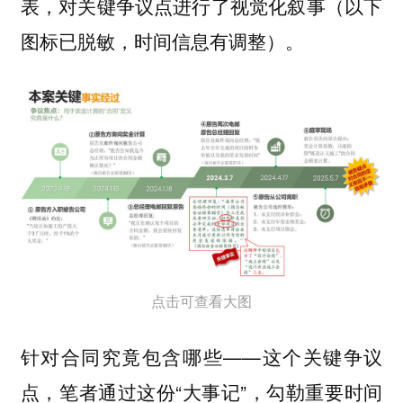
表，对关键争议点进行了视觉化叙事（以下
图标已脱敏，时间信息有调整）。
点击可查看大图
针对合同究竟包含哪些——这个关键争议
点，笔者通过这份“大事记”，勾勒重要时间