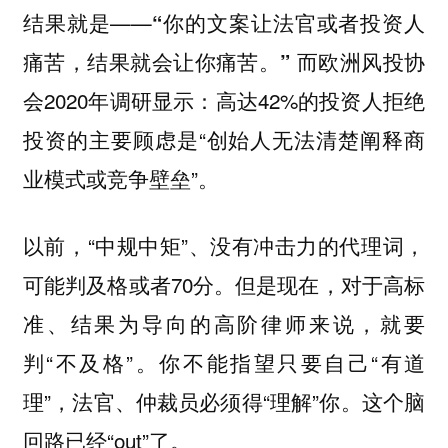
结果就是——
“你的文案让法官或者投资人
而欧洲风投协
痛苦，结果就会让你痛苦。”
会2020年调研显示：高达42%的投资人拒绝
投资的主要顾虑是“创始人无法清楚阐释商
业模式或竞争壁垒”。
以前，“中规中矩”、没有冲击力的代理词，
可能判及格或者70分。但是现在，对于高标
准、结果为导向的高阶律师来说，就要
判“不及格”。你不能指望只要自己“有道
理”，法官、仲裁员必须得“理解”你。这个脑
回路已经“out”了。