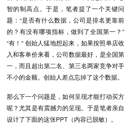
智的制高点。于是，笔者提了一个关键问
题：“是否有什么数据，公司是排名更靠前
的？有没有哪项指标，做到了全国第一？”
“有！” 创始人猛地想起来，如果按照单店收
入和客单价来看，公司数据最好，是全国第
一，而且超出第二名、第三名两家竞争对手
不小的金额。创始人差点忘掉了这个数据。
那么下一个问题是，如何呈现才能打动买方
呢？尤其是有震撼力的呈现。于是笔者亲自
设计了下面的这张PPT（内容已脱敏）。