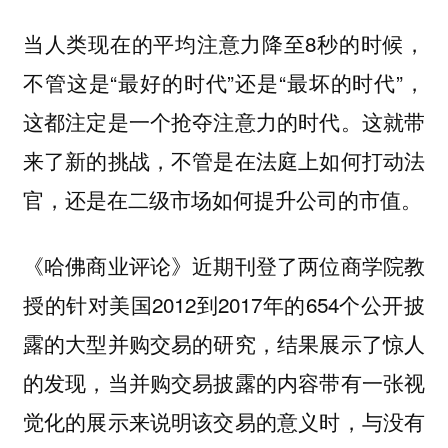
当人类现在的平均注意力降至8秒的时候，
不管这是“最好的时代”还是“最坏的时代”，
这都注定是一个抢夺注意力的时代。这就带
来了新的挑战，不管是在法庭上如何打动法
官，还是在二级市场如何提升公司的市值。
《哈佛商业评论》近期刊登了两位商学院教
授的针对美国2012到2017年的654个公开披
露的大型并购交易的研究，结果展示了惊人
的发现，当并购交易披露的内容带有一张视
觉化的展示来说明该交易的意义时，与没有