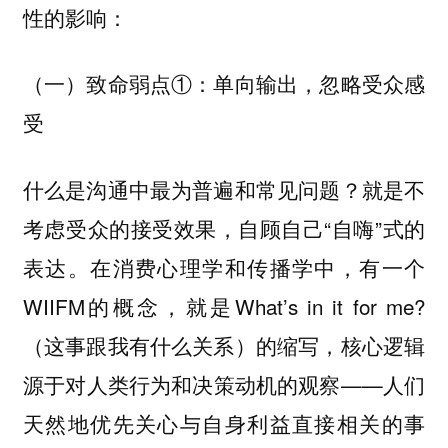
性的影响：
（一）致命弱点①：单向输出，忽略受众感
受
什么是沟通中最为普遍和常见问题？就是不
考虑受众的接受效果，自顾自己“自嗨”式的
表达。在消费心理学和传播学中，有一个
WIIFM的概念，就是What’s in it for me?
（这事跟我有什么关系）的缩写，核心逻辑
源于对人类行为和决策动机的观察——人们
天然地优先关心与自身利益直接相关的事