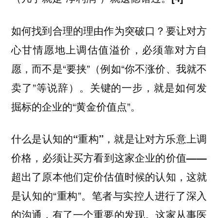
如何找到合理的理由作为突破口？要让对方
心甘情愿地上调估值溢价，必须靠对方自
愿，而不是“要挟”（例如“你不涨价、我就不
卖了”等说辞）。关键的一步，就是如何发
掘标的企业的“黄金价值点”。
什么是认知的“重构”，就是让对方乐意上调
价格，必须让买方看到这家企业的价值——
，这就
超出了原本他们定价估值时候的认知
是认知的“重构”。笔者与实控人进行了深入
的沟通，有了一个重要的发现。这家从事医