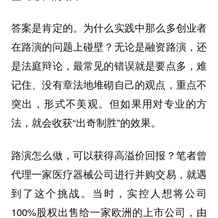
答案是肯定的。为什么实践中那么多创业者
在路演的问题上碰壁？无论是融资路演，还
是法庭辩论，最常见的错误就是要点多，难
记住、没有章法地堆砌自己的观点，重点不
突出，形式不美观。但如果用对专业的方
法，就会收获“出奇制胜”的效果。
路演怎么做，可以获得高溢价回报？笔者曾
代理一家医疗器械公司进行并购交易，就遇
到了这个挑战。当时，实控人想将公司
100%股权出售给一家欧洲的上市公司，由