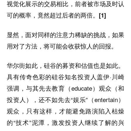
视觉化展示的交易相比，前者被市场及时认
可的概率，竟然超过后者的两倍。
[1]
显然，面对同样的注意力稀缺的挑战，如果
用对了方法，将可能会收获惊人的回报。
华尔街如此，硅谷的募资和估值也是如此。
具有传奇色彩的硅谷知名投资人盖伊·川崎
强调，与其先去教育（educate）观众（和
投资人），还不如先去“娱乐”（entertain）
观众，只有这样，才能避免路演陷入枯燥
的“技术”泥潭，激发投资人继续了解的兴