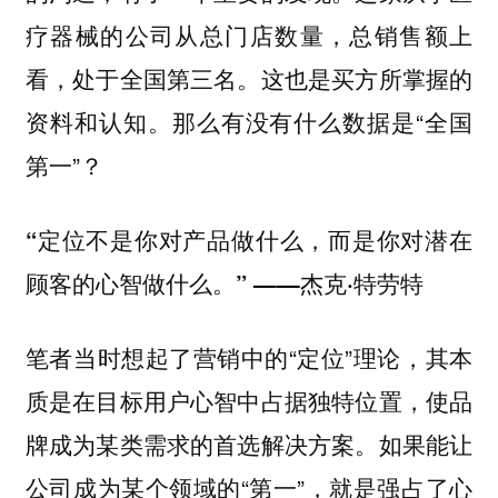
疗器械的公司从总门店数量，总销售额上
看，处于全国第三名。这也是买方所掌握的
资料和认知。那么有没有什么数据是“全国
第一”？
“定位不是你对产品做什么，而是你对潜在
顾客的心智做什么。” ——杰克·特劳特
笔者当时想起了营销中的“定位”理论，其本
质是在目标用户心智中占据独特位置，使品
牌成为某类需求的首选解决方案。如果能让
公司成为某个领域的“第一”，就是强占了心