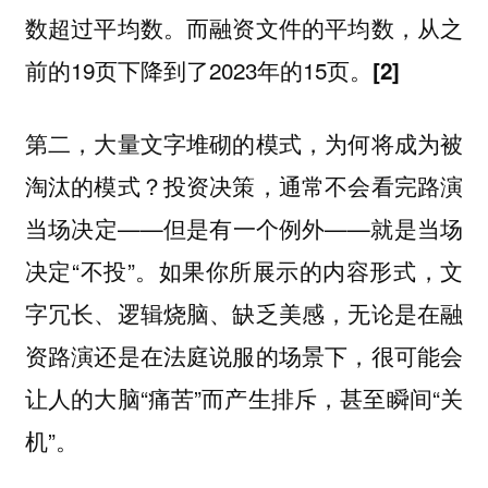
数超过平均数。而融资文件的平均数，从之
前的19页下降到了2023年的15页。
[2]
第二，大量文字堆砌的模式，为何将成为被
淘汰的模式？投资决策，通常不会看完路演
当场决定——但是有一个例外——就是当场
决定“不投”。如果你所展示的内容形式，文
字冗长、逻辑烧脑、缺乏美感，无论是在融
资路演还是在法庭说服的场景下，很可能会
让人的大脑“痛苦”而产生排斥，甚至瞬间“关
机”。