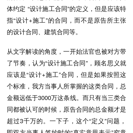
体约定 “设计施工合同”的定义，但是应该特
指“设计+施工”的合同，而不是原告所主张
的设计合同、建筑合同等。
从文字解读的角度，一开始法官也被对方带
了节奏，认为“设计施工合同”，顾名思义就
应该是“设计+施工”合同，但是如果按照这
个标准，我方当事人所掌握的这类合同，总
金额远低于3000万这条线。而只有当三类合
同都被认可的时候，原告合同的总金额才是
超过3千万的。一下子，这个“定义”问题，
即双方当事人签约时的“真实意思表示”究竟