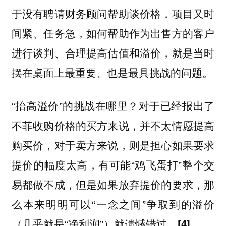
于没有聘请财务顾问帮助谈价格，项目又时
间紧、任务急，如何帮助作为出售方的客户
进行谈判、合理提高估值和溢价，就是当时
摆在桌面上最重要、也是最具挑战的问题。
“抬高溢价”的挑战在哪里？对于已经报出了
不菲收购价格的买方来说，并不太情愿提高
购买价，对于卖方来说，则是担心如果要求
提价的幅度太高，有可能“鸡飞蛋打”整个交
易都做不成，但是如果放弃提价的要求，那
么本来明明可以“一念之间”争取到的溢价
（几乎就是“净利润”）就遗憾错过。
[4]