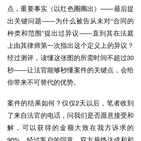
点，重要事实（以红色圈圈出）——最后提
出关键问题——为什么被告从未对“合同的
种类和范围”提出过异议——直到其在法庭
上由其律师第一次指出这个定义上的异议？
经过测评，读懂这张图的所需时间不超过30
秒——让法官能够秒懂案件的关键点，会给
你带来不可替代的优势。
案件的结果如何？仅仅2天以后，笔者收到
了来自法官的电话，问我们是否愿意接受和
解，可以获得的金额大致在我方诉求的
90%，经过客户的同意，双方最终达成和和