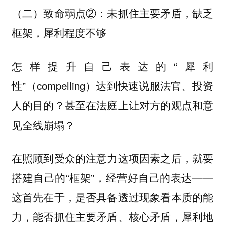
（二）致命弱点②：未抓住主要矛盾，缺乏
框架，犀利程度不够
怎样提升自己表达的“犀利
性”（compelling）达到快速说服法官、投资
人的目的？甚至在法庭上让对方的观点和意
见全线崩塌？
在照顾到受众的注意力这项因素之后，就要
搭建自己的“框架”，经营好自己的表达——
这首先在于，是否具备透过现象看本质的能
力，能否抓住主要矛盾、核心矛盾，犀利地