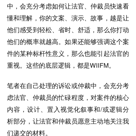
中，会充分考虑如何让法官、仲裁员快速看
懂和理解，你的文案、演示、故事，越是让
他们感受到轻松、省时、舒适，那么你打动
他们的概率就越高。如果还能够强调这个案
件的某种标杆性意义，那么也能引起法官的
重视。这些的底层逻辑，都是WIIFM。
笔者在自己处理的诉讼或仲裁中，会充分考
虑法官、仲裁员的忙碌程度，对案件的核心
内容，设计、置入视觉化叙事和/或逻辑分
析部分，让法官和仲裁员愿意主动地关注我
们递交的材料。