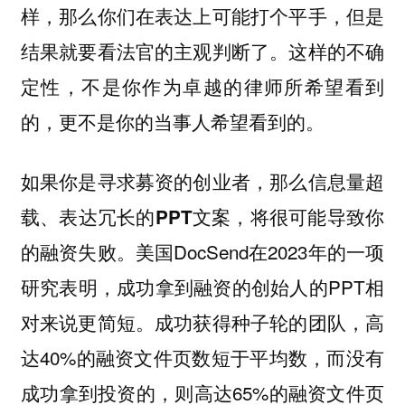
样，那么你们在表达上可能打个平手，但是
结果就要看法官的主观判断了。这样的不确
定性，不是你作为卓越的律师所希望看到
的，更不是你的当事人希望看到的。
如果你是寻求募资的创业者，那么信息量超
载、表达冗长的PPT文案，将很可能导致你
美国DocSend在2023年的一项
的融资失败。
研究表明，成功拿到融资的创始人的PPT相
对来说更简短。成功获得种子轮的团队，高
达40%的融资文件页数短于平均数，而没有
成功拿到投资的，则高达65%的融资文件页