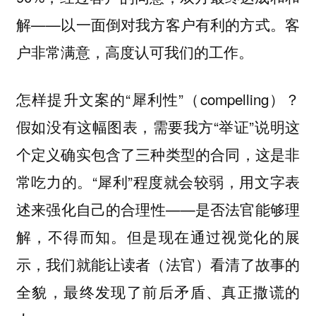
解——以一面倒对我方客户有利的方式。客
户非常满意，高度认可我们的工作。
怎样提升文案的“犀利性”（compelling）？
假如没有这幅图表，需要我方“举证”说明这
个定义确实包含了三种类型的合同，这是非
常吃力的。“犀利”程度就会较弱，用文字表
述来强化自己的合理性——是否法官能够理
解，不得而知。但是现在通过视觉化的展
示，我们就能让读者（法官）看清了故事的
全貌，最终发现了前后矛盾、真正撒谎的