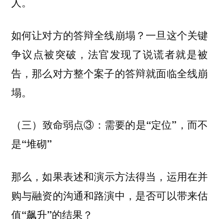
人。
如何让对方的答辩全线崩塌？一旦这个关键
争议点被突破，法官发现了说谎者就是被
告，那么对方整个案子的答辩就面临全线崩
塌。
（三）致命弱点③：需要的是“定位”，而不
是“堆砌”
那么，
如果表述和演示方法得当，运用在并
购与融资的沟通和路演中，是否可以带来估
值“飙升”的结果？