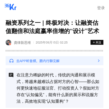
在华销售
登录
融资系列之一 | 终极对决：让融资估
值翻倍和法庭赢率倍增的“设计”艺术
龚律新思维
2025年09月15日 02:25
在注意力稀缺的时代，传统的沟通和展示模
式，将越来越难以占据对方的心智——那么如
何更快速地征服法官、打动投资人？假如对方
存在“认知偏见”，能有什么新的展示和说服方
法，高效地实现“认知重构”？