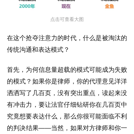
点击可查看大图
在这个抢夺注意力的时代，什么是被淘汰的
传统沟通和表达模式？
首先，为何信息量超载的模式可能成为失败
的模式？如果你是律师，你的代理意见洋洋
洒洒写了几百页，没有突出重点，读起来没
有冲击力，要让法官仔细钻研你在几百页中
究竟想要表达什么，那么你很可能面临不利
的判决结果——当然，如果对方律师和你一