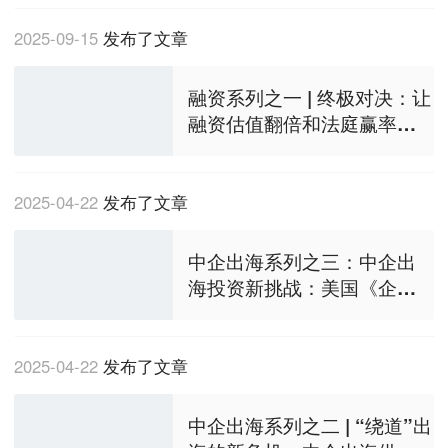
2025-09-15
发布了文章
融资系列之一 | 终极对决：让
融资估值翻倍和法庭赢率倍
增的“设计”艺术
2025-04-22
发布了文章
中企出海系列之三：中企出
海投资新挑战：美国《企业
透明法案》恢复执行
2025-04-22
发布了文章
中企出海系列之二 | “绕道”出