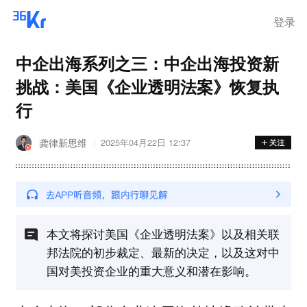
登录
中企出海系列之三：中企出海投资新
挑战：美国《企业透明法案》恢复执
行
龚律新思维
2025年04月22日 12:37
本文将探讨美国《企业透明法案》以及相关联
邦法院的初步裁定、最新的决定，以及这对中
国对美投资企业的重大意义和潜在影响。