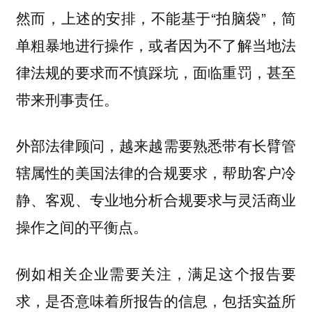
然而，上述的安排，不能基于“拍脑袋”，简
单粗暴地进行操作，或者因为不了解当地法
律法规的要求而不慎踩坑，面临重罚，甚至
带来刑事责任。
外部法律顾问，越来越需要熟悉带有长臂管
辖属性的美国法律的合规要求，帮助客户冷
静、客观、专业地分析合规要求与灵活商业
操作之间的平衡点。
例如相关企业需要关注，满足这个报告要
求，是否意味着所报告的信息，包括实益所