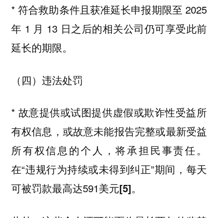
* 符合救助条件且获准延长申报期限至 2025
年 1 月 13 日之后的相关公司仍可享受此前
延长的期限。
（四）违法处罚
* 故意提供或试图提供虚假或欺诈性受益所
有权信息，或故意未能报告完整或最新受益
所有权信息的个人，将承担民事责任。
在“违规行为持续或未得到纠正”期间，每天
可被罚款最高达591美元
。
[5]