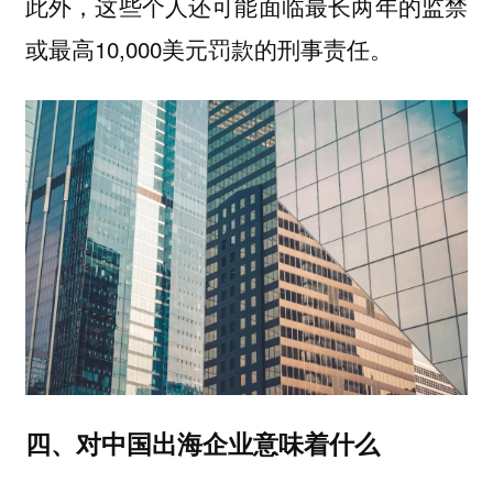
此外，这些个人还可能面临最长两年的监禁
或最高10,000美元罚款的刑事责任。
四、对中国出海企业意味着什么