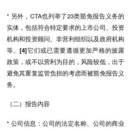
* 另外，CTA也列举了23类豁免报告义务的
实体，包括符合特定要求的上市公司、投资
机构和投资顾问、非营利组织以及政府机构
等。
它们或已需要遵循更加严格的披露
[4]
政策，或不以营利为目的，风险较低，出于
避免其重复监管负担的考虑而被豁免报告义
务。
（二）报告内容
* 公司信息：公司的法定名称、公司的商业