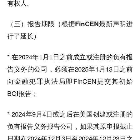
有权人。
（三）报告期限（根据FinCEN最新声明进
行了延长）
* 在2024年1月1日之前成立或注册的负有报
告义务的公司，必须在2025年1月13日之前
向金融犯罪执法局即FinCEN提交其初始
BOI报告；
* 2024年9月4日或之后在美国创建或注册的
负有报告义务报告公司，如果其原申报截止
日期在2024年12月3日至2024年12月23日之