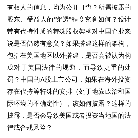
有权人的信息，均为公开可查？所需披露的
股东、受益人的“穿透”程度究竟如何？设计
带有代持性质的特殊股权架构对中国企业来
说是否仍然有意义？如果搭建这样的架构，
包括在美国地区以外搭建，是否会被认为构
成对于美国法律的规避，而导致更重的处
罚？中国的A股上市公司，如果在海外投资
存在代持等特殊的安排（处于地缘政治和国
际环境的不确定性），该如何披露？这样的
披露，是否会导致美国或者投资当地国的法
律或合规风险？