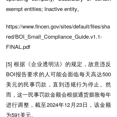
exempt entities; Inactive entity。
https://www.fincen.gov/sites/default/files/sha
red/BOI_Small_Compliance_Guide.v1.1-
FINAL.pdf
[5] 根据《企业透明法》的规定，故意违反
BOI报告要求的人可能会面临每天高达500
美元的民事罚款，直到违规行为停止。然
而，这一民事罚款金额会根据通货膨胀每年
进行调整，截至2024年12月23日，该金额
为591美元。