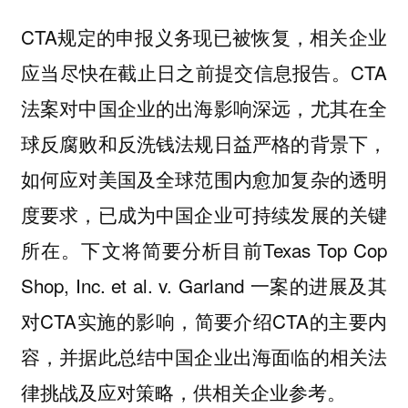
CTA规定的申报义务现已被恢复，相关企业
应当尽快在截止日之前提交信息报告。CTA
法案对中国企业的出海影响深远，尤其在全
球反腐败和反洗钱法规日益严格的背景下，
如何应对美国及全球范围内愈加复杂的透明
度要求，已成为中国企业可持续发展的关键
所在。下文将简要分析目前Texas Top Cop
Shop, Inc. et al. v. Garland 一案的进展及其
对CTA实施的影响，简要介绍CTA的主要内
容，并据此总结中国企业出海面临的相关法
律挑战及应对策略，供相关企业参考。