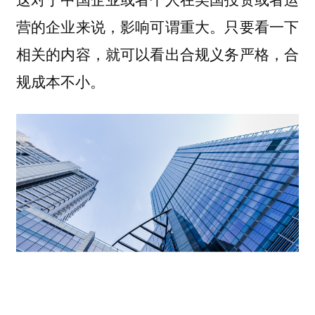
营的企业来说，影响可谓重大。只要看一下
相关的内容，就可以看出合规义务严格，合
规成本不小。