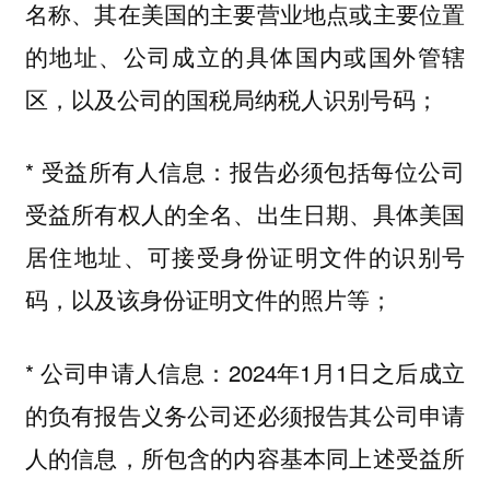
名称、其在美国的主要营业地点或主要位置
的地址、公司成立的具体国内或国外管辖
区，以及公司的国税局纳税人识别号码；
* 受益所有人信息：报告必须包括每位公司
受益所有权人的全名、出生日期、具体美国
居住地址、可接受身份证明文件的识别号
码，以及该身份证明文件的照片等；
* 公司申请人信息：2024年1月1日之后成立
的负有报告义务公司还必须报告其公司申请
人的信息，所包含的内容基本同上述受益所