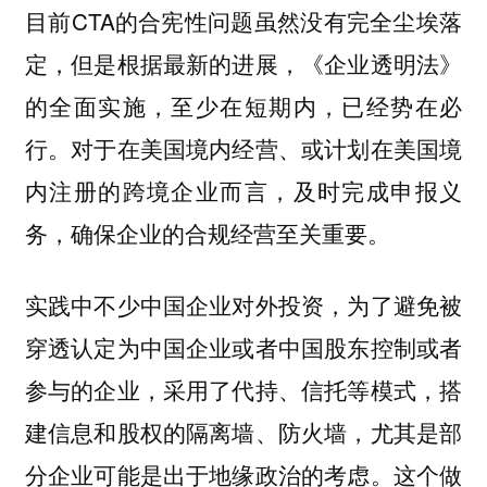
目前CTA的合宪性问题虽然没有完全尘埃落
定，但是根据最新的进展，《企业透明法》
的全面实施，至少在短期内，已经势在必
行。对于在美国境内经营、或计划在美国境
内注册的跨境企业而言，及时完成申报义
务，确保企业的合规经营至关重要。
实践中不少中国企业对外投资，为了避免被
穿透认定为中国企业或者中国股东控制或者
参与的企业，采用了代持、信托等模式，搭
建信息和股权的隔离墙、防火墙，尤其是部
分企业可能是出于地缘政治的考虑。这个做