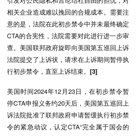
相关企业造成难以挽回的合规成本。需要注
意的是，法院在此初步禁令中并未最终确定
CTA的合宪性，法院需要对此进行进一步审
查。美国联邦政府旋即向美国第五巡回上诉
法院提交了上诉状，请求在上诉期间暂停执
行初步禁令，直至上诉结束。
[3]
美国时间2024年12月23日，在初步禁令暂
停CTA申报义务约20天后，美国第五巡回上
诉法院批准了联邦政府申请暂缓执行初步禁
令的紧急动议，认定CTA“完全属于国会的