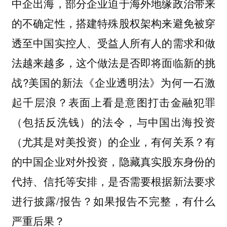
中企出海，部分企业迫于海外地缘政治带来
的不确定性，搭建特殊股权架构来避免被穿
透至中国实控人、受益人所有人的需求和做
法越来越多，这个做法是否即将面临新的挑
战?美国的新法《企业透明法》为何一石激
起千层浪？表面上看是意图打击金融犯罪
（包括反洗钱）的法令，与中国出海投资
（尤其是对美投资）的企业，有何关系？有
的中国企业对外投资，隐藏真实股东身份的
代持、信托等安排，是否需要根据新法要求
进行披露/报告？如果报告不完整，有什么
严重后果？