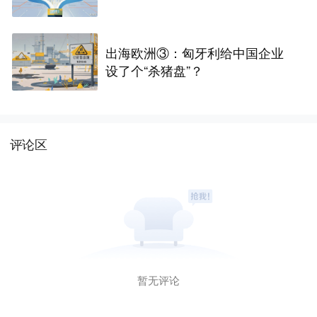
出海欧洲③：匈牙利给中国企业
设了个“杀猪盘”？
评论区
暂无评论