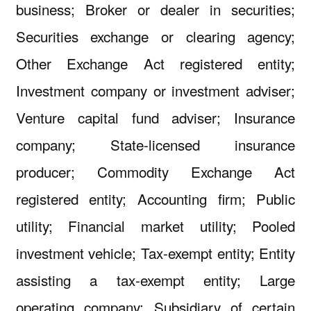
business; Broker or dealer in securities;
Securities exchange or clearing agency;
Other Exchange Act registered entity;
Investment company or investment adviser;
Venture capital fund adviser; Insurance
company; State-licensed insurance
producer; Commodity Exchange Act
registered entity; Accounting firm; Public
utility; Financial market utility; Pooled
investment vehicle; Tax-exempt entity; Entity
assisting a tax-exempt entity; Large
operating company; Subsidiary of certain