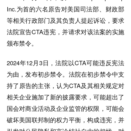
Inc.为首的六名原告对美国司法部、财政部
等相关行政部门及其负责人提起诉讼，要求
法院宣告CTA违宪，并请求对该法案的实施
颁布禁令。
2024年12月3日，法院以CTA可能违反宪法
为由，发布初步禁令。法院在初步禁令中支
持了原告的主张，认为CTA及其相关规定对
相关企业施加了新的披露要求，可能超出了
国会对商业活动及企业监管的权限，可能会
破坏美国联邦制的权力平衡，构成违宪，并
引发对公民隐私和言论结社自由的担忧，对