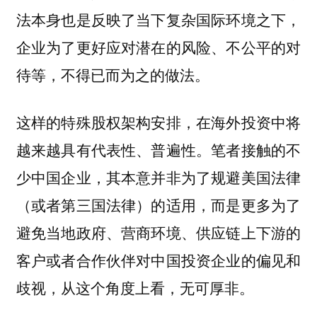
法本身也是反映了当下复杂国际环境之下，
企业为了更好应对潜在的风险、不公平的对
待等，不得已而为之的做法。
这样的特殊股权架构安排，在海外投资中将
越来越具有代表性、普遍性。笔者接触的不
少中国企业，其本意并非为了规避美国法律
（或者第三国法律）的适用，而是更多为了
避免当地政府、营商环境、供应链上下游的
客户或者合作伙伴对中国投资企业的偏见和
歧视，从这个角度上看，无可厚非。