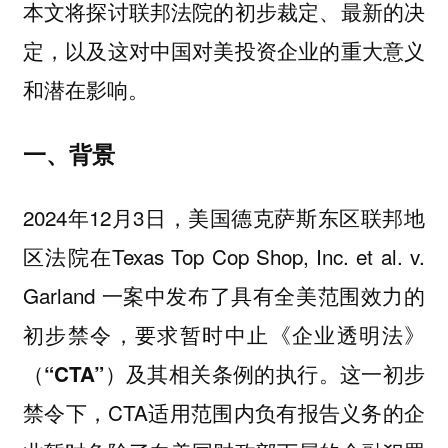
本文将探讨联邦法院的初步裁定、最新的决
定，以及这对中国对美投资企业的重大意义
和潜在影响。
一、背景
2024年12月3日，美国德克萨斯东区联邦地
区法院在Texas Top Cop Shop, Inc. et al. v.
Garland 一案中发布了具有全美范围效力的
初步禁令，要求暂时中止《企业透明法》
（
）及其相关条例的执行。这一初步
“CTA”
禁令下，CTA适用范围内负有报告义务的企