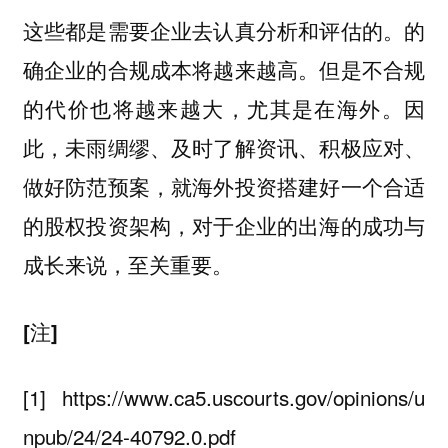
这些都是需要企业去认真分析和评估的。的
确企业的合规成本将越来越高。但是不合规
的代价也将越来越大，尤其是在海外。因
此，未雨绸缪、及时了解资讯、积极应对、
做好防范预案，就海外投资搭建好一个合适
的股权投资架构，对于企业的出海的成功与
成长来说，至关重要。
[注]
[1] https://www.ca5.uscourts.gov/opinions/u
npub/24/24-40792.0.pdf