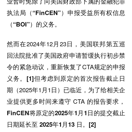
业暂时免除了向美国财政部下属的金融犯罪
执法局（
）申报受益所有权信息
“FinCEN”
（
）的义务。
“BOI”
然而在2024年12月23日，美国联邦第五巡
回法院批准了美国政府申请暂缓执行初步禁
令的紧急动议，重新恢复了CTA规定的申报
义务。
但考虑到原定的首次报告截止日
[1]
期（2025年1月1日）已临近，为了给相关企
业提供更多时间来遵守 CTA 的报告要求，
FinCEN将原定的2025年1月1日的提交截止
。
日期延长至 2025年1月13 日
[2]