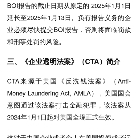
BOI报告的截止日期从原定的 2025年1月1日
延长至2025年1月13日。负有报告义务的企
业必须尽快提交BOI报告，否则将面临罚款
和刑事处罚的风险。
三、《企业透明法案》（CTA）简介
CTA来源于美国《反洗钱法案》（Anti-
Money Laundering Act, AMLA），美国国会
意图通过该法案打击金融犯罪，该法案从
2024年1月1日起对美国全境正式生效。
这对于中国企业或者个人在美国投资或者运