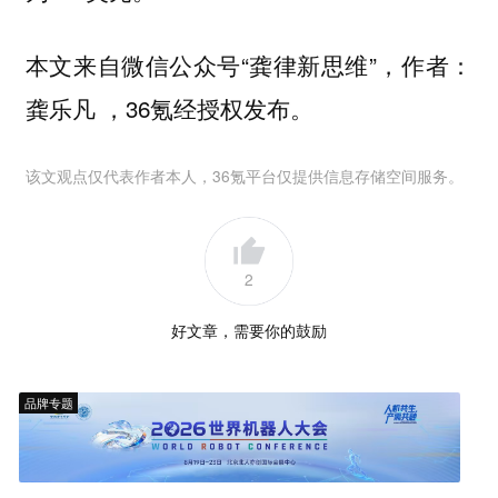
本文来自微信公众号“龚律新思维”，作者：
龚乐凡 ，36氪经授权发布。
该文观点仅代表作者本人，36氪平台仅提供信息存储空间服务。
2
好文章，需要你的鼓励
品牌专题