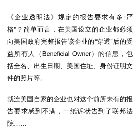
《企业透明法》规定的报告要求有多“严
格”？简单而言，在美国设立的企业都必须
向美国政府完整报告该企业的“穿透”后的受
益所有人（Beneficial Owner）的信息，包
括全名、出生日期、美国住址、身份证明文
件的照片等。
就连美国自家的企业也对这个前所未有的报
告要求感到不满，一纸诉状告到了联邦法
院……