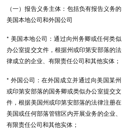
（一）报告义务主体：包括负有报告义务的
美国本地公司和外国公司
* 美国本地公司：通过向州务卿或任何类似
办公室提交文件，根据州或印第安部落的法
律成立的企业、有限责任公司和其他实体；
* 外国公司：在外国成立并通过向美国某州
或印第安部落的国务卿或类似办公室提交文
件，根据美国州或印第安部落的法律注册在
美国或任何部落管辖区内开展业务的企业、
有限责任公司和其他实体；