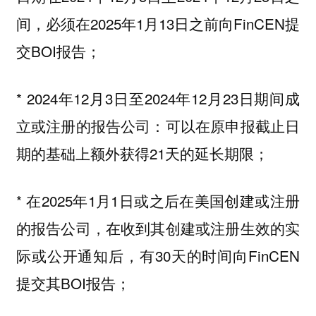
间，必须在2025年1月13日之前向FinCEN提
交BOI报告；
* 2024年12月3日至2024年12月23日期间成
立或注册的报告公司：可以在原申报截止日
期的基础上额外获得21天的延长期限；
* 在2025年1月1日或之后在美国创建或注册
的报告公司，在收到其创建或注册生效的实
际或公开通知后，有30天的时间向FinCEN
提交其BOI报告；