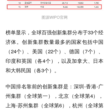
图源WIPO官网
榜单显示，全球百强创新集群分布于33个经
济体。创新集群数量最多的国家包括中国
（24个）、美国（22个）、德国（7个）、
印度和英国（各4个），以及加拿大、日本
和大韩民国（各3个）。
深圳-香港-广
中国排名靠前的创新集群是：
州集群（全球第一），北京（全球第4），
上海-苏州集群（全球第6），杭州（全球第