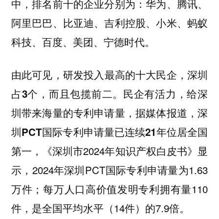
中，排名前十的企业分别为：华为、腾讯、
阿里巴巴、比亚迪、吉利控股、小米、蚂蚁
科技、百度、美团、宁德时代。
由此可见，
研发投入最高的十大民企，深圳
，而且包揽前二。民企有活力，给深
占3个
圳带来海量的专利申请量，据媒体报道，
深
圳PCT国际专利申请量已连续21年位居全国
，《深圳市2024年知识产权白皮书》显
第一
示，2024年深圳PCT国际专利申请量为1.63
万件；每万人口高价值发明专利拥有量110
件，是全国平均水平（14件）的7.9倍。