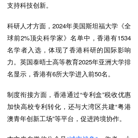
支持科技创新。
科研人才方面，2024年美国斯坦福大学《全
球前2%顶尖科学家》名单中，香港有1534
名学者入选，体现了香港科研的国际影响
力。英国泰晤士高等教育2025年亚洲大学排
名显示，香港有6所大学进入前50名。
制度衔接方面，香港通过“专利盒”税收优惠
加快高校专利转化，还与大湾区共建“粤港
澳青年创新工场”等平台，促进跨境协作。