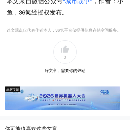
本文来自微信公众号
“城市战争”
，作者：小
鱼，36氪经授权发布。
该文观点仅代表作者本人，36氪平台仅提供信息存储空间服务。
3
好文章，需要你的鼓励
品牌专题
你可能也喜欢这些文章