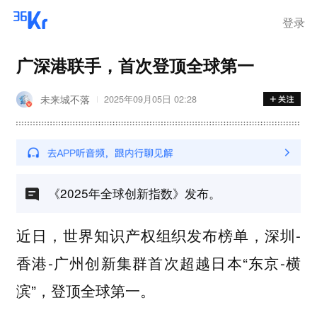
登录
广深港联手，首次登顶全球第一
未来城不落
2025年09月05日 02:28
《2025年全球创新指数》发布。
近日，世界知识产权组织发布榜单，深圳-
香港-广州创新集群首次超越日本“东京-横
滨”，登顶全球第一。