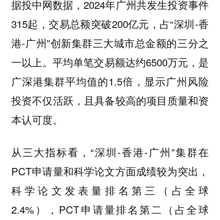
据投中网数据，2024年广州共发生投资事件
315起，交易总额突破200亿元，占“深圳-香
港-广州”创新集群三大城市总金额的
三分之
。平均单笔交易额达约6500万元，是
一以上
广深港集群平均值的1.5倍，显示广州风险
投资不仅活跃，且具备较高的项目质量和资
本认可度。
从三大指标看，“深圳-香港-广州”集群在
PCT申请量和科学论文方面成绩较为突出，
科学论文发表量排名第三（占全球
2.4%），PCT申请量排名第二（占全球