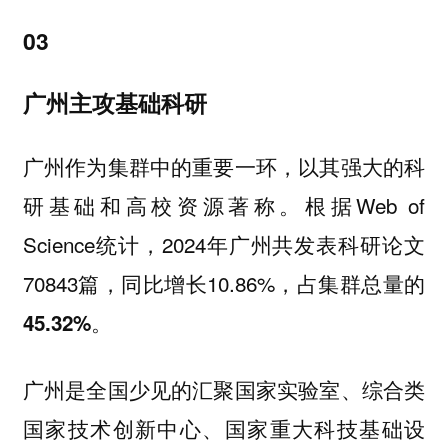
03
广州主攻基础科研
广州作为集群中的重要一环，以其强大的科
研基础和高校资源著称。根据Web of
Science统计，2024年广州共发表科研论文
70843篇，同比增长10.86%，
占集群总量的
45.32%。
广州是全国少见的汇聚国家实验室、综合类
国家技术创新中心、国家重大科技基础设