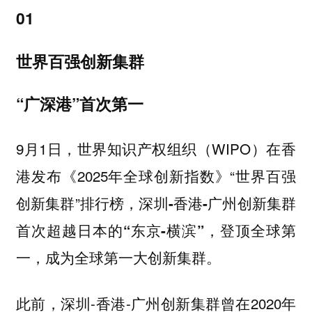
01
世界百强创新集群
“广深港”首次第一
9月1日，世界知识产权组织（WIPO）在香
港发布《2025年全球创新指数》“世界百强
创新集群”排行榜，
深圳-香港-广州创新集群
首次超越日本的“东京-横滨”，登顶全球第
，成为全球第一大创新集群。
一
此前，深圳-香港-广州创新集群曾在2020年