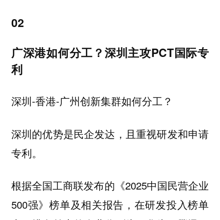
02
广深港如何分工？深圳主攻PCT国际专
利
深圳-香港-广州创新集群如何分工？
深圳的优势是民企发达，且重视研发和申请
专利。
根据全国工商联发布的《2025中国民营企业
500强》榜单及相关报告，在研发投入榜单