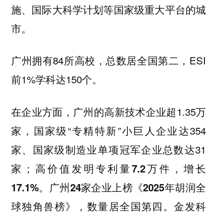
施、国际大科学计划等国家级重大平台的城
市。
广州拥有84所高校，总数居全国第二，ESI
前1%学科达150个。
在企业方面，广州的高新技术企业超1.35万
家，国家级“专精特新”小巨人企业达354
家、国家级制造业单项冠军企业总数达31
家；
高价值发明专利量7.2万件，增长
17.1%。广州24家企业上榜《2025年胡润全
金发科
球独角兽榜》，数量居全国第四。