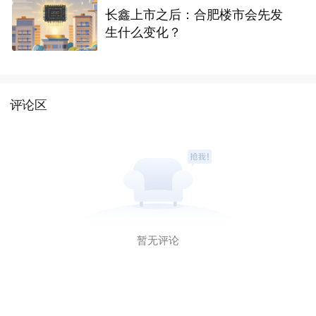
长鑫上市之后：合肥楼市会先发
生什么变化？
评论区
暂无评论