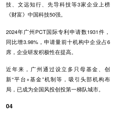
技、文远知行、先导科技等3家企业上榜
《财富》中国科技50强。
2024年广州PCT国际专利申请数1931件，
同比增3.98%，申请量前十机构中企业占6
席，企业研发积极性在提高。
近年来，广州通过设立多只母基金、创
新“平台+基金”机制等，吸引头部机构布
局，已成为全国风投创投第一梯队城市。
04