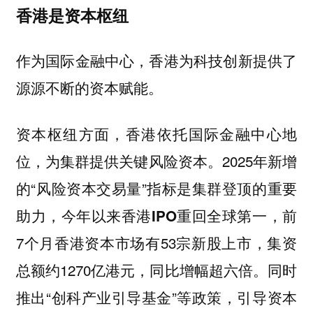
香港是资本枢纽
作为国际金融中心，香港为科技创新提供了
源源不断的资本赋能。
，香港依托国际金融中心地
资本枢纽方面
位，为集群提供关键风险资本。2025年新增
的“风险资本交易量”指标是集群登顶的重要
助力，
，前
今年以来香港IPO重回全球第一
7个月香港资本市场有53宗新股上市，集资
总额约1270亿港元，
同时
同比增幅超六倍。
推出“创科产业引导基金”等政策，引导资本