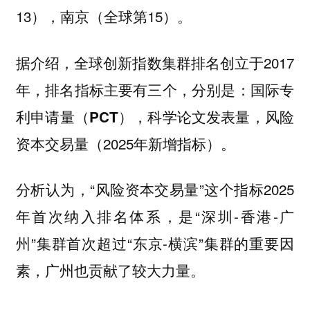
13），南京（全球第15）。
据介绍，全球创新指数集群排名创立于2017
年，排名指标主要有三个，分别是：
国际专
利申请量（PCT），科学论文发表量，风险
（2025年新增指标）。
资本交易量
分析认为，“风险资本交易量”这个指标2025
年首次纳入排名体系，是“深圳-香港-广
州”集群首次超过“东京-横滨”集群的重要因
素，
广州也贡献了较大力量。