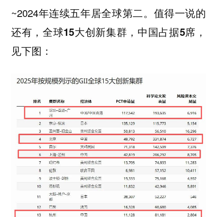
~2024年连续五年居全球第二。值得一说的
还有，
，
全球15大创新集群，中国占据5席
见下图：