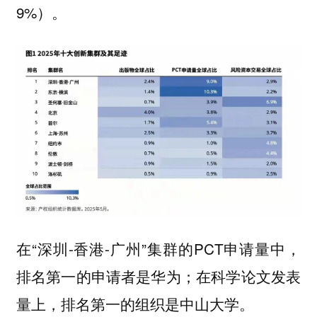
9%）。
在“深圳-香港-广州”集群的PCT申请量中
，
；在科学论文发表
排名第一的申请者是华为
量上，
。
排名第一的组织是中山大学