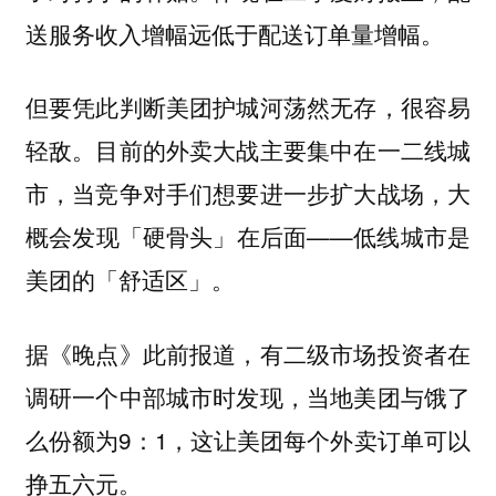
送服务收入增幅远低于配送订单量增幅。
但要凭此判断美团护城河荡然无存，很容易
轻敌。目前的外卖大战主要集中在一二线城
市，当竞争对手们想要进一步扩大战场，大
概会发现「硬骨头」在后面——低线城市是
美团的「舒适区」。
据《晚点》此前报道，有二级市场投资者在
调研一个中部城市时发现，当地美团与饿了
么份额为9：1，这让美团每个外卖订单可以
挣五六元。