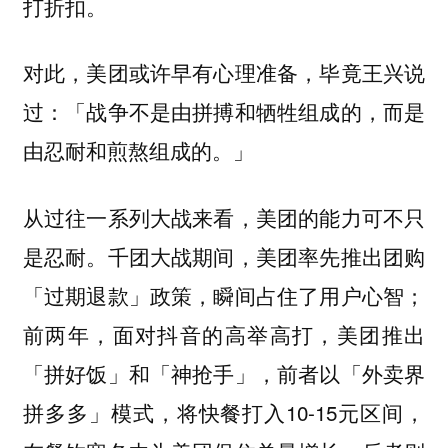
打折扣。
对此，美团或许早有心理准备，毕竟王兴说
过：「战争不是由拼搏和牺牲组成的，而是
由忍耐和煎熬组成的。」
从过往一系列大战来看，美团的能力可不只
是忍耐。千团大战期间，美团率先推出团购
「过期退款」政策，瞬间占住了用户心智；
前两年，面对抖音的高举高打，美团推出
「拼好饭」和「神抢手」，前者以「外卖界
拼多多」模式，将快餐打入10-15元区间，