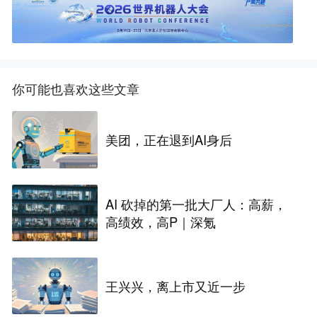
你可能也喜欢这些文章
美团，正在退到AI身后
AI 砍掉的第一批大厂人：高薪，
高绩效，高P｜深氪
王兴兴，离上市又近一步