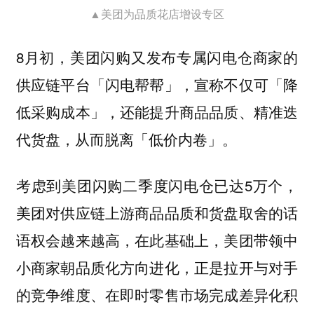
▲美团为品质花店增设专区
8月初，美团闪购又发布专属闪电仓商家的
供应链平台「闪电帮帮」，宣称不仅可「降
低采购成本」，还能提升商品品质、精准迭
代货盘，从而脱离「低价内卷」。
考虑到美团闪购二季度闪电仓已达5万个，
美团对供应链上游商品品质和货盘取舍的话
语权会越来越高，在此基础上，美团带领中
小商家朝品质化方向进化，正是拉开与对手
的竞争维度、在即时零售市场完成差异化积