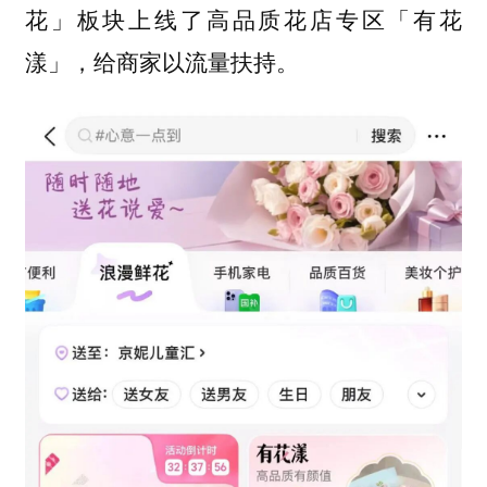
花」板块上线了高品质花店专区「有花
漾」，给商家以流量扶持。