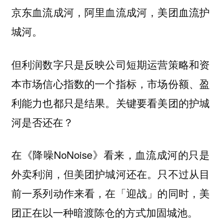
京东血流成河，阿里血流成河，美团血流护
城河。
但利润数字只是反映公司短期运营策略和资
本市场信心指数的一个指标，市场份额、盈
利能力也都只是结果。关键要看美团的护城
河是否还在？
在《降噪NoNoise》看来，血流成河的只是
外卖利润，但美团护城河还在。只不过从目
前一系列动作来看，在「迎战」的同时，美
团正在以一种暗渡陈仓的方式加固城池。