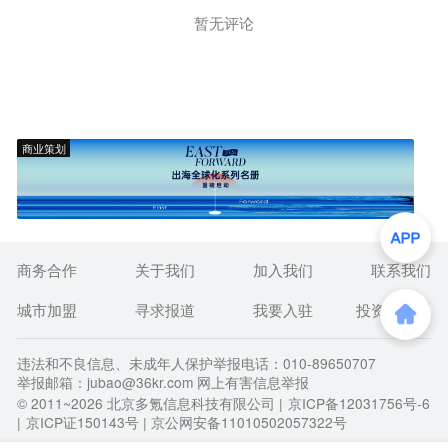
暂无评论
商业策划
商务合作
关于我们
加入我们
联系我们
城市加盟
寻求报道
我要入驻
投资者关系
违法和不良信息、未成年人保护举报电话：010-89650707
举报邮箱：jubao@36kr.com 网上有害信息举报
© 2011~
2026
北京多氪信息科技有限公司 |
京ICP备12031756号-6
|
京ICP证150143号
| 京公网安备11010502057322号