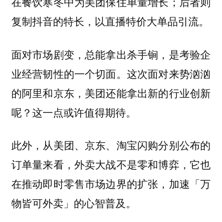
在餐饮寒冬中为美团保住单量增长；后者则
复制抖音的特长，以直播特价大单品引流。
面对市场剧变，总能拿出杀手锏，是考验企
业经营韧性的一个切面。这次面对来势汹汹
的阿里和京东，美团还能拿出新的行业创新
呢？这一点或许值得期待。
此外，从美团、京东、淘宝闪购分别公布的
订单量来看，外卖大战不是零和博弈，它也
在推动即时零售市场边界的扩张，加速「万
物皆可外卖」的心智普及。