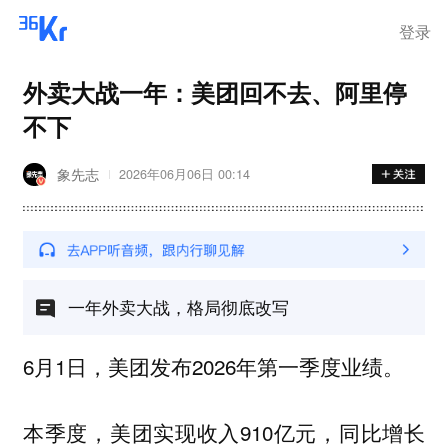
登录
外卖大战一年：美团回不去、阿里停
不下
象先志
2026年06月06日 00:14
一年外卖大战，格局彻底改写
6月1日，美团发布2026年第一季度业绩。
本季度，美团实现收入910亿元，同比增长