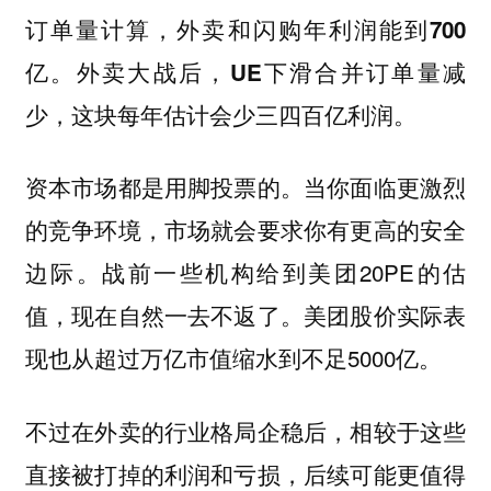
订单量计算，外卖和闪购年利润能到700
亿。外卖大战后，UE下滑合并订单量减
少，这块每年估计会少三四百亿利润。
资本市场都是用脚投票的。当你面临更激烈
的竞争环境，市场就会要求你有更高的安全
边际。战前一些机构给到美团20PE的估
值，现在自然一去不返了。美团股价实际表
现也从超过万亿市值缩水到不足5000亿。
不过在外卖的行业格局企稳后，相较于这些
直接被打掉的利润和亏损，后续可能更值得