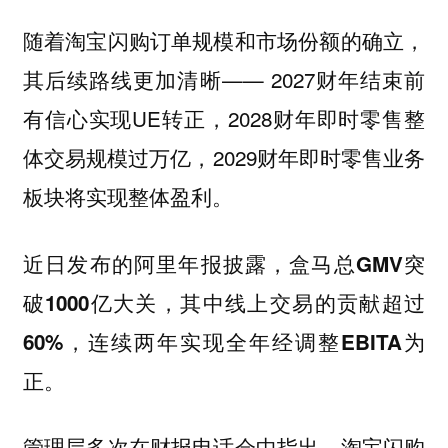
随着淘宝闪购订单规模和市场份额的确立，
其后续路线更加清晰—— 2027财年结束前
有信心实现UE转正，2028财年即时零售整
体交易规模过万亿，2029财年即时零售业务
板块将实现整体盈利。
近日发布的阿里年报披露，盒马总GMV突
破1000亿大关，其中线上交易的贡献超过
60%，连续两年实现全年经调整EBITA为
正。
管理层多次在财报电话会中指出，淘宝闪购