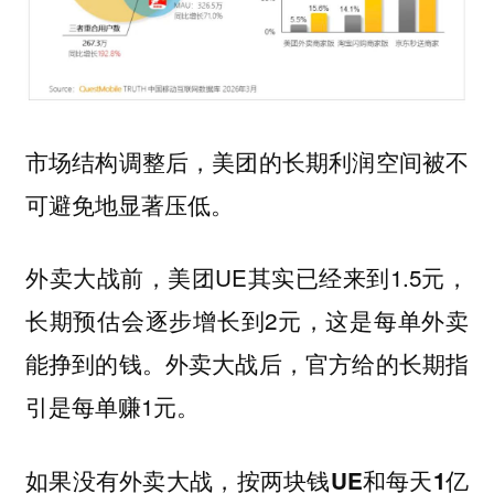
市场结构调整后，美团的长期利润空间被不
可避免地显著压低。
外卖大战前，美团UE其实已经来到1.5元，
长期预估会逐步增长到2元，这是每单外卖
能挣到的钱。外卖大战后，官方给的长期指
引是每单赚1元。
如果没有外卖大战，按两块钱UE和每天1亿