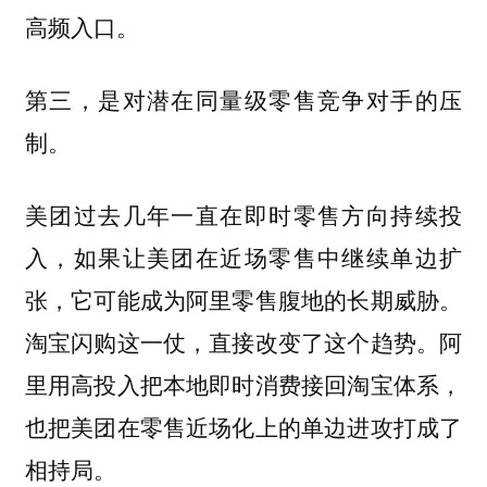
高频入口。
第三，是对潜在同量级零售竞争对手的压
制。
美团过去几年一直在即时零售方向持续投
入，如果让美团在近场零售中继续单边扩
张，它可能成为阿里零售腹地的长期威胁。
淘宝闪购这一仗，直接改变了这个趋势。阿
里用高投入把本地即时消费接回淘宝体系，
也把美团在零售近场化上的单边进攻打成了
相持局。