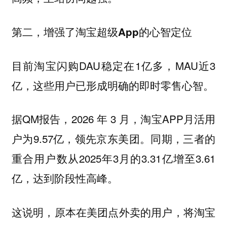
第二，增强了淘宝超级App的心智定位
目前淘宝闪购DAU稳定在1亿多，MAU近3
亿，这些用户已形成明确的即时零售心智。
据QM报告，2026 年 3 月，淘宝APP月活用
户为9.57亿，领先京东美团。同期，三者的
重合用户数从2025年3月的3.31亿增至3.61
亿，达到阶段性高峰。
这说明，原本在美团点外卖的用户，将淘宝