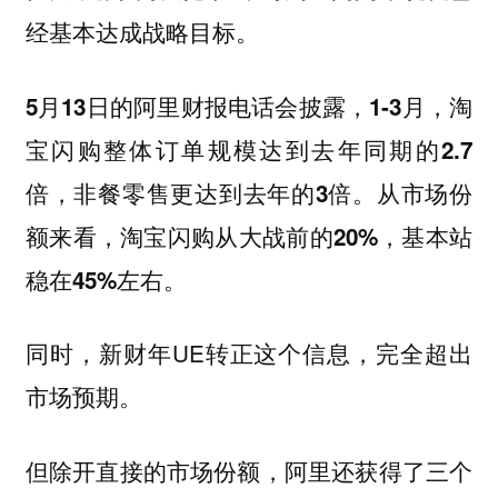
经基本达成战略目标。
5月13日的阿里财报电话会披露，1-3月，淘
宝闪购整体订单规模达到去年同期的2.7
倍，非餐零售更达到去年的3倍。从市场份
额来看，淘宝闪购从大战前的20%，基本站
稳在45%左右。
同时，新财年UE转正这个信息，完全超出
市场预期。
但除开直接的市场份额，阿里还获得了三个