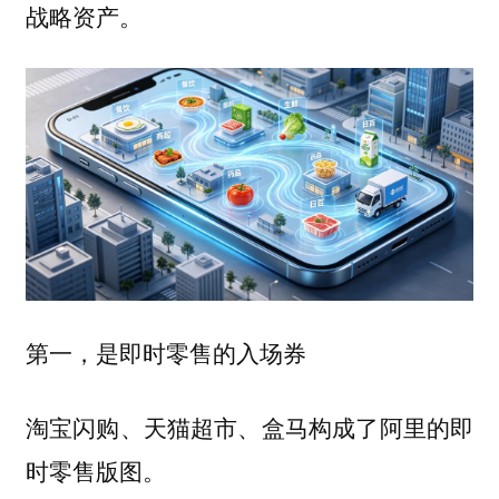
战略资产。
第一，是即时零售的入场券
淘宝闪购、天猫超市、盒马构成了阿里的即
时零售版图。