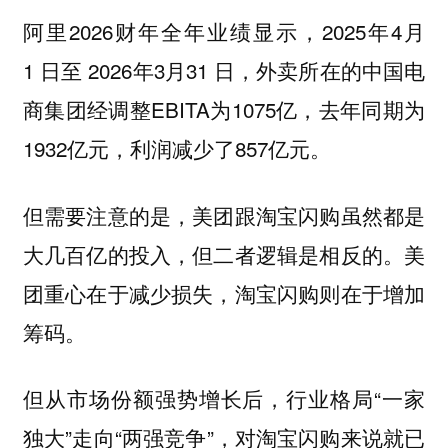
阿里2026财年全年业绩显示，2025年4月
1 日至 2026年3月31 日，外卖所在的中国电
商集团经调整EBITA为1075亿，去年同期为
1932亿元，利润减少了857亿元。
但需要注意的是，美团跟淘宝闪购虽然都是
大几百亿的投入，但二者逻辑是相反的。美
团重心在于减少损失，淘宝闪购则在于增加
筹码。
但从市场份额强势增长后，行业格局“一家
独大”走向“两强竞争”，对淘宝闪购来说就已