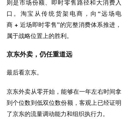
则是市场份额、即时零售路径和大消费入
口。
淘宝从传统货架电商，向“远场电
商 + 近场即时零售”的完整消费体系推进，
属于战略位置上的胜利。
京东外卖，仍任重道远
最后看京东。
京东外卖从零开始，能够在一年左右时间拿
到个位数到低双位数份额，客观上已经证明
了京东的流量调动能力和组织执行力。