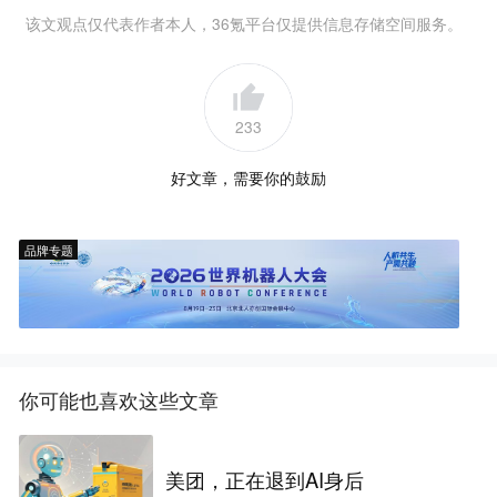
该文观点仅代表作者本人，36氪平台仅提供信息存储空间服务。
233
好文章，需要你的鼓励
品牌专题
你可能也喜欢这些文章
美团，正在退到AI身后