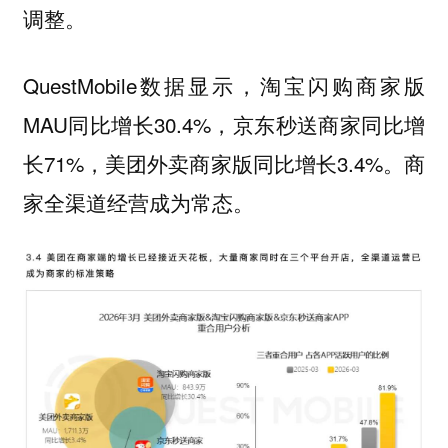
调整。
QuestMobile数据显示，淘宝闪购商家版
MAU同比增长30.4%，京东秒送商家同比增
长71%，美团外卖商家版同比增长3.4%。商
家全渠道经营成为常态。