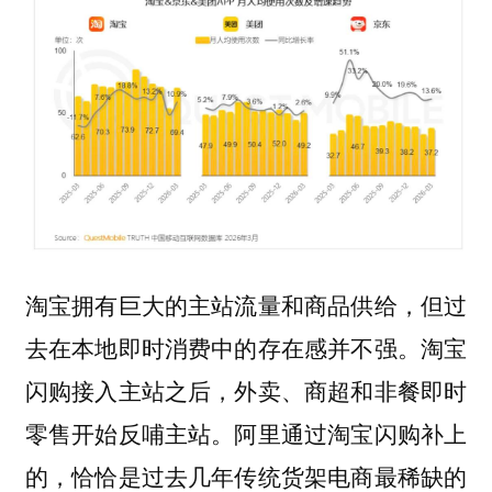
淘宝拥有巨大的主站流量和商品供给，但过
去在本地即时消费中的存在感并不强。淘宝
闪购接入主站之后，外卖、商超和非餐即时
零售开始反哺主站。阿里通过淘宝闪购补上
的，恰恰是过去几年传统货架电商最稀缺的