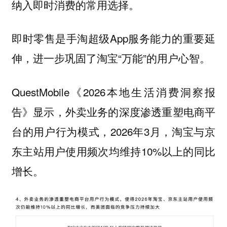
纳入即时消费的常用选择。
即时零售是手淘超级App服务能力的重要延
伸，进一步巩固了淘宝“万能”的用户心智。
QuestMobile《2026本地生活消费洞察报
告》显示，外卖业务的深度渗透重塑电商平
台的用户行为模式，2026年3月，淘宝与京
东主站用户使用频次均维持10%以上的同比
增长。