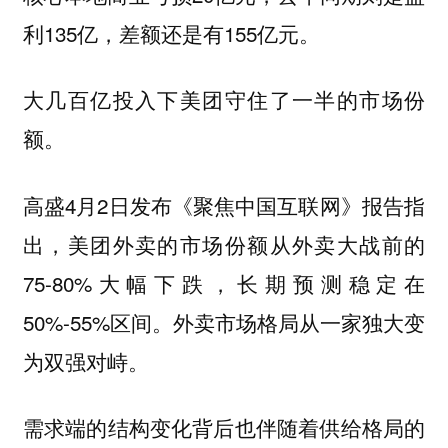
利135亿，差额还是有155亿元。
大几百亿投入下美团守住了一半的市场份
额。
高盛4月2日发布《聚焦中国互联网》报告指
出，美团外卖的市场份额从外卖大战前的
75-80%大幅下跌，长期预测稳定在
50%-55%区间。外卖市场格局从一家独大变
为双强对峙。
需求端的结构变化背后也伴随着供给格局的