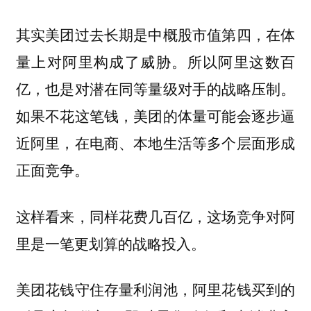
其实美团过去长期是中概股市值第四，在体
量上对阿里构成了威胁。所以阿里这数百
亿，也是对潜在同等量级对手的战略压制。
如果不花这笔钱，美团的体量可能会逐步逼
近阿里，在电商、本地生活等多个层面形成
正面竞争。
这样看来，同样花费几百亿，这场竞争对阿
里是一笔更划算的战略投入。
美团花钱守住存量利润池，阿里花钱买到的