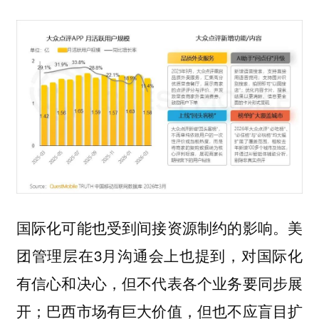
国际化可能也受到间接资源制约的影响。美
团管理层在3月沟通会上也提到，对国际化
有信心和决心，但不代表各个业务要同步展
开；巴西市场有巨大价值，但也不应盲目扩