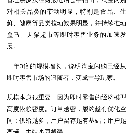
对相关品类的带动明显，特别是食品、生
鲜、健康等品类拉动效果明显，并持续推动
盒马、天猫超市等即时零售业务的加速发
展。
一年3倍的规模增长，说明淘宝闪购已经从
即时零售市场的追随者，变成主导玩家。
规模本身很重要，因为即时零售的经济模型
高度依赖密度。订单越密，履约越有优化空
间；供给越多，用户留存越有基础；用户越
高频，主站协同越强。