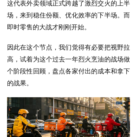
这代表外卖领域正式跨越了激烈交火的上半
场，来到稳住份额、优化效率的下半场。而
即时零售的大战才刚刚开始。
因此在这个节点，我们觉得有必要把视野拉
高，试着为这个过去一年烈火烹油的战场做
个阶段性回顾，盘点各家付出的成本和拿下
的战果。