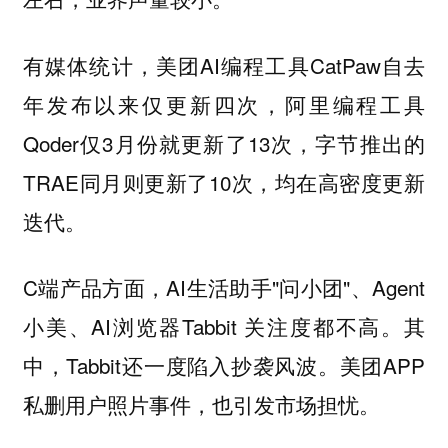
有媒体统计，美团AI编程工具CatPaw自去
年发布以来仅更新四次，阿里编程工具
Qoder仅3月份就更新了13次，字节推出的
TRAE同月则更新了10次，均在高密度更新
迭代。
C端产品方面，AI生活助手"问小团"、Agent
小美、AI浏览器Tabbit 关注度都不高。其
中，Tabbit还一度陷入抄袭风波。美团APP
私删用户照片事件，也引发市场担忧。