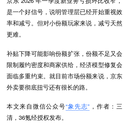
京东 2026 年一季度新业务亏损环比收窄，
是一个好信号，说明管理层已经开始重视效
率和减亏。但对小份额玩家来说，减亏天然
更难。
补贴下降可能影响份额扩张，份额不足又会
限制履约密度和商家供给，经济模型修复会
面临多重约束。就目前市场份额来说，京东
外卖要彻底扭亏还有很长的路。
本文来自微信公众号
“象先志”
，作者：三
清，36氪经授权发布。