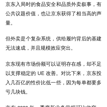
京东入局时的食品安全和品质外卖叙事，有
公共议题价值，也让京东获得了相当高的声
量。
但外卖是个复杂系统，供给履约背后的基建
无法速成，并且规模效应突出。
京东现有市场份额可以证明存在感，却不足
以支撑稳定的 UE 改善。对比下来，京东投
入几百亿的性价比低一些，因为每单都要多
亏几块钱。