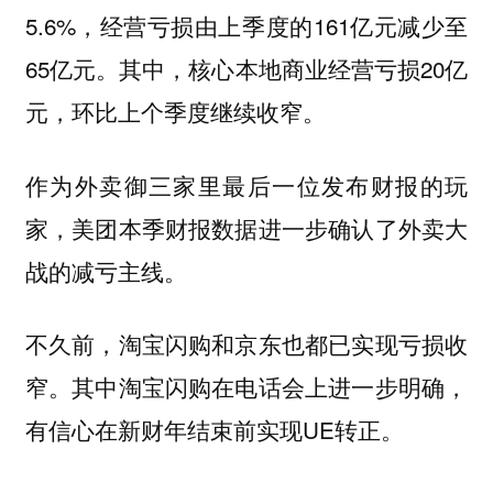
5.6%，经营亏损由上季度的161亿元减少至
65亿元。其中，核心本地商业经营亏损20亿
元，环比上个季度继续收窄。
作为外卖御三家里最后一位发布财报的玩
家，美团本季财报数据进一步确认了外卖大
战的减亏主线。
不久前，淘宝闪购和京东也都已实现亏损收
窄。其中淘宝闪购在电话会上进一步明确，
有信心在新财年结束前实现UE转正。