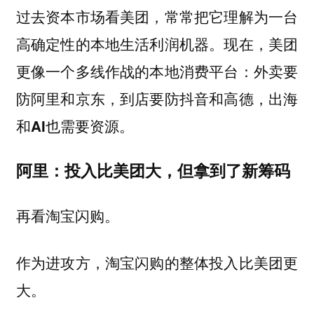
过去资本市场看美团，常常把它理解为一台
高确定性的本地生活利润机器。现在，美团
更像一个多线作战的本地消费平台：外卖要
防阿里和京东，到店要防抖音和高德，出海
和AI也需要资源。
阿里：投入比美团大，但拿到了新筹码
再看淘宝闪购。
作为进攻方，淘宝闪购的整体投入比美团更
大。