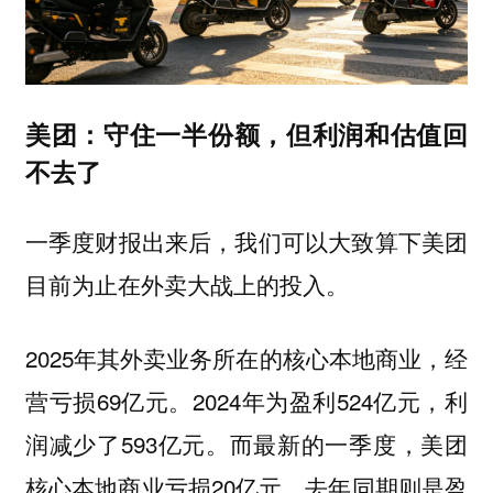
美团：守住一半份额，但利润和估值回
不去了
一季度财报出来后，我们可以大致算下美团
目前为止在外卖大战上的投入。
2025年其外卖业务所在的核心本地商业，经
营亏损69亿元。2024年为盈利524亿元，利
润减少了593亿元。而最新的一季度，美团
核心本地商业亏损20亿元，去年同期则是盈