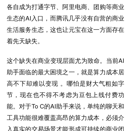
各自成为打通字节、阿里电商、团购等商业
生态的AI入口，而腾讯几乎没有自营的商业
生活服务生态，这也让元宝在这一方面存在
着先天缺失。
这个缺失在商业变现层面尤为致命。当前AI
助手面临的最大困境之一，就是算力成本居
高不下却难以变现 。哪怕是财大气粗如字
节，现在也不得不考虑为豆包上线付费功
能。对于To C的AI助手来说，单纯的聊天和
工具功能很难覆盖高昂的算力成本，必须介
入真实的交易场景才能形成可持续的商业闭