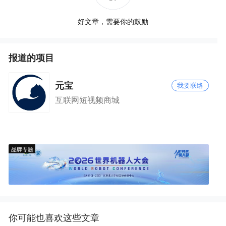
好文章，需要你的鼓励
报道的项目
元宝
我要联络
互联网短视频商城
品牌专题
你可能也喜欢这些文章