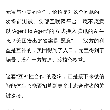
元宝与小美的合作，恰恰是对这个问题的一
次提前测试。头部互联网平台，愿不愿意
以“Agent to Agent”的方式接入腾讯的AI生
态？美团给出的答案是“愿意”——双方的利
益是互补的，美团得到了入口，元宝得到了
场景，没有一方被迫让渡核心权益。
这套“互补性合作”的逻辑，正是接下来微信
智能体生态能否招募到更多生态合作者的关
键参考。