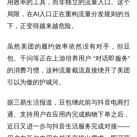
用效率的工具，而非独立的流量入口。这个
局限，在AI入口正在重构流量分发规则的当
下，正变得越来越危险。
虽然美团的履约效率依然没有对手，但豆
包、千问等正在上游培养用户 “对话即服务”
的消费习惯，这种流量截流直接绕开了美团
引以为傲的护城河。
据三易生活报道，豆包继此前与抖音电商打
通、支持用户在应用内完成购物下单之后，
近日又进一步与抖音生活服务完成对接——