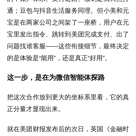
通；豆包与抖音生活服务同理。但小美和元
宝是在两家公司之间架了一座桥，用户在元
宝里发出指令、跳转到美团完成支付、出了
问题找谁客服——这些衔接细节，最终决定
的是体验是“能用”，还是真正“好用”。
这一步，是在为微信智能体探路
把这次合作放到更大的坐标系里看，它的真
正分量才显现出来。
就在美团财报发布后的次日，英国《金融时