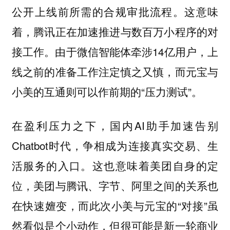
公开上线前所需的合规审批流程。这意味
着，腾讯正在加速推进与数百万小程序的对
接工作。由于微信智能体牵涉14亿用户，上
线之前的准备工作注定慎之又慎，而元宝与
小美的互通则可以作前期的“压力测试”。
在盈利压力之下，国内AI助手加速告别
Chatbot时代，争相成为连接真实交易、生
活服务的入口。这也意味着美团自身的定
位，美团与腾讯、字节、阿里之间的关系也
在快速嬗变，而此次小美与元宝的“对接”虽
然看似是个小动作，但很可能是新一轮商业