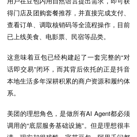
用户在豆包内用自然语言提出需求，即可获
得门店及团购套餐推荐，并直接完成支付、
查看订单、调取核销码等全流程操作，目前
已上线美食、电影票、民宿等品类。
这意味着豆包已经构建起了一套完整的“对
话即交易”闭环，而其背后依托的正是抖音
本地生活多年深耕积累的商户资源和履约体
系。
美团的理想角色，是做所有AI Agent都必须
调用的“底层服务基础设施”。但是理想很丰
满，现实却很残酷。字节豆包、阿里千问都