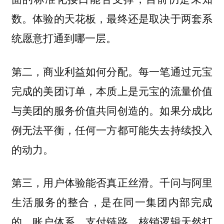
数。体验的天花板，最终还是取决于两套系
统愿意打通到哪一层。
第二，商业利益如何分配。每一笔通过元宝
完成的美团订单，本质上是元宝的流量价值
与美团的服务价值共同创造的。如果分成比
例无法平衡，任何一方都可能失去持续投入
的动力。
第三，用户体验能否真正丝滑。千问与阿里
生活服务的整合，是在同一集团内部完成
的，账户体系、支付链路、核销逻辑天然打