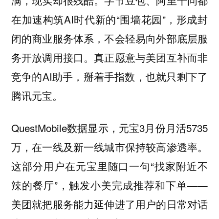
在加速构筑AI时代新的“围墙花园”，形成封
闭的商业服务体系，不会轻易向外部底层服
务开放调用接口。真正愿意与美团互补而非
竞争的AI助手，掰着手指数，也就只剩下了
腾讯元宝。
QuestMobile数据显示，元宝3月份月活5735
万，在一线及新一线城市保持较高渗透率。
这部分用户在元宝里随口一句“找家附近不
辣的餐厅”，触发小美完成推荐和下单——
美团就把服务能力延伸进了用户的日常对话