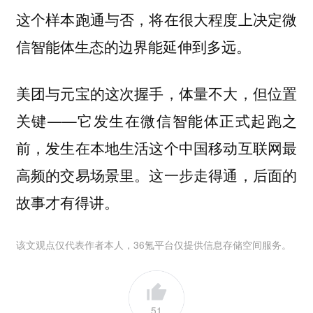
这个样本跑通与否，将在很大程度上决定微
信智能体生态的边界能延伸到多远。
美团与元宝的这次握手，体量不大，但位置
关键——它发生在微信智能体正式起跑之
前，发生在本地生活这个中国移动互联网最
高频的交易场景里。这一步走得通，后面的
故事才有得讲。
该文观点仅代表作者本人，36氪平台仅提供信息存储空间服务。
51