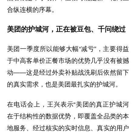
合纵连横的序幕。
美团的护城河，正在被豆包、千问绕过
美团一季度所以能够大幅“减亏”，主要得益
于中高客单价正餐市场的优势几乎没有被撼
动——这是经过外卖补贴战洗刷后依然留下
的真实需求，也是美团最扎实的护城河。
在电话会上，王兴表示“美团的真正护城河
在于结构性的数据优势，即覆盖全品类的本
地服务、经过核实的实时信息、真实的用户