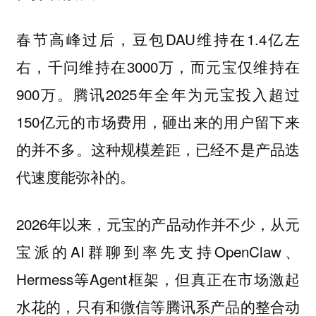
春节高峰过后，豆包DAU维持在1.4亿左
右，千问维持在3000万，而元宝仅维持在
900万。腾讯2025年全年为元宝投入超过
150亿元的市场费用，砸出来的用户留下来
的并不多。这种规模差距，已经不是产品迭
代速度能弥补的。
2026年以来，元宝的产品动作并不少，从元
宝派的AI群聊到率先支持OpenClaw、
Hermess等Agent框架，但真正在市场激起
水花的，只有和微信等腾讯系产品的整合动