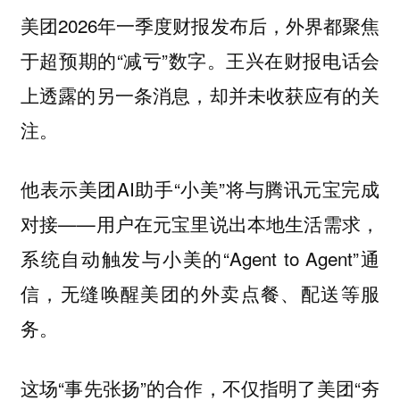
美团2026年一季度财报发布后，外界都聚焦
于超预期的“减亏”数字。王兴在财报电话会
上透露的另一条消息，却并未收获应有的关
注。
他表示美团AI助手“小美”将与腾讯元宝完成
对接——用户在元宝里说出本地生活需求，
系统自动触发与小美的“Agent to Agent”通
信，无缝唤醒美团的外卖点餐、配送等服
务。
这场“事先张扬”的合作，不仅指明了美团“夯