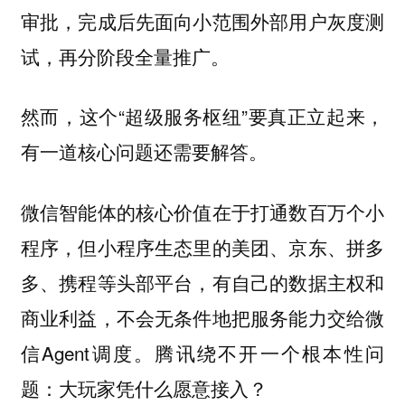
审批，完成后先面向小范围外部用户灰度测
试，再分阶段全量推广。
然而，这个“超级服务枢纽”要真正立起来，
有一道核心问题还需要解答。
微信智能体的核心价值在于打通数百万个小
程序，但小程序生态里的美团、京东、拼多
多、携程等头部平台，有自己的数据主权和
商业利益，不会无条件地把服务能力交给微
信Agent调度。腾讯绕不开一个根本性问
题：大玩家凭什么愿意接入？