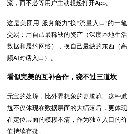
流，而不必等用户主动想起打开App。
这是美团用“服务能力”换“流量入口”的一笔
交易：用自己最稀缺的资产（深度本地生活
数据和履约网络），换自己最缺的东西（高
频AI对话入口）。
看似完美的互补合作，绕不过三道坎
元宝的处境，比外界想象的更尴尬。这种尴
尬不仅体现在数据层面的大幅落后，更体现
在定位层面的模糊不清，作为独立入口的价
值持续存疑。