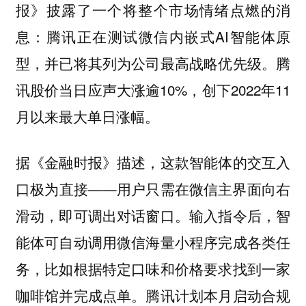
报》披露了一个将整个市场情绪点燃的消
息：腾讯正在测试微信内嵌式AI智能体原
型，并已将其列为公司最高战略优先级。腾
讯股价当日应声大涨逾10%，创下2022年11
月以来最大单日涨幅。
据《金融时报》描述，这款智能体的交互入
口极为直接——用户只需在微信主界面向右
滑动，即可调出对话窗口。输入指令后，智
能体可自动调用微信海量小程序完成各类任
务，比如根据特定口味和价格要求找到一家
咖啡馆并完成点单。腾讯计划本月启动合规