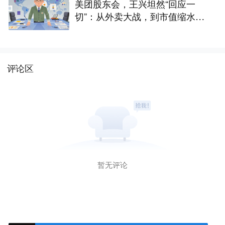
美团股东会，王兴坦然“回应一
切”：从外卖大战，到市值缩水，
再到这5年的“两大失误”
评论区
暂无评论