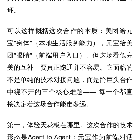
环。
可以这样概括这次合作的本质：美团给元
宝"身体"（本地生活服务能力），元宝给美
团"眼睛"（前端用户入口）。但这场看似完
美的互补，要真正跑通并不容易。它面临的
不是单纯的技术对接问题，而是跨巨头合作
中绕不开的三个核心难题—— 每一个都直
接决定着这场合作能走多远。
第一，体验天花板在哪里。这次合作的技术
形态是Agent to Agent：元宝作为前端对话