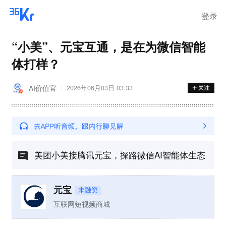
登录
“小美”、元宝互通，是在为微信智能
体打样？
AI价值官
2026年06月03日 03:33
美团小美接腾讯元宝，探路微信AI智能体生态
元宝
未融资
互联网短视频商城