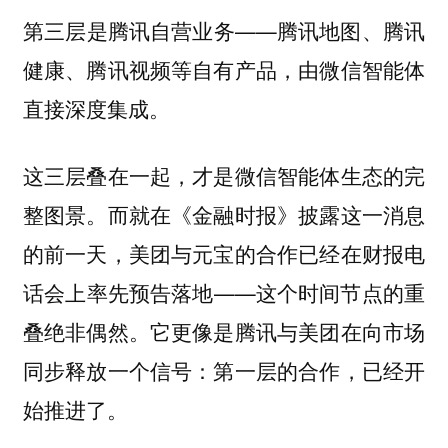
第三层是腾讯自营业务——腾讯地图、腾讯
健康、腾讯视频等自有产品，由微信智能体
直接深度集成。
这三层叠在一起，才是微信智能体生态的完
整图景。而就在《金融时报》披露这一消息
的前一天，美团与元宝的合作已经在财报电
话会上率先预告落地——这个时间节点的重
叠绝非偶然。它更像是腾讯与美团在向市场
同步释放一个信号：第一层的合作，已经开
始推进了。