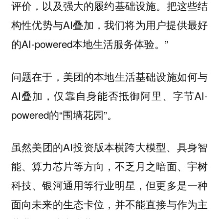
评价，以及强大的履约基础设施。把这些结
构性优势与AI叠加，我们将为用户提供最好
的AI-powered本地生活服务体验。”
问题在于，美团的本地生活基础设施如何与
AI叠加，仅靠自身能否抵御阿里、字节AI-
powered的“围墙花园”。
虽然美团的AI投资版本横跨大模型、具身智
能、算力芯片等方向，不乏月之暗面、宇树
科技、银河通用等行业明星，但更多是一种
面向未来的生态卡位，并不能直接与作为主