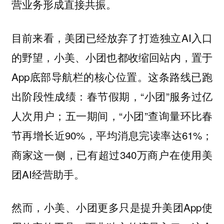
营业务形成直接共振。
目前来看，美团已经放弃了打造独立AI入口
的野望，小美、小团也都收缩回站内，置于
App底部导航栏的核心位置。这条路线已跑
出阶段性成绩：春节假期，“小团”服务过亿
人次用户；五一期间，“小团”查询量环比春
节再增长近90%，平均消息完读率达61%；
商家这一侧，已有超过340万商户在使用美
团AI经营助手。
然而，小美、小团更多只是提升美团App使