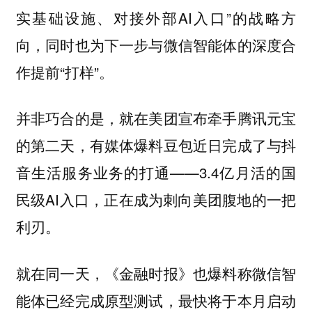
实基础设施、对接外部AI入口”的战略方
向，同时也为下一步与微信智能体的深度合
作提前“打样”。
并非巧合的是，就在美团宣布牵手腾讯元宝
的第二天，有媒体爆料豆包近日完成了与抖
音生活服务业务的打通——3.4亿月活的国
民级AI入口，正在成为刺向美团腹地的一把
利刃。
就在同一天，《金融时报》也爆料称微信智
能体已经完成原型测试，最快将于本月启动