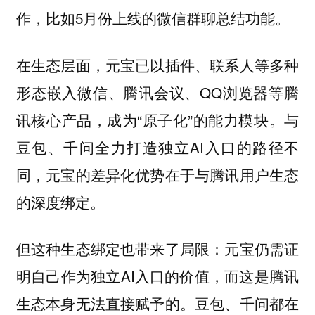
作，比如5月份上线的微信群聊总结功能。
在生态层面，元宝已以插件、联系人等多种
形态嵌入微信、腾讯会议、QQ浏览器等腾
讯核心产品，成为“原子化”的能力模块。与
豆包、千问全力打造独立AI入口的路径不
同，元宝的差异化优势在于与腾讯用户生态
的深度绑定。
但这种生态绑定也带来了局限：元宝仍需证
明自己作为独立AI入口的价值，而这是腾讯
生态本身无法直接赋予的。豆包、千问都在