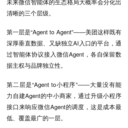
未来微信智能体的生态格局大概率会分化出
清晰的三个层级。
第一层是“Agent to Agent”——美团这样既有
深厚垂直数据、又缺独立AI入口的平台，通
过智能体协议接入微信Agent，各自保留数
据主权与品牌独立性。
第二层是“Agent to小程序”——大量没有能
力自建Agent的中小商家，通过升级小程序
接口来响应微信Agent的调度，这是成本最
低、覆盖最广的一层。