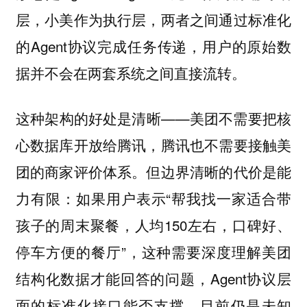
层，小美作为执行层，两者之间通过标准化
的Agent协议完成任务传递，用户的原始数
据并不会在两套系统之间直接流转。
这种架构的好处是清晰——美团不需要把核
心数据库开放给腾讯，腾讯也不需要接触美
团的商家评价体系。但边界清晰的代价是能
力有限：如果用户表示“帮我找一家适合带
孩子的周末聚餐，人均150左右，口碑好、
停车方便的餐厅”，这种需要深度理解美团
结构化数据才能回答的问题，Agent协议层
面的标准化接口能否支撑，目前仍是未知