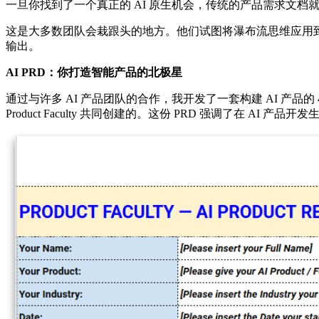
一旦你找到了一个真正的 AI 原生机会，传统的产品需求文档
这是大多数团队会栽跟头的地方。他们试图将瀑布流思维应用到
输出。
AI PRD：你打造智能产品的北极星
通过与许多 AI 产品团队的合作，我开发了一套构建 AI 产品的
Product Faculty 共同创建的。这份 PRD 强调了在 AI