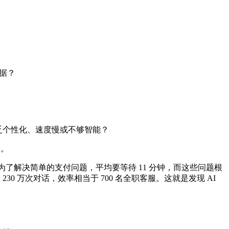
数据？
乏个性化、速度慢或不够智能？
点。
客户为了解决简单的支付问题，平均要等待 11 分钟，而这些问题根
0 万次对话，效率相当于 700 名全职客服。这就是发现 AI