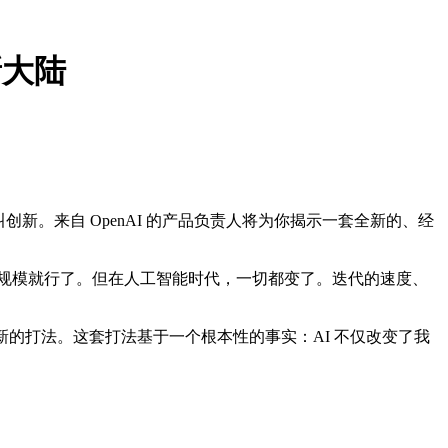
新大陆
创新。来自 OpenAI 的产品负责人将为你揭示一套全新的、经
，然后扩大规模就行了。但在人工智能时代，一切都变了。迭代的速度、
全新的打法。这套打法基于一个根本性的事实：AI 不仅改变了我