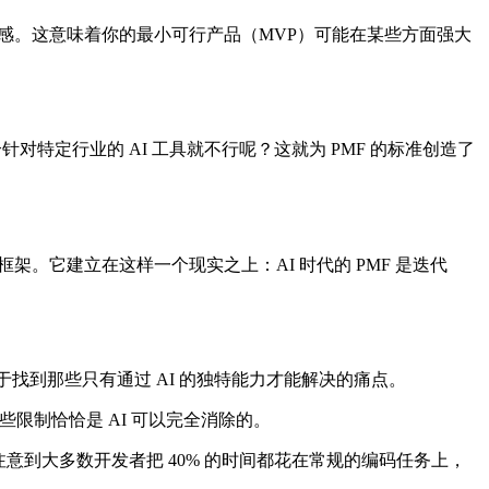
感。这意味着你的最小可行产品（MVP）可能在某些方面强大
对特定行业的 AI 工具就不行呢？这就为 PMF 的标准创造了
框架。它建立在这样一个现实之上：AI 时代的 PMF 是迭代
于找到那些只有通过 AI 的独特能力才能解决的痛点。
限制恰恰是 AI 可以完全消除的。
到大多数开发者把 40% 的时间都花在常规的编码任务上，