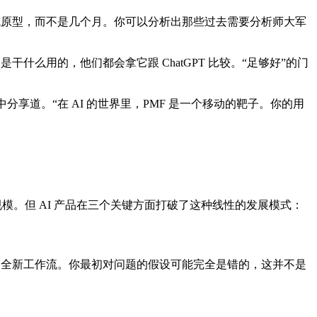
成原型，而不是几个月。你可以分析出那些过去需要分析师大军
么用的，他们都会拿它跟 ChatGPT 比较。“足够好”的门
中分享道。“在 AI 的世界里，PMF 是一个移动的靶子。你的用
。
模。但 AI 产品在三个关键方面打破了这种线性的发展模式：
的全新工作流。你最初对问题的假设可能完全是错的，这并不是