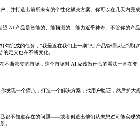
解用户，并打造出前所未有的个性化解决方案。你可以在几天内完
AI 产品是智能的、能预测的，能力近乎神奇。不管你的产品是干什
要打勾完成的任务，”我最近在我们上一期“AI 产品管理认证”课程
能’的定义也在不断变化。”
望值在不断演变的市场，这个市场对 AI 应该做什么的看法一直在变
定的。你发现一个痛点，打造一个解决方案，找用户验证，然后扩大规
户自己都不知道存在的问题——或者创造出他们从未想过可能实现
场景。