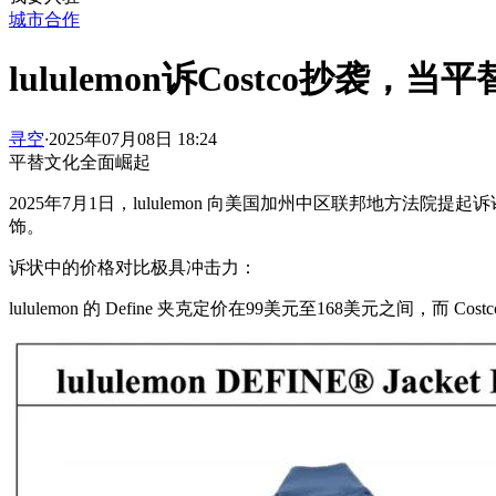
城市合作
lululemon诉Costco抄袭，
寻空
·
2025年07月08日 18:24
平替文化全面崛起
2025年7月1日，lululemon 向美国加州中区联邦地方法院提起诉讼，指
饰。
诉状中的价格对比极具冲击力：
lululemon 的 Define 夹克定价在99美元至168美元之间，而 C