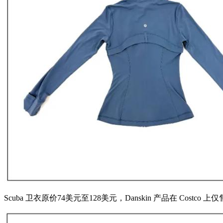
Scuba 卫衣原价74美元至128美元，Danskin 产品在 Costco 上