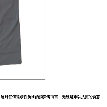
服装，这对任何追求性价比的消费者而言，无疑是难以抗拒的诱惑，