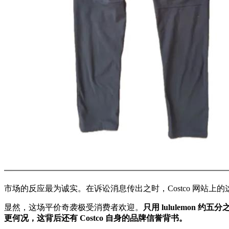
市场的反应最为诚实。在诉讼消息传出之时，Costco 网站
显然，这场平价奇袭极受消费者欢迎。
只用 lululemo
更何况，这背后还有 Costco 自身的品牌信誉背书。