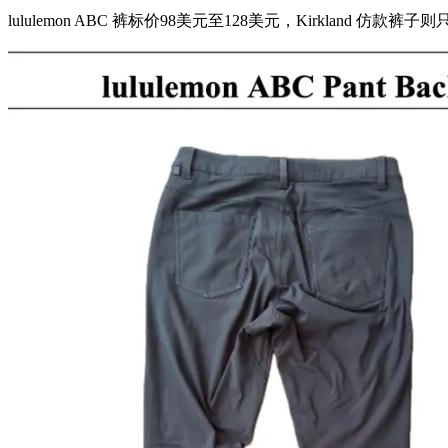
lululemon ABC 裤标价98美元至128美元，Kirkland 仿款裤子