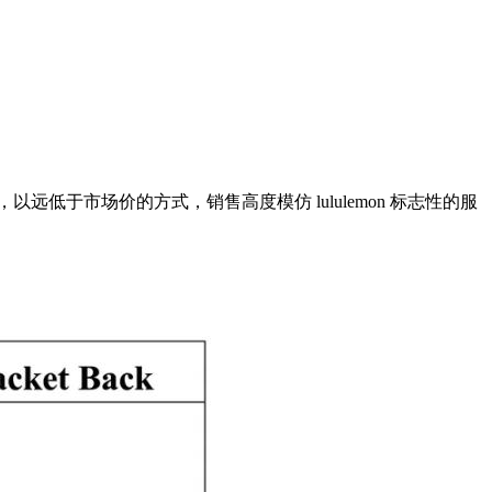
kin 品牌，以远低于市场价的方式，销售高度模仿 lululemon 标志性的服