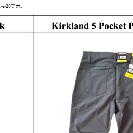
则只要20美元。