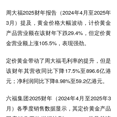
周大福2025财年报告（2024年4月至2025年
3月）提及，黄金价格大幅波动，计价黄金
产品营业额在该财年下跌29.4%，但定价黄
金营业额上涨105.5%，表现强劲。
定价黄金带动了周大福毛利率的提升，但是
该财年其营收同比下降17.5%至896.6亿港
元；净利润同比下降8.98%至59.2亿港元。
六福集团2025财年（2024年4月至2025年3
月）各季度销售数据显示，其定价黄金产品