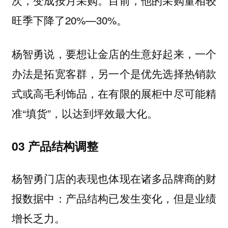
旺季下降了20%—30%。
杨智勇说，要想让金店的生意好起来，一个
办法是拓宽客群，另一个是优先选择热销款
式或高毛利饰品，在有限的展柜中尽可能精
准“填货”，以达到坪效最大化。
03 产品结构调整
杨智勇门店的表现也体现在诸多品牌商的财
报数据中：产品结构已发生变化，但是业绩
增长乏力。