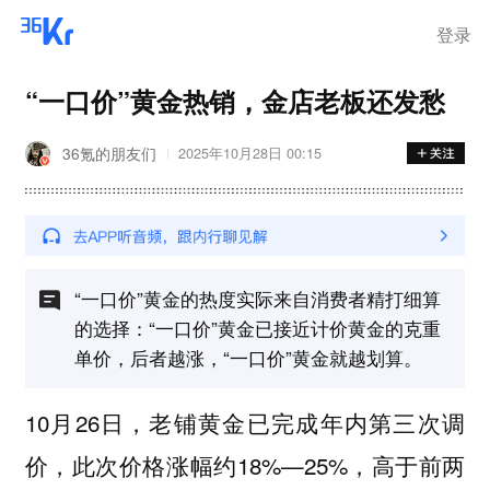
登录
“一口价”黄金热销，金店老板还发愁
36氪的朋友们
2025年10月28日 00:15
“一口价”黄金的热度实际来自消费者精打细算
的选择：“一口价”黄金已接近计价黄金的克重
单价，后者越涨，“一口价”黄金就越划算。
10月26日，老铺黄金已完成年内第三次调
价，此次价格涨幅约18%—25%，高于前两