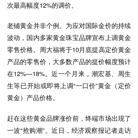
次最高幅度12%的调价。
老铺黄金并非个例。为应对国际金价的持续
波动，国内多家黄金珠宝品牌宣布上调黄金
零售价格。周大福将于10月底提高定价黄金
产品的零售价，大多数产品的提价幅度预计
在12%—18%。近一个月来，潮宏基、周生
生等已开始或即将上调“一口价”黄金（定价
黄金）产品价格。
赶在这些黄金品牌涨价前，终端市场出现了
一波“抢购潮”。近日，经济观察报记者走访