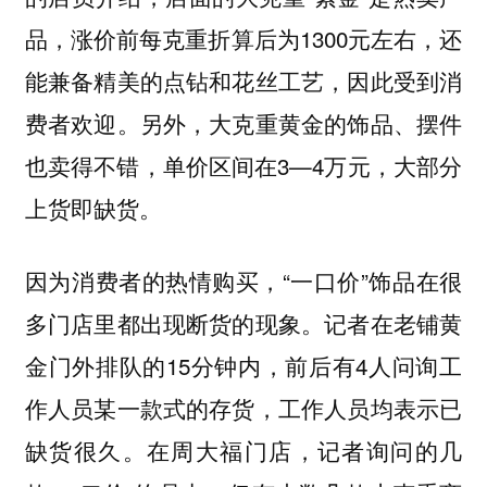
品，涨价前每克重折算后为1300元左右，还
能兼备精美的点钻和花丝工艺，因此受到消
费者欢迎。另外，大克重黄金的饰品、摆件
也卖得不错，单价区间在3—4万元，大部分
上货即缺货。
因为消费者的热情购买，“一口价”饰品在很
多门店里都出现断货的现象。记者在老铺黄
金门外排队的15分钟内，前后有4人问询工
作人员某一款式的存货，工作人员均表示已
缺货很久。在周大福门店，记者询问的几