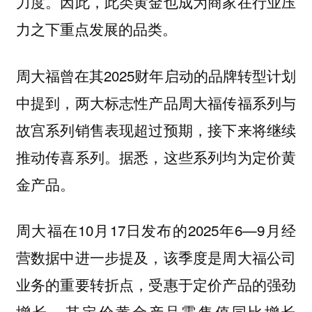
力度。因此，此类黄金也成为商家在行业压
力之下重点发展的品类。
周大福曾在其2025财年启动的品牌转型计划
中提到，两大标志性产品周大福传福系列与
故宫系列销售表现超过预期，接下来将继续
推动传喜系列。据悉，这些系列均为定价黄
金产品。
周大福在10月17日发布的2025年6—9月经
营数据中进一步提及，该季度是周大福公司
业务的重要转折点，受惠于定价产品的强劲
增长。其定价黄金产品零售值同比增长