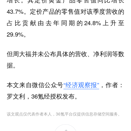
43.7%。定价产品的零售值对该季度营收的
占比贡献由去年同期的24.8%上升至
29.9%。
但周大福并未公布具体的营收、净利润等数
据。
本文来自微信公众号
“经济观察报”
，作者：
罗文利，36氪经授权发布。
该文观点仅代表作者本人，36氪平台仅提供信息存储空间服务。