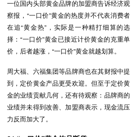
一位国内头部黄金品牌的加盟商告诉经济观
察报，“一口价”黄金的热度并不代表消费者
在追“黄金热”，实际是一种精打细算的选
择：“一口价”黄金已接近计价黄金的克重单
价，后者越涨，“一口价”黄金就越划算。
周大福、六福集团等品牌商也在其财报中提
到，定价黄金产品更受欢迎。但至于定价黄
金的业绩贡献几何，还有待观察：品牌商的
业绩并未得到改善、加盟商表示，现金流压
力反而加大了。