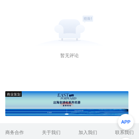
暂无评论
商业策划
商务合作
关于我们
加入我们
联系我们