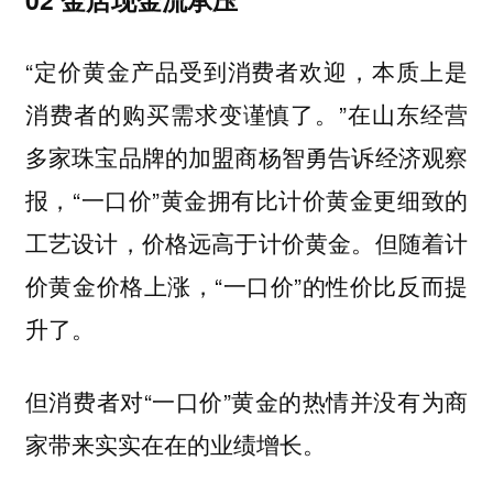
“定价黄金产品受到消费者欢迎，本质上是
消费者的购买需求变谨慎了。”在山东经营
多家珠宝品牌的加盟商杨智勇告诉经济观察
报，“一口价”黄金拥有比计价黄金更细致的
工艺设计，价格远高于计价黄金。但随着计
价黄金价格上涨，“一口价”的性价比反而提
升了。
但消费者对“一口价”黄金的热情并没有为商
家带来实实在在的业绩增长。