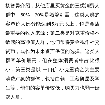
杨智勇介绍，从他店里买黄金的三类消费人
群中，60%—70%是婚嫁刚需，这类人群的
客单价大部分能达到5万元以上，也是金店
最重要的收入来源；第二类是对克重价格不
敏感的高净值人群，他们常将黄金视作社交
货币，或作为未来资产保值的选择。这类人
群客单价最高，但在整体消费者中占比很
小；第三类是以“一口价”小克重黄金为主要
消费对象的群体，包括白领、工薪阶层及学
生等，他们的客单价较低，购买力也弱于婚
嫁人群。