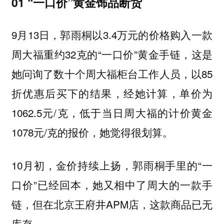
01 “一口价”黄金饰品断货
9月13日，郭雨桐以3.4万元的价格购入一款
周大福重约32克的“一口价”黄金手链，这是
她问询了数十个周大福柜台工作人员，以85
折优惠后买下的结果，经她计算，单价为
1062.5元/克，低于当日周大福的计价黄金
1078元/克的报价，她觉得很划算。
10月初，金价持续上扬，郭雨桐手里的“一
口价”已经回本，她又相中了周大的一款手
链，但在北京王府井APM店，这款商品已无
库存。