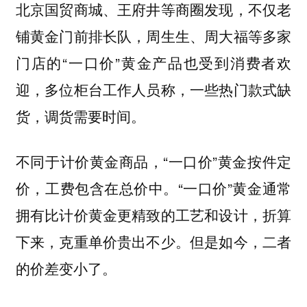
北京国贸商城、王府井等商圈发现，不仅老
铺黄金门前排长队，周生生、周大福等多家
门店的“一口价”黄金产品也受到消费者欢
迎，多位柜台工作人员称，一些热门款式缺
货，调货需要时间。
不同于计价黄金商品，“一口价”黄金按件定
价，工费包含在总价中。“一口价”黄金通常
拥有比计价黄金更精致的工艺和设计，折算
下来，克重单价贵出不少。但是如今，二者
的价差变小了。