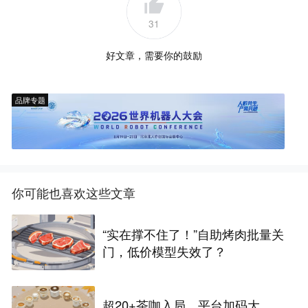
31
好文章，需要你的鼓励
品牌专题
你可能也喜欢这些文章
“实在撑不住了！”自助烤肉批量关
门，低价模型失效了？
超20+茶咖入局，平台加码大