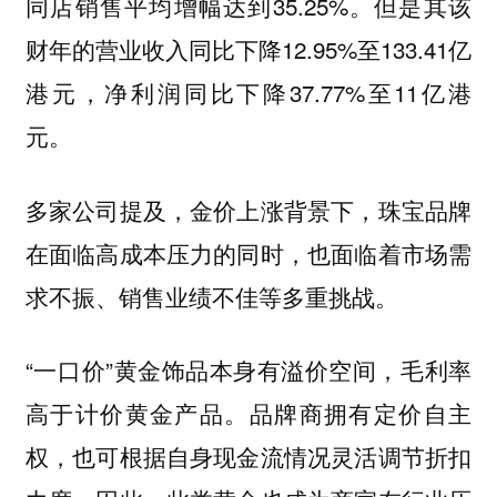
同店销售平均增幅达到35.25%。但是其该
财年的营业收入同比下降12.95%至133.41亿
港元，净利润同比下降37.77%至11亿港
元。
多家公司提及，金价上涨背景下，珠宝品牌
在面临高成本压力的同时，也面临着市场需
求不振、销售业绩不佳等多重挑战。
“一口价”黄金饰品本身有溢价空间，毛利率
高于计价黄金产品。品牌商拥有定价自主
权，也可根据自身现金流情况灵活调节折扣