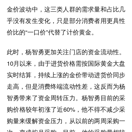
金价波动中，这三类人群的需求量和占比几
乎没有发生变化，只是部分消费者用更具性
价比的“一口价”代替了计价黄金。
此时，杨智勇更加关注门店的资金流动性。
10月以来，由于进货价格需按国际黄金大盘
实时结算，持续上涨的金价带动进货价同步
走高，但是消费终端流动性差，这反而为杨
智勇带来了资金周转压力。杨智勇目前的采
购价格较年初涨了近60%，他不得不减少采
购量来缓解资金压力，从以前的两周采购一
次，变成按月采购。目前，他的采购量相较